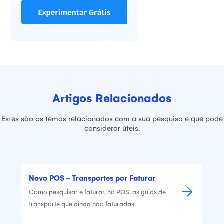
Artigos Relacionados
Estes são os temas relacionados com a sua pesquisa e que pode
considerar úteis.
Novo POS - Transportes por Faturar
Como pesquisar e faturar, no POS, as guias de
transporte que ainda não faturadas.