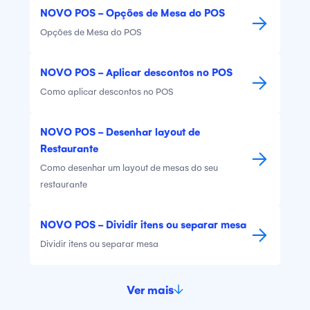
NOVO POS - Opções de Mesa do POS
Opções de Mesa do POS
NOVO POS - Aplicar descontos no POS
Como aplicar descontos no POS
NOVO POS - Desenhar layout de
Restaurante
Como desenhar um layout de mesas do seu
restaurante
NOVO POS - Dividir itens ou separar mesa
Dividir itens ou separar mesa
Ver mais