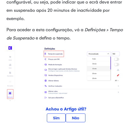
configurável, ou seja, pode indicar que o ecrã deve entrar
em suspensão após 20 minutos de inactividade por
exemplo.
Para aceder a esta configuração, vá a
Definições > Tempo
de Suspensão
e defina o tempo.
Achou o Artigo útil?
Sim
Não