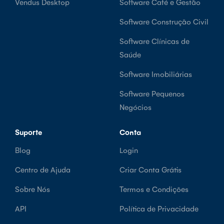
Vendus Desktop
Software Café e Gestão
Software Construção Civil
Software Clínicas de
Saúde
Software Imobiliárias
Software Pequenos
Negócios
Suporte
Conta
Blog
Login
Centro de Ajuda
Criar Conta Grátis
Sobre Nós
Termos e Condições
API
Política de Privacidade