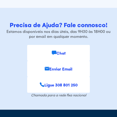
Precisa de Ajuda? Fale connosco!
Estamos disponíveis nos dias úteis, das 9H30 às 18H00 ou
por email em qualquer momento.
Chat
Enviar Email
Ligue 308 801 250
Chamada para a rede fixa nacional