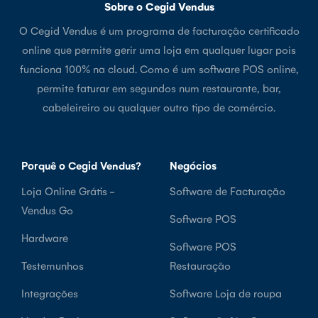
Sobre o Cegid Vendus
O Cegid Vendus é um programa de facturação certificado
online que permite gerir uma loja em qualquer lugar pois
funciona 100% na cloud. Como é um software POS online,
permite faturar em segundos num restaurante, bar,
cabeleireiro ou qualquer outro tipo de comércio.
Porquê o Cegid Vendus?
Negócios
Loja Online Grátis -
Software de Facturação
Vendus Go
Software POS
Hardware
Software POS
Testemunhos
Restauração
Integrações
Software Loja de roupa