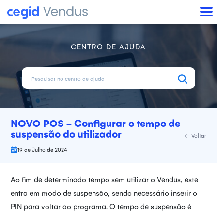
CENTRO DE AJUDA
NOVO POS - Configurar o tempo de
suspensão do utilizador
Voltar
19 de Julho de 2024
Ao fim de determinado tempo sem utilizar o Vendus, este
entra em modo de suspensão, sendo necessário inserir o
PIN para voltar ao programa. O tempo de suspensão é