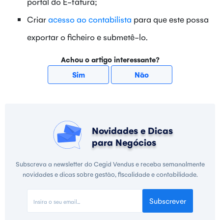
portal do E-fatura;
Criar
acesso ao contabilista
para que este possa
exportar o ficheiro e submetê-lo.
Achou o artigo interessante?
Sim
Não
Novidades e Dicas
para Negócios
Subscreva a newsletter do Cegid Vendus e receba semanalmente
novidades e dicas sobre gestão, fiscalidade e contabilidade.
Subscrever