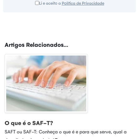
Li e aceito a
Política de Privacidade
Artigos Relacionados...
O que é o SAF-T?
SAFT ou SAF-T: Conheça o que é e para que serve, qual a