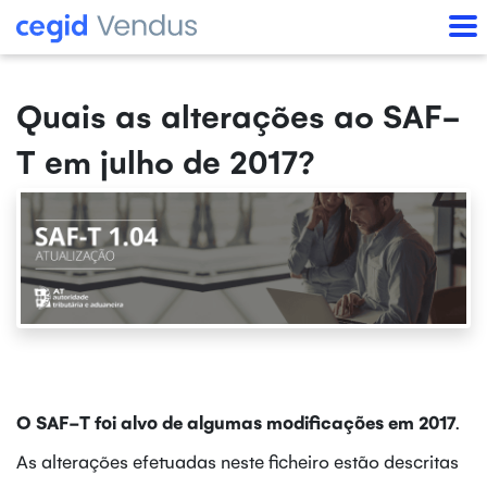
Quais as alterações ao SAF-
T em julho de 2017?
O SAF-T foi alvo de algumas modificações em 2017
.
As alterações efetuadas neste ficheiro estão descritas