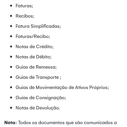
Faturas;
Recibos;
Fatura Simplificadas;
Faturas/Recibo;
Notas de Crédito;
Notas de Débito;
Guias de Remessa;
Guias de Transporte ;
Guias de Movimentação de Ativos Próprios;
Guias de Consignação;
Notas de Devolução.
Nota:
Todos os documentos que são comunicados a