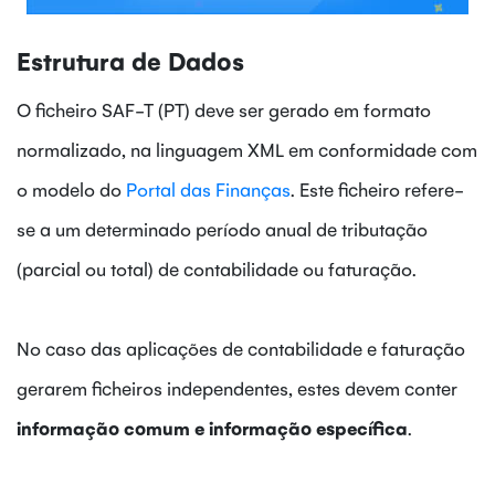
Estrutura de Dados
O ficheiro SAF-T (PT) deve ser gerado em formato
normalizado, na linguagem XML em conformidade com
o modelo do
Portal das Finanças
. Este ficheiro refere-
se a um determinado período anual de tributação
(parcial ou total) de contabilidade ou faturação.
No caso das aplicações de contabilidade e faturação
gerarem ficheiros independentes, estes devem conter
informação comum e informação específica
.