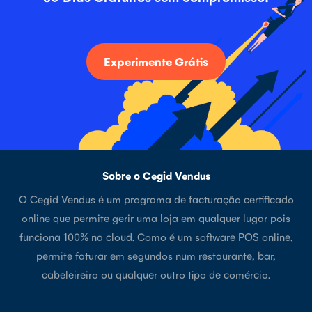
Experimente Grátis
Sobre o Cegid Vendus
O Cegid Vendus é um programa de facturação certificado
online que permite gerir uma loja em qualquer lugar pois
funciona 100% na cloud. Como é um software POS online,
permite faturar em segundos num restaurante, bar,
cabeleireiro ou qualquer outro tipo de comércio.