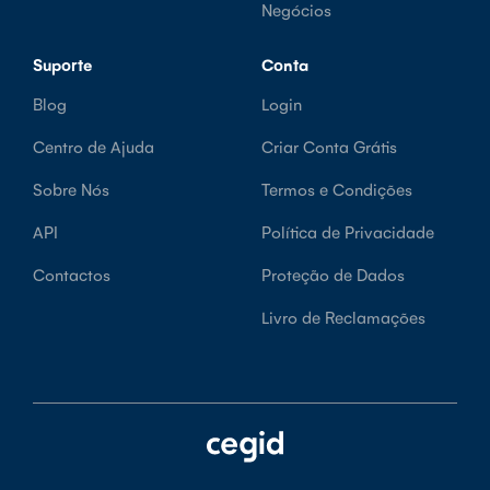
Negócios
Suporte
Conta
Blog
Login
Centro de Ajuda
Criar Conta Grátis
Sobre Nós
Termos e Condições
API
Política de Privacidade
Contactos
Proteção de Dados
Livro de Reclamações