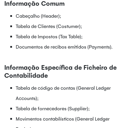
Informação Comum
Cabeçalho (Header);
Tabela de Clientes (Costumer);
Tabela de Impostos (Tax Table);
Documentos de recibos emitidos (Payments).
Informação Específica de Ficheiro de
Contabilidade
Tabela de código de contas (General Ledger
Accounts);
Tabela de fornecedores (Supplier);
Movimentos contabilísticos (General Ledger