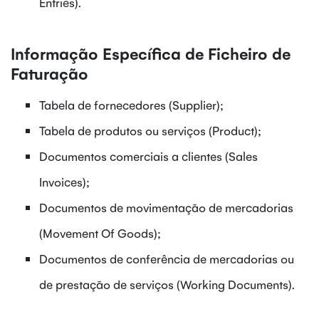
Entries).
Informação Específica de Ficheiro de
Faturação
Tabela de fornecedores (Supplier);
Tabela de produtos ou serviços (Product);
Documentos comerciais a clientes (Sales
Invoices);
Documentos de movimentação de mercadorias
(Movement Of Goods);
Documentos de conferência de mercadorias ou
de prestação de serviços (Working Documents).