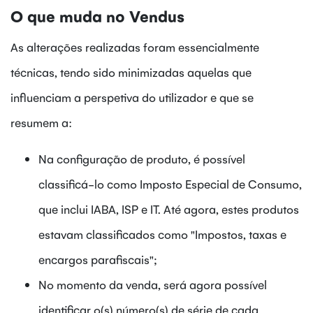
O que muda no Vendus
As alterações realizadas foram essencialmente
técnicas, tendo sido minimizadas aquelas que
influenciam a perspetiva do utilizador e que se
resumem a:
Na configuração de produto, é possível
classificá-lo como Imposto Especial de Consumo,
que inclui IABA, ISP e IT. Até agora, estes produtos
estavam classificados como "Impostos, taxas e
encargos parafiscais";
No momento da venda, será agora possível
identificar o(s) número(s) de série de cada