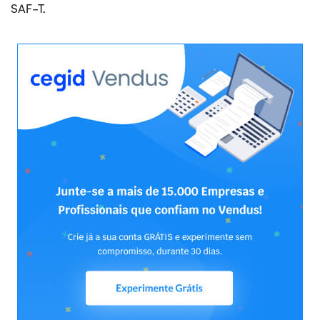
SAF-T.