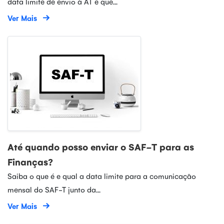
data limite de envio à AT e que...
Ver Mais
Até quando posso enviar o SAF-T para as
Finanças?
Saiba o que é e qual a data limite para a comunicação
mensal do SAF-T junto da...
Ver Mais