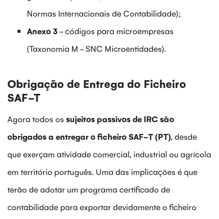
Normas Internacionais de Contabilidade);
Anexo 3
- códigos para microempresas
(Taxonomia M - SNC Microentidades).
Obrigação de Entrega do Ficheiro
SAF-T
Agora todos os
sujeitos passivos de IRC são
obrigados a entregar o ficheiro SAF-T (PT)
, desde
que exerçam atividade comercial, industrial ou agrícola
em território português. Uma das implicações é que
terão de adotar um programa certificado de
contabilidade para exportar devidamente o ficheiro