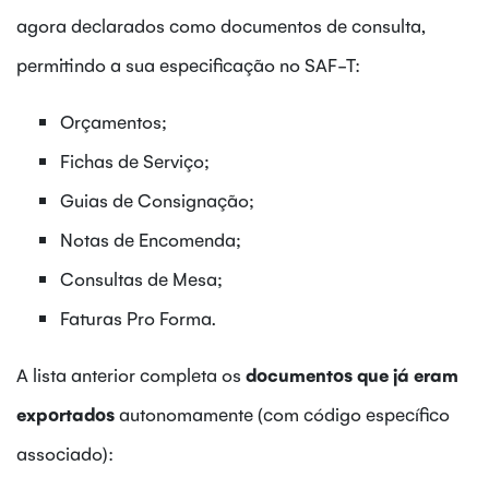
agora declarados como documentos de consulta,
permitindo a sua especificação no SAF-T:
Orçamentos;
Fichas de Serviço;
Guias de Consignação;
Notas de Encomenda;
Consultas de Mesa;
Faturas Pro Forma.
A lista anterior completa os
documentos que já eram
exportados
autonomamente (com código específico
associado):