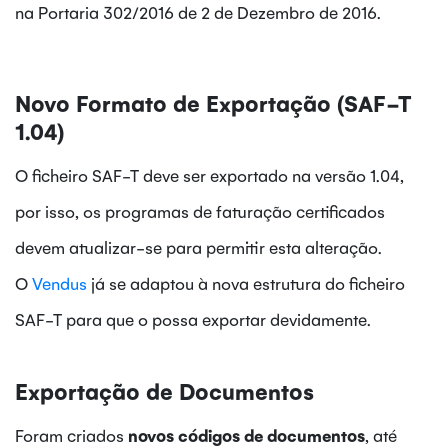
na Portaria 302/2016 de 2 de Dezembro de 2016.
Novo Formato de Exportação (SAF-T
1.04)
O ficheiro SAF-T deve ser exportado na versão 1.04,
por isso, os programas de faturação certificados
devem atualizar-se para permitir esta alteração.
O
Vendus
já se adaptou à nova estrutura do ficheiro
SAF-T para que o possa exportar devidamente.
Exportação de Documentos
Foram criados
novos códigos de documentos
, até