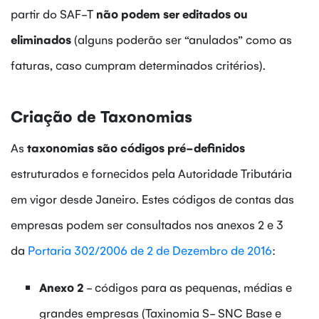
partir do SAF-T
não podem ser editados ou
eliminados
(alguns poderão ser “anulados” como as
faturas, caso cumpram determinados critérios).
Criação de Taxonomias
As
taxonomias são códigos pré-definidos
estruturados e fornecidos pela Autoridade Tributária
em vigor desde Janeiro. Estes códigos de contas das
empresas podem ser consultados nos anexos 2 e 3
da
Portaria 302/2006 de 2 de Dezembro de 2016
:
Anexo 2
- códigos para as pequenas, médias e
grandes empresas (Taxinomia S- SNC Base e