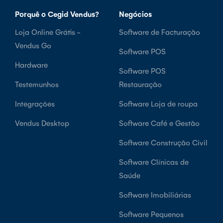
Porquê o Cegid Vendus?
Negócios
Loja Online Grátis -
Software de Facturação
Vendus Go
Software POS
Hardware
Software POS
Testemunhos
Restauração
Integrações
Software Loja de roupa
Vendus Desktop
Software Café e Gestão
Software Construção Civil
Software Clínicas de
Saúde
Software Imobiliárias
Software Pequenos