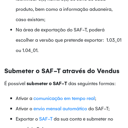
produto, bem como a informação aduaneira,
caso existam;
Na área de exportação do SAF-T, poderá
escolher a versão que pretende exportar: 1.03_01
ou 1.04_01.
Submeter o SAF-T através do Vendus
É possível
submeter o SAF-T
das seguintes formas:
Ativar a
comunicação em tempo real
;
Ativar o
envio mensal automático
do SAF-T;
Exportar o
SAF-T
da sua conta e submeter no