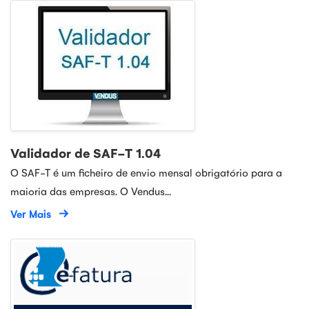
Validador de SAF-T 1.04
O SAF-T é um ficheiro de envio mensal obrigatório para a
maioria das empresas. O Vendus...
Ver Mais