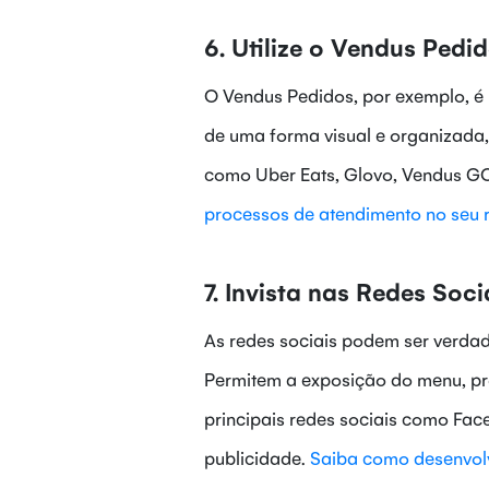
6. Utilize o Vendus Pedi
O Vendus Pedidos, por exemplo, é
de uma forma visual e organizada,
como Uber Eats, Glovo, Vendus GO
processos de atendimento no seu r
7. Invista nas Redes Soci
As redes sociais podem ser verdad
Permitem a exposição do menu, pro
principais redes sociais como Fa
publicidade.
Saiba como desenvolv