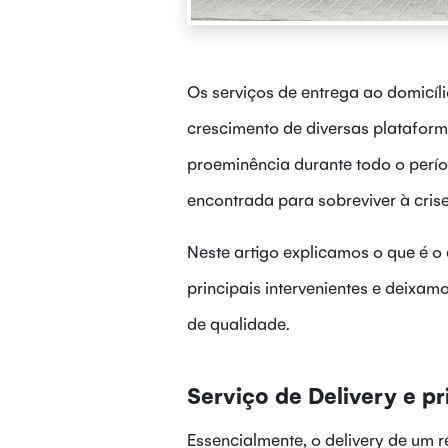
Os serviços de entrega ao domicí
crescimento de diversas plataform
proeminência durante todo o perío
encontrada para sobreviver à crise
Neste artigo explicamos o que é o 
principais intervenientes e deixam
de qualidade.
Serviço de Delivery e p
Essencialmente, o delivery de um 