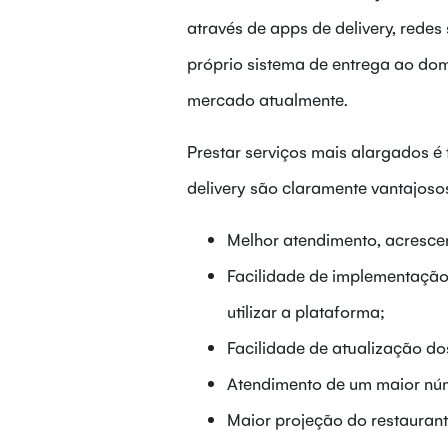
através de apps de delivery, redes 
próprio sistema de entrega ao domic
mercado atualmente.
Prestar serviços mais alargados é 
delivery são claramente vantajoso
Melhor atendimento, acrescen
Facilidade de implementação
utilizar a plataforma;
Facilidade de atualização do
Atendimento de um maior núme
Maior projeção do restaurant