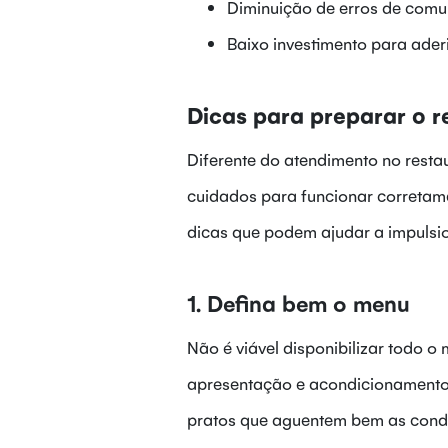
Diminuição de erros de comu
Baixo investimento para ader
Dicas para preparar o r
Diferente do atendimento no resta
cuidados para funcionar corretam
dicas que podem ajudar a impulsio
1. Defina bem o menu
Não é viável disponibilizar todo 
apresentação e acondicionamento 
pratos que aguentem bem as cond