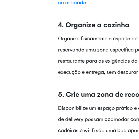
no mercado.
4. Organize a cozinha
Organize fisicamente o espaço de
reservando uma zona específica p
restaurante para as exigências do
execução e entrega, sem descurar 
5. Crie uma zona de rec
Disponibilize um espaço prático e
de delivery possam acomodar corr
cadeiras e wi-fi são uma boa apos