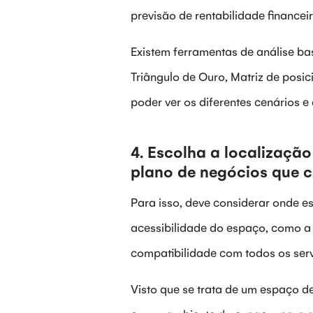
previsão de rentabilidade financei
Existem ferramentas de análise ba
Triângulo de Ouro, Matriz de posic
poder ver os diferentes cenários e
4. Escolha a localizaçã
plano de negócios que c
Para isso, deve considerar onde e
acessibilidade do espaço, como a
compatibilidade com todos os servi
Visto que se trata de um espaço d