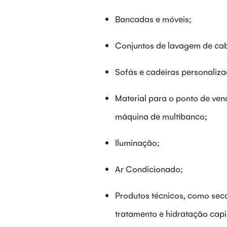
Bancadas e móveis;
Conjuntos de lavagem de cab
Sofás e cadeiras personaliza
Material para o ponto de ven
máquina de multibanco;
Iluminação;
Ar Condicionado;
Produtos técnicos, como seca
tratamento e hidratação capi