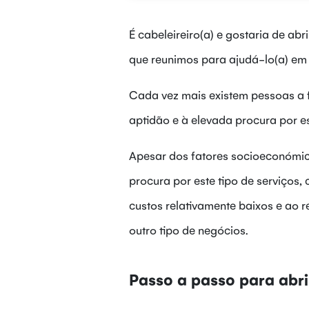
É cabeleireiro(a) e gostaria de ab
que reunimos para ajudá-lo(a) em
Cada vez mais existem pessoas a f
aptidão e à elevada procura por e
Apesar dos fatores socioeconómic
procura por este tipo de serviços, 
custos relativamente baixos e ao
outro tipo de negócios.
Passo a passo para abri