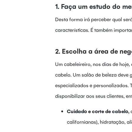
1. Faça um estudo do me
Desta forma irá perceber qual ser
características. É também importan
2. Escolha a área de neg
Um cabeleireiro, nos dias de hoje
cabelo. Um salão de beleza deve g
especializados e personalizados. T
disponibilizar aos seus clientes, en
Cuidado e corte de cabelo,
d
californianas), hidratação, a