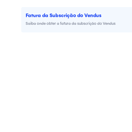
Fatura da Subscrição do Vendus
Saiba onde obter a fatura da subscrição do Vendus