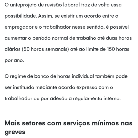
O anteprojeto de revisão laboral traz de volta essa
possibilidade. Assim, se existir um acordo entre o
empregador e o trabalhador nesse sentido, é possível
aumentar o período normal de trabalho até duas horas
diárias (50 horas semanais) até ao limite de 150 horas
por ano.
O regime de banco de horas individual também pode
ser instituído mediante acordo expresso com o
trabalhador ou por adesão a regulamento interno.
Mais setores com serviços mínimos nas
greves