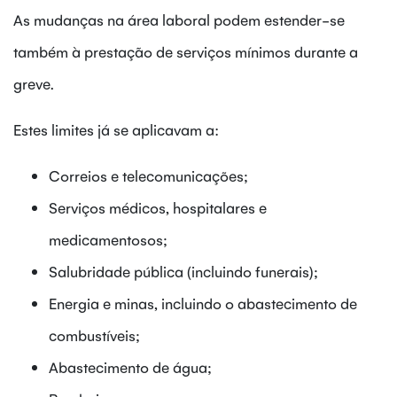
As mudanças na área laboral podem estender-se
também à prestação de serviços mínimos durante a
greve.
Estes limites já se aplicavam a:
Correios e telecomunicações;
Serviços médicos, hospitalares e
medicamentosos;
Salubridade pública (incluindo funerais);
Energia e minas, incluindo o abastecimento de
combustíveis;
Abastecimento de água;