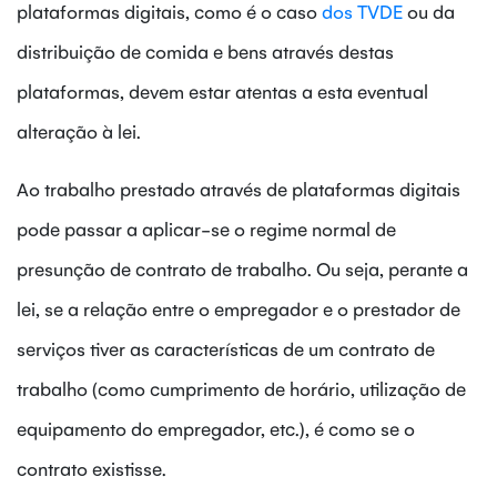
plataformas digitais, como é o caso
dos TVDE
ou da
distribuição de comida e bens através destas
plataformas, devem estar atentas a esta eventual
alteração à lei.
Ao trabalho prestado através de plataformas digitais
pode passar a aplicar-se o regime normal de
presunção de contrato de trabalho. Ou seja, perante a
lei, se a relação entre o empregador e o prestador de
serviços tiver as características de um contrato de
trabalho (como cumprimento de horário, utilização de
equipamento do empregador, etc.), é como se o
contrato existisse.