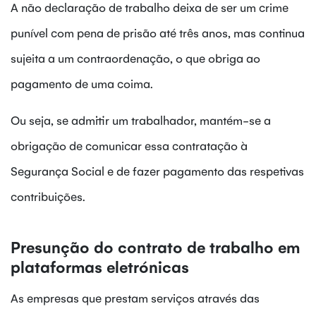
A não declaração de trabalho deixa de ser um crime
punível com pena de prisão até três anos, mas continua
sujeita a um contraordenação, o que obriga ao
pagamento de uma coima.
Ou seja, se admitir um trabalhador, mantém-se a
obrigação de comunicar essa contratação à
Segurança Social e de fazer pagamento das respetivas
contribuições.
Presunção do contrato de trabalho em
plataformas eletrónicas
As empresas que prestam serviços através das