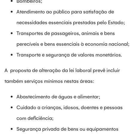
Bombeiros;
Atendimento ao público para satisfação de
necessidades essenciais prestadas pelo Estado;
Transportes de passageiros, animais e bens
perecíveis e bens essenciais à economia nacional;
Transporte e segurança de valores monetários.
A proposta de alteração da lei laboral prevê incluir
também serviços mínimos nestas áreas:
Abastecimento de águas e alimentar;
Cuidado a crianças, idosos, doentes e pessoas
com deficiência;
Segurança privada de bens ou equipamentos