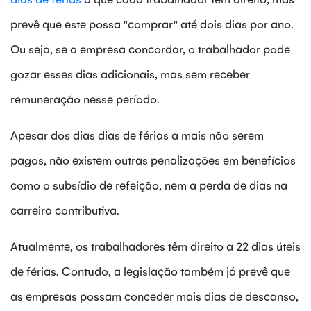
prevê que este possa "comprar" até dois dias por ano.
Ou seja, se a empresa concordar, o trabalhador pode
gozar esses dias adicionais, mas sem receber
remuneração nesse período.
Apesar dos dias dias de férias a mais não serem
pagos, não existem outras penalizações em benefícios
como o subsídio de refeição, nem a perda de dias na
carreira contributiva.
Atualmente, os trabalhadores têm direito a 22 dias úteis
de férias. Contudo, a legislação também já prevê que
as empresas possam conceder mais dias de descanso,