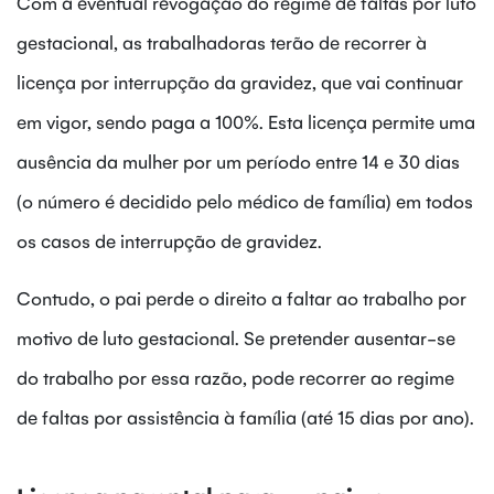
Com a eventual revogação do regime de faltas por luto
gestacional, as trabalhadoras terão de recorrer à
licença por interrupção da gravidez, que vai continuar
em vigor, sendo paga a 100%. Esta licença permite uma
ausência da mulher por um período entre 14 e 30 dias
(o número é decidido pelo médico de família) em todos
os casos de interrupção de gravidez.
Contudo, o pai perde o direito a faltar ao trabalho por
motivo de luto gestacional. Se pretender ausentar-se
do trabalho por essa razão, pode recorrer ao regime
de faltas por assistência à família (até 15 dias por ano).