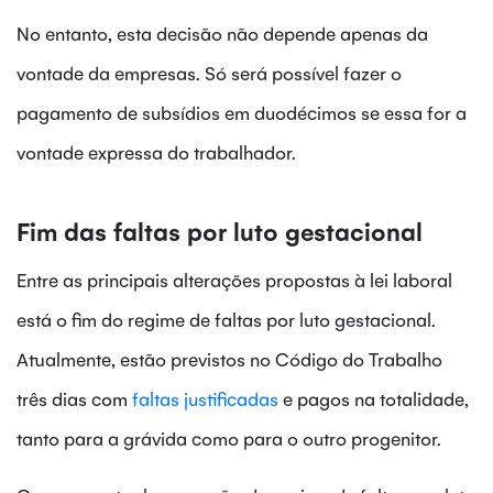
No entanto, esta decisão não depende apenas da
vontade da empresas. Só será possível fazer o
pagamento de subsídios em duodécimos se essa for a
vontade expressa do trabalhador.
Fim das faltas por luto gestacional
Entre as principais alterações propostas à lei laboral
está o fim do regime de faltas por luto gestacional.
Atualmente, estão previstos no Código do Trabalho
três dias com
faltas justificadas
e pagos na totalidade,
tanto para a grávida como para o outro progenitor.