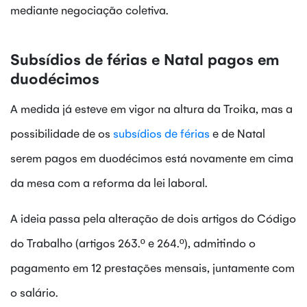
mediante negociação coletiva.
Subsídios de férias e Natal pagos em
duodécimos
A medida já esteve em vigor na altura da Troika, mas a
possibilidade de os
subsídios de férias
e de Natal
serem pagos em duodécimos está novamente em cima
da mesa com a reforma da lei laboral.
A ideia passa pela alteração de dois artigos do Código
do Trabalho (artigos 263.º e 264.º), admitindo o
pagamento em 12 prestações mensais, juntamente com
o salário.