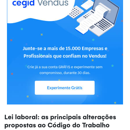
Lei laboral: as principais alterações
propostas ao Código do Trabalho