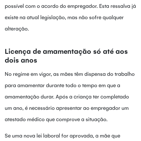
possível com o acordo do empregador. Esta ressalva já
existe na atual legislação, mas não sofre qualquer
alteração.
Licença de amamentação só até aos
dois anos
No regime em vigor, as mães têm dispensa do trabalho
para amamentar durante todo o tempo em que a
amamentação durar. Após a criança ter completado
um ano, é necessário apresentar ao empregador um
atestado médico que comprove a situação.
Se uma nova lei laboral for aprovada, a mãe que