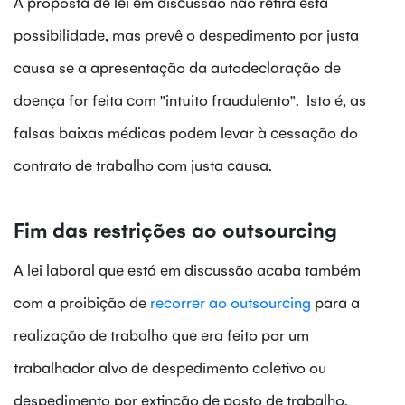
A proposta de lei em discussão não retira esta
possibilidade, mas prevê o despedimento por justa
causa se a apresentação da autodeclaração de
doença for feita com "intuito fraudulento". Isto é, as
falsas baixas médicas podem levar à cessação do
contrato de trabalho com justa causa.
Fim das restrições ao outsourcing
A lei laboral que está em discussão acaba também
com a proibição de
recorrer ao outsourcing
para a
realização de trabalho que era feito por um
trabalhador alvo de despedimento coletivo ou
despedimento por extinção de posto de trabalho.