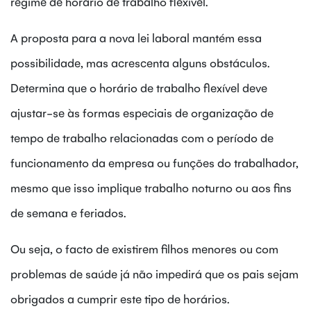
regime de horário de trabalho flexível.
A proposta para a nova lei laboral mantém essa
possibilidade, mas acrescenta alguns obstáculos.
Determina que o horário de trabalho flexível deve
ajustar-se às formas especiais de organização de
tempo de trabalho relacionadas com o período de
funcionamento da empresa ou funções do trabalhador,
mesmo que isso implique trabalho noturno ou aos fins
de semana e feriados.
Ou seja, o facto de existirem filhos menores ou com
problemas de saúde já não impedirá que os pais sejam
obrigados a cumprir este tipo de horários.