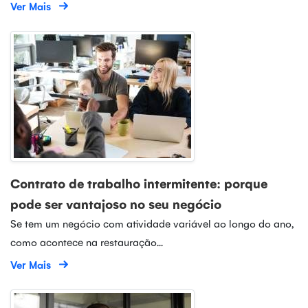
Ver Mais
Contrato de trabalho intermitente: porque
pode ser vantajoso no seu negócio
Se tem um negócio com atividade variável ao longo do ano,
como acontece na restauração...
Ver Mais