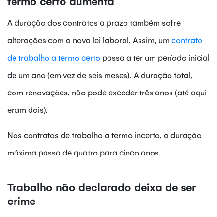
termo certo aumenta
A duração dos contratos a prazo também sofre
alterações com a nova lei laboral. Assim, um
contrato
de trabalho a termo certo
passa a ter um período inicial
de um ano (em vez de seis meses). A duração total,
com renovações, não pode exceder três anos (até aqui
eram dois).
Nos contratos de trabalho a termo incerto, a duração
máxima passa de quatro para cinco anos.
Trabalho não declarado deixa de ser
crime