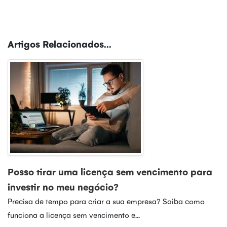
Artigos Relacionados...
Posso tirar uma licença sem vencimento para
investir no meu negócio?
Precisa de tempo para criar a sua empresa? Saiba como
funciona a licença sem vencimento e...