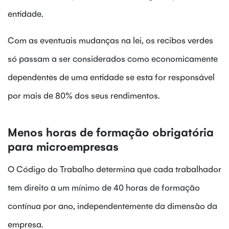
entidade.
Com as eventuais mudanças na lei, os recibos verdes
só passam a ser considerados como economicamente
dependentes de uma entidade se esta for responsável
por mais de 80% dos seus rendimentos.
Menos horas de formação obrigatória
para microempresas
O Código do Trabalho determina que cada trabalhador
tem direito a um mínimo de 40 horas de formação
contínua por ano, independentemente da dimensão da
empresa.