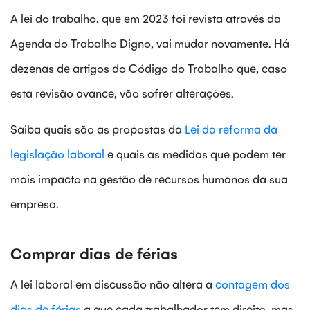
A lei do trabalho, que em 2023 foi revista através da
Agenda do Trabalho Digno, vai mudar novamente. Há
dezenas de artigos do Código do Trabalho que, caso
esta revisão avance, vão sofrer alterações.
Saiba quais são as propostas da
Lei da reforma da
legislação laboral
e quais as medidas que podem ter
mais impacto na gestão de recursos humanos da sua
empresa.
Comprar dias de férias
A lei laboral em discussão não altera a
contagem dos
dias de férias
a que cada trabalhador tem direito, mas