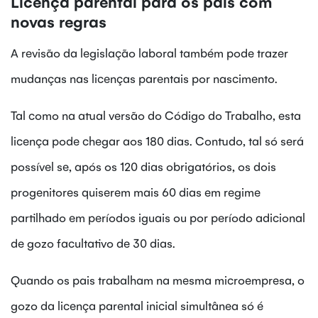
Licença parental para os pais com
novas regras
A revisão da legislação laboral também pode trazer
mudanças nas licenças parentais por nascimento.
Tal como na atual versão do Código do Trabalho, esta
licença pode chegar aos 180 dias. Contudo, tal só será
possível se, após os 120 dias obrigatórios, os dois
progenitores quiserem mais 60 dias em regime
partilhado em períodos iguais ou por período adicional
de gozo facultativo de 30 dias.
Quando os pais trabalham na mesma microempresa, o
gozo da licença parental inicial simultânea só é