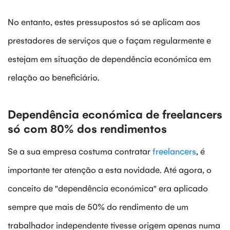
No entanto, estes pressupostos só se aplicam aos
prestadores de serviços que o façam regularmente e
estejam em situação de dependência económica em
relação ao beneficiário.
Dependência económica de freelancers
só com 80% dos rendimentos
Se a sua empresa costuma contratar
freelancers
, é
importante ter atenção a esta novidade. Até agora, o
conceito de "dependência económica" era aplicado
sempre que mais de 50% do rendimento de um
trabalhador independente tivesse origem apenas numa