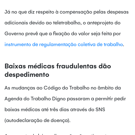
Já no que diz respeito à compensação pelas despesas
adicionais devido ao teletrabalho, o anteprojeto do
Governo prevê que a fixação do valor seja feita por
instrumento de regulamentação coletiva de trabalho
.
Baixas médicas fraudulentas dão
despedimento
As mudanças ao Código do Trabalho no âmbito da
Agenda do Trabalho Digno passaram a permitir pedir
baixas médicas até três dias através do SNS
(autodeclaração de doença).