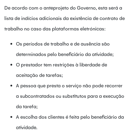
De acordo com o anteprojeto do Governo, esta será a
lista de indícios adicionais da existência de contrato de
trabalho no caso das plataformas eletrónicas:
Os períodos de trabalho e de ausência são
determinados pelo beneficiário da atividade;
O prestador tem restrições à liberdade de
aceitação de tarefas;
A pessoa que presta o serviço não pode recorrer
a subcontratados ou substitutos para a execução
da tarefa;
A escolha dos clientes é feita pelo beneficiário da
atividade.