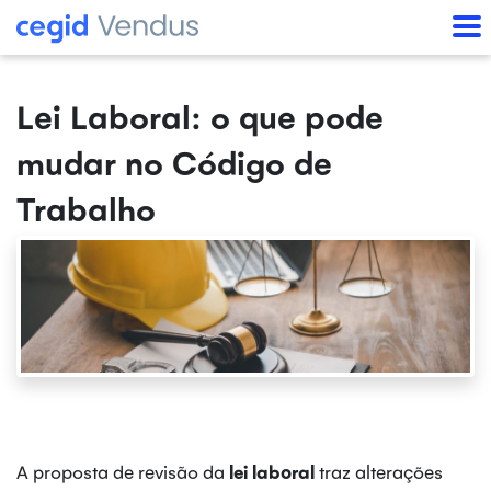
Lei Laboral: o que pode
mudar no Código de
Trabalho
A proposta de revisão da
lei laboral
traz alterações