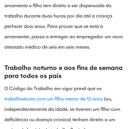
amamenta o filho tem direito a ser dispensada do
trabalho durante duas horas por dia até a criança
perfazer dois anos. Para provar que se está a
amamentar, passa a entregar ao empregador um novo
atestado médico de seis em seis meses.
Trabalho noturno e aos fins de semana
para todos os pais
O Código do Trabalho em vigor prevê que os
trabalhadores com um filho menor de 12 anos
(ou,
independentemente da idade, se tiverem um filho com
deficiência ou doença crónica) tenham direito a um