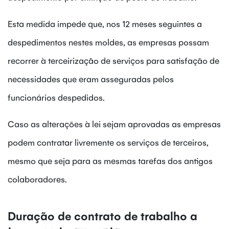
Esta medida impede que, nos 12 meses seguintes a
despedimentos nestes moldes, as empresas possam
recorrer à terceirização de serviços para satisfação de
necessidades que eram asseguradas pelos
funcionários despedidos.
Caso as alterações à lei sejam aprovadas as empresas
podem contratar livremente os serviços de terceiros,
mesmo que seja para as mesmas tarefas dos antigos
colaboradores.
Duração de contrato de trabalho a