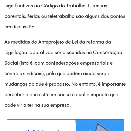
significativas ao Código do Trabalho. Licenças
parentais, férias ou teletrabalho são alguns dos pontos
em discussão.
As medidas do Anteprojeto de Lei da reforma da
legislação laboral vão ser discutidas na Concertação
Social (isto é, com confederações empresariais e
centrais sindicais), pelo que podem ainda surgir
mudanças ao que é proposto. No entanto, é importante
perceber o que está em causa e qual o impacto que
pode vir a ter na sua empresa.