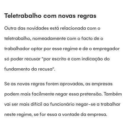
Teletrabalho com novas regras
Outra das novidades está relacionada com o
teletrabalho, nomeadamente com o facto de o
trabalhador optar por esse regime e de o empregador
só poder recusar "por escrito e com indicação do
fundamento da recusa".
Se as novas regras forem aprovadas, as empresas
podem mais facilmente negar essa pretensão. Também
vai ser mais difícil ao funcionário negar-se a trabalhar
neste regime, se for essa a vontade da empresa.