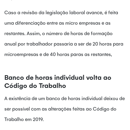
Caso a revisão da legislação laboral avance, é feita
uma diferenciação entre as micro empresas e as
restantes. Assim, o número de horas de formação
anual por trabalhador passaria a ser de 20 horas para
microempresas e de 40 horas paras as restantes,
Banco de horas individual volta ao
Código do Trabalho
A existência de um banco de horas individual deixou de
ser possível com as alterações feitas ao Código do
Trabalho em 2019.