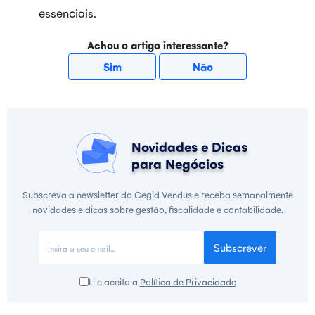
essenciais.
Achou o artigo interessante?
Sim
Não
Novidades e Dicas
para Negócios
Subscreva a newsletter do Cegid Vendus e receba semanalmente
novidades e dicas sobre gestão, fiscalidade e contabilidade.
Subscrever
Li e aceito a
Política de Privacidade