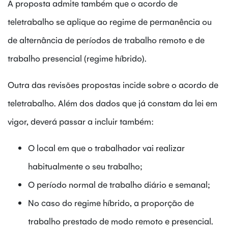
A proposta admite também que o acordo de
teletrabalho se aplique ao regime de permanência ou
de alternância de períodos de trabalho remoto e de
trabalho presencial (regime híbrido).
Outra das revisões propostas incide sobre o acordo de
teletrabalho. Além dos dados que já constam da lei em
vigor, deverá passar a incluir também:
O local em que o trabalhador vai realizar
habitualmente o seu trabalho;
O período normal de trabalho diário e semanal;
No caso do regime híbrido, a proporção de
trabalho prestado de modo remoto e presencial.