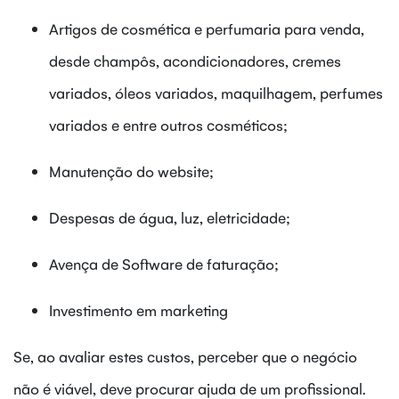
Artigos de cosmética e perfumaria para venda,
desde champôs, acondicionadores, cremes
variados, óleos variados, maquilhagem, perfumes
variados e entre outros cosméticos;
Manutenção do website;
Despesas de água, luz, eletricidade;
Avença de Software de faturação;
Investimento em marketing
Se, ao avaliar estes custos, perceber que o negócio
não é viável, deve procurar ajuda de um profissional.