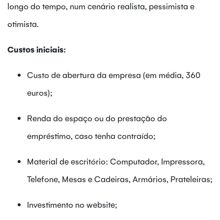
longo do tempo, num cenário realista, pessimista e
otimista.
Custos iniciais:
Custo de abertura da empresa (em média, 360
euros);
Renda do espaço ou do prestação do
empréstimo, caso tenha contraído;
Material de escritório: Computador, Impressora,
Telefone, Mesas e Cadeiras, Armários, Prateleiras;
Investimento no website;