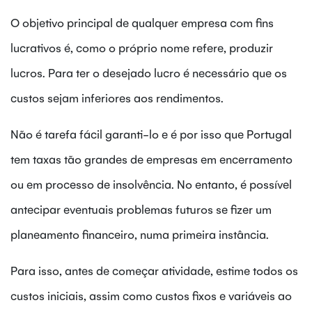
O objetivo principal de qualquer empresa com fins
lucrativos é, como o próprio nome refere, produzir
lucros. Para ter o desejado lucro é necessário que os
custos sejam inferiores aos rendimentos.
Não é tarefa fácil garanti-lo e é por isso que Portugal
tem taxas tão grandes de empresas em encerramento
ou em processo de insolvência. No entanto, é possível
antecipar eventuais problemas futuros se fizer um
planeamento financeiro, numa primeira instância.
Para isso, antes de começar atividade, estime todos os
custos iniciais, assim como custos fixos e variáveis ao