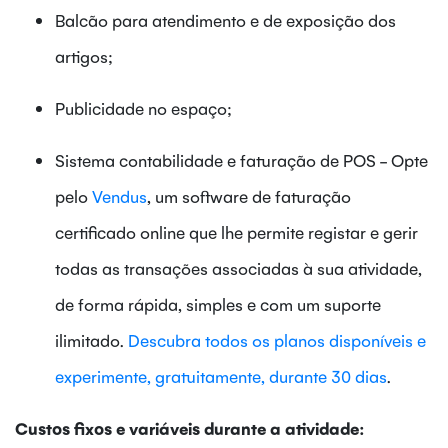
Balcão para atendimento e de exposição dos
artigos;
Publicidade no espaço;
Sistema contabilidade e faturação de POS - Opte
pelo
Vendus
, um software de faturação
certificado online que lhe permite registar e gerir
todas as transações associadas à sua atividade,
de forma rápida, simples e com um suporte
ilimitado.
Descubra todos os planos disponíveis e
experimente, gratuitamente, durante 30 dias
.
Custos fixos e variáveis durante a atividade: