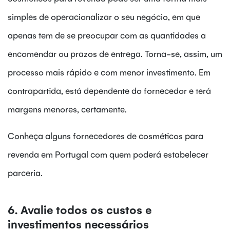
simples de operacionalizar o seu negócio, em que
apenas tem de se preocupar com as quantidades a
encomendar ou prazos de entrega. Torna-se, assim, um
processo mais rápido e com menor investimento. Em
contrapartida, está dependente do fornecedor e terá
margens menores, certamente.
Conheça alguns fornecedores de cosméticos para
revenda em Portugal com quem poderá estabelecer
parceria.
6. Avalie todos os custos e
investimentos necessários