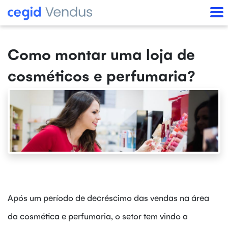
Como montar uma loja de
cosméticos e perfumaria?
Após um período de decréscimo das vendas na área
da cosmética e perfumaria, o setor tem vindo a