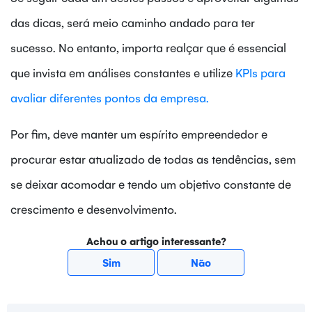
das dicas, será meio caminho andado para ter
sucesso. No entanto, importa realçar que é essencial
que invista em análises constantes e utilize
KPIs para
avaliar diferentes pontos da empresa.
Por fim, deve manter um espírito empreendedor e
procurar estar atualizado de todas as tendências, sem
se deixar acomodar e tendo um objetivo constante de
crescimento e desenvolvimento.
Achou o artigo interessante?
Sim
Não