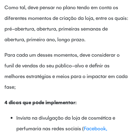
Como tal, deve pensar no plano tendo em conta os
diferentes momentos de criação da loja, entre os quais:
pré-abertura, abertura, primeiras semanas de
abertura, primeiro ano, longo prazo.
Para cada um desses momentos, deve considerar o
funil de vendas do seu público-alvo e definir as
melhores estratégias e meios para o impactar em cada
fase;
4 dicas que pode implementar:
Invista na divulgação da loja de cosmética e
perfumaria nas redes sociais (
Facebook,