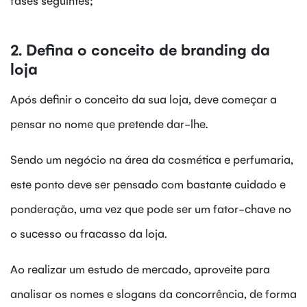
2. Defina o conceito de branding da
loja
Após definir o conceito da sua loja, deve começar a
pensar no nome que pretende dar-lhe.
Sendo um negócio na área da cosmética e perfumaria,
este ponto deve ser pensado com bastante cuidado e
ponderação, uma vez que pode ser um fator-chave no
o sucesso ou fracasso da loja.
Ao realizar um estudo de mercado, aproveite para
analisar os nomes e slogans da concorrência, de forma