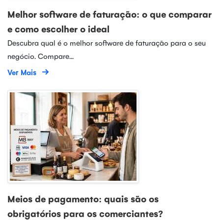
Melhor software de faturação: o que comparar
e como escolher o ideal
Descubra qual é o melhor software de faturação para o seu
negócio. Compare...
Ver Mais
Meios de pagamento: quais são os
obrigatórios para os comerciantes?