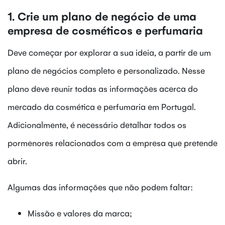
1. Crie um plano de negócio de uma
empresa de cosméticos e perfumaria
Deve começar por explorar a sua ideia, a partir de um
plano de negócios completo e personalizado. Nesse
plano deve reunir todas as informações acerca do
mercado da cosmética e perfumaria em Portugal.
Adicionalmente, é necessário detalhar todos os
pormenores relacionados com a empresa que pretende
abrir.
Algumas das informações que não podem faltar:
Missão e valores da marca;