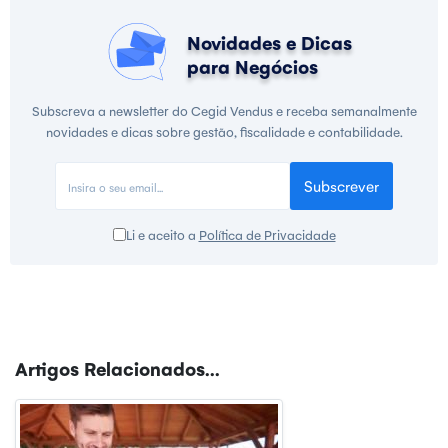
Novidades e Dicas
para Negócios
Subscreva a newsletter do Cegid Vendus e receba semanalmente
novidades e dicas sobre gestão, fiscalidade e contabilidade.
Subscrever
Li e aceito a
Política de Privacidade
Artigos Relacionados...