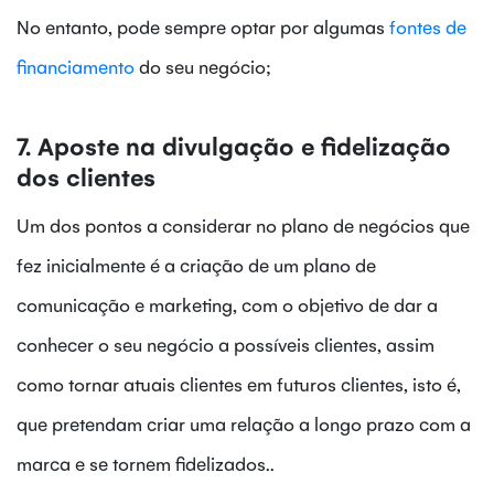
No entanto, pode sempre optar por algumas
fontes de
financiamento
do seu negócio;
7. Aposte na divulgação e fidelização
dos clientes
Um dos pontos a considerar no plano de negócios que
fez inicialmente é a criação de um plano de
comunicação e marketing, com o objetivo de dar a
conhecer o seu negócio a possíveis clientes, assim
como tornar atuais clientes em futuros clientes, isto é,
que pretendam criar uma relação a longo prazo com a
marca e se tornem fidelizados..