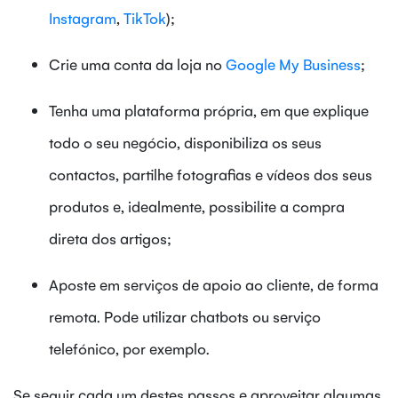
Instagram
,
TikTok
);
Crie uma conta da loja no
Google My Business
;
Tenha uma plataforma própria, em que explique
todo o seu negócio, disponibiliza os seus
contactos, partilhe fotografias e vídeos dos seus
produtos e, idealmente, possibilite a compra
direta dos artigos;
Aposte em serviços de apoio ao cliente, de forma
remota. Pode utilizar chatbots ou serviço
telefónico, por exemplo.
Se seguir cada um destes passos e aproveitar algumas