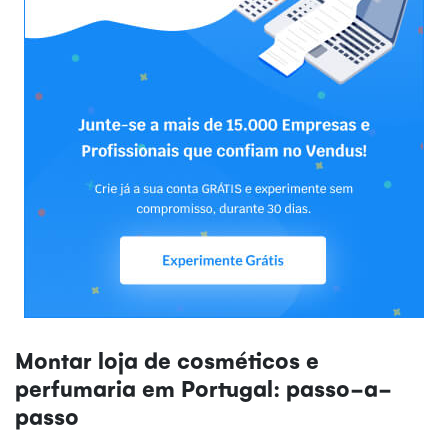
Montar loja de cosméticos e
perfumaria em Portugal: passo-a-
passo