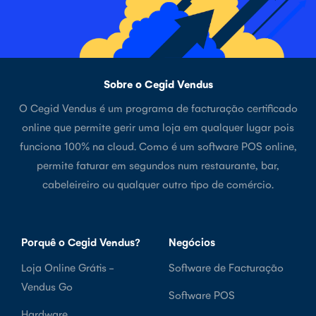
Sobre o Cegid Vendus
O Cegid Vendus é um programa de facturação certificado
online que permite gerir uma loja em qualquer lugar pois
funciona 100% na cloud. Como é um software POS online,
permite faturar em segundos num restaurante, bar,
cabeleireiro ou qualquer outro tipo de comércio.
Porquê o Cegid Vendus?
Negócios
Loja Online Grátis -
Software de Facturação
Vendus Go
Software POS
Hardware