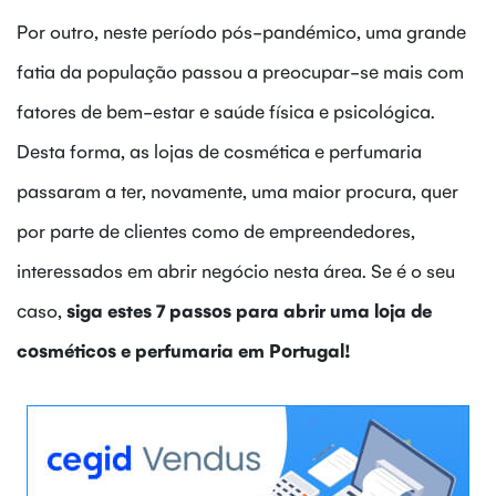
Por outro, neste período pós-pandémico, uma grande
fatia da população passou a preocupar-se mais com
fatores de bem-estar e saúde física e psicológica.
Desta forma, as lojas de cosmética e perfumaria
passaram a ter, novamente, uma maior procura, quer
por parte de clientes como de empreendedores,
interessados em abrir negócio nesta área. Se é o seu
caso,
siga estes 7 passos para abrir uma loja de
cosméticos e perfumaria em Portugal!