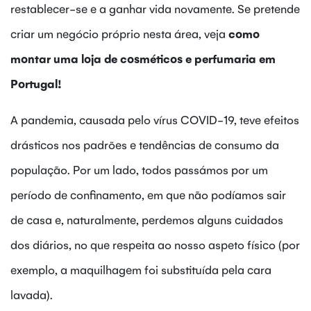
restablecer-se e a ganhar vida novamente. Se pretende
criar um negócio próprio nesta área, veja
como
montar uma loja de cosméticos e perfumaria em
Portugal!
A pandemia, causada pelo vírus COVID-19, teve efeitos
drásticos nos padrões e tendências de consumo da
população. Por um lado, todos passámos por um
período de confinamento, em que não podíamos sair
de casa e, naturalmente, perdemos alguns cuidados
dos diários, no que respeita ao nosso aspeto físico (por
exemplo, a maquilhagem foi substituída pela cara
lavada).