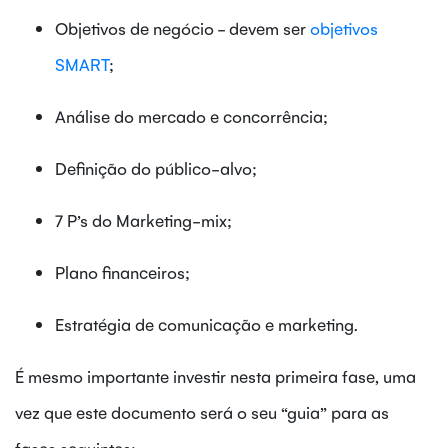
Objetivos de negócio - devem ser
objetivos
SMART
;
Análise do mercado e concorrência;
Definição do público-alvo;
7 P’s do Marketing-mix;
Plano financeiros;
Estratégia de comunicação e marketing.
É mesmo importante investir nesta primeira fase, uma
vez que este documento será o seu “guia” para as
fases seguintes;