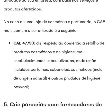
produtos oferecidos.
No caso de uma loja de cosmética e perfumaria, o CAE
mais comum a ser utilizado é o seguinte:
CAE 47750:
diz respeito ao comércio a retalho de
produtos cosméticos e de higiene, em
estabelecimentos especializados, onde estão
incluídos perfumes, sabonetes, cosméticos (inclui
de origem natural) e outros produtos de higiene
pessoal;
5. Crie parcerias com fornecedores de