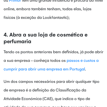
online, embora também tenham, todas elas, lojas
físicas (à exceção da Lookfantastic);
4. Abra a sua loja de cosmética e
perfumaria
Tendo os pontos anteriores bem definidos, já pode abrir
a sua empresa - conheça todos os
passos e custos a
cumprir para abrir uma empresa em Portugal
.
Um dos campos necessários para abrir qualquer tipo
de empresa é a definição da Classificação da
Atividade Económica (CAE), que indica o tipo de
atividade da sua empresa, com base nos serviços e