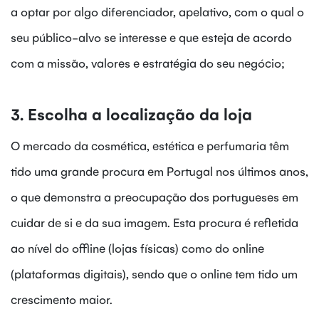
a optar por algo diferenciador, apelativo, com o qual o
seu público-alvo se interesse e que esteja de acordo
com a missão, valores e estratégia do seu negócio;
3. Escolha a localização da loja
O mercado da cosmética, estética e perfumaria têm
tido uma grande procura em Portugal nos últimos anos,
o que demonstra a preocupação dos portugueses em
cuidar de si e da sua imagem. Esta procura é refletida
ao nível do offline (lojas físicas) como do online
(plataformas digitais), sendo que o online tem tido um
crescimento maior.