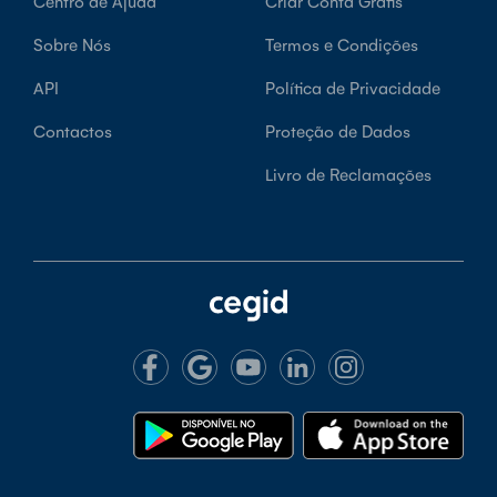
Centro de Ajuda
Criar Conta Grátis
Sobre Nós
Termos e Condições
API
Política de Privacidade
Contactos
Proteção de Dados
Livro de Reclamações