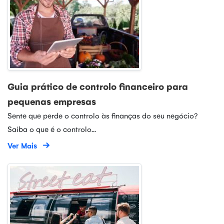
Guia prático de controlo financeiro para
pequenas empresas
Sente que perde o controlo às finanças do seu negócio?
Saiba o que é o controlo...
Ver Mais