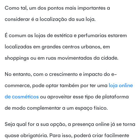
Como tal, um dos pontos mais importantes a
considerar é a localização da sua loja.
É comum as lojas de estética e perfumarias estarem
localizadas em grandes centros urbanos, em
shoppings ou em ruas movimentadas da cidade.
No entanto, com o crescimento e impacto do e-
commerce, pode optar também por ter uma
loja online
de cosméticos
ou aproveitar esse tipo de plataforma
de modo complementar a um espaço físico.
Seja qual for a sua opção, a presença online já se torna
quase obrigatória. Para isso, poderá criar facilmente