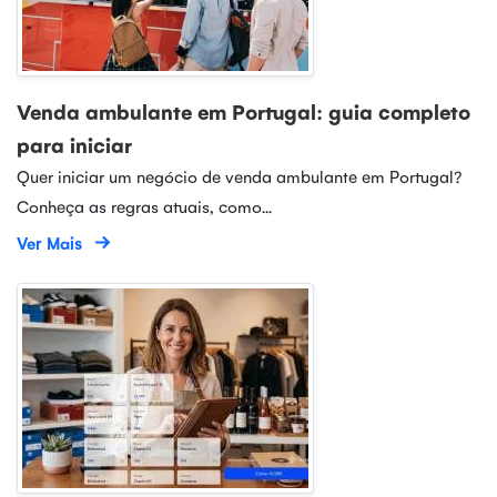
Venda ambulante em Portugal: guia completo
para iniciar
Quer iniciar um negócio de venda ambulante em Portugal?
Conheça as regras atuais, como...
Ver Mais