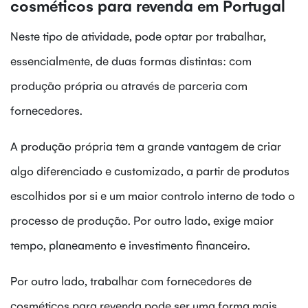
cosméticos para revenda em Portugal
Neste tipo de atividade, pode optar por trabalhar,
essencialmente, de duas formas distintas: com
produção própria ou através de parceria com
fornecedores.
A produção própria tem a grande vantagem de criar
algo diferenciado e customizado, a partir de produtos
escolhidos por si e um maior controlo interno de todo o
processo de produção. Por outro lado, exige maior
tempo, planeamento e investimento financeiro.
Por outro lado, trabalhar com fornecedores de
cosméticos para revenda pode ser uma forma mais