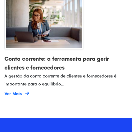
Conta corrente: a ferramenta para gerir
clientes e fornecedores
A gestão da conta corrente de clientes e fornecedores é
importante para o equilíbrio...
Ver Mais