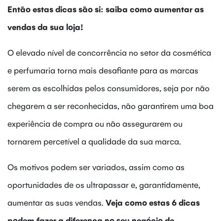
Então estas dicas são si: saiba como aumentar as
vendas da sua loja!
O elevado nível de concorrência no setor da cosmética
e perfumaria torna mais desafiante para as marcas
serem as escolhidas pelos consumidores, seja por não
chegarem a ser reconhecidas, não garantirem uma boa
experiência de compra ou não assegurarem ou
tornarem percetível a qualidade da sua marca.
Os motivos podem ser variados, assim como as
oportunidades de os ultrapassar e, garantidamente,
aumentar as suas vendas.
Veja como estas 6 dicas
podem fazer a diferença no seu negócio de