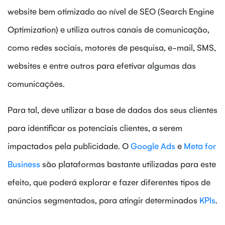
website bem otimizado ao nível de SEO (Search Engine
Optimization) e utiliza outros canais de comunicação,
como redes sociais, motores de pesquisa, e-mail, SMS,
websites e entre outros para efetivar algumas das
comunicações.
Para tal, deve utilizar a base de dados dos seus clientes
para identificar os potenciais clientes, a serem
impactados pela publicidade. O
Google Ads
e
Meta for
Business
são plataformas bastante utilizadas para este
efeito, que poderá explorar e fazer diferentes tipos de
anúncios segmentados, para atingir determinados
KPIs
.