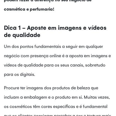
cosmética e perfumaria!
Dica 1 - Aposte em imagens e vídeos
de qualidade
Um dos pontos fundamentais a seguir em qualquer
negócio com presença online é a aposta em imagens e
vídeos de qualidade para os seus canais, sobretudo
para os digitais.
Procure ter imagens dos produtos de beleza que
incluam a embalagem e o produto em si. Muitas vezes,
os cosméticos têm cores específicas e é fundamental
que os clientes consigam perceber a cor e textura mais