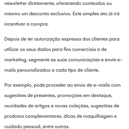
newsletter diretamente, oferecendo conteúdos ou
mesmo um desconto exclusivo. Este simples ato já irá
incentivar a compra.
Depois de ter autorização expressa dos clientes para
utilizar os seus dados para fins comerciais e de
marketing, segmente as suas comunicações e envie e-
mails personalizados a cada tipo de cliente.
Por exemplo, pode proceder ao envio de e-mails com
sugestões de presentes, promoções em destaque,
novidades de artigos e novas coleções, sugestões de
produtos complementares, dicas de maquilhagem e
cuidado pessoal, entre outras.