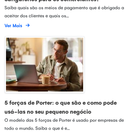
Saiba quais são os meios de pagamento que é obrigado a
aceitar dos clientes e quais os...
Ver Mais
5 forças de Porter: o que são e como pode
usá-las no seu pequeno negócio
O modelo das 5 forças de Porter é usado por empresas de
todo o mundo. Saiba o que é e...