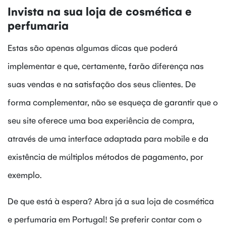
Invista na sua loja de cosmética e
perfumaria
Estas são apenas algumas dicas que poderá
implementar e que, certamente, farão diferença nas
suas vendas e na satisfação dos seus clientes. De
forma complementar, não se esqueça de garantir que o
seu site oferece uma boa experiência de compra,
através de uma interface adaptada para mobile e da
existência de múltiplos métodos de pagamento, por
exemplo.
De que está à espera? Abra já a sua loja de cosmética
e perfumaria em Portugal! Se preferir contar com o