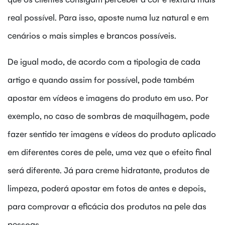
real possível. Para isso, aposte numa luz natural e em
cenários o mais simples e brancos possíveis.
De igual modo, de acordo com a tipologia de cada
artigo e quando assim for possível, pode também
apostar em vídeos e imagens do produto em uso. Por
exemplo, no caso de sombras de maquilhagem, pode
fazer sentido ter imagens e vídeos do produto aplicado
em diferentes cores de pele, uma vez que o efeito final
será diferente. Já para creme hidratante, produtos de
limpeza, poderá apostar em fotos de antes e depois,
para comprovar a eficácia dos produtos na pele das
pessoas.