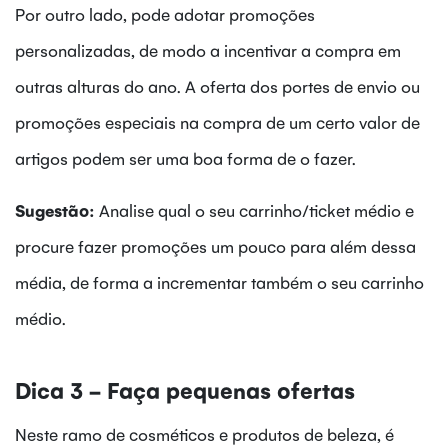
Por outro lado, pode adotar promoções
personalizadas, de modo a incentivar a compra em
outras alturas do ano. A oferta dos portes de envio ou
promoções especiais na compra de um certo valor de
artigos podem ser uma boa forma de o fazer.
Sugestão:
Analise qual o seu carrinho/ticket médio e
procure fazer promoções um pouco para além dessa
média, de forma a incrementar também o seu carrinho
médio.
Dica 3 - Faça pequenas ofertas
Neste ramo de cosméticos e produtos de beleza, é