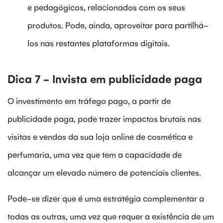
e pedagógicos, relacionados com os seus
produtos. Pode, ainda, aproveitar para partilhá-
los nas restantes plataformas digitais.
Dica 7 - Invista em publicidade paga
O investimento em tráfego pago, a partir de
publicidade paga, pode trazer impactos brutais nas
visitas e vendas da sua loja online de cosmética e
perfumaria, uma vez que tem a capacidade de
alcançar um elevado número de potenciais clientes.
Pode-se dizer que é uma estratégia complementar a
todas as outras, uma vez que requer a existência de um