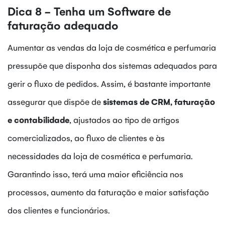
Dica 8 - Tenha um Software de
faturação adequado
Aumentar as vendas da loja de cosmética e perfumaria
pressupõe que disponha dos sistemas adequados para
gerir o fluxo de pedidos. Assim, é bastante importante
assegurar que dispõe de
sistemas de CRM, faturação
e contabilidade
, ajustados ao tipo de artigos
comercializados, ao fluxo de clientes e às
necessidades da loja de cosmética e perfumaria.
Garantindo isso, terá uma maior eficiência nos
processos, aumento da faturação e maior satisfação
dos clientes e funcionários.