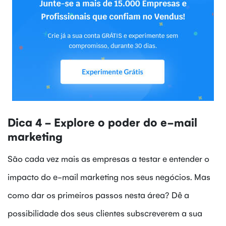
Dica 4 - Explore o poder do e-mail
marketing
São cada vez mais as empresas a testar e entender o
impacto do e-mail marketing nos seus negócios. Mas
como dar os primeiros passos nesta área? Dê a
possibilidade dos seus clientes subscreverem a sua