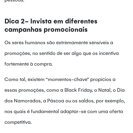
Dica 2- Invista em diferentes
campanhas promocionais
Os seres humanos são extremamente sensíveis a
promoções, no sentido de ser algo que os incentiva
fortemente à compra.
Como tal, existem “momentos-chave” propícios a
essas promoções, como a Black Friday, o Natal, o Dia
dos Namorados, a Páscoa ou os saldos, por exemplo,
nos quais é fundamental adaptar-se com uma oferta
competitiva.