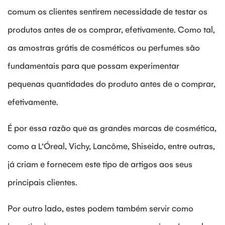
comum os clientes sentirem necessidade de testar os
produtos antes de os comprar, efetivamente. Como tal,
as amostras grátis de cosméticos ou perfumes são
fundamentais para que possam experimentar
pequenas quantidades do produto antes de o comprar,
efetivamente.
É por essa razão que as grandes marcas de cosmética,
como a L’Óreal, Vichy, Lancôme, Shiseido, entre outras,
já criam e fornecem este tipo de artigos aos seus
principais clientes.
Por outro lado, estes podem também servir como