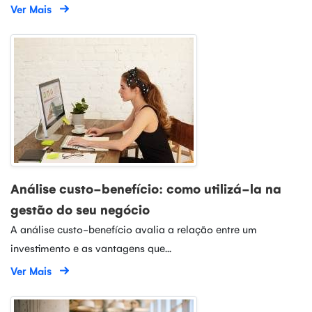
Ver Mais
Análise custo-benefício: como utilizá-la na
gestão do seu negócio
A análise custo-benefício avalia a relação entre um
investimento e as vantagens que...
Ver Mais