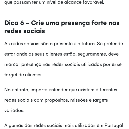
que possam ter um nível de alcance favorável.
Dica 6 - Crie uma presença forte nas
redes sociais
As redes sociais são o presente e o futuro. Se pretende
estar onde os seus clientes estão, seguramente, deve
marcar presença nas redes sociais utilizadas por esse
target de clientes.
No entanto, importa entender que existem diferentes
redes sociais com propósitos, missões e targets
variados.
Algumas das redes sociais mais utilizadas em Portugal