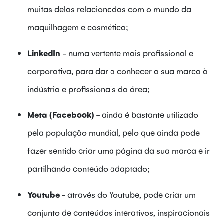
muitas delas relacionadas com o mundo da
maquilhagem e cosmética;
LinkedIn
- numa vertente mais profissional e
corporativa, para dar a conhecer a sua marca à
indústria e profissionais da área;
Meta (Facebook)
- ainda é bastante utilizado
pela população mundial, pelo que ainda pode
fazer sentido criar uma página da sua marca e ir
partilhando conteúdo adaptado;
Youtube
- através do Youtube, pode criar um
conjunto de conteúdos interativos, inspiracionais