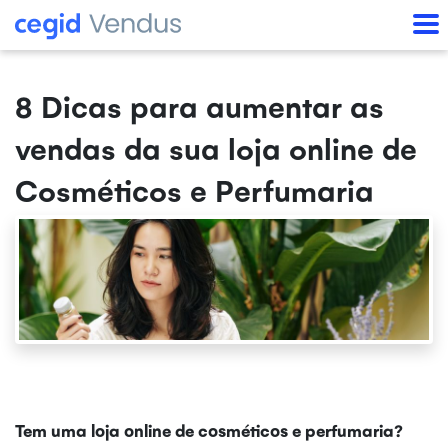
8 Dicas para aumentar as
vendas da sua loja online de
Cosméticos e Perfumaria
Tem uma loja online de cosméticos e perfumaria?