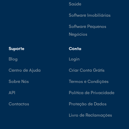
Saúde
Software Imobiliárias
Software Pequenos
Negócios
Suporte
Conta
Blog
Login
Centro de Ajuda
Criar Conta Grátis
Sobre Nós
Termos e Condições
API
Política de Privacidade
Contactos
Proteção de Dados
Livro de Reclamações