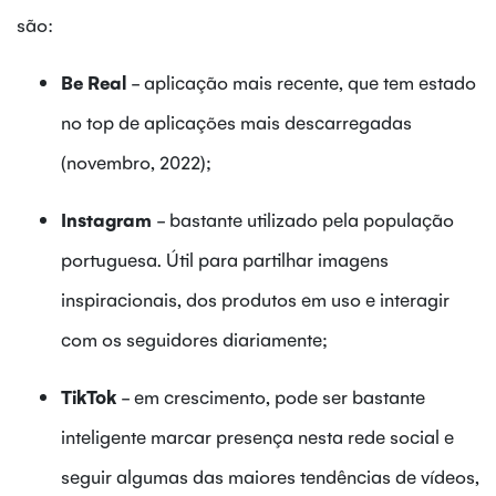
são:
Be Real
- aplicação mais recente, que tem estado
no top de aplicações mais descarregadas
(novembro, 2022);
Instagram
- bastante utilizado pela população
portuguesa. Útil para partilhar imagens
inspiracionais, dos produtos em uso e interagir
com os seguidores diariamente;
TikTok
- em crescimento, pode ser bastante
inteligente marcar presença nesta rede social e
seguir algumas das maiores tendências de vídeos,