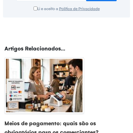
Li e aceito a
Política de Privacidade
Artigos Relacionados...
Meios de pagamento: quais são os
obrigatórios para os comerciantes?