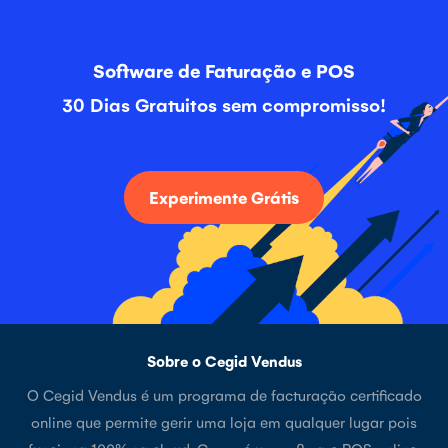
Software de Faturação e POS
30 Dias Gratuitos sem compromisso!
Experimente Grátis
Sobre o Cegid Vendus
O Cegid Vendus é um programa de facturação certificado
online que permite gerir uma loja em qualquer lugar pois