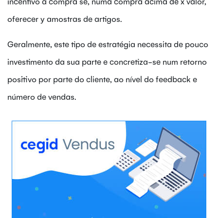
incentivo à compra se, numa compra acima de x valor,
oferecer y amostras de artigos.
Geralmente, este tipo de estratégia necessita de pouco
investimento da sua parte e concretiza-se num retorno
positivo por parte do cliente, ao nível do feedback e
número de vendas.