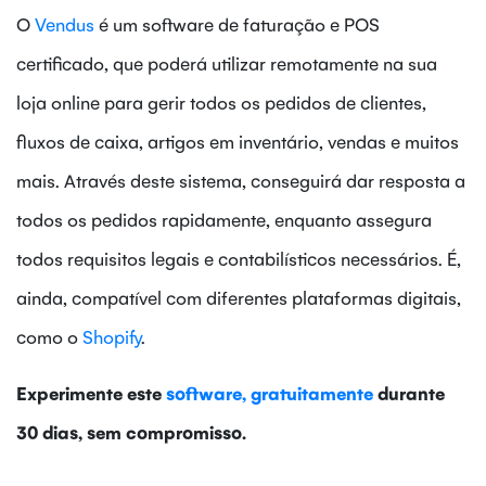
O
Vendus
é um software de faturação e POS
certificado, que poderá utilizar remotamente na sua
loja online para gerir todos os pedidos de clientes,
fluxos de caixa, artigos em inventário, vendas e muitos
mais. Através deste sistema, conseguirá dar resposta a
todos os pedidos rapidamente, enquanto assegura
todos requisitos legais e contabilísticos necessários. É,
ainda, compatível com diferentes plataformas digitais,
como o
Shopify
.
Experimente este
software, gratuitamente
durante
30 dias, sem compromisso.