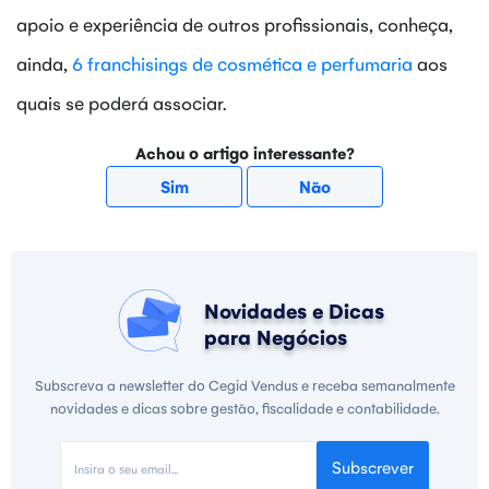
apoio e experiência de outros profissionais, conheça,
ainda,
6 franchisings de cosmética e perfumaria
aos
quais se poderá associar.
Achou o artigo interessante?
Sim
Não
Novidades e Dicas
para Negócios
Subscreva a newsletter do Cegid Vendus e receba semanalmente
novidades e dicas sobre gestão, fiscalidade e contabilidade.
Subscrever