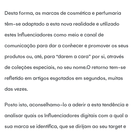
Desta forma, as marcas de cosmética e perfumaria
têm-se adaptado a esta nova realidade e utilizado
estes Influenciadores como meio e canal de
comunicação para dar a conhecer e promover os seus
produtos ou, até, para “darem a cara” por si, através
de coleções especiais, no seu nome.O retorno tem-se
refletido em artigos esgotados em segundos, muitas
das vezes.
Posto isto, aconselhamo-lo a aderir a esta tendência e
analisar quais os Influenciadores digitais com a qual a
sua marca se identifica, que se dirijam ao seu target e