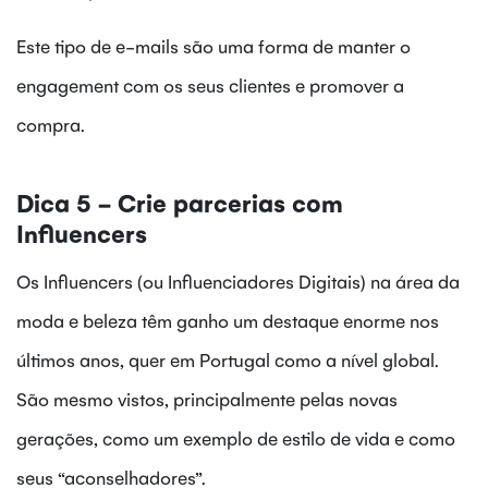
Este tipo de e-mails são uma forma de manter o
engagement com os seus clientes e promover a
compra.
Dica 5 - Crie parcerias com
Influencers
Os Influencers (ou Influenciadores Digitais) na área da
moda e beleza têm ganho um destaque enorme nos
últimos anos, quer em Portugal como a nível global.
São mesmo vistos, principalmente pelas novas
gerações, como um exemplo de estilo de vida e como
seus “aconselhadores”.