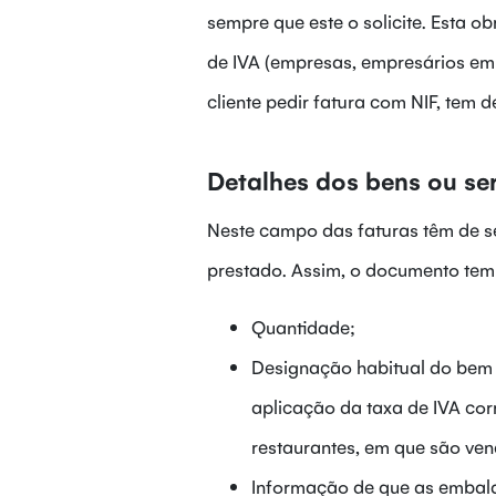
sempre que este o solicite. Esta 
de IVA (empresas, empresários em 
cliente pedir fatura com NIF, tem d
Detalhes dos bens ou se
Neste campo das faturas têm de se
prestado. Assim, o documento tem 
Quantidade;
Designação habitual do bem 
aplicação da taxa de IVA cor
restaurantes, em que são ve
Informação de que as embala