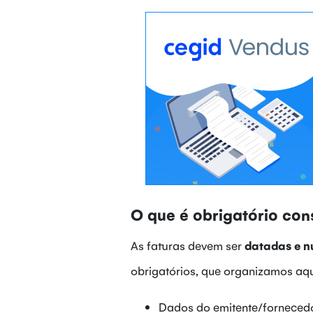
O que é obrigatório con
As faturas devem ser
datadas e 
obrigatórios, que organizamos aqu
Dados do emitente/forneced