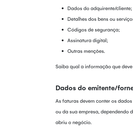
Dados do adquirente/cliente;
Detalhes dos bens ou serviço
Códigos de segurança;
Assinatura digital;
Outras menções.
Saiba qual a informação que deve
Dados do emitente/forn
As faturas devem conter os dados
ou da sua empresa, dependendo da
abriu o negócio.