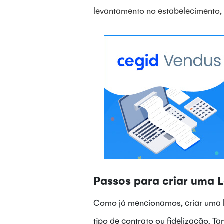
levantamento no estabelecimento
,
Passos para criar uma L
Como já mencionamos, criar uma l
tipo de contrato ou fidelização. 