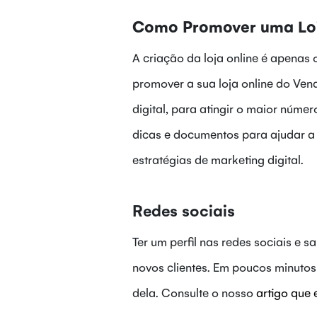
Como Promover uma Loj
A criação da loja online é apenas
promover a sua loja online do Ven
digital, para atingir o maior númer
dicas e documentos para ajudar a t
estratégias de marketing digital.
Redes sociais
Ter um perfil nas redes sociais e 
novos clientes. Em poucos minutos
dela. Consulte o nosso
artigo que