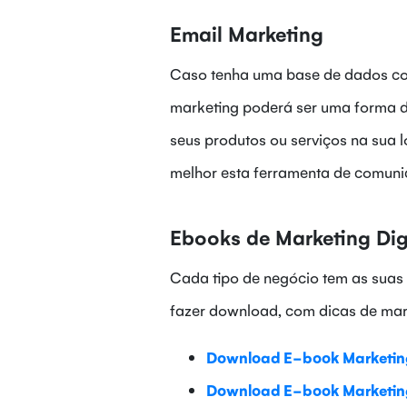
Email Marketing
Caso tenha uma base de dados com 
marketing poderá ser uma forma 
seus produtos ou serviços na sua 
melhor esta ferramenta de comunic
Ebooks de Marketing Dig
Cada tipo de negócio tem as suas 
fazer download, com dicas de mark
Download E-book Marketing
Download E-book Marketing