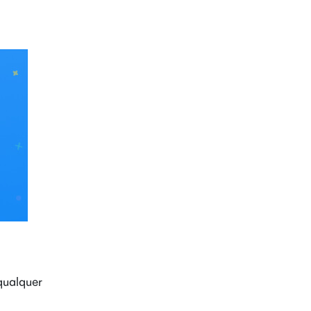
qualquer