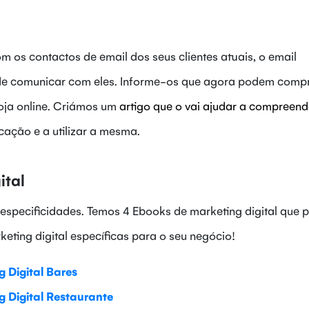
os contactos de email dos seus clientes atuais, o email
de comunicar com eles. Informe-os que agora podem compr
loja online. Criámos um
artigo que o vai ajudar a compreend
ação e a utilizar a mesma.
ital
especificidades. Temos 4 Ebooks de marketing digital que 
eting digital específicas para o seu negócio!
 Digital Bares
 Digital Restaurante