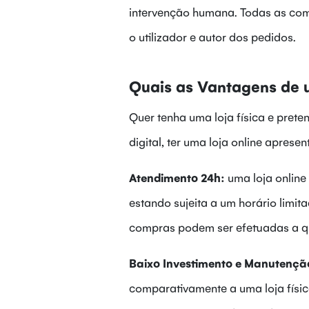
intervenção humana. Todas as comu
o utilizador e autor dos pedidos.
Quais as Vantagens de 
Quer tenha uma loja física e pret
digital, ter uma loja online aprese
Atendimento 24h:
uma loja online
estando sujeita a um horário limit
compras podem ser efetuadas a 
Baixo Investimento e Manutençã
comparativamente a uma loja físic