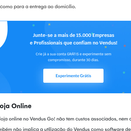
 como para a entrega ao domicílio.
oja Online
oja online no Vendus Go! não tem custos associados, nem 
Também não implica a utilização do Vendus como software de