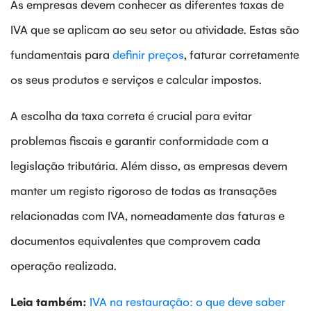
As empresas devem conhecer as diferentes taxas de
IVA que se aplicam ao seu setor ou atividade. Estas são
fundamentais para
definir preços
, faturar corretamente
os seus produtos e serviços e calcular impostos.
A escolha da taxa correta é crucial para evitar
problemas fiscais e garantir conformidade com a
legislação tributária. Além disso, as empresas devem
manter um registo rigoroso de todas as transações
relacionadas com IVA, nomeadamente das faturas e
documentos equivalentes que comprovem cada
operação realizada.
Leia também:
IVA na restauração: o que deve saber