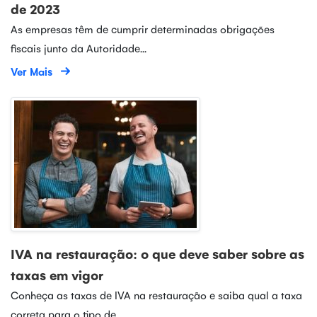
de 2023
As empresas têm de cumprir determinadas obrigações
fiscais junto da Autoridade...
Ver Mais
IVA na restauração: o que deve saber sobre as
taxas em vigor
Conheça as taxas de IVA na restauração e saiba qual a taxa
correta para o tipo de...