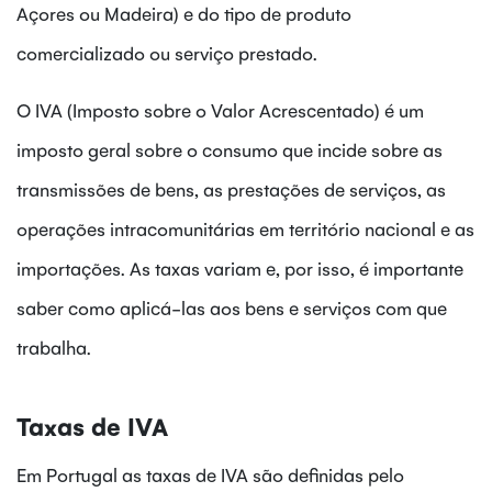
Açores ou Madeira) e do tipo de produto
comercializado ou serviço prestado.
O IVA (Imposto sobre o Valor Acrescentado) é um
imposto geral sobre o consumo que incide sobre as
transmissões de bens, as prestações de serviços, as
operações intracomunitárias em território nacional e as
importações. As taxas variam e, por isso, é importante
saber como aplicá-las aos bens e serviços com que
trabalha.
Taxas de IVA
Em Portugal as taxas de IVA são definidas pelo