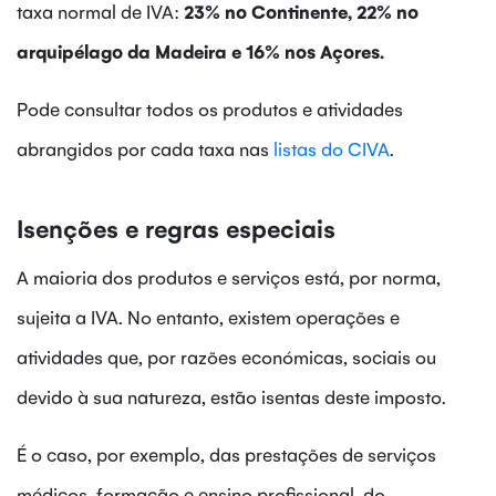
taxa normal de IVA:
23% no Continente, 22% no
arquipélago da Madeira e 16% nos Açores.
Pode consultar todos os produtos e atividades
abrangidos por cada taxa nas
listas do CIVA
.
Isenções e regras especiais
A maioria dos produtos e serviços está, por norma,
sujeita a IVA. No entanto, existem operações e
atividades que, por razões económicas, sociais ou
devido à sua natureza, estão isentas deste imposto.
É o caso, por exemplo, das prestações de serviços
médicos, formação e ensino profissional, do