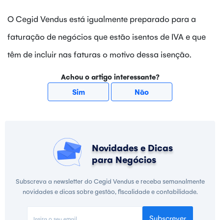
O Cegid Vendus está igualmente preparado para a
faturação de negócios que estão isentos de IVA e que
têm de incluir nas faturas o motivo dessa isenção.
Achou o artigo interessante?
Sim
Não
Novidades e Dicas
para Negócios
Subscreva a newsletter do Cegid Vendus e receba semanalmente
novidades e dicas sobre gestão, fiscalidade e contabilidade.
Subscrever