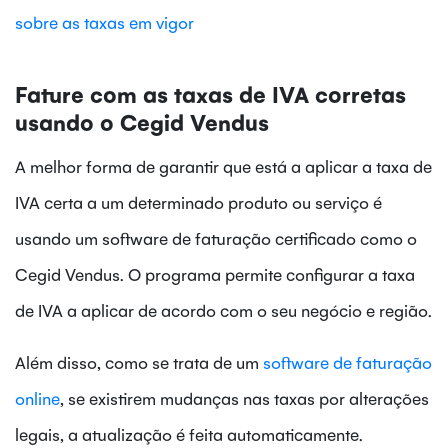
sobre as taxas em vigor
Fature com as taxas de IVA corretas
usando o Cegid Vendus
A melhor forma de garantir que está a aplicar a taxa de
IVA certa a um determinado produto ou serviço é
usando um software de faturação certificado como o
Cegid Vendus. O programa permite configurar a taxa
de IVA a aplicar de acordo com o seu negócio e região.
Além disso, como se trata de um
software de faturação
online
, se existirem mudanças nas taxas por alterações
legais, a atualização é feita automaticamente.