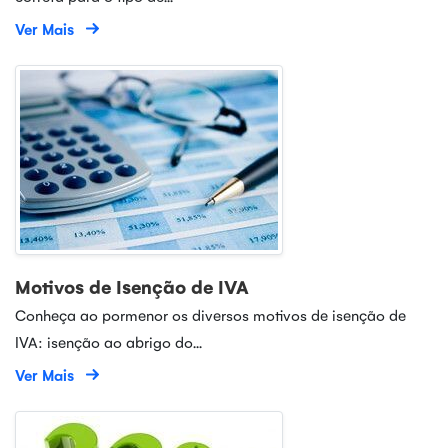
Ver Mais
Motivos de Isenção de IVA
Conheça ao pormenor os diversos motivos de isenção de
IVA: isenção ao abrigo do...
Ver Mais