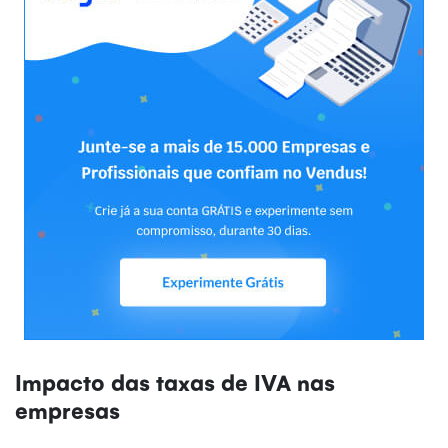
Impacto das taxas de IVA nas
empresas