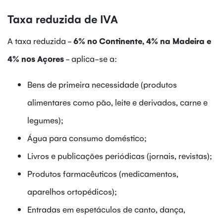
Taxa reduzida de IVA
A taxa reduzida -
6% no Continente, 4% na Madeira e
4% nos Açores
- aplica-se a:
Bens de primeira necessidade (produtos
alimentares como pão, leite e derivados, carne e
legumes);
Água para consumo doméstico;
Livros e publicações periódicas (jornais, revistas);
Produtos farmacêuticos (medicamentos,
aparelhos ortopédicos);
Entradas em espetáculos de canto, dança,