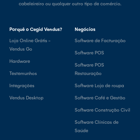
cabeleireiro ou qualquer outro tipo de comércio.
Porquê o Cegid Vendus?
Negócios
Loja Online Grátis -
Software de Facturação
Vendus Go
Software POS
Hardware
Software POS
Testemunhos
Restauração
Integrações
Software Loja de roupa
Vendus Desktop
Software Café e Gestão
Software Construção Civil
Software Clínicas de
Saúde