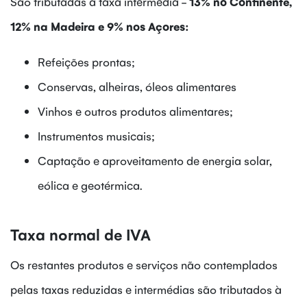
São tributadas à taxa intermédia -
13% no Continente,
12% na Madeira e 9% nos Açores:
Refeições prontas;
Conservas, alheiras, óleos alimentares
Vinhos e outros produtos alimentares;
Instrumentos musicais;
Captação e aproveitamento de energia solar,
eólica e geotérmica.
Taxa normal de IVA
Os restantes produtos e serviços não contemplados
pelas taxas reduzidas e intermédias são tributados à