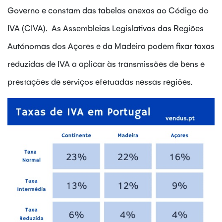
Governo e constam das tabelas anexas ao Código do
IVA (CIVA). As Assembleias Legislativas das Regiões
Autónomas dos Açores e da Madeira podem fixar taxas
reduzidas de IVA a aplicar às transmissões de bens e
prestações de serviços efetuadas nessas regiões.