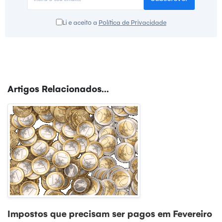
Li e aceito a
Política de Privacidade
Artigos Relacionados...
Impostos que precisam ser pagos em Fevereiro