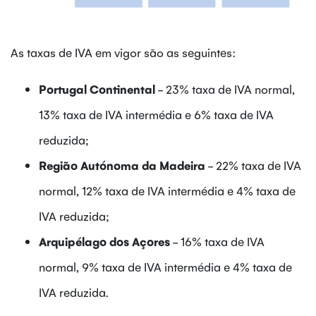
As taxas de IVA em vigor são as seguintes:
Portugal Continental
- 23% taxa de IVA normal,
13% taxa de IVA intermédia e 6% taxa de IVA
reduzida;
Região Autónoma da Madeira
- 22% taxa de IVA
normal, 12% taxa de IVA intermédia e 4% taxa de
IVA reduzida;
Arquipélago dos Açores
- 16% taxa de IVA
normal, 9% taxa de IVA intermédia e 4% taxa de
IVA reduzida.