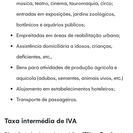
música, teatro, cinema, tauromaquia, circo;
entradas em exposições, jardins zoológicos,
botânicos e aquários públicos;
Empreitadas em áreas de reabilitação urbana;
Assistência domiciliária a idosos, crianças,
deficientes, etc.,
Bens para atividades de produção agrícola e
aquícola (adubos, sementes, animais vivos, etc.)
Alojamento em estabelecimentos hoteleiros;
Transporte de passageiros.
Taxa intermédia de IVA