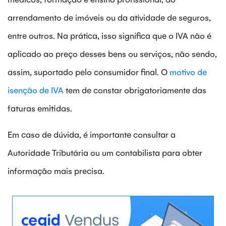
arrendamento de imóveis ou da atividade de seguros,
entre outros. Na prática, isso significa que o IVA não é
aplicado ao preço desses bens ou serviços, não sendo,
assim, suportado pelo consumidor final. O
motivo de
isenção de IVA
tem de constar obrigatoriamente das
faturas emitidas.
Em caso de dúvida, é importante consultar a
Autoridade Tributária ou um contabilista para obter
informação mais precisa.