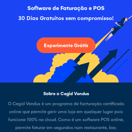
Software de Faturação e POS
30 Dias Gratuitos sem compromisso!
Experimente Grátis
Sobre o Cegid Vendus
O Cegid Vendus é um programa de facturação certificado
online que permite gerir uma loja em qualquer lugar pois
funciona 100% na cloud. Como é um software POS online,
permite faturar em segundos num restaurante, bar,