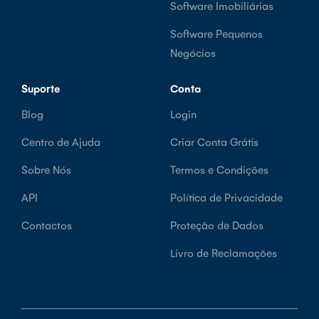
Software Imobiliárias
Software Pequenos
Negócios
Suporte
Conta
Blog
Login
Centro de Ajuda
Criar Conta Grátis
Sobre Nós
Termos e Condições
API
Política de Privacidade
Contactos
Proteção de Dados
Livro de Reclamações