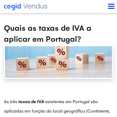
Quais as taxas de IVA a
aplicar em Portugal?
As três
taxas de IVA
existentes
em Portugal são
aplicadas em função do local geográfico (Continente,