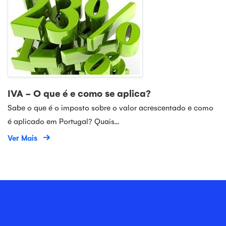
IVA - O que é e como se aplica?
Sabe o que é o imposto sobre o valor acrescentado e como
é aplicado em Portugal? Quais...
Ver Mais