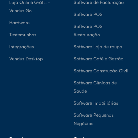
Loja Online Grátis -
Software de Facturação
Vendus Go
Software POS
Hardware
Software POS
Testemunhos
Restauração
Integrações
Software Loja de roupa
Vendus Desktop
Software Café e Gestão
Software Construção Civil
Software Clínicas de
Saúde
Software Imobiliárias
Software Pequenos
Negócios