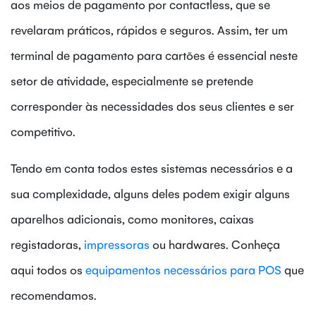
aos meios de pagamento por contactless, que se
revelaram práticos, rápidos e seguros. Assim, ter um
terminal de pagamento para cartões é essencial neste
setor de atividade, especialmente se pretende
corresponder às necessidades dos seus clientes e ser
competitivo.
Tendo em conta todos estes sistemas necessários e a
sua complexidade, alguns deles podem exigir alguns
aparelhos adicionais, como monitores, caixas
registadoras,
impressoras
ou hardwares. Conheça
aqui todos os
equipamentos necessários para POS
que
recomendamos.