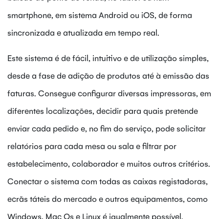
smartphone, em sistema Android ou iOS, de forma
sincronizada e atualizada em tempo real.
Este sistema é de fácil, intuitivo e de utilização simples,
desde a fase de adição de produtos até à emissão das
faturas. Consegue configurar diversas impressoras, em
diferentes localizações, decidir para quais pretende
enviar cada pedido e, no fim do serviço, pode solicitar
relatórios para cada mesa ou sala e filtrar por
estabelecimento, colaborador e muitos outros critérios.
Conectar o sistema com todas as caixas registadoras,
ecrãs táteis do mercado e outros equipamentos, como
Windows, Mac Os e Linux é igualmente possível.