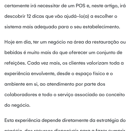
certamente irá necessitar de um POS e, neste artigo, irá
descobrir 12 dicas que vão ajudá-lo(a) a escolher o
sistema mais adequado para o seu estabelecimento.
Hoje em dia, ter um negócio na área da restauração ou
bebidas é muito mais do que oferecer um conjunto de
refeições. Cada vez mais, os clientes valorizam toda a
experiência envolvente, desde o espaço físico e o
ambiente em si, ao atendimento por parte dos
colaboradores e todo o serviço associado ao conceito
do negócio.
Esta experiência depende diretamente da estratégia do
negócio, dos recursos disponíveis para a fazer cumprir