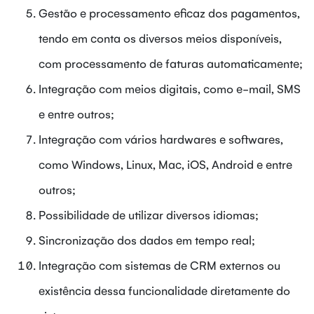
Gestão e processamento eficaz dos pagamentos,
tendo em conta os diversos meios disponíveis,
com processamento de faturas automaticamente;
Integração com meios digitais, como e-mail, SMS
e entre outros;
Integração com vários hardwares e softwares,
como Windows, Linux, Mac, iOS, Android e entre
outros;
Possibilidade de utilizar diversos idiomas;
Sincronização dos dados em tempo real;
Integração com sistemas de CRM externos ou
existência dessa funcionalidade diretamente do