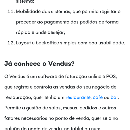
sistema;
Mobilidade dos sistemas, que permita registar e
proceder ao pagamento dos pedidos de forma
rápida e onde desejar;
Layout e backoffice simples com boa usabilidade.
Já conhece o Vendus?
O Vendus é um software de faturação online e POS,
que regista e controla as vendas do seu negócio de
restauração, quer tenha um
restaurante
,
café
ou
bar
.
Permite a gestão de salas, mesas, pedidos e outros
fatores necessários no ponto de venda, quer seja no
balcão do ponto de venda, no tablet ou num