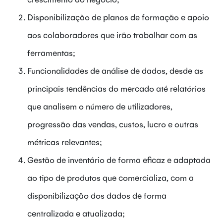
Disponibilização de planos de formação e apoio
aos colaboradores que irão trabalhar com as
ferramentas;
Funcionalidades de análise de dados, desde as
principais tendências do mercado até relatórios
que analisem o número de utilizadores,
progressão das vendas, custos, lucro e outras
métricas relevantes;
Gestão de inventário de forma eficaz e adaptada
ao tipo de produtos que comercializa, com a
disponibilização dos dados de forma
centralizada e atualizada;