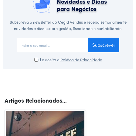
Novidades e Dicas
para Negócios
Subscreva a newsletter do Cegid Vendus e receba semanalmente
novidades e dicas sobre gestão, fiscalidade e contabilidade.
Subscrever
Li e aceito a
Política de Privacidade
Artigos Relacionados...