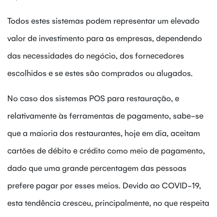
Todos estes sistemas podem representar um elevado
valor de investimento para as empresas, dependendo
das necessidades do negócio, dos fornecedores
escolhidos e se estes são comprados ou alugados.
No caso dos sistemas POS para restauração, e
relativamente às ferramentas de pagamento, sabe-se
que a maioria dos restaurantes, hoje em dia, aceitam
cartões de débito e crédito como meio de pagamento,
dado que uma grande percentagem das pessoas
prefere pagar por esses meios. Devido ao COVID-19,
esta tendência cresceu, principalmente, no que respeita