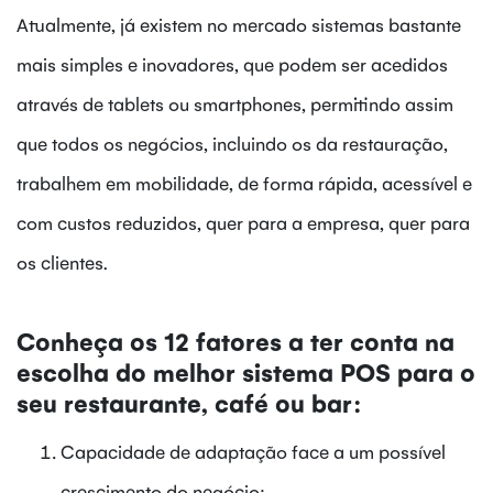
Atualmente, já existem no mercado sistemas bastante
mais simples e inovadores, que podem ser acedidos
através de tablets ou smartphones, permitindo assim
que todos os negócios, incluindo os da restauração,
trabalhem em mobilidade, de forma rápida, acessível e
com custos reduzidos, quer para a empresa, quer para
os clientes.
Conheça os 12 fatores a ter conta na
escolha do melhor sistema POS para o
seu restaurante, café ou bar:
Capacidade de adaptação face a um possível
crescimento do negócio;