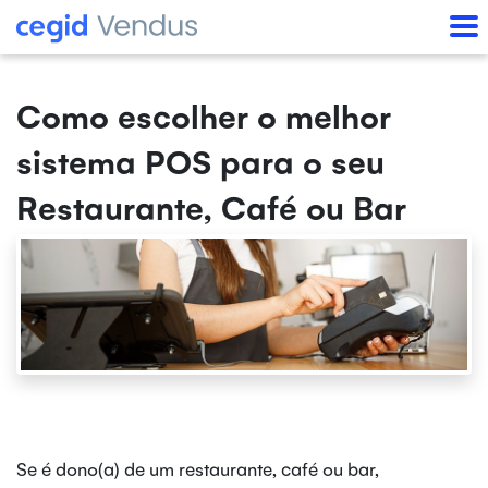
Como escolher o melhor
sistema POS para o seu
Restaurante, Café ou Bar
Se é dono(a) de um restaurante, café ou bar,