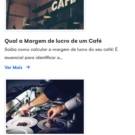
Qual a Margem de lucro de um Café
Saiba como calcular a margem de lucro do seu café! É
essencial para identificar a...
Ver Mais