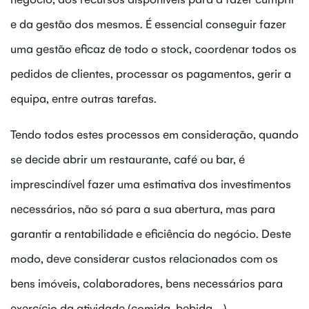
e da gestão dos mesmos. É essencial conseguir fazer
uma gestão eficaz de todo o stock, coordenar todos os
pedidos de clientes, processar os pagamentos, gerir a
equipa, entre outras tarefas.
Tendo todos estes processos em consideração, quando
se decide abrir um restaurante, café ou bar, é
imprescindível fazer uma estimativa dos investimentos
necessários, não só para a sua abertura, mas para
garantir a rentabilidade e eficiência do negócio. Deste
modo, deve considerar custos relacionados com os
bens imóveis, colaboradores, bens necessários para
exercício da atividade (comida, bebida,...),