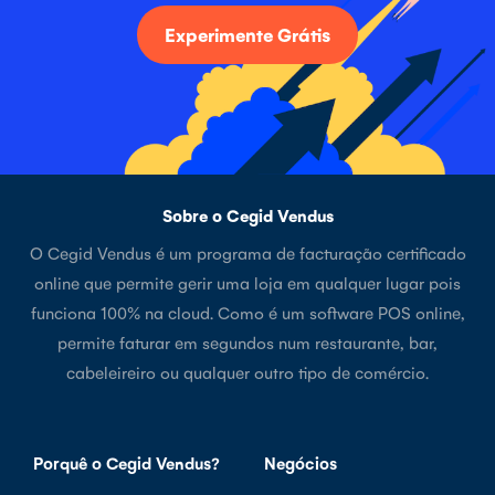
Experimente Grátis
Sobre o Cegid Vendus
O Cegid Vendus é um programa de facturação certificado
online que permite gerir uma loja em qualquer lugar pois
funciona 100% na cloud. Como é um software POS online,
permite faturar em segundos num restaurante, bar,
cabeleireiro ou qualquer outro tipo de comércio.
Porquê o Cegid Vendus?
Negócios