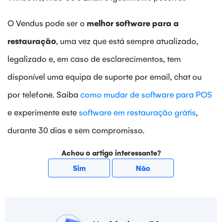
O Vendus pode ser o
melhor software para a
restauração
, uma vez que está sempre atualizado,
legalizado e, em caso de esclarecimentos, tem
disponível uma equipa de suporte por email, chat ou
por telefone. Saiba
como mudar de software para POS
e experimente este
software em restauração grátis
,
durante 30 dias e sem compromisso.
Achou o artigo interessante?
Sim
Não