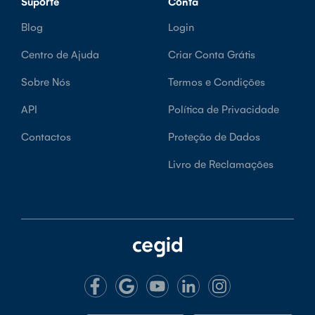
Suporte
Conta
Blog
Login
Centro de Ajuda
Criar Conta Grátis
Sobre Nós
Termos e Condições
API
Política de Privacidade
Contactos
Proteção de Dados
Livro de Reclamações