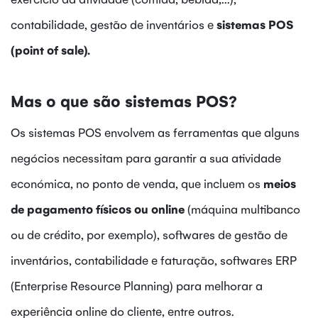
contabilidade, gestão de inventários e
sistemas POS
(point of sale).
Mas o que são sistemas POS?
Os sistemas POS envolvem as ferramentas que alguns
negócios necessitam para garantir a sua atividade
económica, no ponto de venda, que incluem os
meios
de pagamento físicos ou online
(máquina multibanco
ou de crédito, por exemplo), softwares de gestão de
inventários, contabilidade e faturação, softwares ERP
(Enterprise Resource Planning) para melhorar a
experiência online do cliente, entre outros.