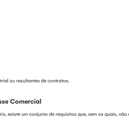
rial ou resultantes de contratos.
sse Comercial
o, existe um conjunto de requisitos que, sem os quais, não 