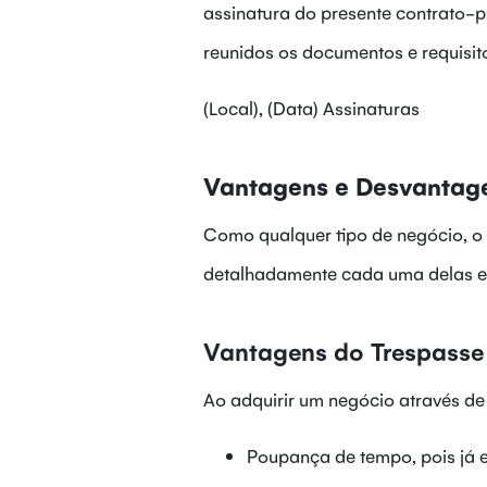
assinatura do presente contrato-p
reunidos os documentos e requisito
(Local), (Data) Assinaturas
Vantagens e Desvantag
Como qualquer tipo de negócio, o 
detalhadamente cada uma delas e d
Vantagens do Trespasse
Ao adquirir um negócio através de 
Poupança de tempo, pois já e