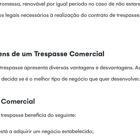
romessa, renovável por igual período no caso de não esta
s legais necessários à realização do contrato de trespasse
ens de um Trespasse Comercial
trespasse apresenta diversas vantagens e desvantagens. An
ecida se é o melhor tipo de negócio que quer desenvolver.
 Comercial
trespasse beneficia do seguinte:
stá a adquirir um negócio estabelecido;