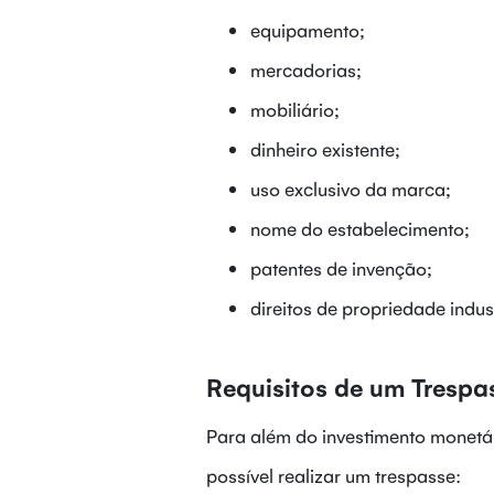
equipamento;
mercadorias;
mobiliário;
dinheiro existente;
uso exclusivo da marca;
nome do estabelecimento;
patentes de invenção;
direitos de propriedade indust
Requisitos de um Trespa
Para além do investimento monetári
possível realizar um trespasse: