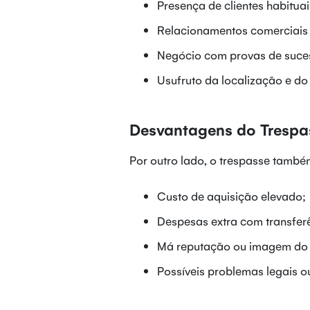
Presença de clientes habituai
Relacionamentos comerciais 
Negócio com provas de suce
Usufruto da localização e d
Desvantagens do Trespa
Por outro lado, o trespasse tam
Custo de aquisição elevado;
Despesas extra com transfer
Má reputação ou imagem do 
Possíveis problemas legais ou