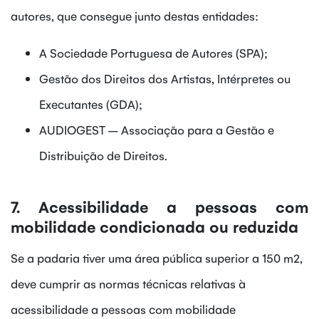
autores, que consegue junto destas entidades:
A Sociedade Portuguesa de Autores (SPA);
Gestão dos Direitos dos Artistas, Intérpretes ou
Executantes (GDA);
AUDIOGEST – Associação para a Gestão e
Distribuição de Direitos.
7. Acessibilidade a pessoas com
mobilidade condicionada ou reduzida
Se a padaria tiver uma área pública superior a 150 m2,
deve cumprir as normas técnicas relativas à
acessibilidade a pessoas com mobilidade