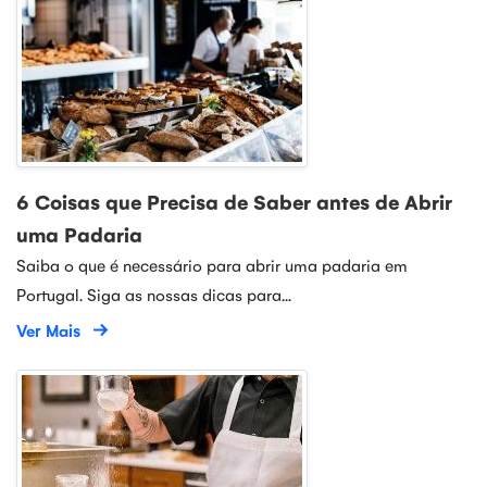
6 Coisas que Precisa de Saber antes de Abrir
uma Padaria
Saiba o que é necessário para abrir uma padaria em
Portugal. Siga as nossas dicas para...
Ver Mais