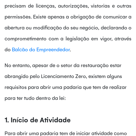
precisam de licenças, autorizações, vistorias e outras
permissões. Existe apenas a obrigação de comunicar a
abertura ou modificação do seu negócio, declarando o
comprometimento com a legislação em vigor,
através
do
Balcão do Empreendedor
.
No entanto, apesar de o setor da restauração estar
abrangido pelo Licenciamento Zero, existem alguns
requisitos para abrir uma padaria que tem de realizar
para ter tudo dentro da lei:
1. Início de Atividade
Para abrir uma padaria tem de iniciar atividade como