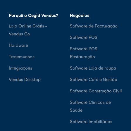
Porquê o Cegid Vendus?
Negócios
Loja Online Grátis -
Software de Facturação
Vendus Go
Software POS
Hardware
Software POS
Testemunhos
Restauração
Integrações
Software Loja de roupa
Vendus Desktop
Software Café e Gestão
Software Construção Civil
Software Clínicas de
Saúde
Software Imobiliárias