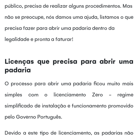
público, precisa de realizar alguns procedimentos. Mas
não se preocupe, nós damos uma ajuda, listamos o que
precisa fazer para abrir uma padaria dentro da
legalidade e pronta a faturar!
Licenças que precisa para abrir uma
padaria
O processo para abrir uma padaria
ficou muito mais
simples
com o licenciamento Zero
- regime
simplificado de instalação e funcionamento promovido
pelo Governo Português.
Devido a este tipo de licenciamento, as padarias
não