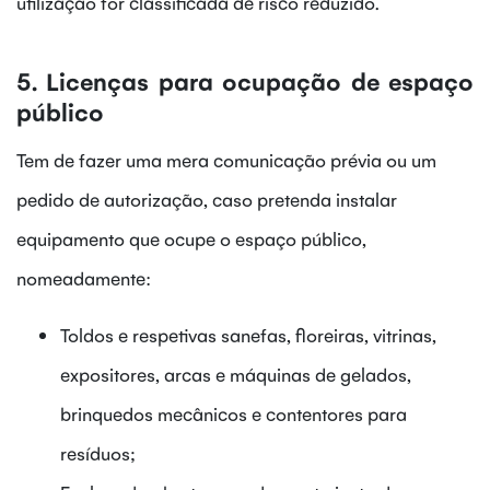
utilização for classificada de risco reduzido.
5. Licenças para ocupação de espaço
público
Tem de fazer uma mera comunicação prévia ou um
pedido de autorização, caso pretenda instalar
equipamento que ocupe o espaço público,
nomeadamente:
Toldos e respetivas sanefas, floreiras, vitrinas,
expositores, arcas e máquinas de gelados,
brinquedos mecânicos e contentores para
resíduos;