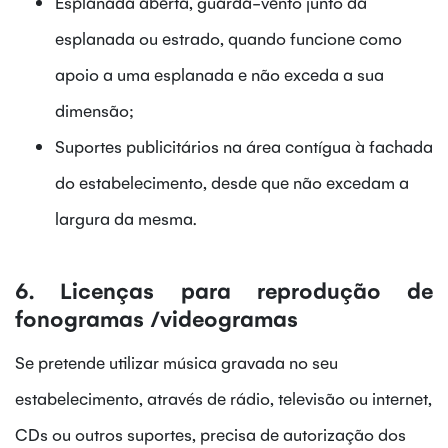
Esplanada aberta, guarda-vento junto da
esplanada ou estrado, quando funcione como
apoio a uma esplanada e não exceda a sua
dimensão;
Suportes publicitários na área contígua à fachada
do estabelecimento, desde que não excedam a
largura da mesma.
6. Licenças para reprodução de
fonogramas /videogramas
Se pretende utilizar música gravada no seu
estabelecimento, através de rádio, televisão ou internet,
CDs ou outros suportes, precisa de autorização dos