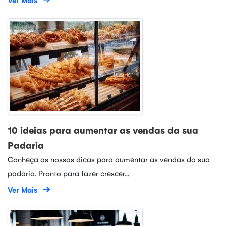
10 ideias para aumentar as vendas da sua
Padaria
Conheça as nossas dicas para aumentar as vendas da sua
padaria. Pronto para fazer crescer...
Ver Mais