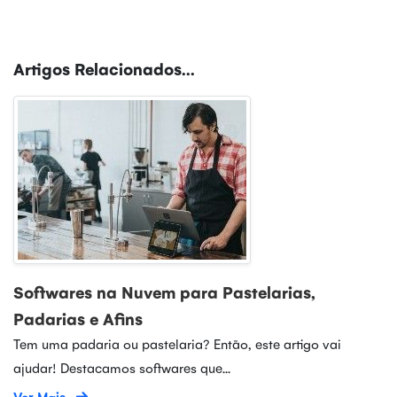
Artigos Relacionados...
Softwares na Nuvem para Pastelarias,
Padarias e Afins
Tem uma padaria ou pastelaria? Então, este artigo vai
ajudar! Destacamos softwares que...
Ver Mais