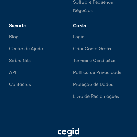
Software Pequenos
Negócios
Suporte
Conta
Blog
Login
Centro de Ajuda
Criar Conta Grátis
Sobre Nós
Termos e Condições
API
Política de Privacidade
Contactos
Proteção de Dados
Livro de Reclamações