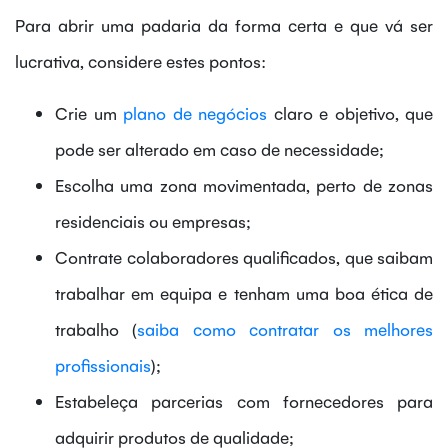
Para abrir uma padaria da forma certa e que vá ser
lucrativa, considere estes pontos:
Crie um
plano de negócios
claro e objetivo, que
pode ser alterado em caso de necessidade;
Escolha uma zona movimentada, perto de zonas
residenciais ou empresas;
Contrate colaboradores qualificados, que saibam
trabalhar em equipa e tenham uma boa ética de
trabalho (
saiba como contratar os melhores
profissionais
);
Estabeleça parcerias com fornecedores para
adquirir produtos de qualidade;