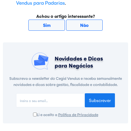
Vendus para Padarias
.
Achou o artigo interessante?
Sim
Não
Novidades e Dicas
para Negócios
Subscreva a newsletter do Cegid Vendus e receba semanalmente
novidades e dicas sobre gestão, fiscalidade e contabilidade.
Subscrever
Li e aceito a
Política de Privacidade