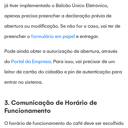
já tiver implementado o Balcão Único Eletrónico,
apenas precisa preencher a declaração prévia de
abertura ou modificação. Se não for o caso, vai ter de
preencher o
formulário em papel
e entregar.
Pode ainda obter a autorização de abertura, através
do
Portal da Empresa
. Para isso, vai precisar de um
leitor de cartão do cidadão e pin de autenticação para
entrar no sistema.
3. Comunicação de Horário de
Funcionamento
O horário de funcionamento do café deve ser escolhido