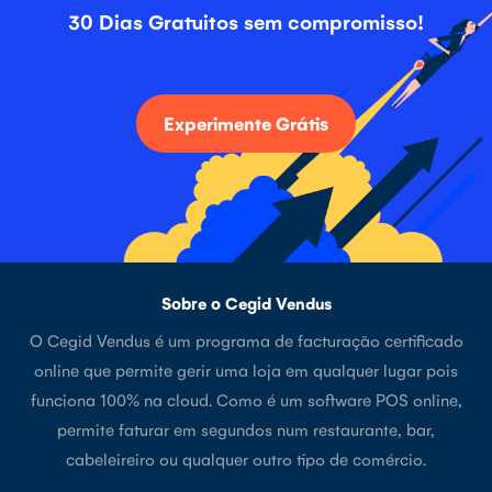
30 Dias Gratuitos sem compromisso!
Experimente Grátis
Sobre o Cegid Vendus
O Cegid Vendus é um programa de facturação certificado
online que permite gerir uma loja em qualquer lugar pois
funciona 100% na cloud. Como é um software POS online,
permite faturar em segundos num restaurante, bar,
cabeleireiro ou qualquer outro tipo de comércio.