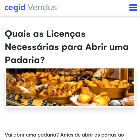
Quais as Licenças
Necessárias para Abrir uma
Padaria?
Vai abrir uma padaria? Antes de abrir as portas ao