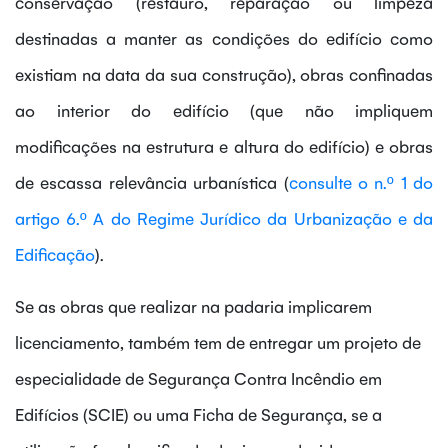
conservação (restauro, reparação ou limpeza
destinadas a manter as condições do edifício como
existiam na data da sua construção), obras confinadas
ao interior do edifício (que não impliquem
modificações na estrutura e altura do edifício) e obras
de escassa relevância urbanística (
consulte o n.º 1 do
artigo 6.º A do Regime Jurídico da Urbanização e da
Edificação
).
Se as obras que realizar na padaria implicarem
licenciamento, também tem de entregar um projeto de
especialidade de Segurança Contra Incêndio em
Edifícios (SCIE) ou uma Ficha de Segurança, se a