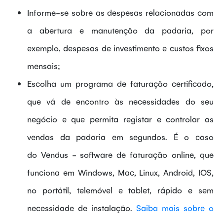
Informe-se sobre as despesas relacionadas com
a abertura e manutenção da padaria, por
exemplo, despesas de investimento e custos fixos
mensais;
Escolha um programa de faturação certificado,
que vá de encontro às necessidades do seu
negócio e que permita registar e controlar as
vendas da padaria em segundos. É o caso
do Vendus - software de faturação online, que
funciona em Windows, Mac, Linux, Android, IOS,
no portátil, telemóvel e tablet, rápido e sem
necessidade de instalação.
Saiba mais sobre o