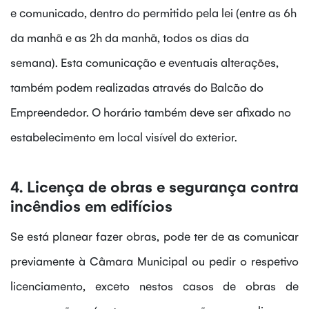
e comunicado, dentro do permitido pela lei (entre as 6h
da manhã e as 2h da manhã, todos os dias da
semana). Esta comunicação e eventuais alterações,
também podem realizadas através do Balcão do
Empreendedor. O horário também deve ser afixado no
estabelecimento em local visível do exterior.
4. Licença de obras e segurança contra
incêndios em edifícios
Se está planear fazer obras, pode ter de as comunicar
previamente à Câmara Municipal ou pedir o respetivo
licenciamento, exceto nestos casos de obras de