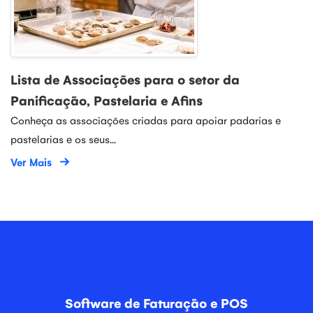
Lista de Associações para o setor da
Panificação, Pastelaria e Afins
Conheça as associações criadas para apoiar padarias e
pastelarias e os seus...
Ver Mais
Software de Faturação e POS