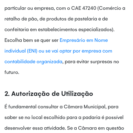
particular ou empresa, com o
CAE
47240 (Comércio a
retalho de pão, de produtos de pastelaria e de
confeitaria em estabelecimentos especializados)
.
Escolha bem se quer ser
Empresário em Nome
individual (ENI) ou se vai optar por empresa com
contabilidade organizada
, para evitar surpresas no
futuro.
2. Autorização de Utilização
É fundamental consultar a Câmara Municipal, para
saber se no local escolhido para a padaria é possível
desenvolver essa atividade. Se a Câmara em questão