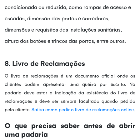
condicionada ou reduzida, como rampas de acesso e
escadas, dimensão das portas e corredores,
dimensões e requisitos das instalações sanitárias,
altura dos botões e trincos das portas, entre outros.
8. Livro de Reclamações
O livro de reclamações é um documento oficial onde os
clientes podem apresentar uma queixa por escrito. Na
padaria deve estar a indicação da existência do livro de
reclamações e deve ser sempre facultado quando pedido
pelo cliente.
Saiba como pedir o livro de reclamações online
.
O que precisa saber antes de abrir
uma padaria