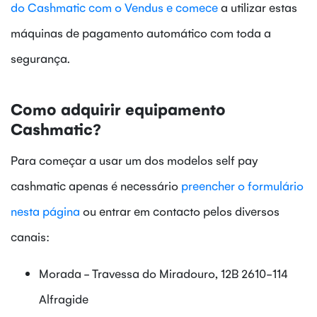
do Cashmatic com o Vendus e comece
a utilizar estas
máquinas de pagamento automático com toda a
segurança.
Como adquirir equipamento
Cashmatic?
Para começar a usar um dos modelos self pay
cashmatic apenas é necessário
preencher o formulário
nesta página
ou entrar em contacto pelos diversos
canais:
Morada - Travessa do Miradouro, 12B 2610-114
Alfragide