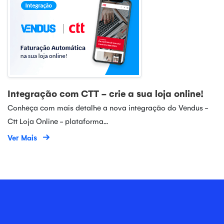
Integração com CTT - crie a sua loja online!
Conheça com mais detalhe a nova integração do Vendus -
Ctt Loja Online - plataforma...
Ver Mais