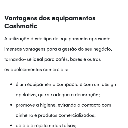
Vantagens dos equipamentos
Cashmatic
A utilização deste tipo de equipamento apresenta
imensas vantagens para a gestão do seu negócio,
tornando-se ideal para cafés, bares e outros
estabelecimentos comerciais:
é um equipamento compacto e com um design
apelativo, que se adequa à decoração;
promove a higiene, evitando o contacto com
dinheiro e produtos comercializados;
deteta e rejeita notas falsas;