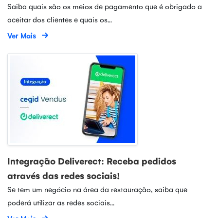
Saiba quais são os meios de pagamento que é obrigado a
aceitar dos clientes e quais os...
Ver Mais
Integração Deliverect: Receba pedidos
através das redes sociais!
Se tem um negócio na área da restauração, saiba que
poderá utilizar as redes sociais...