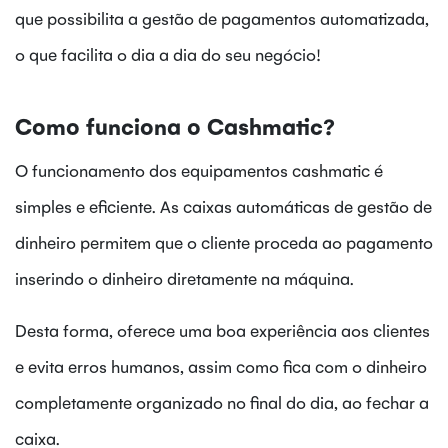
que possibilita a gestão de pagamentos automatizada,
o que facilita o dia a dia do seu negócio!
Como funciona o Cashmatic?
O funcionamento dos equipamentos cashmatic é
simples e eficiente. As caixas automáticas de gestão de
dinheiro permitem que o cliente proceda ao pagamento
inserindo o dinheiro diretamente na máquina.
Desta forma, oferece uma boa experiência aos clientes
e evita erros humanos, assim como fica com o dinheiro
completamente organizado no final do dia, ao fechar a
caixa.