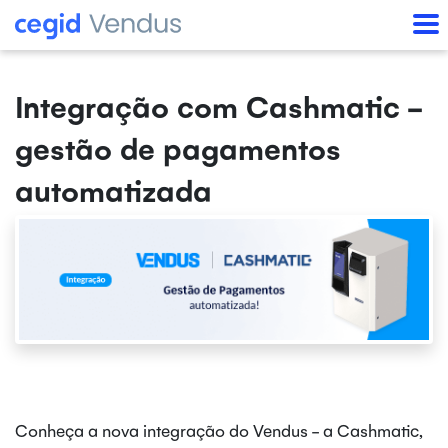
Integração com Cashmatic -
gestão de pagamentos
automatizada
Conheça a nova integração do Vendus - a Cashmatic,