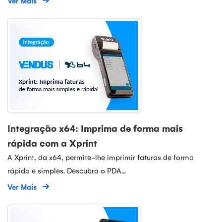
Ver Mais
Integração x64: Imprima de forma mais
rápida com a Xprint
A Xprint, da x64, permite-lhe imprimir faturas de forma
rápida e simples. Descubra o PDA...
Ver Mais