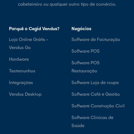
cabeleireiro ou qualquer outro tipo de comércio.
Porquê o Cegid Vendus?
Negócios
Loja Online Grátis -
Software de Facturação
Vendus Go
Software POS
Hardware
Software POS
Testemunhos
Restauração
Integrações
Software Loja de roupa
Vendus Desktop
Software Café e Gestão
Software Construção Civil
Software Clínicas de
Saúde