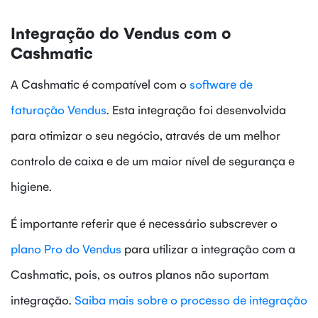
Integração do Vendus com o
Cashmatic
A Cashmatic é compatível com o
software de
faturação Vendus
. Esta integração foi desenvolvida
para otimizar o seu negócio, através de um melhor
controlo de caixa e de um maior nível de segurança e
higiene.
É importante referir que é necessário subscrever o
plano Pro do Vendus
para utilizar a integração com a
Cashmatic, pois, os outros planos não suportam
integração.
Saiba mais sobre o processo de integração