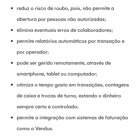
reduz o risco de roubo, pois, não permite a
abertura por pessoas não autorizadas;
elimina eventuais erros de colaboradores;
permite relatórios automáticos por transação e
por operador;
pode ser gerido remotamente, através de
smartphone, tablet ou computador;
otimiza o tempo gasto em transações, contagens
de caixa e trocas de turno, estando o dinheiro
sempre certo e controlado;
permite a integração com sistemas de faturação
como o Vendus.