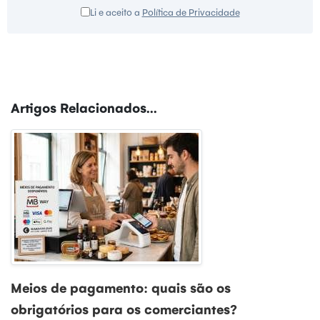
Li e aceito a
Política de Privacidade
Artigos Relacionados...
Meios de pagamento: quais são os
obrigatórios para os comerciantes?