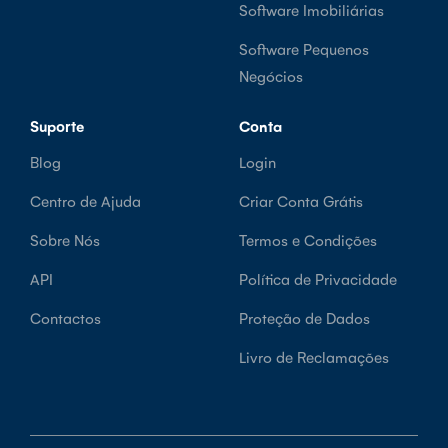
Software Imobiliárias
Software Pequenos
Negócios
Suporte
Conta
Blog
Login
Centro de Ajuda
Criar Conta Grátis
Sobre Nós
Termos e Condições
API
Política de Privacidade
Contactos
Proteção de Dados
Livro de Reclamações