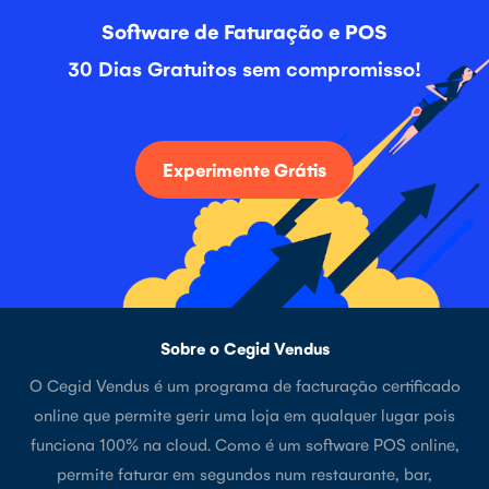
Software de Faturação e POS
30 Dias Gratuitos sem compromisso!
Experimente Grátis
Sobre o Cegid Vendus
O Cegid Vendus é um programa de facturação certificado
online que permite gerir uma loja em qualquer lugar pois
funciona 100% na cloud. Como é um software POS online,
permite faturar em segundos num restaurante, bar,