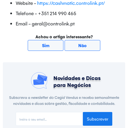
Website -
https://cashmatic.controlink.pt/
Telefone - +351 214 990 465
Email - geral@controlink.pt
Achou o artigo interessante?
Sim
Não
Novidades e Dicas
para Negócios
Subscreva a newsletter do Cegid Vendus e receba semanalmente
novidades e dicas sobre gestão, fiscalidade e contabilidade.
Subscrever