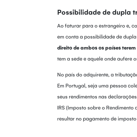
Possibilidade de dupla t
Ao faturar para o estrangeiro e, c
em conta a possibilidade de dupla 
direito de ambos os países terem
tem a sede e aquele onde aufere o
No país do adquirente, a tributação
Em Portugal, seja uma pessoa cole
seus rendimentos nas declaraçõe
IRS (Imposto sobre o Rendimento d
resultar no pagamento de imposto