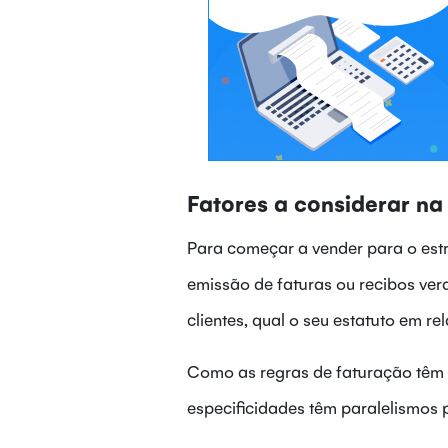
Fatores a considerar na
Para começar a vender para o estr
emissão de faturas ou recibos ve
clientes, qual o seu estatuto em 
Como as regras de faturação têm p
especificidades têm paralelismos 