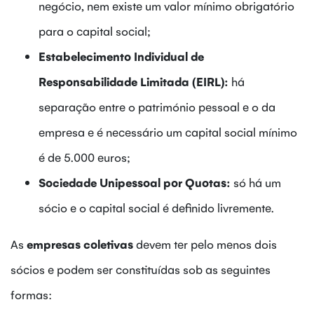
negócio, nem existe um valor mínimo obrigatório
para o capital social;
Estabelecimento Individual de
Responsabilidade Limitada (EIRL):
há
separação entre o património pessoal e o da
empresa e é necessário um capital social mínimo
é de 5.000 euros;
Sociedade Unipessoal por Quotas:
só há um
sócio e o capital social é definido livremente.
As
empresas coletivas
devem ter pelo menos dois
sócios e podem ser constituídas sob as seguintes
formas: