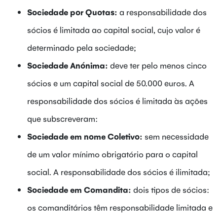
Sociedade por Quotas:
a responsabilidade dos
sócios é limitada ao capital social, cujo valor é
determinado pela sociedade;
Sociedade Anónima:
deve ter pelo menos cinco
sócios e um capital social de 50.000 euros. A
responsabilidade dos sócios é limitada às ações
que subscreveram:
Sociedade em nome Coletivo:
sem necessidade
de um valor mínimo obrigatório para o capital
social. A responsabilidade dos sócios é ilimitada;
Sociedade em Comandita:
dois tipos de sócios:
os comanditários têm responsabilidade limitada e