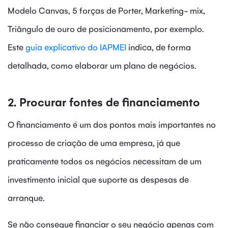
Modelo Canvas, 5 forças de Porter, Marketing- mix,
Triângulo de ouro de posicionamento, por exemplo.
Este
guia explicativo do IAPMEI
indica, de forma
detalhada, como elaborar um plano de negócios.
2. Procurar fontes de financiamento
O financiamento é um dos pontos mais importantes no
processo de criação de uma empresa, já que
praticamente todos os negócios necessitam de um
investimento inicial que suporte as despesas de
arranque.
Se não consegue financiar o seu negócio apenas com