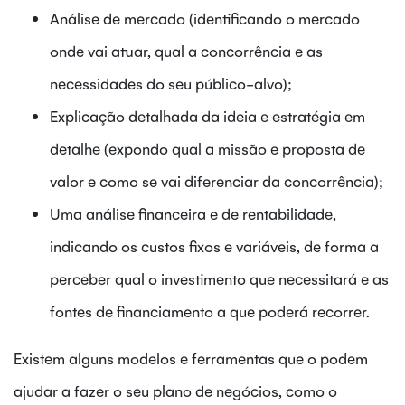
Análise de mercado (identificando o mercado
onde vai atuar, qual a concorrência e as
necessidades do seu público-alvo);
Explicação detalhada da ideia e estratégia em
detalhe (expondo qual a missão e proposta de
valor e como se vai diferenciar da concorrência);
Uma análise financeira e de rentabilidade,
indicando os custos fixos e variáveis, de forma a
perceber qual o investimento que necessitará e as
fontes de financiamento a que poderá recorrer.
Existem alguns modelos e ferramentas que o podem
ajudar a fazer o seu plano de negócios, como o