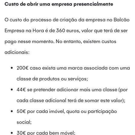
Custo de abrir uma empresa presencialmente
O custo do processo de criação da empresa no Balcão
Empresa na Hora é de 360 euros, valor que terá de ser
pago nesse momento. No entanto, existem custos
adicionais:
200€ caso exista uma marca associada com uma
classe de produtos ou serviços;
44€ se pretender adicionar mais uma classe (por
cada classe adicional terá de somar este valor);
50€ por cada imóvel, quota ou participação
social;
30€ por cada bem móvel;