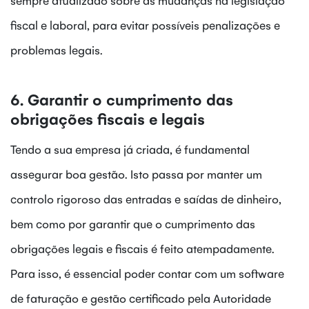
fiscal e laboral, para evitar possíveis penalizações e
problemas legais.
6. Garantir o cumprimento das
obrigações fiscais e legais
Tendo a sua empresa já criada, é fundamental
assegurar boa gestão. Isto passa por manter um
controlo rigoroso das entradas e saídas de dinheiro,
bem como por garantir que o cumprimento das
obrigações legais e fiscais é feito atempadamente.
Para isso, é essencial poder contar com um software
de faturação e gestão certificado pela Autoridade