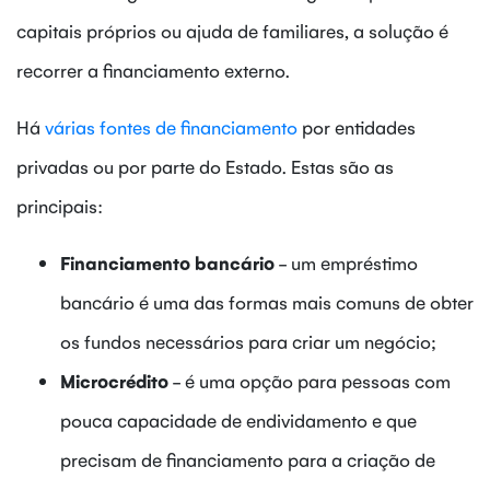
capitais próprios ou ajuda de familiares, a solução é
recorrer a financiamento externo.
Há
várias fontes de financiamento
por entidades
privadas ou por parte do Estado. Estas são as
principais:
Financiamento bancário
- um empréstimo
bancário é uma das formas mais comuns de obter
os fundos necessários para criar um negócio;
Microcrédito
- é uma opção para pessoas com
pouca capacidade de endividamento e que
precisam de financiamento para a criação de