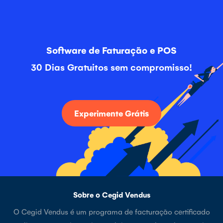
Software de Faturação e POS
30 Dias Gratuitos sem compromisso!
Experimente Grátis
Sobre o Cegid Vendus
O Cegid Vendus é um programa de facturação certificado