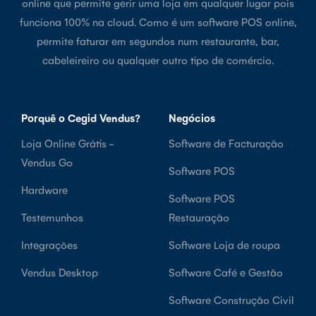
online que permite gerir uma loja em qualquer lugar pois
funciona 100% na cloud. Como é um software POS online,
permite faturar em segundos num restaurante, bar,
cabeleireiro ou qualquer outro tipo de comércio.
Porquê o Cegid Vendus?
Negócios
Loja Online Grátis -
Software de Facturação
Vendus Go
Software POS
Hardware
Software POS
Testemunhos
Restauração
Integrações
Software Loja de roupa
Vendus Desktop
Software Café e Gestão
Software Construção Civil