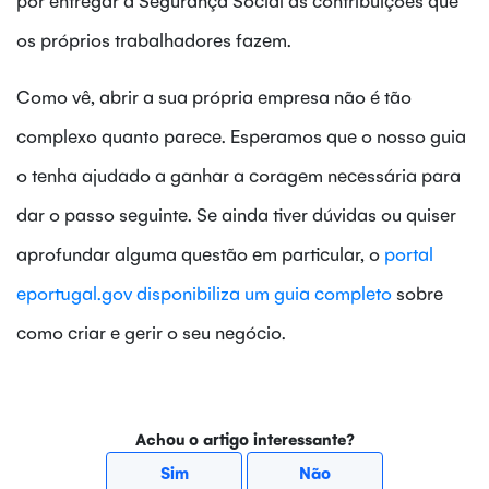
os próprios trabalhadores fazem.
Como vê, abrir a sua própria empresa não é tão
complexo quanto parece. Esperamos que o nosso guia
o tenha ajudado a ganhar a coragem necessária para
dar o passo seguinte. Se ainda tiver dúvidas ou quiser
aprofundar alguma questão em particular, o
portal
eportugal.gov disponibiliza um guia completo
sobre
como criar e gerir o seu negócio.
Achou o artigo interessante?
Sim
Não