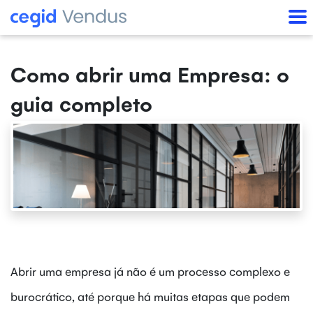
Como abrir uma Empresa: o
guia completo
Abrir uma empresa já não é um processo complexo e
burocrático, até porque há muitas etapas que podem