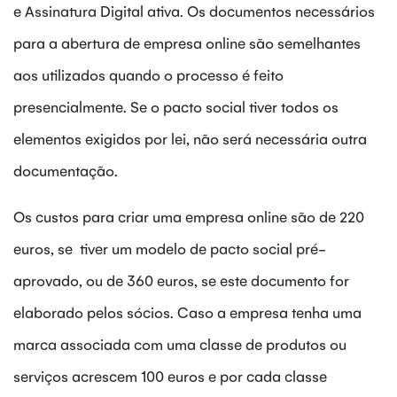
e Assinatura Digital ativa. Os documentos necessários
para a abertura de empresa online são semelhantes
aos utilizados quando o processo é feito
presencialmente. Se o pacto social tiver todos os
elementos exigidos por lei, não será necessária outra
documentação.
Os custos para criar uma empresa online são de 220
euros, se tiver um modelo de pacto social pré-
aprovado, ou de 360 euros, se este documento for
elaborado pelos sócios. Caso a empresa tenha uma
marca associada com uma classe de produtos ou
serviços acrescem 100 euros e por cada classe