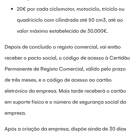
20€ por cada ciclomotor, motociclo, triciclo ou
quadriciclo com cilindrada até 50 cm3, até ao
valor máximo estabelecido de 30.000€.
Depois de concluído o registo comercial, vai então
receber o pacto social, o código de acesso à Certidão
Permanente de Registo Comercial, válido pelo prazo
de três meses, e o código de acesso ao cartão
eletrónico da empresa. Mais tarde receberá o cartão
em suporte físico e o número de segurança social da
empresa.
Após a criação da empresa, dispõe ainda de 30 dias