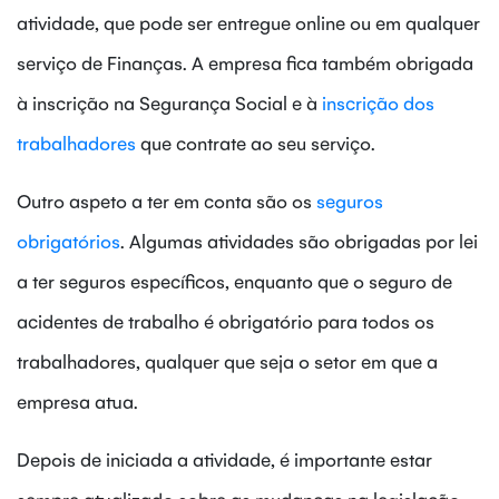
atividade, que pode ser entregue online ou em qualquer
serviço de Finanças. A empresa fica também obrigada
à inscrição na Segurança Social e à
inscrição dos
trabalhadores
que contrate ao seu serviço.
Outro aspeto a ter em conta são os
seguros
obrigatórios
. Algumas atividades são obrigadas por lei
a ter seguros específicos, enquanto que o seguro de
acidentes de trabalho é obrigatório para todos os
trabalhadores, qualquer que seja o setor em que a
empresa atua.
Depois de iniciada a atividade, é importante estar
sempre atualizado sobre as mudanças na legislação