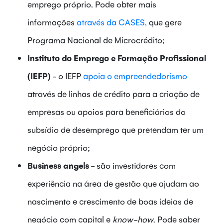
emprego próprio. Pode obter mais
informações
através da CASES,
que gere
Programa Nacional de Microcrédito;
Instituto do Emprego e Formação Profissional
(IEFP)
- o IEFP
apoia o empreendedorismo
através de linhas de crédito para a criação de
empresas ou apoios para beneficiários do
subsídio de desemprego que pretendam ter um
negócio próprio;
Business angels
- são investidores com
experiência na área de gestão que ajudam ao
nascimento e crescimento de boas ideias de
negócio com capital e
know-how
. Pode saber