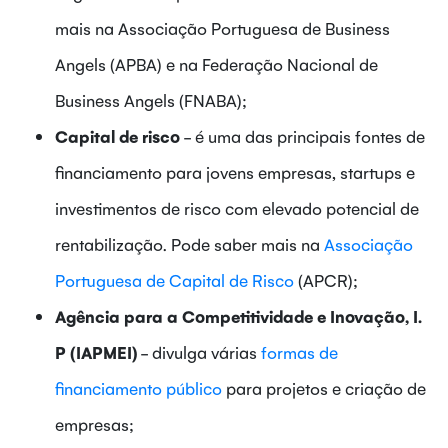
mais na Associação Portuguesa de Business
Angels (APBA) e na Federação Nacional de
Business Angels (FNABA);
Capital de risco
- é uma das principais fontes de
financiamento para jovens empresas, startups e
investimentos de risco com elevado potencial de
rentabilização. Pode saber mais na
Associação
Portuguesa de Capital de Risco
(APCR);
Agência para a Competitividade e Inovação, I.
P (IAPMEI)
- divulga várias
formas de
financiamento público
para projetos e criação de
empresas;