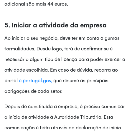
adicional são mais 44 euros.
5. Iniciar a atividade da empresa
Ao iniciar o seu negócio, deve ter em conta algumas
formalidades. Desde logo, terá de confirmar se é
necessário algum tipo de licença para poder exercer a
atividade escolhida. Em caso de dúvida, recorra ao
portal
e.portugal.gov,
que resume as principais
obrigações de cada setor.
Depois de constituída a empresa, é preciso comunicar
o início de atividade à Autoridade Tributária. Esta
comunicação é feita através da declaração de início