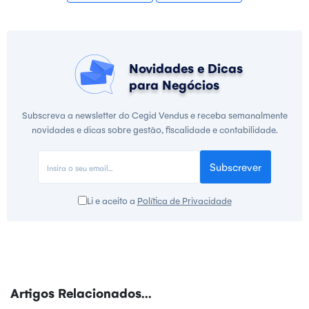
Novidades e Dicas
para Negócios
Subscreva a newsletter do Cegid Vendus e receba semanalmente
novidades e dicas sobre gestão, fiscalidade e contabilidade.
Subscrever
Li e aceito a
Política de Privacidade
Artigos Relacionados...