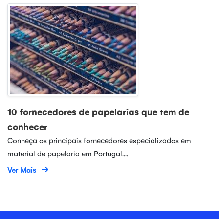
10 fornecedores de papelarias que tem de
conhecer
Conheça os principais fornecedores especializados em
material de papelaria em Portugal....
Ver Mais