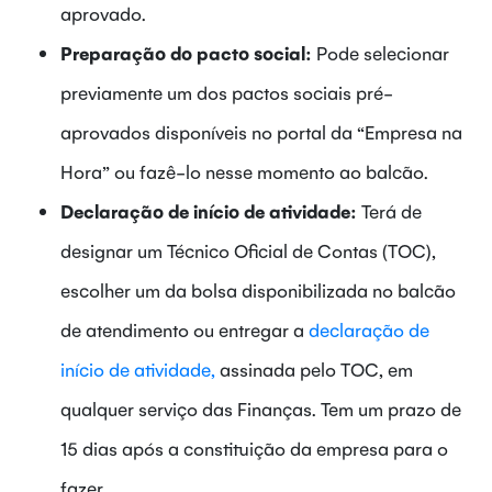
aprovado.
Preparação do pacto social:
Pode selecionar
previamente um dos pactos sociais pré-
aprovados disponíveis no portal da “Empresa na
Hora” ou fazê-lo nesse momento ao balcão.
Declaração de início de atividade:
Terá de
designar um Técnico Oficial de Contas (TOC),
escolher um da bolsa disponibilizada no balcão
de atendimento ou entregar a
declaração de
início de atividade,
assinada pelo TOC, em
qualquer serviço das Finanças. Tem um prazo de
15 dias após a constituição da empresa para o
fazer.