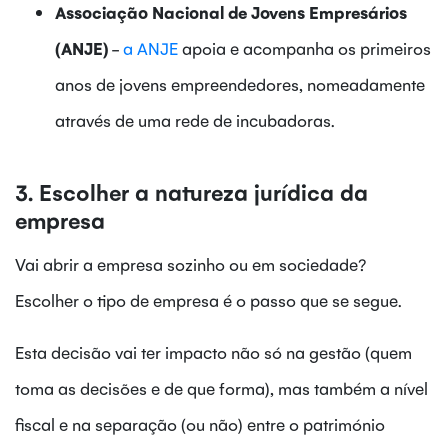
Associação Nacional de Jovens Empresários
(ANJE)
-
a ANJE
apoia e acompanha os primeiros
anos de jovens empreendedores, nomeadamente
através de uma rede de incubadoras.
3. Escolher a natureza jurídica da
empresa
Vai abrir a empresa sozinho ou em sociedade?
Escolher o tipo de empresa é o passo que se segue.
Esta decisão vai ter impacto não só na gestão (quem
toma as decisões e de que forma), mas também a nível
fiscal e na separação (ou não) entre o património