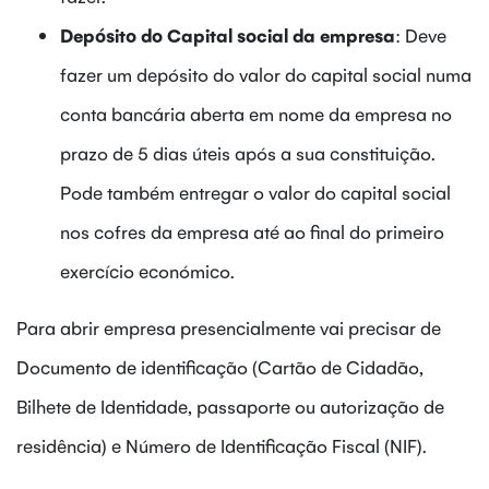
Depósito do Capital social da empresa
: Deve
fazer um depósito do valor do capital social numa
conta bancária aberta em nome da empresa no
prazo de 5 dias úteis após a sua constituição.
Pode também entregar o valor do capital social
nos cofres da empresa até ao final do primeiro
exercício económico.
Para abrir empresa presencialmente vai precisar de
Documento de identificação (Cartão de Cidadão,
Bilhete de Identidade, passaporte ou autorização de
residência) e Número de Identificação Fiscal (NIF).