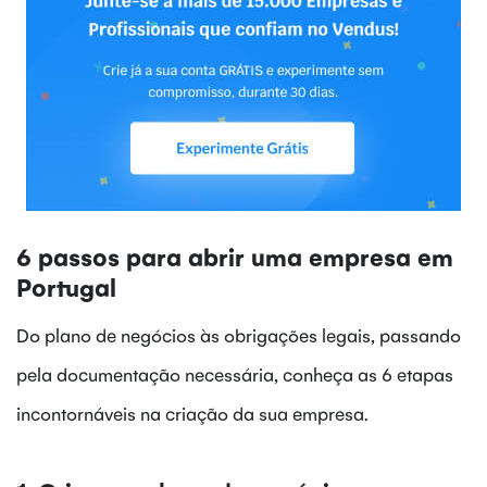
6 passos para abrir uma empresa em
Portugal
Do plano de negócios às obrigações legais, passando
pela documentação necessária, conheça as 6 etapas
incontornáveis na criação da sua empresa.