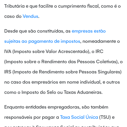
Tributária e que facilite o cumprimento fiscal, como é o
caso do
Vendus
.
Desde que são constituídas, as
empresas estão
sujeitas ao pagamento de impostos
, nomeadamente o
IVA (Imposto sobre Valor Acrescentado), o IRC
(Imposto sobre o Rendimento das Pessoas Coletivas), o
IRS (Imposto de Rendimento sobre Pessoas Singulares)
no caso dos empresários em nome individual, e outros
como o Imposto do Selo ou Taxas Aduaneiras.
Enquanto entidades empregadoras, são também
responsáveis por pagar a
Taxa Social Única
(TSU) e
por entregar à Segurança Social as contribuições que