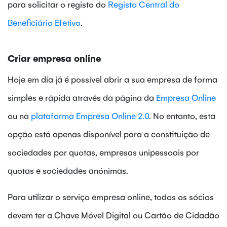
para solicitar o registo do
Registo Central do
Beneficiário Efetivo
.
Criar empresa online
Hoje em dia já é possível abrir a sua empresa de forma
simples e rápida através da página da
Empresa Online
ou na
plataforma Empresa Online 2.0
. No entanto, esta
opção está apenas disponível para a constituição de
sociedades por quotas, empresas unipessoais por
quotas e sociedades anónimas.
Para utilizar o serviço empresa online, todos os sócios
devem ter a Chave Móvel Digital ou Cartão de Cidadão