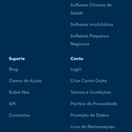
Software Clínicas de
Saúde
Software Imobiliárias
Software Pequenos
Negócios
Suporte
Conta
Blog
Login
Centro de Ajuda
Criar Conta Grátis
Sobre Nós
Termos e Condições
API
Política de Privacidade
Contactos
Proteção de Dados
Livro de Reclamações