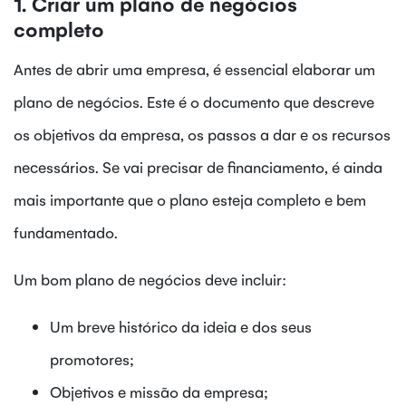
1. Criar um plano de negócios
completo
Antes de abrir uma empresa, é essencial elaborar um
plano de negócios. Este é o documento que descreve
os objetivos da empresa, os passos a dar e os recursos
necessários. Se vai precisar de financiamento, é ainda
mais importante que o plano esteja completo e bem
fundamentado.
Um bom plano de negócios deve incluir:
Um breve histórico da ideia e dos seus
promotores;
Objetivos e missão da empresa;