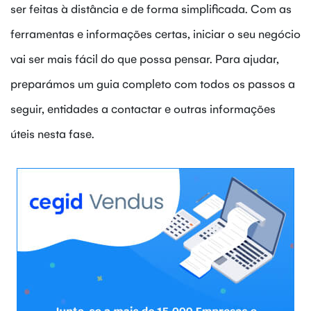
ser feitas à distância e de forma simplificada. Com as
ferramentas e informações certas, iniciar o seu negócio
vai ser mais fácil do que possa pensar. Para ajudar,
preparámos um guia completo com todos os passos a
seguir, entidades a contactar e outras informações
úteis nesta fase.