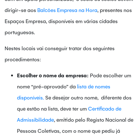
dirigir-se aos
Balcões Empresa na Hora
, presentes nos
Espaços Empresa, disponíveis em várias cidades
portuguesas.
Nestes locais vai conseguir tratar dos seguintes
procedimentos:
Escolher o nome da empresa:
Pode escolher um
nome “pré-aprovado” da
lista de nomes
disponíveis.
Se desejar outro nome, diferente dos
que estão na lista, deve ter um
Certificado de
Admissibilidade
, emitido pelo Registo Nacional de
Pessoas Coletivas, com o nome que pediu já