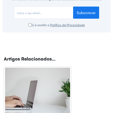
Subscrever
Li e aceito a
Política de Privacidade
Artigos Relacionados...