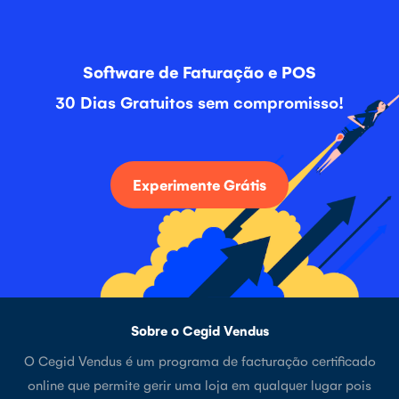
Software de Faturação e POS
30 Dias Gratuitos sem compromisso!
Experimente Grátis
Sobre o Cegid Vendus
O Cegid Vendus é um programa de facturação certificado
online que permite gerir uma loja em qualquer lugar pois