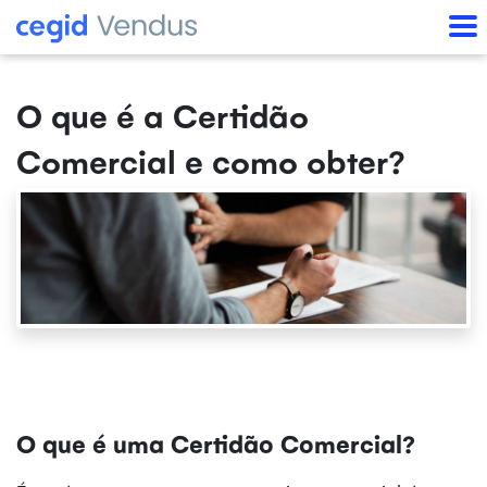
O que é a Certidão
Comercial e como obter?
O que é uma Certidão Comercial?