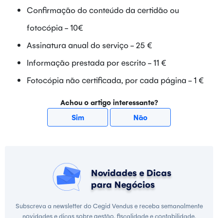
Confirmação do conteúdo da certidão ou
fotocópia - 10€
Assinatura anual do serviço - 25 €
Informação prestada por escrito - 11 €
Fotocópia não certificada, por cada página - 1 €
Achou o artigo interessante?
Sim
Não
Novidades e Dicas
para Negócios
Subscreva a newsletter do Cegid Vendus e receba semanalmente
novidades e dicas sobre gestão, fiscalidade e contabilidade.