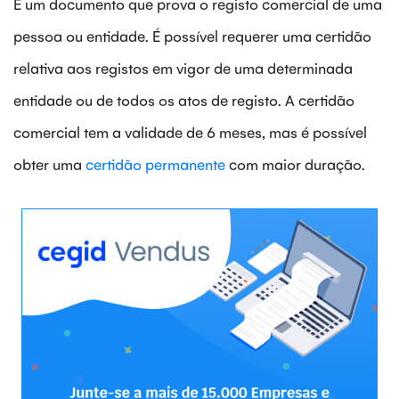
É um documento que prova o registo comercial de uma
pessoa ou entidade. É possível requerer uma certidão
relativa aos registos em vigor de uma determinada
entidade ou de todos os atos de registo. A certidão
comercial tem a validade de 6 meses, mas é possível
obter uma
certidão permanente
com maior duração.