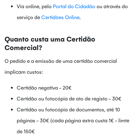
Via online, pelo
Portal do Cidadão
ou através do
serviço de
Certidões Online
.
Quanto custa uma Certidão
Comercial?
O pedido e a emissão de uma certidão comercial
implicam custos:
Certidão negativa - 20€
Certidão ou fotocópia de ato de registo - 30€
Certidão ou fotocópia de documentos, até 10
páginas - 30€ (cada página extra custa 1€ - limte
de 150€