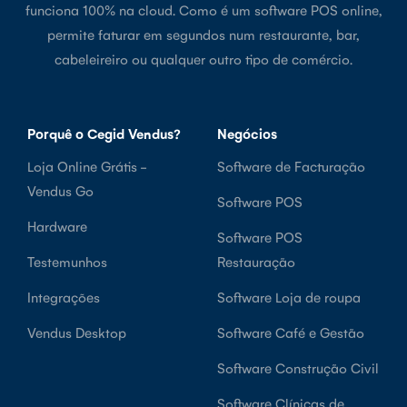
funciona 100% na cloud. Como é um software POS online,
permite faturar em segundos num restaurante, bar,
cabeleireiro ou qualquer outro tipo de comércio.
Porquê o Cegid Vendus?
Negócios
Loja Online Grátis -
Software de Facturação
Vendus Go
Software POS
Hardware
Software POS
Testemunhos
Restauração
Integrações
Software Loja de roupa
Vendus Desktop
Software Café e Gestão
Software Construção Civil
Software Clínicas de