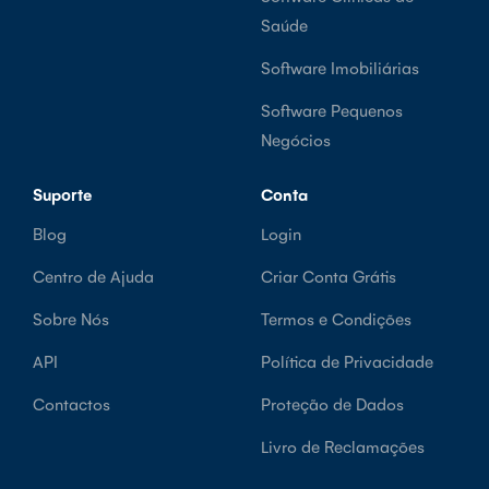
Saúde
Software Imobiliárias
Software Pequenos
Negócios
Suporte
Conta
Blog
Login
Centro de Ajuda
Criar Conta Grátis
Sobre Nós
Termos e Condições
API
Política de Privacidade
Contactos
Proteção de Dados
Livro de Reclamações