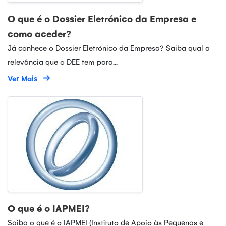
O que é o Dossier Eletrónico da Empresa e
como aceder?
Já conhece o Dossier Eletrónico da Empresa? Saiba qual a
relevância que o DEE tem para...
Ver Mais
O que é o IAPMEI?
Saiba o que é o IAPMEI (Instituto de Apoio às Pequenas e