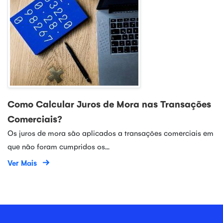
Como Calcular Juros de Mora nas Transações
Comerciais?
Os juros de mora são aplicados a transações comerciais em
que não foram cumpridos os...
Ver Mais