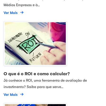
Médias Empresas e à...
Ver Mais
O que é o ROI e como calcular?
Já conhece o ROI, uma ferramenta de avaliação de
investimento? Saiba para que serve...
Ver Mais