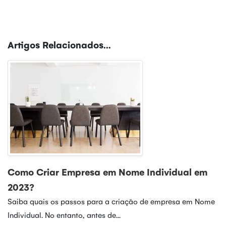
Artigos Relacionados...
Como Criar Empresa em Nome Individual em
2023?
Saiba quais os passos para a criação de empresa em Nome
Individual. No entanto, antes de...