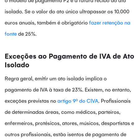
isolado. Se o valor do ato único ultrapassar os 10.000
euros anuais, também é obrigatório
fazer retenção na
fonte
de 25%.
Exceções ao Pagamento de IVA de Ato
Isolado
Regra geral, emitir um ato isolado implica o
pagamento de IVA à taxa de 23%. Existem, no entanto,
exceções previstas no
artigo 9º do CIVA
. Profissionais
de determinadas áreas, como médicos, parteiros,
enfermeiros, protésicos, atores, músicos, desportistas e
outros profissionais, estão isentos de pagamento de