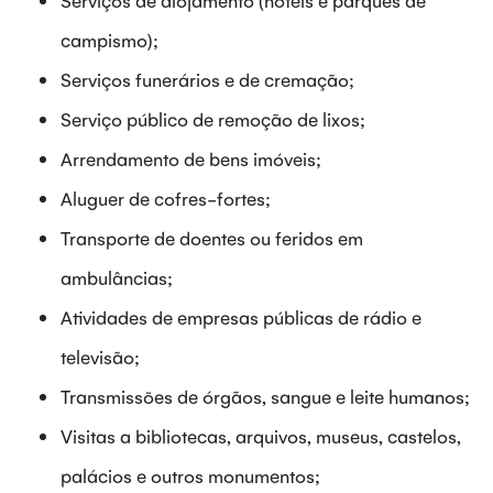
campismo);
Serviços funerários e de cremação;
Serviço público de remoção de lixos;
Arrendamento de bens imóveis;
Aluguer de cofres-fortes;
Transporte de doentes ou feridos em
ambulâncias;
Atividades de empresas públicas de rádio e
televisão;
Transmissões de órgãos, sangue e leite humanos;
Visitas a bibliotecas, arquivos, museus, castelos,
palácios e outros monumentos;