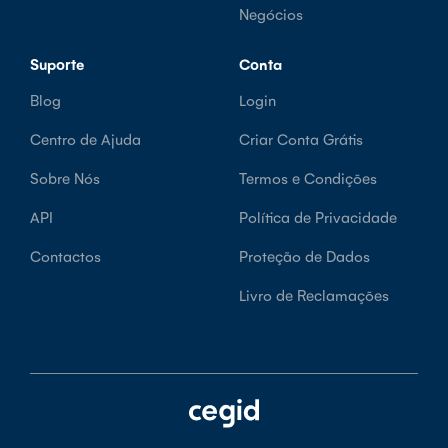
Negócios
Suporte
Conta
Blog
Login
Centro de Ajuda
Criar Conta Grátis
Sobre Nós
Termos e Condições
API
Política de Privacidade
Contactos
Proteção de Dados
Livro de Reclamações