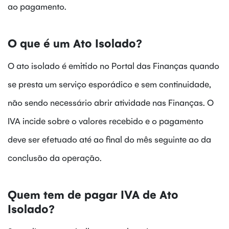
ao pagamento.
O que é um Ato Isolado?
O ato isolado é emitido no Portal das Finanças quando
se presta um serviço esporádico e sem continuidade,
não sendo necessário abrir atividade nas Finanças. O
IVA incide sobre o valores recebido e o pagamento
deve ser efetuado até ao final do mês seguinte ao da
conclusão da operação.
Quem tem de pagar IVA de Ato
Isolado?