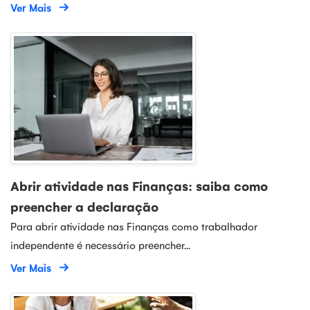
Ver Mais
Abrir atividade nas Finanças: saiba como
preencher a declaração
Para abrir atividade nas Finanças como trabalhador
independente é necessário preencher...
Ver Mais