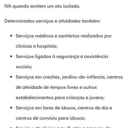
IVA quando emitem um ato isolado.
Determinados serviços e atividades também:
Serviços médicos e sanitários realizados por
clínicas e hospitais;
Serviços ligados à segurança e assistência
sociais;
Serviços em creches, jardins-de-infância, centros
de atividade de tempos livres e outros
estabelecimentos para crianças e jovens;
Serviços em lares de idosos, centros de dia e
centros de convívio para idosos;
Serviços de alojamento (hotéis e parques de