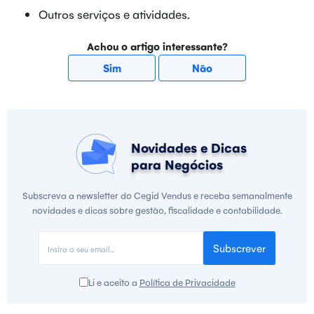
Outros serviços e atividades.
Achou o artigo interessante?
Sim
Não
Novidades e Dicas
para Negócios
Subscreva a newsletter do Cegid Vendus e receba semanalmente
novidades e dicas sobre gestão, fiscalidade e contabilidade.
Subscrever
Li e aceito a
Política de Privacidade