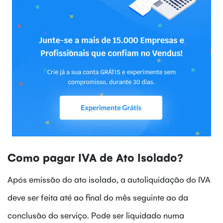
Como pagar IVA de Ato Isolado?
Após emissão do ato isolado, a autoliquidação do IVA
deve ser feita até ao final do mês seguinte ao da
conclusão do serviço. Pode ser liquidado numa