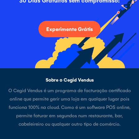
Experimente Grátis
Sobre o Cegid Vendus
O Cegid Vendus é um programa de facturação certificado
online que permite gerir uma loja em qualquer lugar pois
funciona 100% na cloud. Como é um software POS online,
permite faturar em segundos num restaurante, bar,
cabeleireiro ou qualquer outro tipo de comércio.