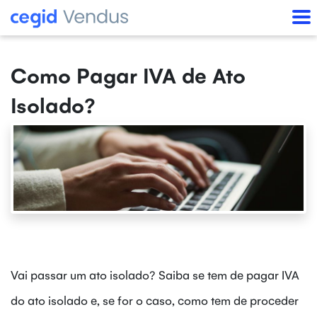
Como Pagar IVA de Ato
Isolado?
Vai passar um ato isolado? Saiba se tem de pagar IVA
do ato isolado e, se for o caso, como tem de proceder