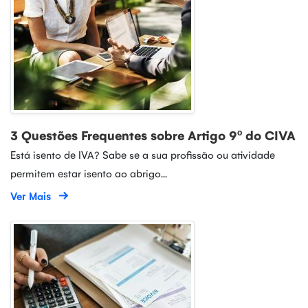
3 Questões Frequentes sobre Artigo 9º do CIVA
Está isento de IVA? Sabe se a sua profissão ou atividade
permitem estar isento ao abrigo...
Ver Mais