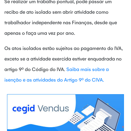
Se realizar um trabalho pontual, pode passar um
recibo de ato isolado sem abrir atividade como
trabalhador independente nas Finanças, desde que
apenas o faça uma vez por ano.
Os atos isolados estão sujeitos ao pagamento do IVA,
exceto se a atividade exercida estiver enquadrada no
artigo 9º do Código do IVA.
Saiba mais sobre a
isenção e as atividades do Artigo 9º do CIVA.