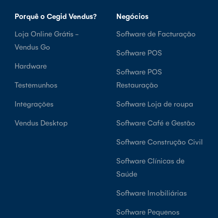
Porquê o Cegid Vendus?
Negócios
Loja Online Grátis -
Software de Facturação
Vendus Go
Software POS
Hardware
Software POS
Testemunhos
Restauração
Integrações
Software Loja de roupa
Vendus Desktop
Software Café e Gestão
Software Construção Civil
Software Clínicas de
Saúde
Software Imobiliárias
Software Pequenos