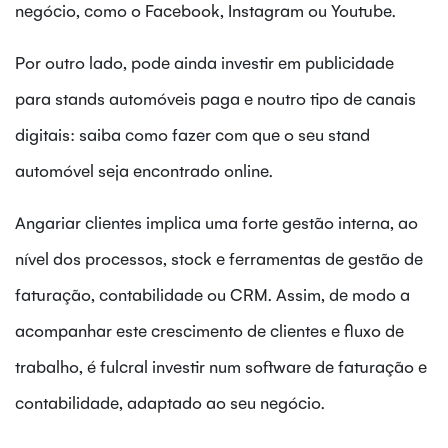
negócio, como o Facebook, Instagram ou Youtube.
Por outro lado, pode ainda investir em publicidade
para stands automóveis paga e noutro tipo de canais
digitais: saiba como fazer com que o seu stand
automóvel seja encontrado online.
Angariar clientes implica uma forte gestão interna, ao
nível dos processos, stock e ferramentas de gestão de
faturação, contabilidade ou CRM. Assim, de modo a
acompanhar este crescimento de clientes e fluxo de
trabalho, é fulcral investir num software de faturação e
contabilidade, adaptado ao seu negócio.