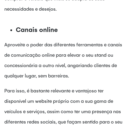
necessidades e desejos.
Canais online
Aproveite o poder das diferentes ferramentas e canais
de comunicação online para elevar o seu stand ou
concessionária a outro nível, angariando clientes de
qualquer lugar, sem barreiras.
Para isso, é bastante relevante e vantajoso ter
disponível um website próprio com a sua gama de
veículos e serviços, assim como ter uma presença nas
diferentes redes sociais, que façam sentido para o seu