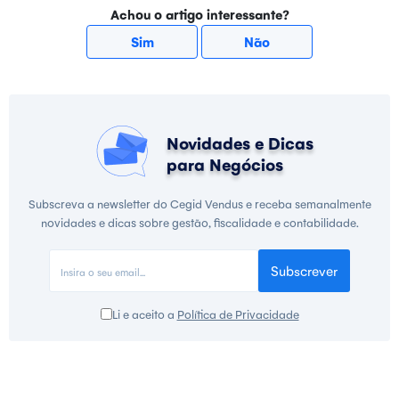
Achou o artigo interessante?
Sim
Não
Novidades e Dicas
para Negócios
Subscreva a newsletter do Cegid Vendus e receba semanalmente
novidades e dicas sobre gestão, fiscalidade e contabilidade.
Subscrever
Li e aceito a
Política de Privacidade