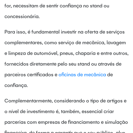
for, necessitam de sentir confiança no stand ou
concessionária.
Para isso, é fundamental investir na oferta de serviços
complementares, como serviço de mecânica, lavagem
e limpeza de automóvel, pneus, chaparia e entre outros,
fornecidos diretamente pelo seu stand ou através de
parceiros certificados e
oficinas de mecânica
de
confiança.
Complementarmente, considerando o tipo de artigos e
o nível de investimento é, também, essencial criar
parcerias com empresas de financiamento e simulação
financeira, de forma a garantir que o seu público-alvo