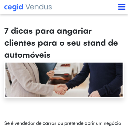
7 dicas para angariar
clientes para o seu stand de
automóveis
Se é vendedor de carros ou pretende abrir um negócio