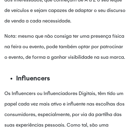
de veículos e sejam capazes de adaptar o seu discurso
de venda a cada necessidade.
Nota: mesmo que não consiga ter uma presença física
na feira ou evento, pode também optar por patrocinar
o evento, de forma a ganhar visibilidade na sua marca.
Influencers
Os Influencers ou Influenciadores Digitais, têm tido um
papel cada vez mais ativo e influente nas escolhas dos
consumidores, especialmente, por via da partilha das
suas experiências pessoais. Como tal, são uma