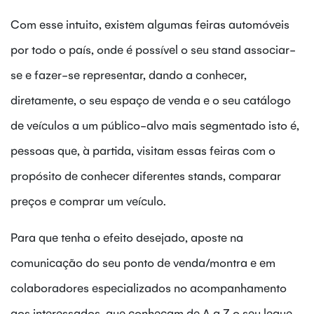
Com esse intuito, existem algumas feiras automóveis
por todo o país, onde é possível o seu stand associar-
se e fazer-se representar, dando a conhecer,
diretamente, o seu espaço de venda e o seu catálogo
de veículos a um público-alvo mais segmentado isto é,
pessoas que, à partida, visitam essas feiras com o
propósito de conhecer diferentes stands, comparar
preços e comprar um veículo.
Para que tenha o efeito desejado, aposte na
comunicação do seu ponto de venda/montra e em
colaboradores especializados no acompanhamento
aos interessados, que conheçam de A a Z o seu leque