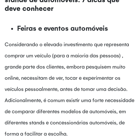
deve conhecer
Feiras e eventos automóveis
Considerando o elevado investimento que representa
comprar um veículo (para a maioria das pessoas) ,
grande parte dos clientes, embora pesquisem muito
online, necessitam de ver, tocar e experimentar os
veículos pessoalmente, antes de tomar uma decisão.
Adicionalmente, é comum existir uma forte necessidade
de comparar diferentes modelos de automóveis, em
diferentes stands e concessionárias automóveis, de
forma a facilitar a escolha.