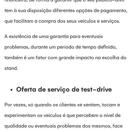
tem à sua disposição diferentes opções de pagamento,
que facilitam a compra dos seus veículos e serviços.
A existência de uma garantia para eventuais
problemas, durante um período de tempo definido,
também é um fator com grande impacto na escolha do
stand.
Oferta de serviço de test-drive
Por vezes, só quando os clientes se sentam, tocam e
experimentam os veículos é que percebem o nível de
qualidade ou eventuais problemas dos mesmos, face