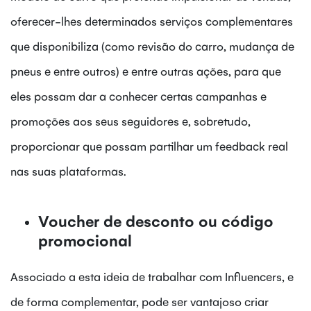
oferecer-lhes determinados serviços complementares
que disponibiliza (como revisão do carro, mudança de
pneus e entre outros) e entre outras ações, para que
eles possam dar a conhecer certas campanhas e
promoções aos seus seguidores e, sobretudo,
proporcionar que possam partilhar um feedback real
nas suas plataformas.
Voucher de desconto ou código
promocional
Associado a esta ideia de trabalhar com Influencers, e
de forma complementar, pode ser vantajoso criar