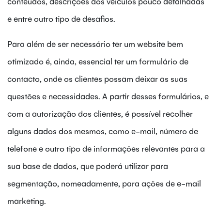
conteúdos, descrições dos veículos pouco detalhadas
e entre outro tipo de desafios.
Para além de ser necessário ter um website bem
otimizado é, ainda, essencial ter um formulário de
contacto, onde os clientes possam deixar as suas
questões e necessidades. A partir desses formulários, e
com a autorização dos clientes, é possível recolher
alguns dados dos mesmos, como e-mail, número de
telefone e outro tipo de informações relevantes para a
sua base de dados, que poderá utilizar para
segmentação, nomeadamente, para ações de e-mail
marketing.