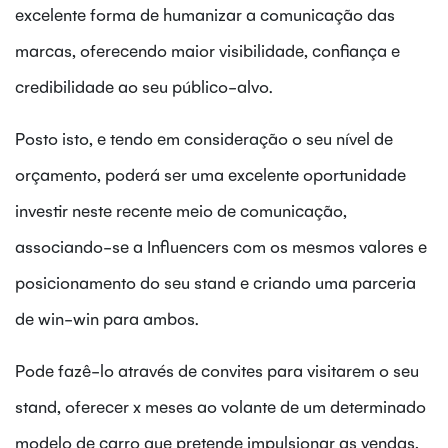
excelente forma de humanizar a comunicação das
marcas, oferecendo maior visibilidade, confiança e
credibilidade ao seu público-alvo.
Posto isto, e tendo em consideração o seu nível de
orçamento, poderá ser uma excelente oportunidade
investir neste recente meio de comunicação,
associando-se a Influencers com os mesmos valores e
posicionamento do seu stand e criando uma parceria
de win-win para ambos.
Pode fazê-lo através de convites para visitarem o seu
stand, oferecer x meses ao volante de um determinado
modelo de carro que pretende impulsionar as vendas,