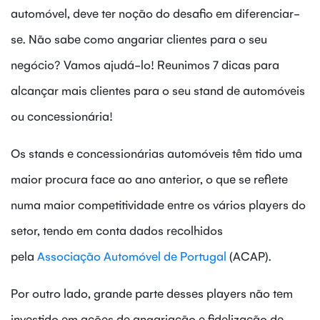
automóvel, deve ter noção do desafio em diferenciar-
se. Não sabe como angariar clientes para o seu
negócio? Vamos ajudá-lo! Reunimos 7 dicas para
alcançar mais clientes para o seu stand de automóveis
ou concessionária!
Os stands e concessionárias automóveis têm tido uma
maior procura face ao ano anterior, o que se reflete
numa maior competitividade entre os vários players do
setor, tendo em conta dados recolhidos
pela
Associação Automóvel de Portugal
(ACAP).
Por outro lado, grande parte desses players não tem
investido em ações de angariação e fidelização de