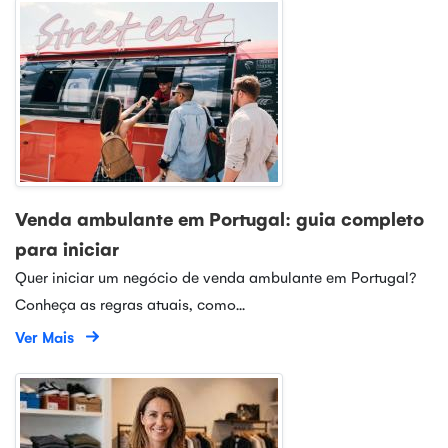
Venda ambulante em Portugal: guia completo
para iniciar
Quer iniciar um negócio de venda ambulante em Portugal?
Conheça as regras atuais, como...
Ver Mais