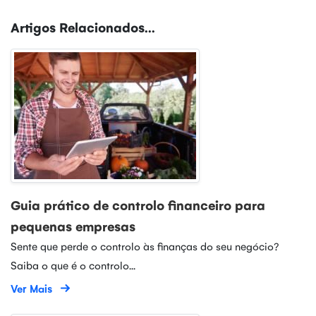
Artigos Relacionados...
Guia prático de controlo financeiro para
pequenas empresas
Sente que perde o controlo às finanças do seu negócio?
Saiba o que é o controlo...
Ver Mais