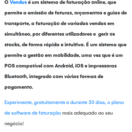
O
Vendus
é um sistema de faturação online, que
permite a emissão de faturas, orçamentos e guias de
transporte, a faturação de variadas vendas em
simultâneo, por diferentes utilizadores e gerir os
stocks, de forma rápida e intuitiva. É um sistema que
permite a gestão em mobilidade, uma vez que é um
POS compatível com Android, iOS e impressoras
Bluetooth, integrado com várias formas de
pagamento.
Experimente, gratuitamente e durante 30 dias, o plano
de software de faturação
mais adequado ao seu
negócio!