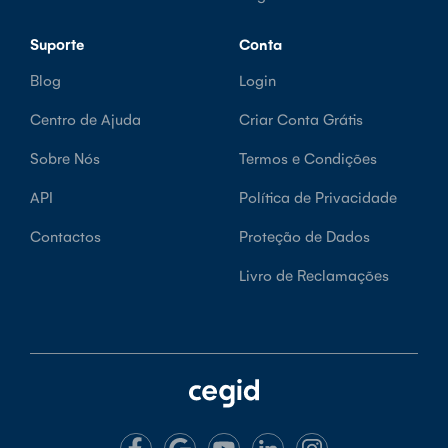
Suporte
Conta
Blog
Login
Centro de Ajuda
Criar Conta Grátis
Sobre Nós
Termos e Condições
API
Política de Privacidade
Contactos
Proteção de Dados
Livro de Reclamações