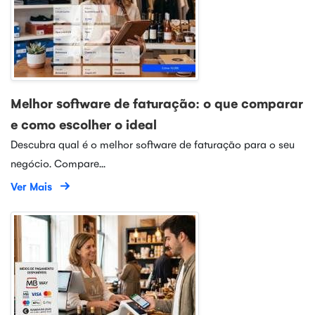
Melhor software de faturação: o que comparar
e como escolher o ideal
Descubra qual é o melhor software de faturação para o seu
negócio. Compare...
Ver Mais