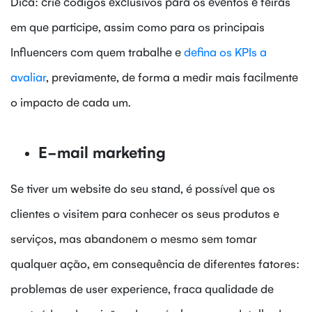
Dica: crie códigos exclusivos para os eventos e feiras
em que participe, assim como para os principais
Influencers com quem trabalhe e
defina os KPIs a
avaliar
, previamente, de forma a medir mais facilmente
o impacto de cada um.
E-mail marketing
Se tiver um website do seu stand, é possível que os
clientes o visitem para conhecer os seus produtos e
serviços, mas abandonem o mesmo sem tomar
qualquer ação, em consequência de diferentes fatores:
problemas de user experience, fraca qualidade de