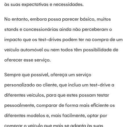
às suas expectativas e necessidades.
No entanto, embora possa parecer básico, muitos
stands e concessionárias ainda não perceberam o
impacto que os test-drives podem ter na compra de um
veículo automóvel ou nem todos têm possibilidade de
oferecer esse serviço.
Sempre que possível, ofereça um serviço
personalizado ao cliente, que inclua um test-drive a
diferentes veículos, para que estes possam testar
pessoalmente, comparar de forma mais eficiente os
diferentes modelos e, mais facilmente, optar por
comprar o veículo que mais se adapta às suas