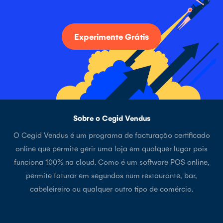
Experimente Grátis
Sobre o Cegid Vendus
O Cegid Vendus é um programa de facturação certificado
online que permite gerir uma loja em qualquer lugar pois
funciona 100% na cloud. Como é um software POS online,
permite faturar em segundos num restaurante, bar,
cabeleireiro ou qualquer outro tipo de comércio.