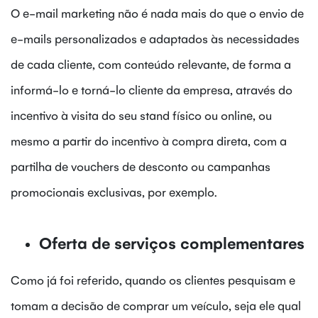
O e-mail marketing não é nada mais do que o envio de
e-mails personalizados e adaptados às necessidades
de cada cliente, com conteúdo relevante, de forma a
informá-lo e torná-lo cliente da empresa, através do
incentivo à visita do seu stand físico ou online, ou
mesmo a partir do incentivo à compra direta, com a
partilha de vouchers de desconto ou campanhas
promocionais exclusivas, por exemplo.
Oferta de serviços complementares
Como já foi referido, quando os clientes pesquisam e
tomam a decisão de comprar um veículo, seja ele qual