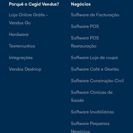
Porquê o Cegid Vendus?
Negócios
Loja Online Grátis -
Software de Facturação
Vendus Go
Software POS
Hardware
Software POS
Testemunhos
Restauração
Integrações
Software Loja de roupa
Vendus Desktop
Software Café e Gestão
Software Construção Civil
Software Clínicas de
Saúde
Software Imobiliárias
Software Pequenos
Negócios