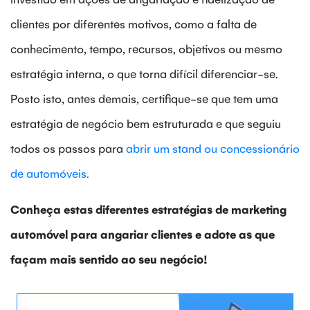
clientes por diferentes motivos, como a falta de
conhecimento, tempo, recursos, objetivos ou mesmo
estratégia interna, o que torna difícil diferenciar-se.
Posto isto, antes demais, certifique-se que tem uma
estratégia de negócio bem estruturada e que seguiu
todos os passos para
abrir um stand ou concessionário
de automóveis.
Conheça estas diferentes estratégias de marketing
automóvel para angariar clientes e adote as que
façam mais sentido ao seu negócio!