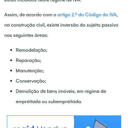
Assim, de acordo com o
artigo 2.º do Código do IVA
,
na construção civil, existe inversão do sujeito passivo
nas seguintes áreas:
Remodelação;
Reparação;
Manutenção;
Conservação;
Demolição de bens imóveis, em regime de
empreitada ou subempreitada.