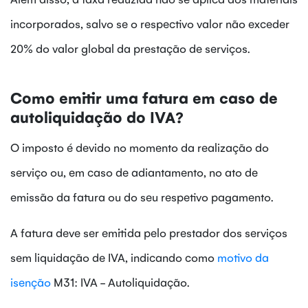
incorporados, salvo se o respectivo valor não exceder
20% do valor global da prestação de serviços.
Como emitir uma fatura em caso de
autoliquidação do IVA?
O imposto é devido no momento da realização do
serviço ou, em caso de adiantamento, no ato de
emissão da fatura ou do seu respetivo pagamento.
A fatura deve ser emitida pelo prestador dos serviços
sem liquidação de IVA, indicando como
motivo da
isenção
M31: IVA - Autoliquidação.