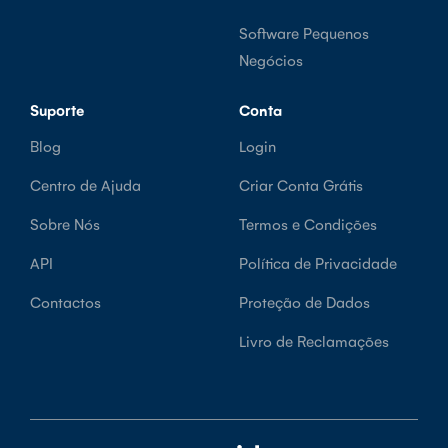
Software Pequenos
Negócios
Suporte
Conta
Blog
Login
Centro de Ajuda
Criar Conta Grátis
Sobre Nós
Termos e Condições
API
Política de Privacidade
Contactos
Proteção de Dados
Livro de Reclamações