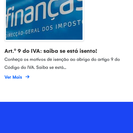
Art.º 9 do IVA: saiba se está isento!
Conheça os motivos de isenção ao abrigo do artigo 9 do
Código do IVA. Saiba se está...
Ver Mais