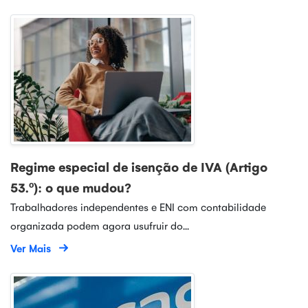
Regime especial de isenção de IVA (Artigo
53.º): o que mudou?
Trabalhadores independentes e ENI com contabilidade
organizada podem agora usufruir do...
Ver Mais