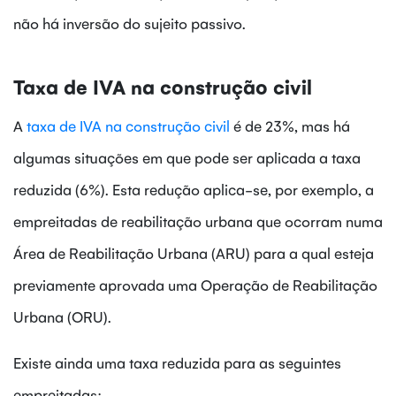
não há inversão do sujeito passivo.
Taxa de IVA na construção civil
A
taxa de IVA na construção civil
é de 23%, mas há
algumas situações em que pode ser aplicada a taxa
reduzida (6%). Esta redução aplica-se, por exemplo, a
empreitadas de reabilitação urbana que ocorram numa
Área de Reabilitação Urbana (ARU) para a qual esteja
previamente aprovada uma Operação de Reabilitação
Urbana (ORU).
Existe ainda uma taxa reduzida para as seguintes
empreitadas: