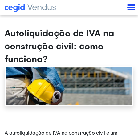
Autoliquidação de IVA na
construção civil: como
funciona?
A autoliquidação de IVA na construção civil é um