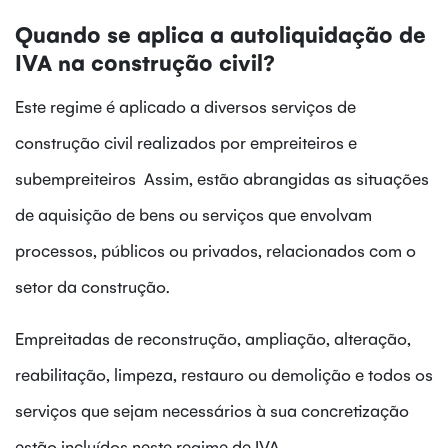
Quando se aplica a autoliquidação de
IVA na construção civil?
Este regime é aplicado a diversos serviços de
construção civil realizados por empreiteiros e
subempreiteiros Assim, estão abrangidas as situações
de aquisição de bens ou serviços que envolvam
processos, públicos ou privados, relacionados com o
setor da construção.
Empreitadas de reconstrução, ampliação, alteração,
reabilitação, limpeza, restauro ou demolição e todos os
serviços que sejam necessários à sua concretização
estão incluídos neste regime de IVA.