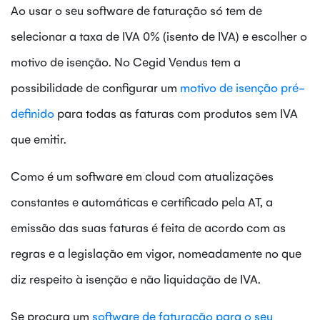
Ao usar o seu software de faturação só tem de
selecionar a taxa de IVA 0% (isento de IVA) e escolher o
motivo de isenção. No Cegid Vendus tem a
possibilidade de configurar um
motivo de isenção pré-
definido
para todas as faturas com produtos sem IVA
que emitir.
Como é um software em cloud com atualizações
constantes e automáticas e certificado pela AT, a
emissão das suas faturas é feita de acordo com as
regras e a legislação em vigor, nomeadamente no que
diz respeito à isenção e não liquidação de IVA.
Se procura um
software de faturação para o seu