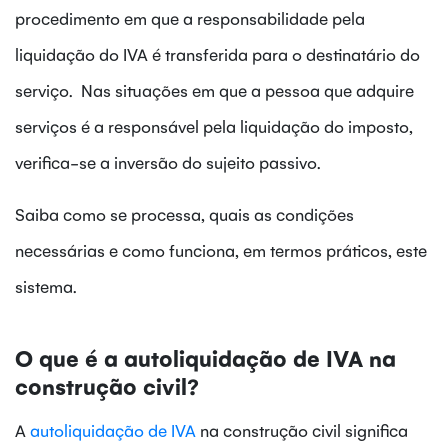
procedimento em que a responsabilidade pela
liquidação do IVA é transferida para o destinatário do
serviço. Nas situações em que a pessoa que adquire
serviços é a responsável pela liquidação do imposto,
verifica-se a inversão do sujeito passivo.
Saiba como se processa, quais as condições
necessárias e como funciona, em termos práticos, este
sistema.
O que é a autoliquidação de IVA na
construção civil?
A
autoliquidação de IVA
na construção civil significa