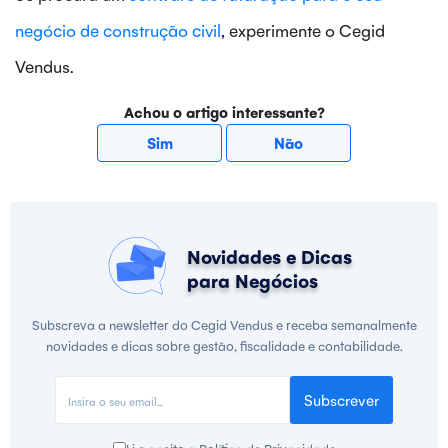
negócio de construção civil
, experimente o Cegid
Vendus.
Achou o artigo interessante?
Sim
Não
Novidades e Dicas
para Negócios
Subscreva a newsletter do Cegid Vendus e receba semanalmente
novidades e dicas sobre gestão, fiscalidade e contabilidade.
Subscrever