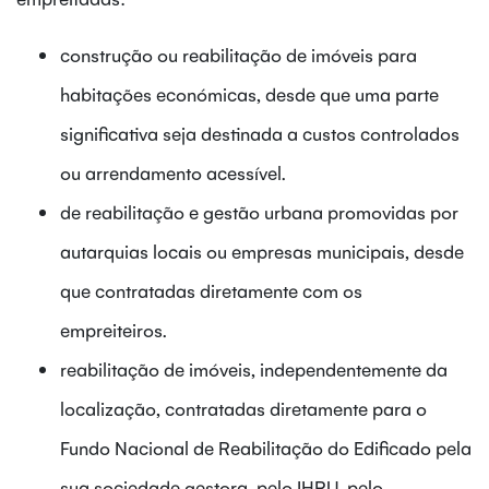
construção ou reabilitação de imóveis para
habitações económicas, desde que uma parte
significativa seja destinada a custos controlados
ou arrendamento acessível.
de reabilitação e gestão urbana promovidas por
autarquias locais ou empresas municipais, desde
que contratadas diretamente com os
empreiteiros.
reabilitação de imóveis, independentemente da
localização, contratadas diretamente para o
Fundo Nacional de Reabilitação do Edificado pela
sua sociedade gestora, pelo IHRU, pelo