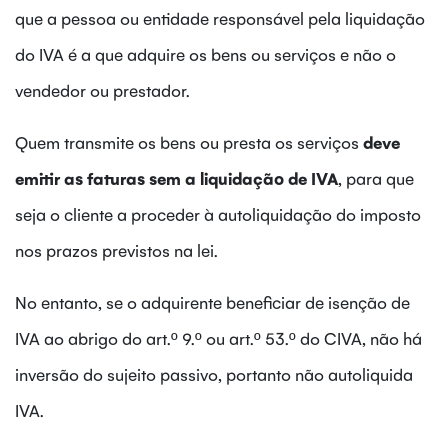
que a pessoa ou entidade responsável pela liquidação
do IVA é a que adquire os bens ou serviços e não o
vendedor ou prestador.
Quem transmite os bens ou presta os serviços
deve
emitir as faturas sem a liquidação de IVA
, para que
seja o cliente a proceder à autoliquidação do imposto
nos prazos previstos na lei.
No entanto, se o adquirente beneficiar de isenção de
IVA ao abrigo do art.º 9.º ou art.º 53.º do CIVA, não há
inversão do sujeito passivo, portanto não autoliquida
IVA.