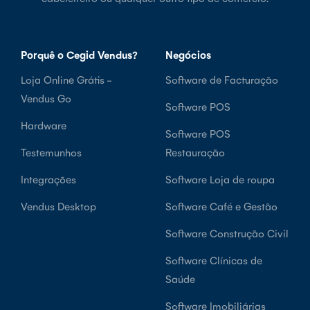
Porquê o Cegid Vendus?
Negócios
Loja Online Grátis -
Software de Facturação
Vendus Go
Software POS
Hardware
Software POS
Testemunhos
Restauração
Integrações
Software Loja de roupa
Vendus Desktop
Software Café e Gestão
Software Construção Civil
Software Clínicas de
Saúde
Software Imobiliárias