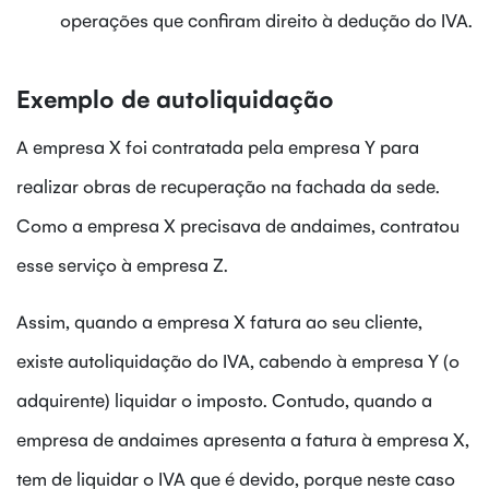
operações que confiram direito à dedução do IVA.
Exemplo de autoliquidação
A empresa X foi contratada pela empresa Y para
realizar obras de recuperação na fachada da sede.
Como a empresa X precisava de andaimes, contratou
esse serviço à empresa Z.
Assim, quando a empresa X fatura ao seu cliente,
existe autoliquidação do IVA, cabendo à empresa Y (o
adquirente) liquidar o imposto. Contudo, quando a
empresa de andaimes apresenta a fatura à empresa X,
tem de liquidar o IVA que é devido, porque neste caso