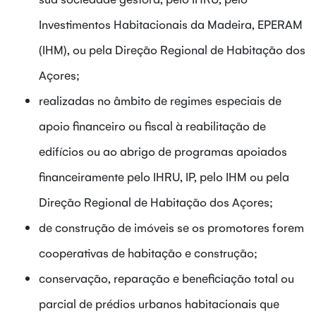
Investimentos Habitacionais da Madeira, EPERAM
(IHM), ou pela Direção Regional de Habitação dos
Açores;
realizadas no âmbito de regimes especiais de
apoio financeiro ou fiscal à reabilitação de
edifícios ou ao abrigo de programas apoiados
financeiramente pelo IHRU, IP, pelo IHM ou pela
Direção Regional de Habitação dos Açores;
de construção de imóveis se os promotores forem
cooperativas de habitação e construção;
conservação, reparação e beneficiação total ou
parcial de prédios urbanos habitacionais que