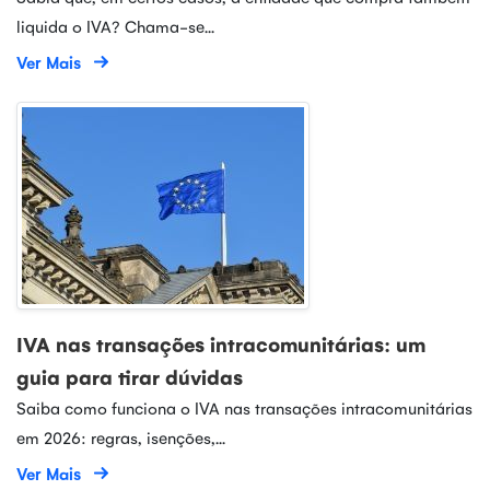
liquida o IVA? Chama-se...
Ver Mais
IVA nas transações intracomunitárias: um
guia para tirar dúvidas
Saiba como funciona o IVA nas transações intracomunitárias
em 2026: regras, isenções,...
Ver Mais