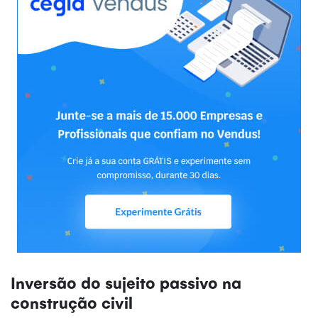
Inversão do sujeito passivo na
construção civil