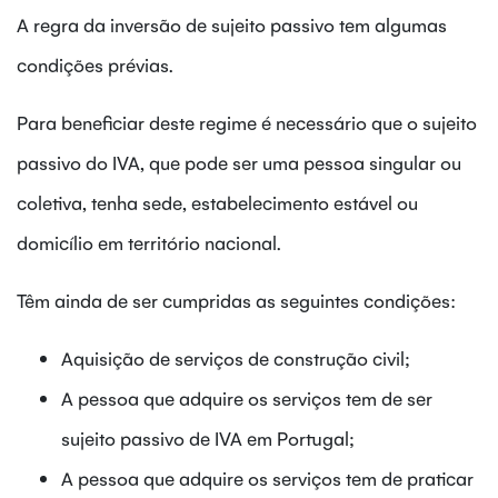
A regra da inversão de sujeito passivo tem algumas
condições prévias.
Para beneficiar deste regime é necessário que o sujeito
passivo do IVA, que pode ser uma pessoa singular ou
coletiva, tenha sede, estabelecimento estável ou
domicílio em território nacional.
Têm ainda de ser cumpridas as seguintes condições:
Aquisição de serviços de construção civil;
A pessoa que adquire os serviços tem de ser
sujeito passivo de IVA em Portugal;
A pessoa que adquire os serviços tem de praticar