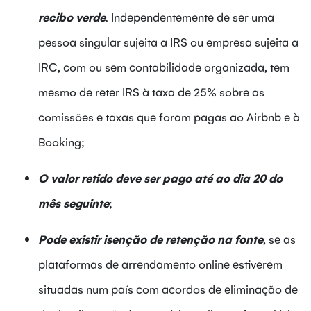
recibo verde
. Independentemente de ser uma
pessoa singular sujeita a IRS ou empresa sujeita a
IRC, com ou sem contabilidade organizada, tem
mesmo de reter IRS à taxa de 25% sobre as
comissões e taxas que foram pagas ao Airbnb e à
Booking;
O valor retido deve ser pago até ao dia 20 do
mês seguinte
;
Pode existir isenção de retenção na fonte
, se as
plataformas de arrendamento online estiverem
situadas num país com acordos de eliminação de