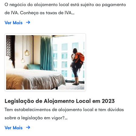
O negócio do alojamento local está sujeito ao pagamento
de IVA. Conheça as taxas de IVA...
Ver Mais
Legislação de Alojamento Local em 2023
Tem estabelecimentos de alojamento local e tem dúvidas
sobre a legislação em vigor?...
Ver Mais