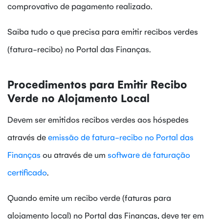
comprovativo de pagamento realizado.
Saiba tudo o que precisa para emitir recibos verdes
(fatura-recibo) no Portal das Finanças.
Procedimentos para Emitir Recibo
Verde no Alojamento Local
Devem ser emitidos recibos verdes aos hóspedes
através de
emissão de fatura-recibo no Portal das
Finanças
ou através de um
software de faturação
certificado
.
Quando emite um recibo verde (faturas para
alojamento local) no Portal das Finanças, deve ter em