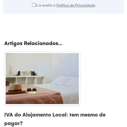
Li e aceito a
Política de Privacidade
Artigos Relacionados...
IVA do Alojamento Local: tem mesmo de
pagar?