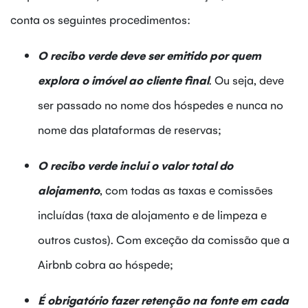
conta os seguintes procedimentos:
O recibo verde deve ser emitido por quem
explora o imóvel ao cliente final
. Ou seja, deve
ser passado no nome dos hóspedes e nunca no
nome das plataformas de reservas;
O recibo verde inclui o valor total do
alojamento
, com todas as taxas e comissões
incluídas (taxa de alojamento e de limpeza e
outros custos). Com exceção da comissão que a
Airbnb cobra ao hóspede;
É obrigatório fazer retenção na fonte em cada