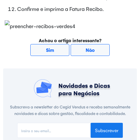
Confirme e imprima a Fatura Recibo.
Achou o artigo interessante?
Sim
Não
Novidades e Dicas
para Negócios
Subscreva a newsletter do Cegid Vendus e receba semanalmente
novidades e dicas sobre gestão, fiscalidade e contabilidade.
Subscrever