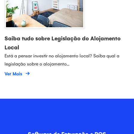
Saiba tudo sobre Legislação do Alojamento
Local
Está a pensar investir no alojamento local? Saiba qual a
legislação sobre o alojamento...
Ver Mais
Software de Faturação e POS