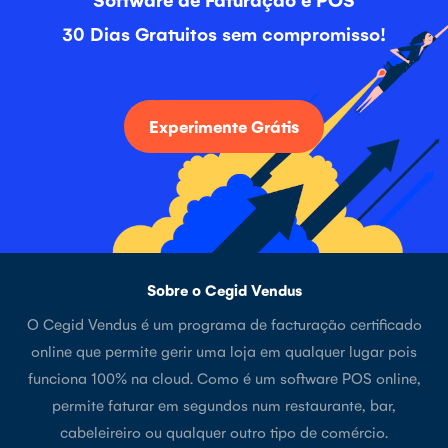
30 Dias Gratuitos sem compromisso!
Experimente Grátis
Sobre o Cegid Vendus
O Cegid Vendus é um programa de facturação certificado
online que permite gerir uma loja em qualquer lugar pois
funciona 100% na cloud. Como é um software POS online,
permite faturar em segundos num restaurante, bar,
cabeleireiro ou qualquer outro tipo de comércio.