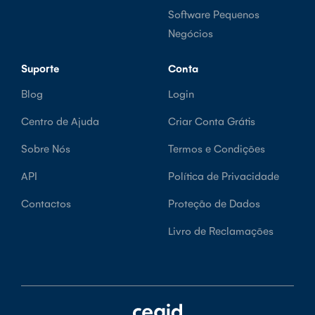
Software Pequenos
Negócios
Suporte
Conta
Blog
Login
Centro de Ajuda
Criar Conta Grátis
Sobre Nós
Termos e Condições
API
Política de Privacidade
Contactos
Proteção de Dados
Livro de Reclamações