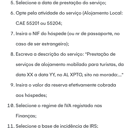
Selecione a data de prestação do serviço;
Opte pela atividade do serviço (Alojamento Local:
CAE 55201 ou 55204;
Insira o NIF do hóspede (ou nr de passaporte, no
caso de ser estrangeiro);
Escreva a descrição do serviço: "Prestação de
serviços de alojamento mobilado para turistas, da
data XX a data YY, no AL XPTO, sito na morada:..."
Insira o valor da reserva efetivamente cobrada
aos hóspedes;
Selecione o regime de IVA registado nas
Finanças;
Selecione a base de incidência de IRS;