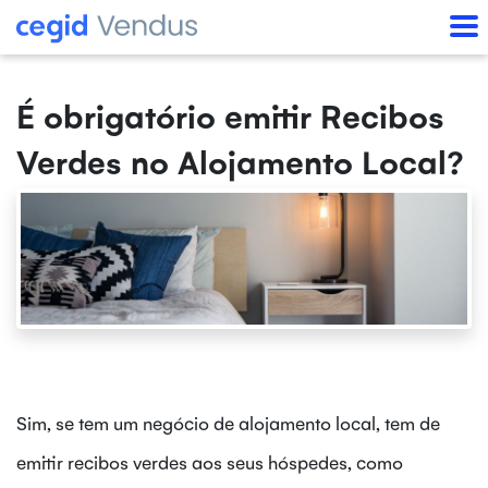
É obrigatório emitir Recibos
Verdes no Alojamento Local?
Sim, se tem um negócio de alojamento local, tem de
emitir recibos verdes aos seus hóspedes, como