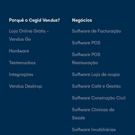
Porquê o Cegid Vendus?
Negócios
Loja Online Grátis -
Software de Facturação
Vendus Go
Software POS
Hardware
Software POS
Testemunhos
Restauração
Integrações
Software Loja de roupa
Vendus Desktop
Software Café e Gestão
Software Construção Civil
Software Clínicas de
Saúde
Software Imobiliárias