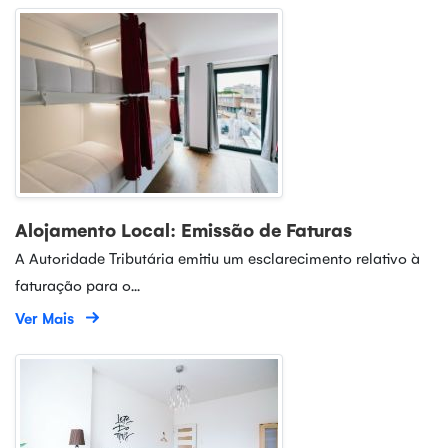
Alojamento Local: Emissão de Faturas
A Autoridade Tributária emitiu um esclarecimento relativo à
faturação para o...
Ver Mais