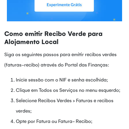
Como emitir Recibo Verde para
Alojamento Local
Siga os seguintes passos para emitir recibos verdes
(faturas-recibo) através do Portal das Finanças:
Inicie sessão com o NIF e senha escolhida;
Clique em Todos os Serviços no menu esquerdo;
Selecione Recibos Verdes > Faturas e recibos
verdes;
Opte por Fatura ou Fatura- Recibo;