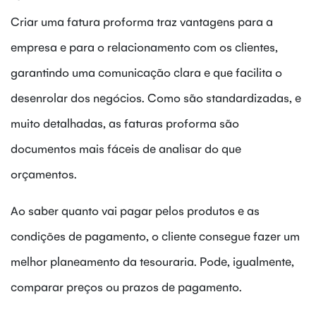
Criar uma fatura proforma traz vantagens para a
empresa e para o relacionamento com os clientes,
garantindo uma comunicação clara e que facilita o
desenrolar dos negócios. Como são standardizadas, e
muito detalhadas, as faturas proforma são
documentos mais fáceis de analisar do que
orçamentos.
Ao saber quanto vai pagar pelos produtos e as
condições de pagamento, o cliente consegue fazer um
melhor planeamento da tesouraria. Pode, igualmente,
comparar preços ou prazos de pagamento.