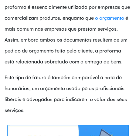
proforma é essencialmente utilizada por empresas que
comercializam produtos, enquanto que
o orçamento
é
mais comum nas empresas que prestam serviços.
Assim, embora ambos os documentos resultem de um
pedido de orçamento feito pelo cliente, a proforma
está relacionada sobretudo com a entrega de bens.
Este tipo de fatura é também comparável a nota de
honorários, um orçamento usado pelos profissionais
liberais e advogados para indicarem o valor dos seus
serviços.