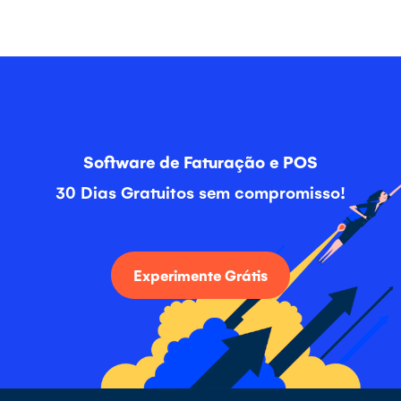
Software de Faturação e POS
30 Dias Gratuitos sem compromisso!
Experimente Grátis