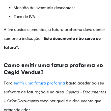
Menção de eventuais descontos;
Taxa de IVA.
Além destes elementos, a fatura proforma deve conter
sempre a indicação
“Este documento não serve de
fatura”
.
Como emitir uma fatura proforma no
Cegid Vendus?
Para
emitir uma fatura proforma
basta aceder ao seu
software de faturação e na área
Gestão
>
Documentos
>
Criar Documento
escolher qual é o documento que
pretende criar.