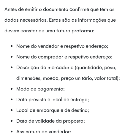
Antes de emitir o documento confirme que tem os
dados necessários. Estas são as informações que
devem constar de uma fatura proforma:
Nome do vendedor e respetivo endereço;
Nome do comprador e respetivo endereço;
Descrição da mercadoria (quantidade, peso,
dimensões, moeda, preço unitário, valor total);
Modo de pagamento;
Data prevista e local de entrega;
Local de embarque e de destino;
Data de validade da proposta;
Assinatura do vendedor;