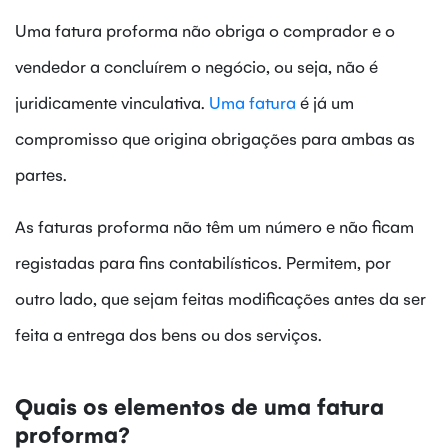
Uma fatura proforma não obriga o comprador e o
vendedor a concluírem o negócio, ou seja, não é
juridicamente vinculativa.
Uma fatura
é já um
compromisso que origina obrigações para ambas as
partes.
As faturas proforma não têm um número e não ficam
registadas para fins contabilísticos. Permitem, por
outro lado, que sejam feitas modificações antes da ser
feita a entrega dos bens ou dos serviços.
Quais os elementos de uma fatura
proforma?