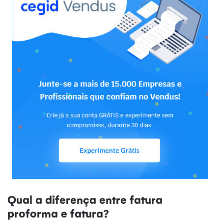
Qual a diferença entre fatura
proforma e fatura?