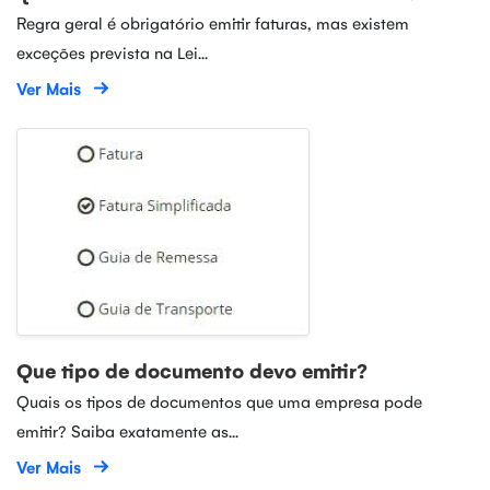
Regra geral é obrigatório emitir faturas, mas existem
exceções prevista na Lei...
Ver Mais
Que tipo de documento devo emitir?
Quais os tipos de documentos que uma empresa pode
emitir? Saiba exatamente as...
Ver Mais