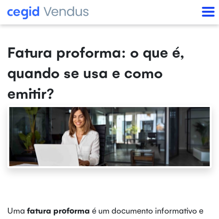
Fatura proforma: o que é,
quando se usa e como
emitir?
Uma
fatura proforma
é um documento informativo e