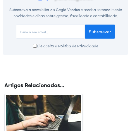
Subscreva a newsletter do Cegid Vendus e receba semanalmente
novidades e dicas sobre gestão, fiscalidade e contabilidade.
Subscrever
Li e aceito a
Política de Privacidade
Artigos Relacionados...