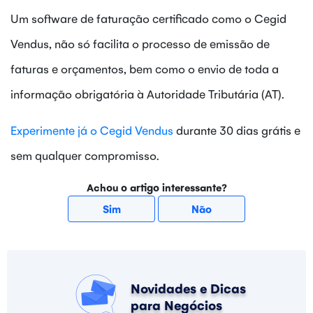
Um software de faturação certificado como o Cegid
Vendus, não só facilita o processo de emissão de
faturas e orçamentos, bem como o envio de toda a
informação obrigatória à Autoridade Tributária (AT).
Experimente já o Cegid Vendus
durante 30 dias grátis e
sem qualquer compromisso.
Achou o artigo interessante?
Sim
Não
Novidades e Dicas
para Negócios