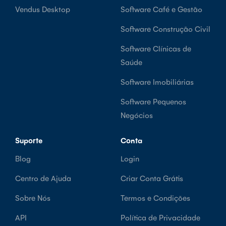
Vendus Desktop
Software Café e Gestão
Software Construção Civil
Software Clínicas de
Saúde
Software Imobiliárias
Software Pequenos
Negócios
Suporte
Conta
Blog
Login
Centro de Ajuda
Criar Conta Grátis
Sobre Nós
Termos e Condições
API
Política de Privacidade