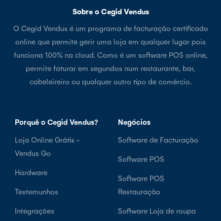
Sobre o Cegid Vendus
O Cegid Vendus é um programa de facturação certificado
online que permite gerir uma loja em qualquer lugar pois
funciona 100% na cloud. Como é um software POS online,
permite faturar em segundos num restaurante, bar,
cabeleireiro ou qualquer outro tipo de comércio.
Porquê o Cegid Vendus?
Negócios
Loja Online Grátis -
Software de Facturação
Vendus Go
Software POS
Hardware
Software POS
Testemunhos
Restauração
Integrações
Software Loja de roupa