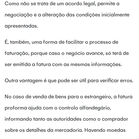
Como não se trata de um acordo legal, permite a
negociação e a alteração das condições inicialmente
apresentadas.
É, também, uma forma de facilitar o processo de
faturação, porque caso o negócio avance, só terá de
ser emitida a fatura com as mesmas informações.
Outra vantagem é que pode ser útil para verificar erros.
No caso de venda de bens para o estrangeiro, a fatura
proforma ajuda com o controlo alfandegário,
informando tanto as autoridades como o comprador
sobre os detalhes da mercadoria. Havendo moedas