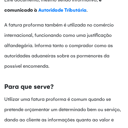
comunicado à
Autoridade Tributária
.
A fatura proforma também é utilizada no comércio
internacional, funcionando como uma justificação
alfandegária. Informa tanto o comprador como as
autoridades aduaneiras sobre os pormenores da
possível encomenda.
Para que serve?
Utilizar uma fatura proforma é comum quando se
pretende orçamentar um
determinado bem ou serviço,
dando ao cliente as informações quanto ao valor e