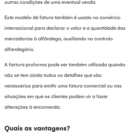
outras condições de uma eventual venda.
Este modelo de fatura também é usado no comércio
internacional para declarar o valor e a quantidade das
mercadorias à alfândega, auxiliando no controlo
alfandegário.
A fartura proforma pode ser também utilizada quando
não se tem ainda todos os detalhes que são
necessários para emitir uma fatura comercial ou nas
situações em que os
clientes podem vir a fazer
alterações à encomenda.
Quais as vantagens?