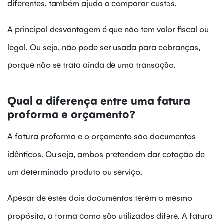
diferentes, também ajuda a comparar custos.
A principal desvantagem é que não tem valor fiscal ou
legal. Ou seja, não pode ser usada para cobranças,
porque não se trata ainda de uma transação.
Qual a diferença entre uma fatura
proforma e orçamento?
A fatura proforma e o orçamento são documentos
idênticos. Ou seja, ambos pretendem dar cotação de
um determinado produto ou serviço.
Apesar de estes dois documentos terem o mesmo
propósito, a forma como são utilizados difere. A fatura