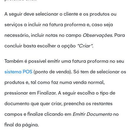
A seguir deve selecionar o cliente e os produtos ou
serviços a incluir na fatura proforma e, caso seja
necessário, incluir notas no campo
Observações.
Para
concluir basta escolher a opção
"Criar"
.
Também é possível emitir uma fatura proforma no seu
sistema POS
(ponto de venda). Só tem de selecionar os
produtos e, tal como faz numa venda normal,
pressionar em Finalizar. A seguir escolha o tipo de
documento que quer criar, preencha os restantes
campos e finalize clicando em
Emitir Documento
no
final da página.