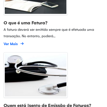
O que é uma Fatura?
A fatura deverá ser emitida sempre que é efetuada uma
transação. No entanto, poderá...
Ver Mais
Quem está Isento de Emissão de Faturas?