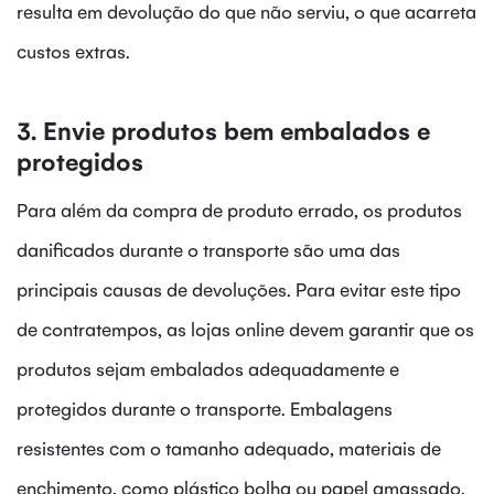
resulta em devolução do que não serviu, o que acarreta
custos extras.
3. Envie produtos bem embalados e
protegidos
Para além da compra de produto errado, os produtos
danificados durante o transporte são uma das
principais causas de devoluções. Para evitar este tipo
de contratempos, as lojas online devem garantir que os
produtos sejam embalados adequadamente e
protegidos durante o transporte. Embalagens
resistentes com o tamanho adequado, materiais de
enchimento, como plástico bolha ou papel amassado,