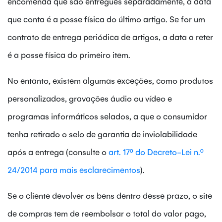
encomenda que são entregues separadamente, a data
que conta é a posse física do último artigo. Se for um
contrato de entrega periódica de artigos, a data a reter
é a posse física do primeiro item.
No entanto, existem algumas exceções, como produtos
personalizados, gravações áudio ou vídeo e
programas informáticos selados, a que o consumidor
tenha retirado o selo de garantia de inviolabilidade
após a entrega (consulte o
art. 17º do Decreto-Lei n.º
24/2014 para mais esclarecimentos
).
Se o cliente devolver os bens dentro desse prazo, o site
de compras tem de reembolsar o total do valor pago,