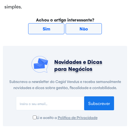
simples.
Achou o artigo interessante?
Sim
Não
Novidades e Dicas
para Negócios
Subscreva a newsletter do Cegid Vendus e receba semanalmente
novidades e dicas sobre gestão, fiscalidade e contabilidade.
Subscrever
Li e aceito a
Política de Privacidade