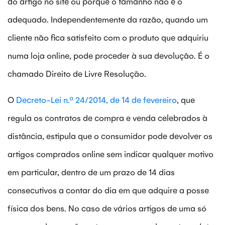
do artigo no site ou porque o tamanho não é o
adequado. Independentemente da razão, quando um
cliente não fica satisfeito com o produto que adquiriu
numa loja online, pode proceder à sua devolução. É o
chamado Direito de Livre Resolução.
O
Decreto-Lei n.º 24/2014, de 14 de fevereiro
, que
regula os contratos de compra e venda celebrados à
distância, estipula que o consumidor pode devolver os
artigos comprados online sem indicar qualquer motivo
em particular, dentro de um prazo de 14 dias
consecutivos a contar do dia em que adquire a posse
física dos bens. No caso de vários artigos de uma só