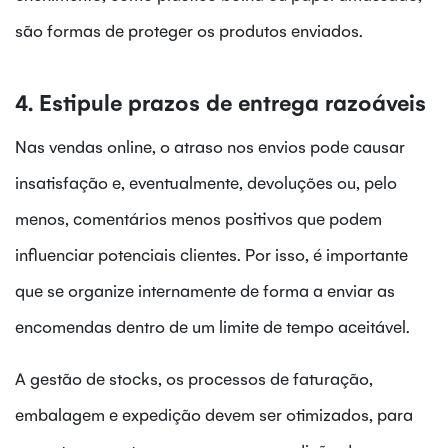
são formas de proteger os produtos enviados.
4. Estipule prazos de entrega razoáveis
Nas vendas online, o atraso nos envios pode causar
insatisfação e, eventualmente, devoluções ou, pelo
menos, comentários menos positivos que podem
influenciar potenciais clientes. Por isso, é importante
que se organize internamente de forma a enviar as
encomendas dentro de um limite de tempo aceitável.
A gestão de stocks, os processos de faturação,
embalagem e expedição devem ser otimizados, para