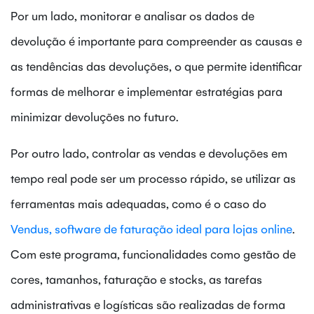
Por um lado, monitorar e analisar os dados de
devolução é importante para compreender as causas e
as tendências das devoluções, o que permite identificar
formas de melhorar e implementar estratégias para
minimizar devoluções no futuro.
Por outro lado, controlar as vendas e devoluções em
tempo real pode ser um processo rápido, se utilizar as
ferramentas mais adequadas, como é o caso do
Vendus, software de faturação ideal para lojas online
.
Com este programa, funcionalidades como gestão de
cores, tamanhos, faturação e stocks, as tarefas
administrativas e logísticas são realizadas de forma