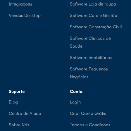
Integrações
Software Loja de roupa
Vendus Desktop
Software Café e Gestão
Software Construção Civil
Software Clínicas de
Saúde
Software Imobiliárias
Software Pequenos
Negócios
Suporte
Conta
Blog
Login
Centro de Ajuda
Criar Conta Grátis
Sobre Nós
Termos e Condições