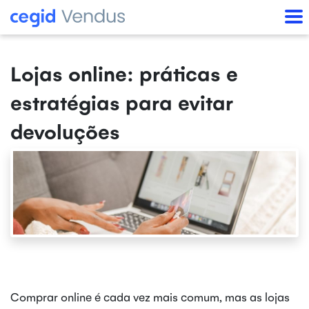
Lojas online: práticas e
estratégias para evitar
devoluções
Comprar online é cada vez mais comum, mas as lojas