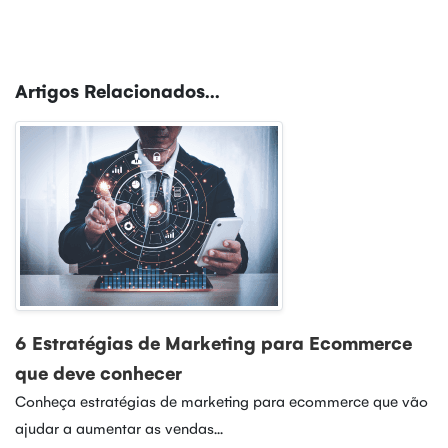
Artigos Relacionados...
6 Estratégias de Marketing para Ecommerce
que deve conhecer
Conheça estratégias de marketing para ecommerce que vão
ajudar a aumentar as vendas...