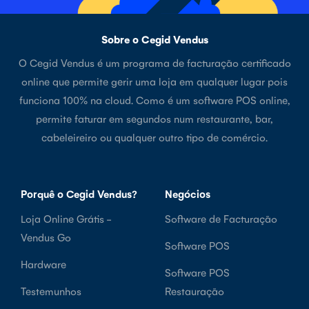
Sobre o Cegid Vendus
O Cegid Vendus é um programa de facturação certificado
online que permite gerir uma loja em qualquer lugar pois
funciona 100% na cloud. Como é um software POS online,
permite faturar em segundos num restaurante, bar,
cabeleireiro ou qualquer outro tipo de comércio.
Porquê o Cegid Vendus?
Negócios
Loja Online Grátis -
Software de Facturação
Vendus Go
Software POS
Hardware
Software POS
Testemunhos
Restauração