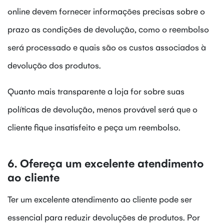
online devem fornecer informações precisas sobre o
prazo as condições de devolução, como o reembolso
será processado e quais são os custos associados à
devolução dos produtos.
Quanto mais transparente a loja for sobre suas
políticas de devolução, menos provável será que o
cliente fique insatisfeito e peça um reembolso.
6. Ofereça um excelente atendimento
ao cliente
Ter um excelente atendimento ao cliente pode ser
essencial para reduzir devoluções de produtos. Por