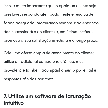
isso, é muito importante que o apoio ao cliente seja
prestável, responda atempadamente e resolva de
forma adequada, procurando sempre ir ao encontro
das necessidades do cliente e, em última instância,
promova a sua satisfação imediata e a longo prazo.
Crie uma oferta ampla de atendimento ao cliente;
utilize o tradicional contacto telefónico, mas
providencie também acompanhamento por email e
respostas rápidas por chat.
7. Utilize um software de faturação
intuitivo