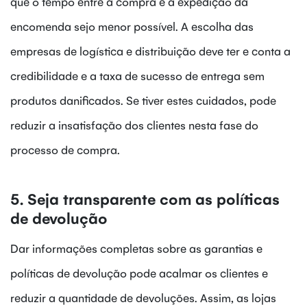
que o tempo entre a compra e a expedição da
encomenda sejo menor possível. A escolha das
empresas de logística e distribuição deve ter e conta a
credibilidade e a taxa de sucesso de entrega sem
produtos danificados. Se tiver estes cuidados, pode
reduzir a insatisfação dos clientes nesta fase do
processo de compra.
5. Seja transparente com as políticas
de devolução
Dar informações completas sobre as garantias e
políticas de devolução pode acalmar os clientes e
reduzir a quantidade de devoluções. Assim, as lojas