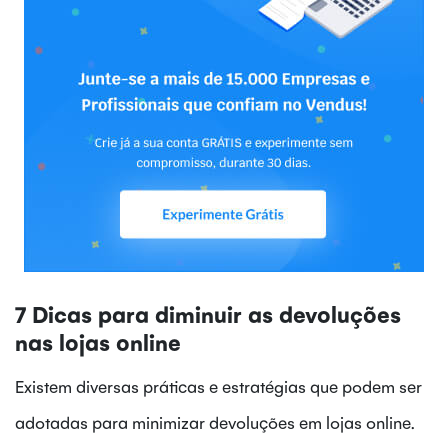
7 Dicas para diminuir as devoluções
nas lojas online
Existem diversas práticas e estratégias que podem ser
adotadas para minimizar devoluções em lojas online.