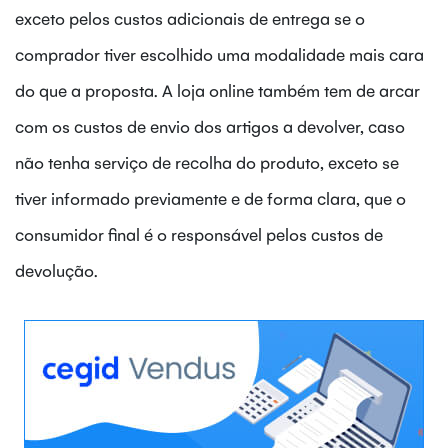
exceto pelos custos adicionais de entrega se o
comprador tiver escolhido uma modalidade mais cara
do que a proposta. A loja online também tem de arcar
com os custos de envio dos artigos a devolver, caso
não tenha serviço de recolha do produto, exceto se
tiver informado previamente e de forma clara, que o
consumidor final é o responsável pelos custos de
devolução.