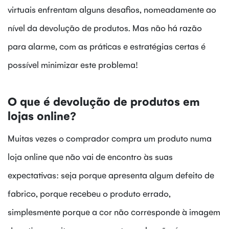
virtuais enfrentam alguns desafios, nomeadamente ao
nível da devolução de produtos. Mas não há razão
para alarme, com as práticas e estratégias certas é
possível minimizar este problema!
O que é devolução de produtos em
lojas online?
Muitas vezes o comprador compra um produto numa
loja online que não vai de encontro às suas
expectativas: seja porque apresenta algum defeito de
fabrico, porque recebeu o produto errado,
simplesmente porque a cor não corresponde à imagem