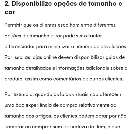
2. Disponibilize opções de tamanho e
cor
Permitir que os clientes escolham entre diferentes
opções de tamanho e cor pode ser o factor
diferenciador para minimizar o número de devoluções.
Por isso, as lojas online devem disponibilizar guias de
tamanho detalhados e informações adicionais sobre o
produto, assim como comentários de outros clientes.
Por exemplo, quando as lojas virtuais não oferecem
uma boa experiência de compra relativamente ao
tamanho dos artigos, os clientes podem optar por não
comprar ou comprar sem ter certeza do item, o que