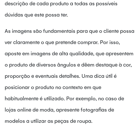
descrição de cada produto a todas as possíveis
dúvidas que este possa ter.
As imagens são fundamentais para que o cliente possa
ver claramente o que pretende comprar. Por isso,
aposte em imagens de alta qualidade, que apresentem
o produto de diversos ângulos e dêem destaque à cor,
proporção e eventuais detalhes. Uma dica útil é
posicionar o produto no contexto em que
habitualmente é utilizado. Por exemplo, no caso de
lojas online de moda, apresente fotografias de
modelos a utilizar as peças de roupa.