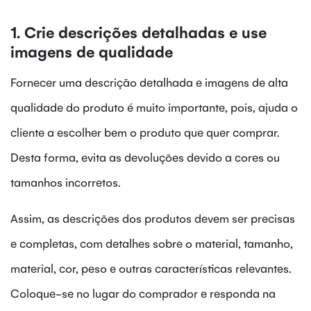
1. Crie descrições detalhadas e use
imagens de qualidade
Fornecer uma descrição detalhada e imagens de alta
qualidade do produto é muito importante, pois, ajuda o
cliente a escolher bem o produto que quer comprar.
Desta forma, evita as devoluções devido a cores ou
tamanhos incorretos.
Assim, as descrições dos produtos devem ser precisas
e completas, com detalhes sobre o material, tamanho,
material, cor, peso e outras características relevantes.
Coloque-se no lugar do comprador e responda na