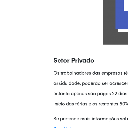
Setor Privado
Os trabalhadores das empresas tê
assiduidade, poderão ser acrescen
entanto apenas são pagos 22 dias.
início das férias e os restantes 
Se pretende mais informações sob