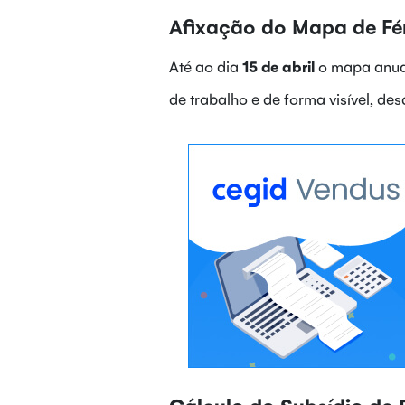
Afixação do Mapa de Fé
Até ao dia
15 de abril
o mapa anual
de trabalho e de forma visível, des