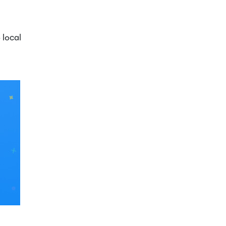
 local