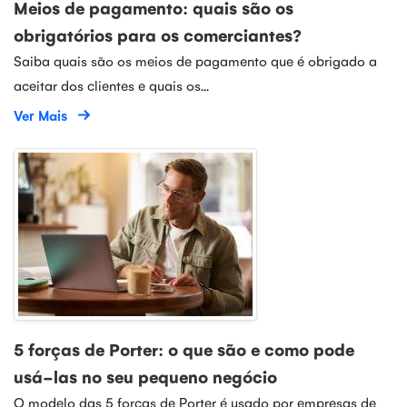
Meios de pagamento: quais são os
obrigatórios para os comerciantes?
Saiba quais são os meios de pagamento que é obrigado a
aceitar dos clientes e quais os...
Ver Mais
5 forças de Porter: o que são e como pode
usá-las no seu pequeno negócio
O modelo das 5 forças de Porter é usado por empresas de