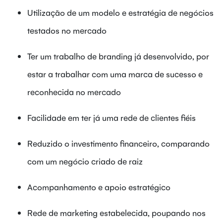
Utilização de um modelo e estratégia de negócios
testados no mercado
Ter um trabalho de branding já desenvolvido, por
estar a trabalhar com uma marca de sucesso e
reconhecida no mercado
Facilidade em ter já uma rede de clientes fiéis
Reduzido o investimento financeiro, comparando
com um negócio criado de raiz
Acompanhamento e apoio estratégico
Rede de marketing estabelecida, poupando nos