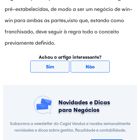
pré-estabelecidas, de modo a ser um negócio de win-
win para ambas as partes,visto que, estando como
franchisado, deve seguir à regra todo o conceito
previamente definido.
Achou o artigo interessante?
Sim
Não
Novidades e Dicas
para Negócios
Subscreva a newsletter do Cegid Vendus e receba semanalmente
novidades e dicas sobre gestão, fiscalidade e contabilidade.