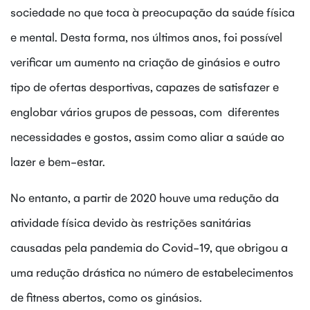
sociedade no que toca à preocupação da saúde física
e mental. Desta forma, nos últimos anos, foi possível
verificar um aumento na criação de ginásios e outro
tipo de ofertas desportivas, capazes de satisfazer e
englobar vários grupos de pessoas, com diferentes
necessidades e gostos, assim como aliar a saúde ao
lazer e bem-estar.
No entanto, a partir de 2020 houve uma redução da
atividade física devido às restrições sanitárias
causadas pela pandemia do Covid-19, que obrigou a
uma redução drástica no número de estabelecimentos
de fitness abertos, como os ginásios.