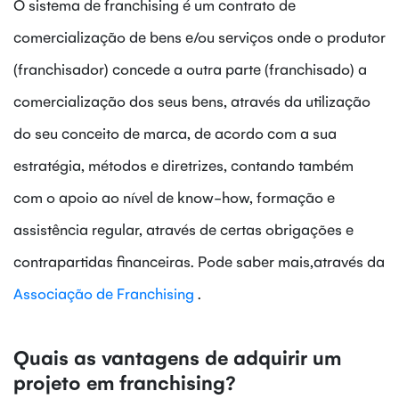
O sistema de franchising é um contrato de
comercialização de bens e/ou serviços onde o produtor
(franchisador) concede a outra parte (franchisado) a
comercialização dos seus bens, através da utilização
do seu conceito de marca, de acordo com a sua
estratégia, métodos e diretrizes, contando também
com o apoio ao nível de know-how, formação e
assistência regular, através de certas obrigações e
contrapartidas financeiras. Pode saber mais,através da
Associação de Franchising
.
Quais as vantagens de adquirir um
projeto em franchising?