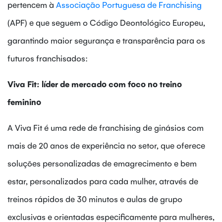
pertencem à
Associação Portuguesa de Franchising
(APF) e que seguem o Código Deontológico Europeu,
garantindo maior segurança e transparência para os
futuros franchisados:
Viva Fit: líder de mercado com foco no treino
feminino
A Viva Fit é uma rede de franchising de ginásios com
mais de 20 anos de experiência no setor, que oferece
soluções personalizadas de emagrecimento e bem
estar, personalizados para cada mulher, através de
treinos rápidos de 30 minutos e aulas de grupo
exclusivas e orientadas especificamente para mulheres,