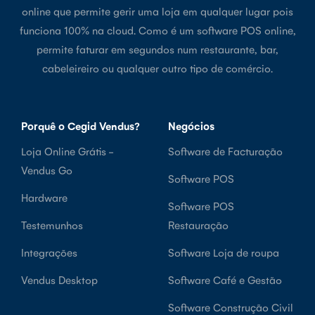
online que permite gerir uma loja em qualquer lugar pois
funciona 100% na cloud. Como é um software POS online,
permite faturar em segundos num restaurante, bar,
cabeleireiro ou qualquer outro tipo de comércio.
Porquê o Cegid Vendus?
Negócios
Loja Online Grátis -
Software de Facturação
Vendus Go
Software POS
Hardware
Software POS
Testemunhos
Restauração
Integrações
Software Loja de roupa
Vendus Desktop
Software Café e Gestão
Software Construção Civil