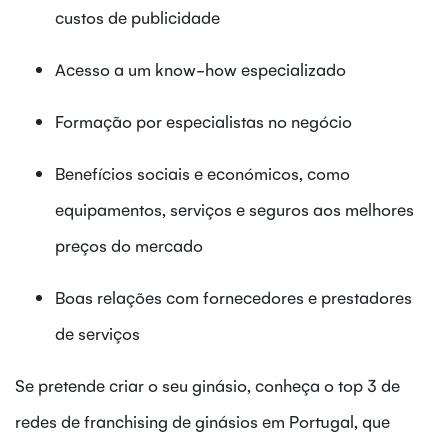
custos de publicidade
Acesso a um know-how especializado
Formação por especialistas no negócio
Benefícios sociais e económicos, como
equipamentos, serviços e seguros aos melhores
preços do mercado
Boas relações com fornecedores e prestadores
de serviços
Se pretende criar o seu ginásio, conheça o top 3 de
redes de franchising de ginásios em Portugal, que