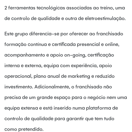
2 ferramentas tecnológicas associadas ao treino, uma
de controlo de qualidade e outra de eletroestimulação.
Este grupo diferencia-se por oferecer ao franchisado
formação contínua e certificada presencial e online,
acompanhamento e apoio on-going, certificação
interna e externa, equipa com experiência, apoio
operacional, plano anual de marketing e reduzido
investimento. Adicionalmente, o franchisado não
precisa de um grande espaço para o negócio nem uma
equipa extensa e está inserido numa plataforma de
controlo de qualidade para garantir que tem tudo
como pretendido.