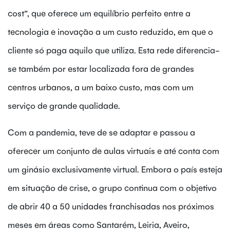
cost”, que oferece um equilíbrio perfeito entre a
tecnologia e inovação a um custo reduzido, em que o
cliente só paga aquilo que utiliza. Esta rede diferencia-
se também por estar localizada fora de grandes
centros urbanos, a um baixo custo, mas com um
serviço de grande qualidade.
Com a pandemia, teve de se adaptar e passou a
oferecer um conjunto de aulas virtuais e até conta com
um ginásio exclusivamente virtual. Embora o país esteja
em situação de crise, o grupo continua com o objetivo
de abrir 40 a 50 unidades franchisadas nos próximos
meses em áreas como Santarém, Leiria, Aveiro,