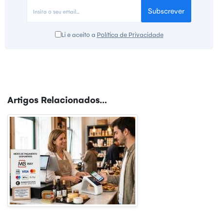
Subscrever
Li e aceito a
Política de Privacidade
Artigos Relacionados...