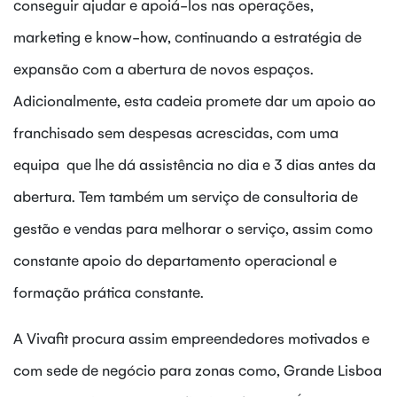
conseguir ajudar e apoiá-los nas operações,
marketing e know-how, continuando a estratégia de
expansão com a abertura de novos espaços.
Adicionalmente, esta cadeia promete dar um apoio ao
franchisado sem despesas acrescidas, com uma
equipa que lhe dá assistência no dia e 3 dias antes da
abertura. Tem também um serviço de consultoria de
gestão e vendas para melhorar o serviço, assim como
constante apoio do departamento operacional e
formação prática constante.
A Vivafit procura assim empreendedores motivados e
com sede de negócio para zonas como, Grande Lisboa