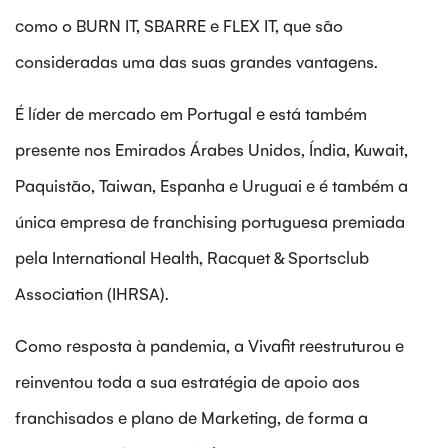
como o BURN IT, SBARRE e FLEX IT, que são
consideradas uma das suas grandes vantagens.
É líder de mercado em Portugal e está também
presente nos Emirados Árabes Unidos, Índia, Kuwait,
Paquistão, Taiwan, Espanha e Uruguai e é também a
única empresa de franchising portuguesa premiada
pela International Health, Racquet & Sportsclub
Association (IHRSA).
Como resposta à pandemia, a Vivafit reestruturou e
reinventou toda a sua estratégia de apoio aos
franchisados e plano de Marketing, de forma a