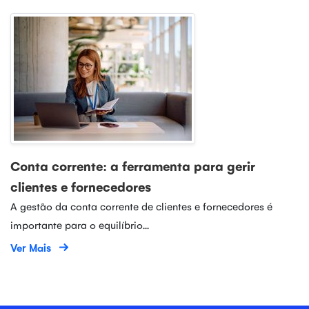
Conta corrente: a ferramenta para gerir
clientes e fornecedores
A gestão da conta corrente de clientes e fornecedores é
importante para o equilíbrio...
Ver Mais