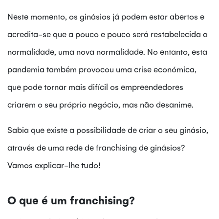
Neste momento, os ginásios já podem estar abertos e
acredita-se que a pouco e pouco será restabelecida a
normalidade, uma nova normalidade. No entanto, esta
pandemia também provocou uma crise económica,
que pode tornar mais difícil os empreendedores
criarem o seu próprio negócio, mas não desanime.
Sabia que existe a possibilidade de criar o seu ginásio,
através de uma rede de franchising de ginásios?
Vamos explicar-lhe tudo!
O que é um franchising?