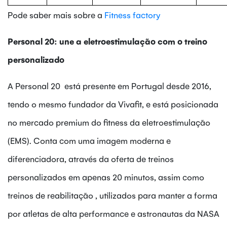
Pode saber mais sobre a
Fitness factory
Personal 20: une a eletroestimulação com o treino
personalizado
A Personal 20 está presente em Portugal desde 2016,
tendo o mesmo fundador da Vivafit, e está posicionada
no mercado premium do fitness da eletroestimulação
(EMS). Conta com uma imagem moderna e
diferenciadora, através da oferta de treinos
personalizados em apenas 20 minutos, assim como
treinos de reabilitação , utilizados para manter a forma
por atletas de alta performance e astronautas da NASA