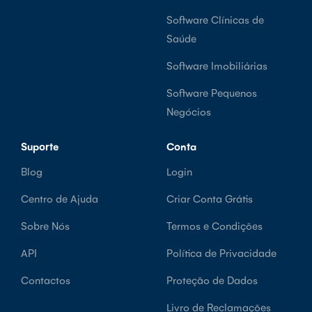
Software Clínicas de
Saúde
Software Imobiliárias
Software Pequenos
Negócios
Suporte
Conta
Blog
Login
Centro de Ajuda
Criar Conta Grátis
Sobre Nós
Termos e Condições
API
Política de Privacidade
Contactos
Proteção de Dados
Livro de Reclamações