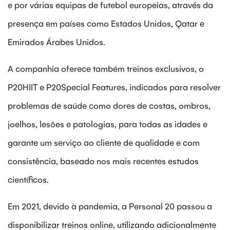
e por várias equipas de futebol europeias, através da
presença em países como Estados Unidos, Qatar e
Emirados Árabes Unidos.
A companhia oferece também treinos exclusivos, o
P20HIIT e P20Special Features, indicados para resolver
problemas de saúde como dores de costas, ombros,
joelhos, lesões e patologias, para todas as idades e
garante um serviço ao cliente de qualidade e com
consistência, baseado nos mais recentes estudos
científicos.
Em 2021, devido à pandemia, a Personal 20 passou a
disponibilizar treinos online, utilizando adicionalmente