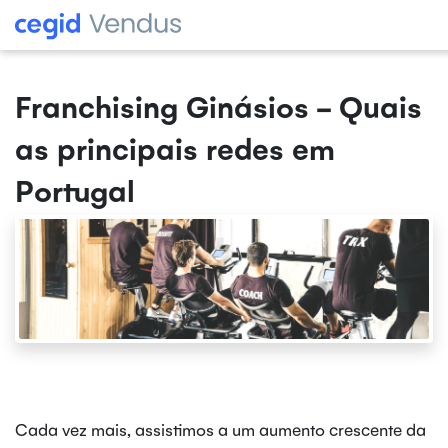
Franchising Ginásios - Quais
as principais redes em
Portugal
Cada vez mais, assistimos a um aumento crescente da