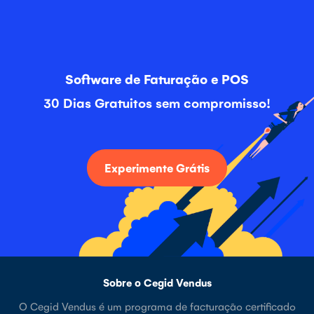
Software de Faturação e POS
30 Dias Gratuitos sem compromisso!
Experimente Grátis
Sobre o Cegid Vendus
O Cegid Vendus é um programa de facturação certificado