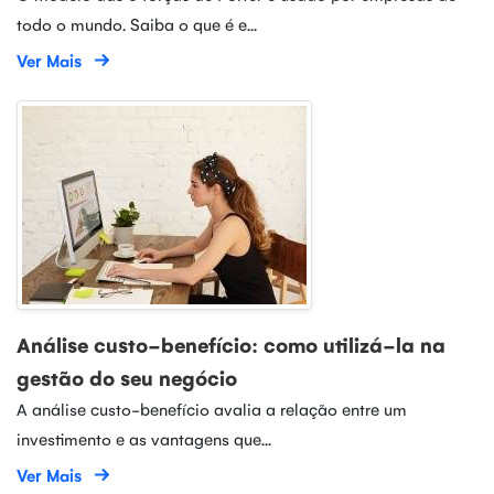
todo o mundo. Saiba o que é e...
Ver Mais
Análise custo-benefício: como utilizá-la na
gestão do seu negócio
A análise custo-benefício avalia a relação entre um
investimento e as vantagens que...
Ver Mais