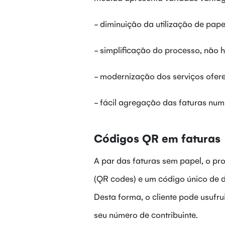
- diminuição da utilização de pape
- simplificação do processo, não 
- modernização dos serviços ofer
- fácil agregação das faturas num 
Códigos QR em faturas
A par das faturas sem papel, o p
(QR codes) e um código único de 
Desta forma, o cliente pode usufrui
seu número de contribuinte.