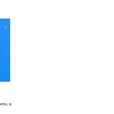
nto, a