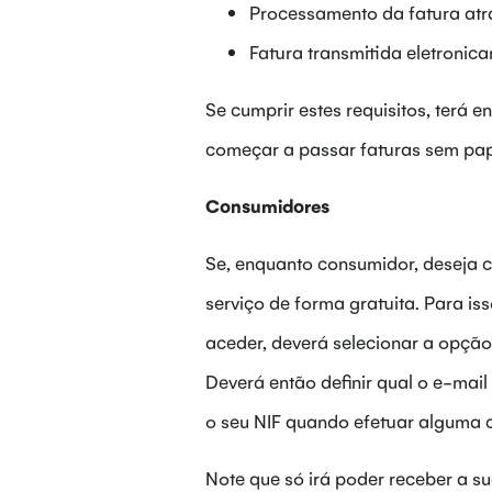
Processamento da fatura atr
Fatura transmitida eletronica
Se cumprir estes requisitos, terá 
começar a passar faturas sem pap
Consumidores
Se, enquanto consumidor, deseja 
serviço de forma gratuita. Para is
aceder, deverá selecionar a opção
Deverá então definir qual o e-mail
o seu NIF quando efetuar alguma 
Note que só irá poder receber a su