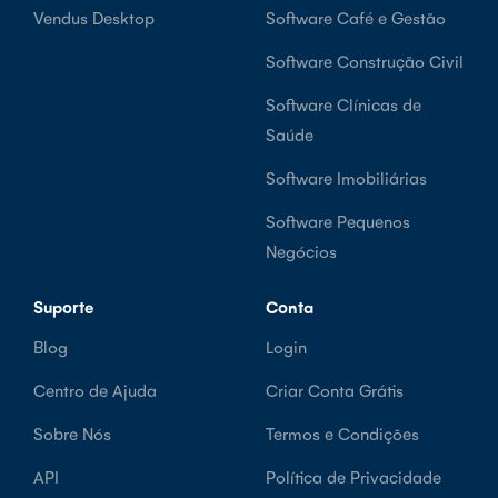
Vendus Desktop
Software Café e Gestão
Software Construção Civil
Software Clínicas de
Saúde
Software Imobiliárias
Software Pequenos
Negócios
Suporte
Conta
Blog
Login
Centro de Ajuda
Criar Conta Grátis
Sobre Nós
Termos e Condições
API
Política de Privacidade