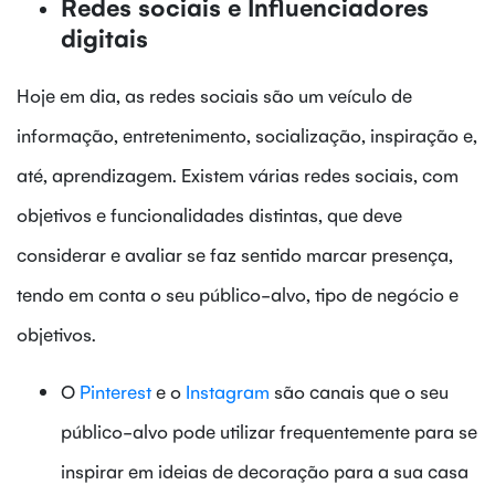
Redes sociais e Influenciadores
digitais
Hoje em dia, as redes sociais são um veículo de
informação, entretenimento, socialização, inspiração e,
até, aprendizagem. Existem várias redes sociais, com
objetivos e funcionalidades distintas, que deve
considerar e avaliar se faz sentido marcar presença,
tendo em conta o seu público-alvo, tipo de negócio e
objetivos.
O
Pinterest
e o
Instagram
são canais que o seu
público-alvo pode utilizar frequentemente para se
inspirar em ideias de decoração para a sua casa