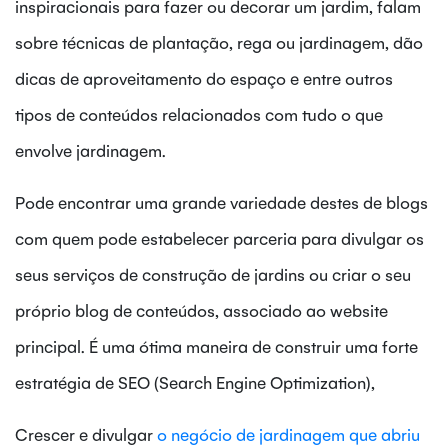
inspiracionais para fazer ou decorar um jardim, falam
sobre técnicas de plantação, rega ou jardinagem, dão
dicas de aproveitamento do espaço e entre outros
tipos de conteúdos relacionados com tudo o que
envolve jardinagem.
Pode encontrar uma grande variedade destes de blogs
com quem pode estabelecer parceria para divulgar os
seus serviços de construção de jardins ou criar o seu
próprio blog de conteúdos, associado ao website
principal. É uma ótima maneira de construir uma forte
estratégia de SEO (Search Engine Optimization),
Crescer e divulgar
o negócio de jardinagem que abriu