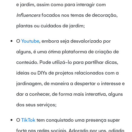
e jardim, assim como para interagir com
Influencers
focados nos temas de decoração,
plantas ou cuidados de jardim;
O
Youtube
, embora seja desvalorizado por
alguns, é uma ótima plataforma de criação de
conteúdo. Pode utilizá-lo para partilhar dicas,
ideias ou DIYs de projetos relacionados com a
jardinagem, de maneira a despertar o interesse e
dar a conhecer, de forma mais interativa, alguns
dos seus serviços;
O
TikTok
tem conquistado uma presença super
forte nas redes sociais. Adorado por uns, odiado