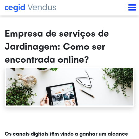
Empresa de serviços de
Jardinagem: Como ser
encontrada online?
Os canais digitais têm vindo a ganhar um alcance