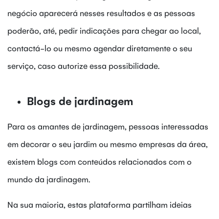
negócio aparecerá nesses resultados e as pessoas
poderão, até, pedir indicações para chegar ao local,
contactá-lo ou mesmo agendar diretamente o seu
serviço, caso autorize essa possibilidade.
Blogs de jardinagem
Para os amantes de jardinagem, pessoas interessadas
em decorar o seu jardim ou mesmo empresas da área,
existem blogs com conteúdos relacionados com o
mundo da jardinagem.
Na sua maioria, estas plataforma partilham ideias