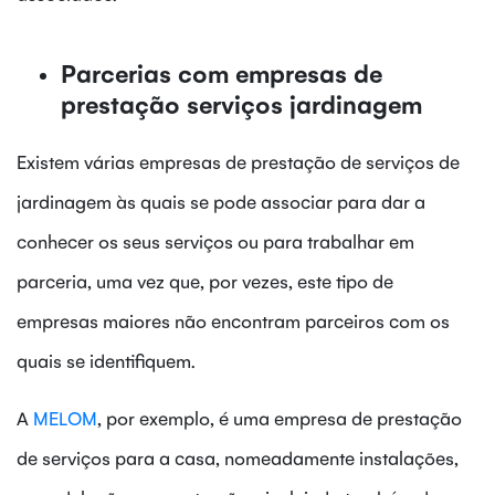
Parcerias com empresas de
prestação serviços jardinagem
Existem várias empresas de prestação de serviços de
jardinagem às quais se pode associar para dar a
conhecer os seus serviços ou para trabalhar em
parceria, uma vez que, por vezes, este tipo de
empresas maiores não encontram parceiros com os
quais se identifiquem.
A
MELOM
, por exemplo, é uma empresa de prestação
de serviços para a casa, nomeadamente instalações,