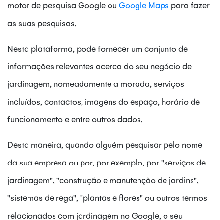
motor de pesquisa Google ou
Google Maps
para fazer
as suas pesquisas.
Nesta plataforma, pode fornecer um conjunto de
informações relevantes acerca do seu negócio de
jardinagem, nomeadamente a morada, serviços
incluídos, contactos, imagens do espaço, horário de
funcionamento e entre outros dados.
Desta maneira, quando alguém pesquisar pelo nome
da sua empresa ou por, por exemplo, por "serviços de
jardinagem", "construção e manutenção de jardins",
"sistemas de rega", "plantas e flores" ou outros termos
relacionados com jardinagem no Google, o seu