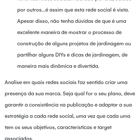
por outros…é assim que esta rede social é vista.
Apesar disso, não tenha dúvidas de que é uma
excelente maneira de mostrar o processo de
construção de alguns projetos de jardinagem ou
partilhar alguns DIYs e dicas de jardinagem, de
maneira mais dinâmica e divertida.
Analise em quais redes sociais faz sentido criar uma
presença da sua marca. Seja qual for o seu plano, deve
garantir a consistência na publicação e adaptar a sua
estratégia a cada rede social, uma vez que cada uma
tem os seus objetivos, características e target
associados.