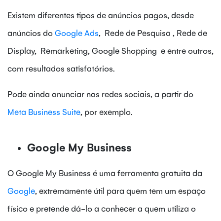
Existem diferentes tipos de anúncios pagos, desde
anúncios do
Google Ads
, Rede de Pesquisa , Rede de
Display, Remarketing, Google Shopping e entre outros,
com resultados satisfatórios.
Pode ainda anunciar nas redes sociais, a partir do
Meta Business Suite
, por exemplo.
Google My Business
O Google My Business é uma ferramenta gratuita da
Google
, extremamente útil para quem tem um espaço
físico e pretende dá-lo a conhecer a quem utiliza o