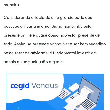
maneira.
Considerando o facto de uma grande parte das
pessoas utilizar a internet diariamente, não estar
presente online é quase como não estar presente de
todo. Assim, se pretende sobreviver e ser bem sucedido
neste setor de atividade, é fundamental investir em
canais de comunicação digitais.