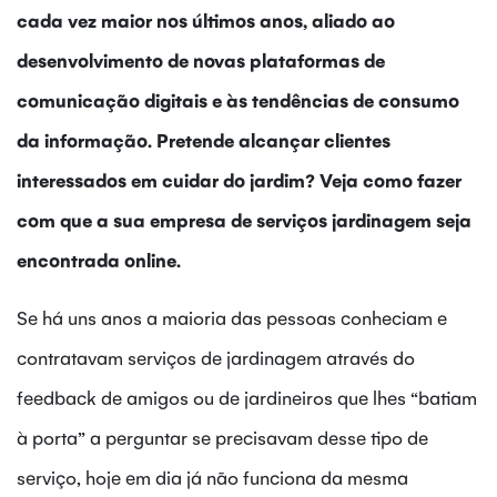
cada vez maior nos últimos anos, aliado ao
desenvolvimento de novas plataformas de
comunicação digitais e às tendências de consumo
da informação. Pretende alcançar clientes
interessados em cuidar do jardim? Veja como fazer
com que a sua empresa de serviços jardinagem seja
encontrada online.
Se há uns anos a maioria das pessoas conheciam e
contratavam serviços de jardinagem através do
feedback de amigos ou de jardineiros que lhes “batiam
à porta” a perguntar se precisavam desse tipo de
serviço, hoje em dia já não funciona da mesma