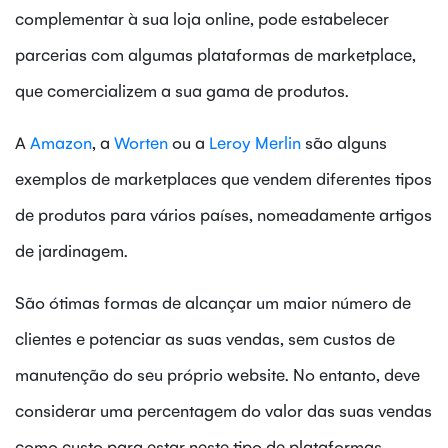
complementar à sua loja online, pode estabelecer
parcerias com algumas plataformas de marketplace,
que comercializem a sua gama de produtos.
A
Amazon
, a
Worten
ou a
Leroy Merlin
são alguns
exemplos de marketplaces que vendem diferentes tipos
de produtos para vários países, nomeadamente artigos
de jardinagem.
São ótimas formas de alcançar um maior número de
clientes e potenciar as suas vendas, sem custos de
manutenção do seu próprio website. No entanto, deve
considerar uma percentagem do valor das suas vendas
como custo para estar neste tipo de plataformas.