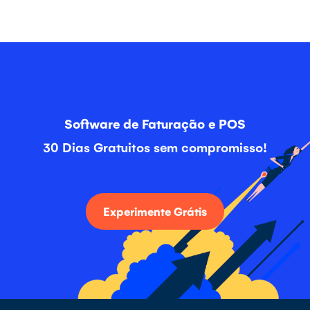
Software de Faturação e POS
30 Dias Gratuitos sem compromisso!
Experimente Grátis