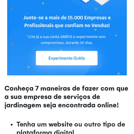
Conheça 7 maneiras de fazer com que
a sua empresa de serviços de
jardinagem seja encontrada online!
Tenha um website ou outro tipo de
plataforma digital