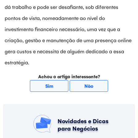
dá trabalho e pode ser desafiante, sob diferentes
pontos de vista, nomeadamente ao nível do
investimento financeiro necessário, uma vez que a
criação, gestão e manutenção de uma presença online
gera custos e necessita de alguém dedicado a essa
estratégia.
Achou o artigo interessante?
Sim
Não
Novidades e Dicas
para Negócios