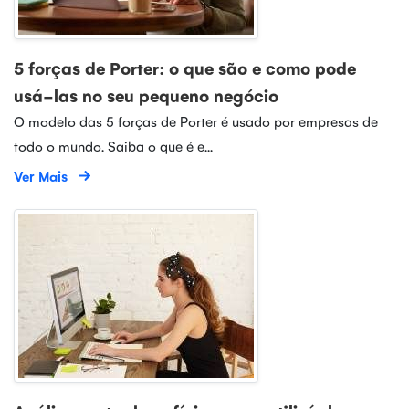
5 forças de Porter: o que são e como pode
usá-las no seu pequeno negócio
O modelo das 5 forças de Porter é usado por empresas de
todo o mundo. Saiba o que é e...
Ver Mais