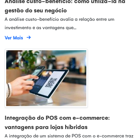
Análise custo-benefício: como utilizá-la na
gestão do seu negócio
A análise custo-benefício avalia a relação entre um
investimento e as vantagens que...
Ver Mais
Integração do POS com e-commerce:
vantagens para lojas híbridas
A integração de um sistema de POS com o e-commerce traz