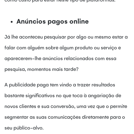
Anúncios pagos online
Já lhe aconteceu pesquisar por algo ou mesmo estar a
falar com alguém sobre algum produto ou serviço e
aparecerem-lhe anúncios relacionados com essa
pesquisa, momentos mais tarde?
A publicidade paga tem vindo a trazer resultados
bastante significativos no que toca à angariação de
novos clientes e sua conversão, uma vez que o permite
segmentar as suas comunicações diretamente para o
seu público-alvo.