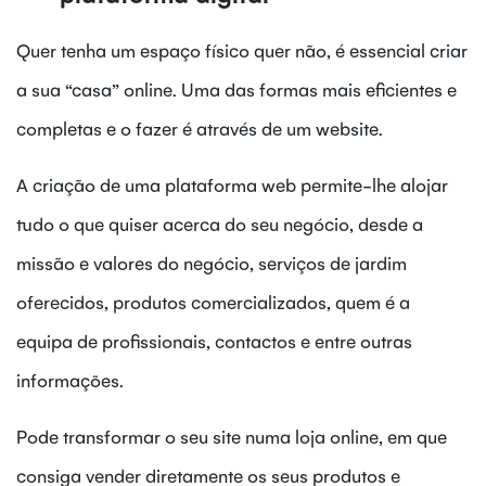
Quer tenha um espaço físico quer não, é essencial criar
a sua “casa” online. Uma das formas mais eficientes e
completas e o fazer é através de um website.
A criação de uma plataforma web permite-lhe alojar
tudo o que quiser acerca do seu negócio, desde a
missão e valores do negócio, serviços de jardim
oferecidos, produtos comercializados, quem é a
equipa de profissionais, contactos e entre outras
informações.
Pode transformar o seu site numa loja online, em que
consiga vender diretamente os seus produtos e