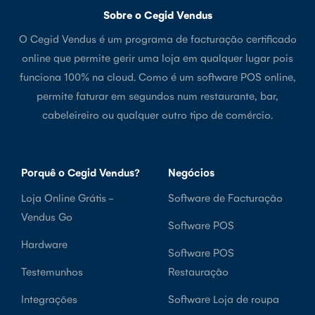
Sobre o Cegid Vendus
O Cegid Vendus é um programa de facturação certificado
online que permite gerir uma loja em qualquer lugar pois
funciona 100% na cloud. Como é um software POS online,
permite faturar em segundos num restaurante, bar,
cabeleireiro ou qualquer outro tipo de comércio.
Porquê o Cegid Vendus?
Negócios
Loja Online Grátis -
Software de Facturação
Vendus Go
Software POS
Hardware
Software POS
Testemunhos
Restauração
Integrações
Software Loja de roupa