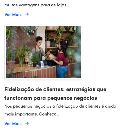
muitas vantagens para as lojas...
Ver Mais
Fidelização de clientes: estratégias que
funcionam para pequenos negócios
Nos pequenos negócios a fidelização de clientes é ainda
mais importante. Conheça...
Ver Mais