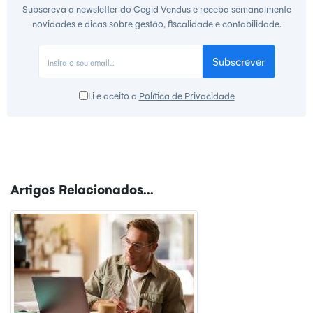
Subscreva a newsletter do Cegid Vendus e receba semanalmente
novidades e dicas sobre gestão, fiscalidade e contabilidade.
Subscrever
Li e aceito a
Política de Privacidade
Artigos Relacionados...