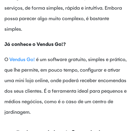
serviços, de forma simples, rápida e intuitiva. Embora
possa parecer algo muito complexo, é bastante
simples.
Já conhece o Vendus Go!?
O
Vendus Go!
é um software gratuito, simples e prático,
que lhe permite, em pouco tempo, configurar e ativar
uma mini loja online, onde poderá receber encomendas
dos seus clientes. É a ferramenta ideal para pequenos e
médios negócios, como é o caso de um centro de
jardinagem.