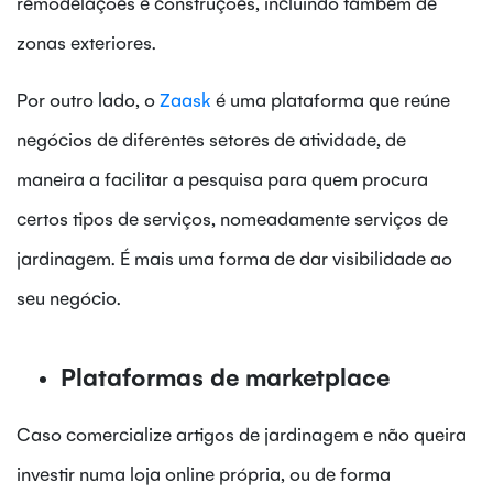
remodelações e construções, incluindo também de
zonas exteriores.
Por outro lado, o
Zaask
é uma plataforma que reúne
negócios de diferentes setores de atividade, de
maneira a facilitar a pesquisa para quem procura
certos tipos de serviços, nomeadamente serviços de
jardinagem. É mais uma forma de dar visibilidade ao
seu negócio.
Plataformas de marketplace
Caso comercialize artigos de jardinagem e não queira
investir numa loja online própria, ou de forma