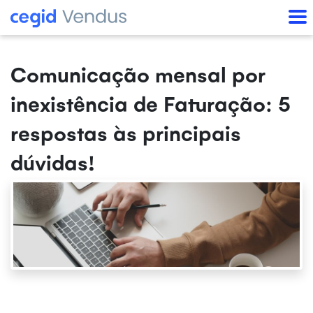
Comunicação mensal por
inexistência de Faturação: 5
respostas às principais
dúvidas!