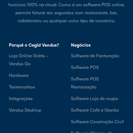
funciona 100% na cloud. Como é um software POS online,
permite faturar em segundos num restaurante, bar,
cabeleireiro ou qualquer outro tipo de comércio.
Porquê o Cegid Vendus?
Negócios
Loja Online Grátis -
Software de Facturação
Vendus Go
Software POS
Hardware
Software POS
Testemunhos
Restauração
Integrações
Software Loja de roupa
Vendus Desktop
Software Café e Gestão
Software Construção Civil
Software Clínicas de