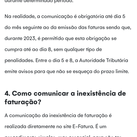
Na realidade, a comunicação é obrigatória até dia 5
do mês seguinte ao da emissão das faturas sendo que,
durante 2023, é permitido que esta obrigação se
cumpra até ao dia 8, sem qualquer tipo de
penalidades. Entre o dia 5 e 8, a Autoridade Tributária
emite avisos para que não se esqueça do prazo limite.
4. Como comunicar a inexistência de
faturação?
A comunicação da inexistência de faturação é
realizada diretamente no site E-Fatura. É um
procedimento simples, mas essencial, para não ter