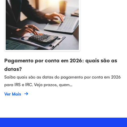
Pagamento por conta em 2026: quais são as
datas?
Saiba quais são as datas do pagamento por conta em 2026
para IRS e IRC. Veja prazos, quem...
Ver Mais