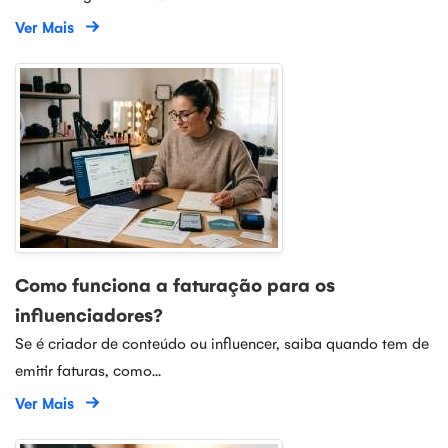
Ver Mais
Como funciona a faturação para os
influenciadores?
Se é criador de conteúdo ou influencer, saiba quando tem de
emitir faturas, como...
Ver Mais