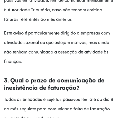
à Autoridade Tributária, caso não tenham emitido
faturas referentes ao mês anterior.
Este aviso é particularmente dirigido a empresas com
atividade sazonal ou que estejam inativas, mas ainda
não tenham comunicado a cessação de atividade às
finanças.
3. Qual o prazo de comunicação de
inexistência de faturação?
Todas as entidades e sujeitos passivos têm até ao dia 8
do mês seguinte para comunicar a falta de faturação
durante determinado período.