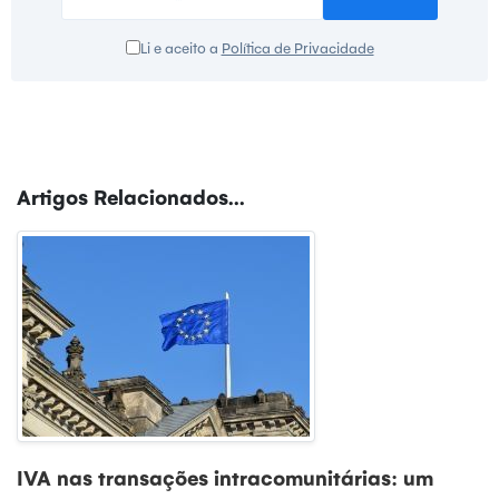
Li e aceito a
Política de Privacidade
Artigos Relacionados...
IVA nas transações intracomunitárias: um