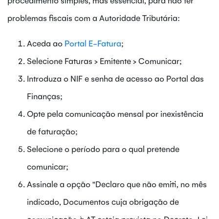
problemas fiscais com a Autoridade Tributária:
Aceda ao
Portal E-Fatura
;
Selecione Faturas > Emitente > Comunicar;
Introduza o NIF e senha de acesso ao Portal das
Finanças;
Opte pela comunicação mensal por inexistência
de faturação;
Selecione o período para o qual pretende
comunicar;
Assinale a opção "Declaro que não emiti, no mês
indicado, Documentos cuja obrigação de
comunicação à AT esteja prevista no Decreto-Lei