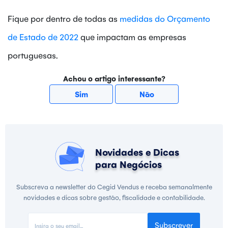
Fique por dentro de todas as
medidas do Orçamento
de Estado de 2022
que impactam as empresas
portuguesas.
Achou o artigo interessante?
Sim
Não
Novidades e Dicas
para Negócios
Subscreva a newsletter do Cegid Vendus e receba semanalmente
novidades e dicas sobre gestão, fiscalidade e contabilidade.
Subscrever