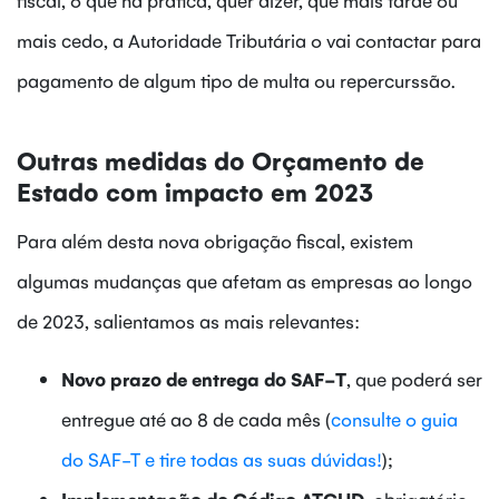
mais cedo, a Autoridade Tributária o vai contactar para
pagamento de algum tipo de multa ou repercurssão.
Outras medidas do Orçamento de
Estado com impacto em 2023
Para além desta nova obrigação fiscal, existem
algumas mudanças que afetam as empresas ao longo
de 2023, salientamos as mais relevantes:
Novo prazo de entrega do SAF-T
, que poderá ser
entregue até ao 8 de cada mês (
consulte o guia
do SAF-T e tire todas as suas dúvidas!
);
Implementação do Código ATCUD
, obrigatório