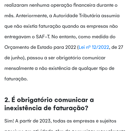
realizaram nenhuma operação financeira durante o
mês. Anteriormente, a Autoridade Tributária assumia
que não existia faturação quando as empresas não
entregavam o SAF-T. No entanto, como medida do
Orçamento de Estado para 2022 (
Lei nº 12/2022
, de 27
de junho), passou a ser obrigatório comunicar
mensalmente a não existência de qualquer tipo de
faturação.
2. É obrigatório comunicar a
inexistência de faturação?
Sim! A partir de 2023, todas as empresas e sujeitos
passivos em atividade, têm de comunicar mensalmente