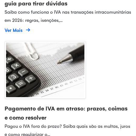
guia para tirar dúvidas
Saiba como funciona o IVA nas transações intracomunitárias
em 2026: regras, isenções,...
Ver Mais
Pagamento de IVA em atraso: prazos, coimas
e como resolver
Pagou o IVA fora do prazo? Saiba quais são as multas, juros
e como regularizar o...