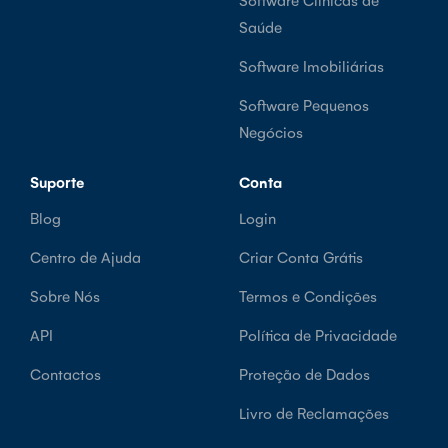
Saúde
Software Imobiliárias
Software Pequenos
Negócios
Suporte
Conta
Blog
Login
Centro de Ajuda
Criar Conta Grátis
Sobre Nós
Termos e Condições
API
Política de Privacidade
Contactos
Proteção de Dados
Livro de Reclamações