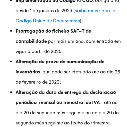
desde 1 de janeiro de 2023 (
saiba mais sobre o
Código Único de Documentos
);
Prorrogação do ficheiro SAF-T de
contabilidade
por mais um ano, com entrada em
vigor a partir de 2025;
Alteração do prazo de comunicação de
inventários
, que pode ser efetuado até ao dia 28
de fevereiro de 2023;
Alteração da data de entrega da declaração
periódica mensal ou trimestral de IVA
- até ao
dia 20 do segundo mês seguinte ou ao dia 20 do
segundo mês seguinte ao fecho do trimestre.