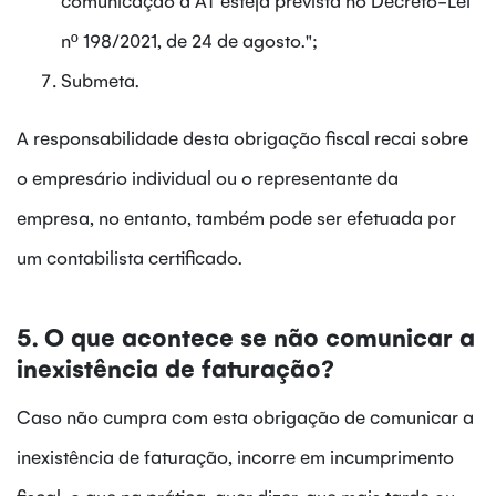
nº 198/2021, de 24 de agosto.";
Submeta.
A responsabilidade desta obrigação fiscal recai sobre
o empresário individual ou o representante da
empresa, no entanto, também pode ser efetuada por
um contabilista certificado.
5. O que acontece se não comunicar a
inexistência de faturação?
Caso não cumpra com esta obrigação de comunicar a
inexistência de faturação, incorre em incumprimento
fiscal, o que na prática, quer dizer, que mais tarde ou