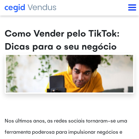
Como Vender pelo TikTok:
Dicas para o seu negócio
Nos últimos anos, as redes sociais tornaram-se uma
ferramenta poderosa para impulsionar negócios e