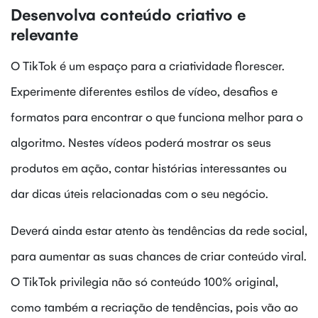
Desenvolva conteúdo criativo e
relevante
O TikTok é um espaço para a criatividade florescer.
Experimente diferentes estilos de vídeo, desafios e
formatos para encontrar o que funciona melhor para o
algoritmo. Nestes vídeos poderá mostrar os seus
produtos em ação, contar histórias interessantes ou
dar dicas úteis relacionadas com o seu negócio.
Deverá ainda estar atento às tendências da rede social,
para aumentar as suas chances de criar conteúdo viral.
O TikTok privilegia não só conteúdo 100% original,
como também a recriação de tendências, pois vão ao