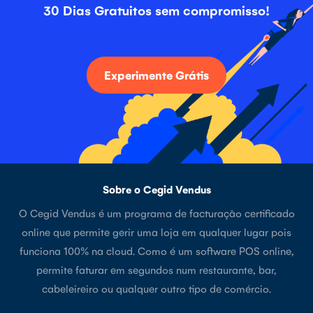
30 Dias Gratuitos sem compromisso!
Experimente Grátis
Sobre o Cegid Vendus
O Cegid Vendus é um programa de facturação certificado
online que permite gerir uma loja em qualquer lugar pois
funciona 100% na cloud. Como é um software POS online,
permite faturar em segundos num restaurante, bar,
cabeleireiro ou qualquer outro tipo de comércio.