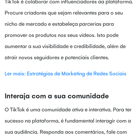
TikTok é colaborar com influenciadores aa plataforma.
Procure criadores que sejam relevantes para o seu
nicho de mercado e estabeleça parcerias para
promover os produtos nos seus vídeos. Isto pode
aumentar a sua visibilidade e credibilidade, além de
atrair novos seguidores e potenciais clientes.
Ler mais: Estratégias de Marketing de Redes Sociais
Interaja com a sua comunidade
O TikTok é uma comunidade ativa e interativa. Para ter
sucesso na plataforma, é fundamental interagir com a
sua audiência. Responda aos comentários, fale com