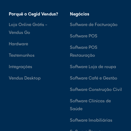
Porquê o Cegid Vendus?
Negócios
Loja Online Grátis -
Software de Facturação
Vendus Go
Software POS
Hardware
Software POS
Testemunhos
Restauração
Integrações
Software Loja de roupa
Vendus Desktop
Software Café e Gestão
Software Construção Civil
Software Clínicas de
Saúde
Software Imobiliárias