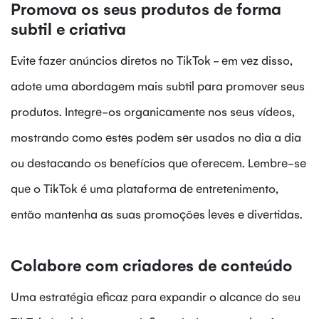
Promova os seus produtos de forma
subtil e criativa
Evite fazer anúncios diretos no TikTok - em vez disso,
adote uma abordagem mais subtil para promover seus
produtos. Integre-os organicamente nos seus vídeos,
mostrando como estes podem ser usados no dia a dia
ou destacando os benefícios que oferecem. Lembre-se
que o TikTok é uma plataforma de entretenimento,
então mantenha as suas promoções leves e divertidas.
Colabore com criadores de conteúdo
Uma estratégia eficaz para expandir o alcance do seu