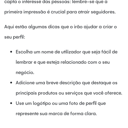
capta o interesse das pessoas: lembre-se que a
primeira impressão é crucial para atrair seguidores.
Aqui estão algumas dicas que o irão ajudar a criar o
seu perfil:
Escolha um nome de utilizador que seja fácil de
lembrar e que esteja relacionado com o seu
negócio.
Adicione uma breve descrição que destaque os
principais produtos ou serviços que você oferece.
Use um logótipo ou uma foto de perfil que
represente sua marca de forma clara.