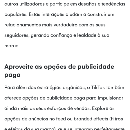
outros utilizadores e participe em desafios e tendências
populares. Estas interações ajudam a construir um
relacionamentos mais verdadeiro com os seus
seguidores, gerando confiança e lealdade à sua
marca.
Aproveite as opções de publicidade
paga
Para além das estratégias orgânicas, o TikTok também
oferece opções de publicidade paga para impulsionar
ainda mais os seus esforços de vendas. Explore as
opções de anúncios no feed ou branded effects (filtros
e efeitos da sua marca), que se integram perfeitamente