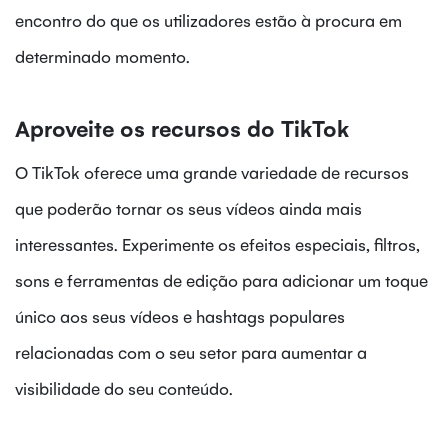
encontro do que os utilizadores estão à procura em
determinado momento.
Aproveite os recursos do TikTok
O TikTok oferece uma grande variedade de recursos
que poderão tornar os seus vídeos ainda mais
interessantes. Experimente os efeitos especiais, filtros,
sons e ferramentas de edição para adicionar um toque
único aos seus vídeos e hashtags populares
relacionadas com o seu setor para aumentar a
visibilidade do seu conteúdo.