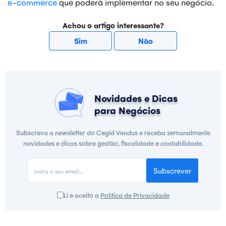
e-commerce
que poderá implementar no seu negócio.
Achou o artigo interessante?
Sim
Não
Novidades e Dicas
para Negócios
Subscreva a newsletter do Cegid Vendus e receba semanalmente
novidades e dicas sobre gestão, fiscalidade e contabilidade.
Subscrever
Li e aceito a
Política de Privacidade