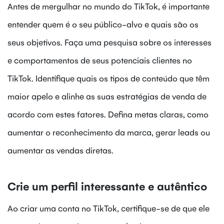
Antes de mergulhar no mundo do TikTok, é importante
entender quem é o seu público-alvo e quais são os
seus objetivos. Faça uma pesquisa sobre os interesses
e comportamentos de seus potenciais clientes no
TikTok. Identifique quais os tipos de conteúdo que têm
maior apelo e alinhe as suas estratégias de venda de
acordo com estes fatores. Defina metas claras, como
aumentar o reconhecimento da marca, gerar leads ou
aumentar as vendas diretas.
Crie um perfil interessante e autêntico
Ao criar uma conta no TikTok, certifique-se de que ele