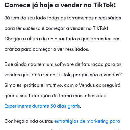
Comece já hoje a vender no TikTok!
Já tem do seu lado todas as ferramentas necessárias
para ter sucesso e começar a vender no TikTok!
Chegou a altura de colocar tudo o que aprendeu em
prática para começar a ver resultados.
E se ainda não tem um software de faturação para as
vendas que irá fazer no TikTok, porque não o Vendus?
Simples, prático e intuitivo, com o Vendus conseguirá
gerir a sua faturação de forma mais otimizada.
Experimente durante 30 dias grátis.
Conheça ainda outras
estratégias de marketing para