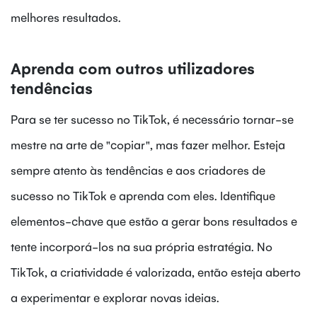
melhores resultados.
Aprenda com outros utilizadores
tendências
Para se ter sucesso no TikTok, é necessário tornar-se
mestre na arte de "copiar", mas fazer melhor. Esteja
sempre atento às tendências e aos criadores de
sucesso no TikTok e aprenda com eles. Identifique
elementos-chave que estão a gerar bons resultados e
tente incorporá-los na sua própria estratégia. No
TikTok, a criatividade é valorizada, então esteja aberto
a experimentar e explorar novas ideias.