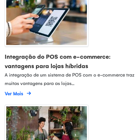
Integração do POS com e-commerce:
vantagens para lojas híbridas
A integração de um sistema de POS com o e-commerce traz
muitas vantagens para as lojas...
Ver Mais