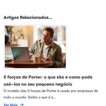
Artigos Relacionados...
5 forças de Porter: o que são e como pode
usá-las no seu pequeno negócio
O modelo das 5 forças de Porter é usado por empresas de
todo o mundo. Saiba o que é e...
Ver Mais