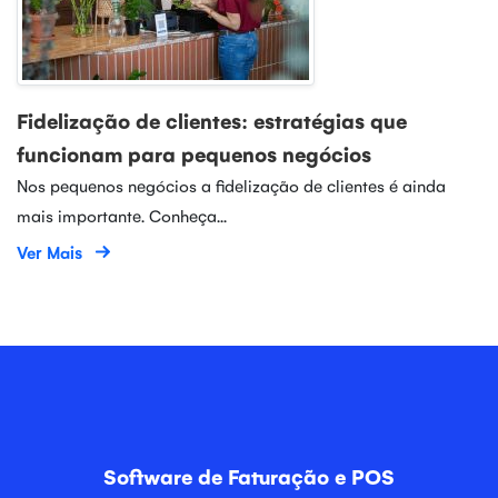
Fidelização de clientes: estratégias que
funcionam para pequenos negócios
Nos pequenos negócios a fidelização de clientes é ainda
mais importante. Conheça...
Ver Mais
Software de Faturação e POS