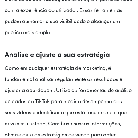
com a experiência do utilizador. Essas ferramentas
podem aumentar a sua visibilidade e alcançar um
público mais amplo.
Analise e ajuste a sua estratégia
Como em qualquer estratégia de marketing, é
fundamental analisar regularmente os resultados e
ajustar a abordagem. Utilize as ferramentas de análise
de dados do TikTok para medir o desempenho dos
seus vídeos e identificar o que está funcionar e o que
deve ser ajustado. Com base nessas informações,
otimize as suas estratégias de venda para obter