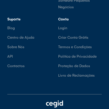
Software Pequenos
Negócios
Suporte
Conta
Blog
Login
Centro de Ajuda
Criar Conta Grátis
Sobre Nós
Termos e Condições
API
Política de Privacidade
Contactos
Proteção de Dados
Livro de Reclamações