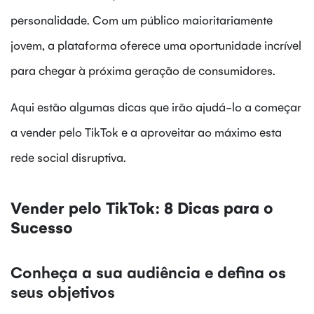
personalidade. Com um público maioritariamente
jovem, a plataforma oferece uma oportunidade incrível
para chegar à próxima geração de consumidores.
Aqui estão algumas dicas que irão ajudá-lo a começar
a vender pelo TikTok e a aproveitar ao máximo esta
rede social disruptiva.
Vender pelo TikTok: 8 Dicas para o
Sucesso
Conheça a sua audiência e defina os
seus objetivos