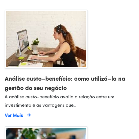
Análise custo-benefício: como utilizá-la na
gestão do seu negócio
A análise custo-benefício avalia a relação entre um
investimento e as vantagens que...
Ver Mais