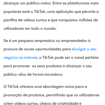
alcançar um público maior. Entre as plataformas mais
populares está o TikTok, uma aplicação que permite a
partilha de vídeos curtos e que conquistou milhões de
utilizadores em todo o mundo.
Se é um pequeno empresário ou empreendedor à
procura de novas oportunidades para
divulgar o seu
negócio na internet
, o TikTok pode ser o canal perfeito
para promover os seus produtos e alcançar o seu
público-alvo de forma inovadora
O TikTok oferece uma abordagem única para a
promoção de produtos, permitindo que os utilizadores
criem vídeos curtos, cheios de criatividade e