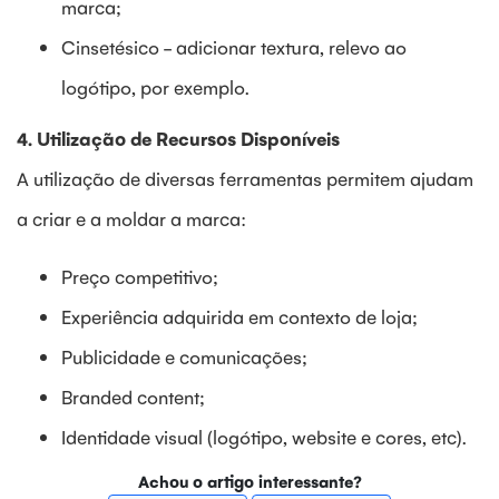
marca;
Cinsetésico - adicionar textura, relevo ao
logótipo, por exemplo.
4. Utilização de Recursos Disponíveis
A utilização de diversas ferramentas permitem ajudam
a criar e a moldar a marca:
Preço competitivo;
Experiência adquirida em contexto de loja;
Publicidade e comunicações;
Branded content;
Identidade visual (logótipo, website e cores, etc).
Achou o artigo interessante?