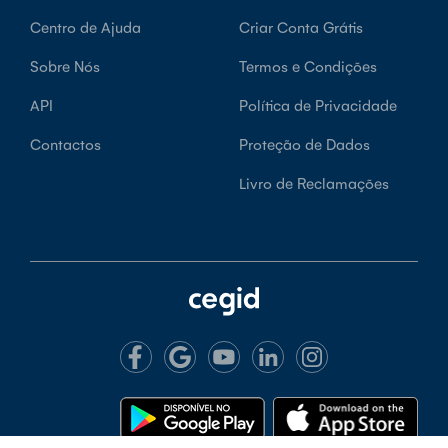
Centro de Ajuda
Criar Conta Grátis
Sobre Nós
Termos e Condições
API
Política de Privacidade
Contactos
Proteção de Dados
Livro de Reclamações