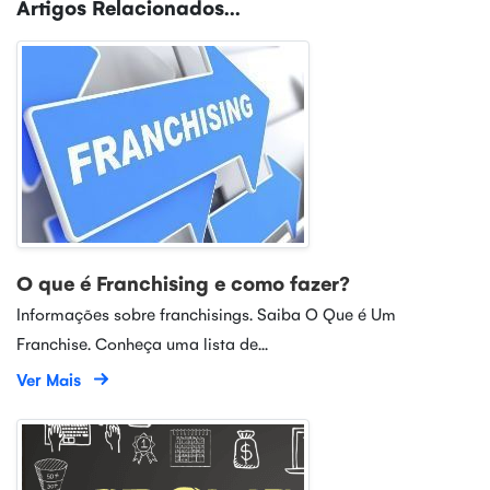
Artigos Relacionados...
O que é Franchising e como fazer?
Informações sobre franchisings. Saiba O Que é Um
Franchise. Conheça uma lista de...
Ver Mais