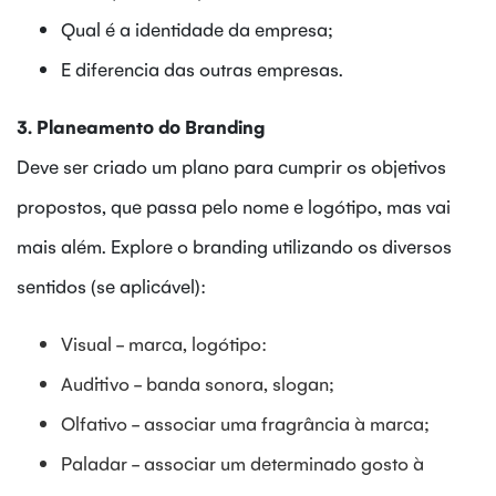
Qual é a identidade da empresa;
E diferencia das outras empresas.
3. Planeamento do Branding
Deve ser criado um plano para cumprir os objetivos
propostos, que passa pelo nome e logótipo, mas vai
mais além. Explore o branding utilizando os diversos
sentidos (se aplicável):
Visual - marca, logótipo:
Auditivo - banda sonora, slogan;
Olfativo - associar uma fragrância à marca;
Paladar - associar um determinado gosto à