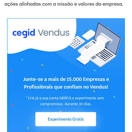
ações alinhadas com a missão e valores da empresa.