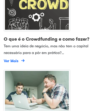
O que é o Crowdfunding e como fazer?
Tem uma ideia de negócio, mas não tem o capital
necessário para a pôr em prática?...
Ver Mais