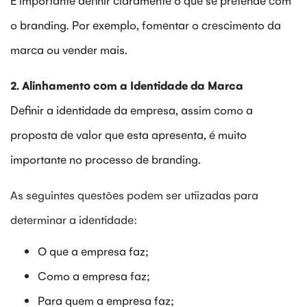
o branding. Por exemplo, fomentar o crescimento da
marca ou vender mais.
2. Alinhamento com a Identidade da Marca
Definir a identidade da empresa, assim como a
proposta de valor que esta apresenta, é muito
importante no processo de branding.
As seguintes questões podem ser utiizadas para
determinar a identidade:
O que a empresa faz;
Como a empresa faz;
Para quem a empresa faz;