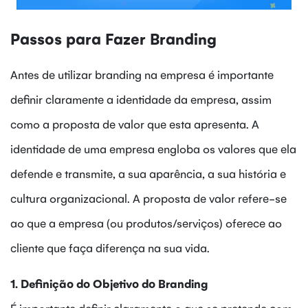
Passos para Fazer Branding
Antes de utilizar branding na empresa é importante
definir claramente a identidade da empresa, assim
como a proposta de valor que esta apresenta. A
identidade de uma empresa engloba os valores que ela
defende e transmite, a sua aparência, a sua história e
cultura organizacional. A proposta de valor refere-se
ao que a empresa (ou produtos/serviços) oferece ao
cliente que faça diferença na sua vida.
1. Definição do Objetivo do Branding
É importante definir claramente o que se pretende com