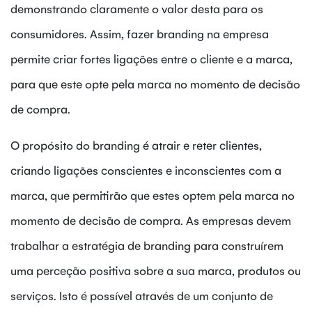
demonstrando claramente o valor desta para os
consumidores. Assim, fazer branding na empresa
permite criar fortes ligações entre o cliente e a marca,
para que este opte pela marca no momento de decisão
de compra.
O propósito do branding é atrair e reter clientes,
criando ligações conscientes e inconscientes com a
marca, que permitirão que estes optem pela marca no
momento de decisão de compra. As empresas devem
trabalhar a estratégia de branding para construírem
uma perceção positiva sobre a sua marca, produtos ou
serviços. Isto é possível através de um conjunto de