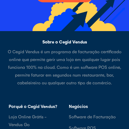
Sobre o Cegid Vendus
O Cegid Vendus é um programa de facturação certificado
online que permite gerir uma loja em qualquer lugar pois
funciona 100% na cloud. Como é um software POS online,
permite faturar em segundos num restaurante, bar,
cabeleireiro ou qualquer outro tipo de comércio.
Porquê o Cegid Vendus?
Negócios
Loja Online Grátis -
Software de Facturação
Vendus Go
Software POS