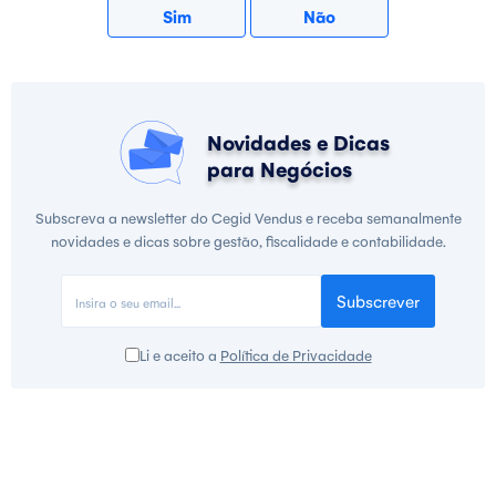
Sim
Não
Novidades e Dicas
para Negócios
Subscreva a newsletter do Cegid Vendus e receba semanalmente
novidades e dicas sobre gestão, fiscalidade e contabilidade.
Subscrever
Li e aceito a
Política de Privacidade