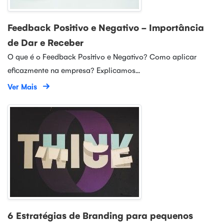
Feedback Positivo e Negativo - Importância
de Dar e Receber
O que é o Feedback Positivo e Negativo? Como aplicar
eficazmente na empresa? Explicamos...
Ver Mais
6 Estratégias de Branding para pequenos