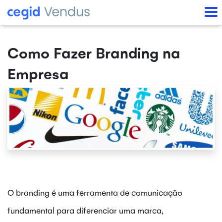
Como Fazer Branding na
Empresa
O branding é uma ferramenta de comunicação
fundamental para diferenciar uma marca,