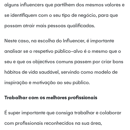
alguns influencers que partilhem dos mesmos valores e
se identifiquem com o seu tipo de negócio, para que
possam atrair mais pessoas qualificadas.
Neste caso, na escolha do Influencer, é importante
analisar se o respetivo público-alvo é o mesmo que o
seu e que os objectivos comuns passem por criar bons
hábitos de vida saudável, servindo como modelo de
inspiração e motivação ao seu público.
Trabalhar com os melhores profissionais
É super importante que consiga trabalhar e colaborar
com profissionais reconhecidos na sua área,