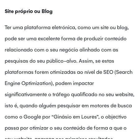
Site próprio ou Blog
Ter uma plataforma eletrónica, como um site ou blog,
pode ser uma excelente forma de produzir conteúdo
relacionado com o seu negócio alinhado com as
pesquisas do seu público-alvo. Assim, se estas
plataformas forem otimizadas ao nível de SEO (Search
Engine Optimization), podem impactar
significativamente o tráfego qualificado no seu website,
isto é, quando alguém pesquisar em motores de busca
como o Google por “Ginásio em Loures”, o objectivo
passa por otimizar o seu conteúdo de forma a que o
seu website, apareça nos primeiros resultados.