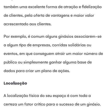
também uma excelente forma de atração e fidelização
de clientes, pela oferta de vantagens e maior valor
acrescentado aos clientes.
Por exemplo, é comum alguns ginásios associarem-se
a algum tipo de empresas, corridas solidárias ou
eventos, em que conseguem atrair um maior número de
público ou simplesmente ganhar alguma base de
dados para criar um plano de ações.
Localização
A localização física do seu espaço é com toda a
certeza um fator crítico para o sucesso de um ginásio.