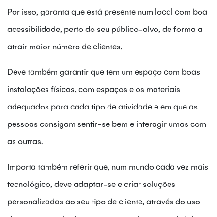
Por isso, garanta que está presente num local com boa
acessibilidade, perto do seu público-alvo, de forma a
atrair maior número de clientes.
Deve também garantir que tem um espaço com boas
instalações físicas, com espaços e os materiais
adequados para cada tipo de atividade e em que as
pessoas consigam sentir-se bem e interagir umas com
as outras.
Importa também referir que, num mundo cada vez mais
tecnológico, deve adaptar-se e criar soluções
personalizadas ao seu tipo de cliente, através do uso