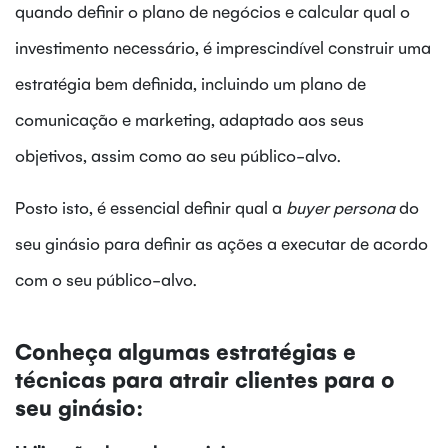
quando definir o plano de negócios e calcular qual o
investimento necessário, é imprescindível construir uma
estratégia bem definida, incluindo um plano de
comunicação e marketing, adaptado aos seus
objetivos, assim como ao seu público-alvo.
Posto isto, é essencial definir qual a
buyer persona
do
seu ginásio para definir as ações a executar de acordo
com o seu público-alvo.
Conheça algumas estratégias e
técnicas para atrair clientes para o
seu ginásio: