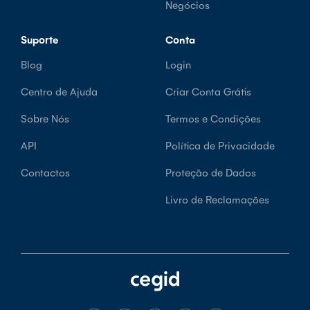
Negócios
Suporte
Conta
Blog
Login
Centro de Ajuda
Criar Conta Grátis
Sobre Nós
Termos e Condições
API
Política de Privacidade
Contactos
Proteção de Dados
Livro de Reclamações