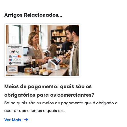
Artigos Relacionados...
Meios de pagamento: quais são os
obrigatórios para os comerciantes?
Saiba quais são os meios de pagamento que é obrigado a
aceitar dos clientes e quais os...
Ver Mais