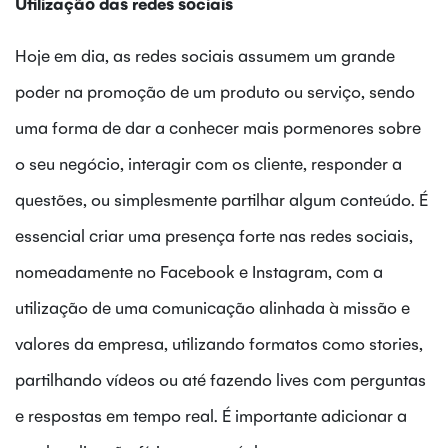
Utilização das redes sociais
Hoje em dia, as redes sociais assumem um grande
poder na promoção de um produto ou serviço, sendo
uma forma de dar a conhecer mais pormenores sobre
o seu negócio, interagir com os cliente, responder a
questões, ou simplesmente partilhar algum conteúdo. É
essencial criar uma presença forte nas redes sociais,
nomeadamente no Facebook e Instagram, com a
utilização de uma comunicação alinhada à missão e
valores da empresa, utilizando formatos como stories,
partilhando vídeos ou até fazendo lives com perguntas
e respostas em tempo real. É importante adicionar a