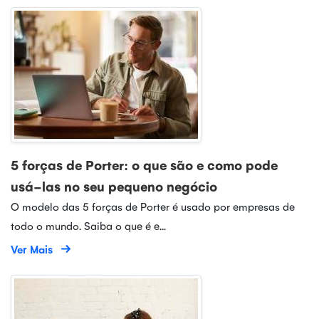
5 forças de Porter: o que são e como pode
usá-las no seu pequeno negócio
O modelo das 5 forças de Porter é usado por empresas de
todo o mundo. Saiba o que é e...
Ver Mais