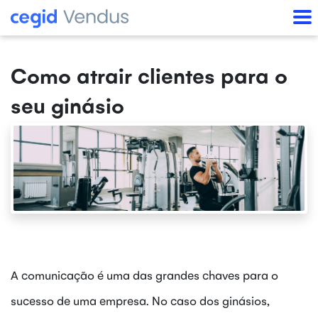
Como atrair clientes para o
seu ginásio
A comunicação é uma das grandes chaves para o
sucesso de uma empresa. No caso dos ginásios,