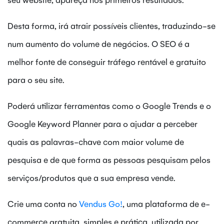
Desta forma, irá atrair possíveis clientes, traduzindo-se
num aumento do volume de negócios. O SEO é a
melhor fonte de conseguir tráfego rentável e gratuito
para o seu site.
Poderá utilizar ferramentas como o Google Trends e o
Google Keyword Planner para o ajudar a perceber
quais as palavras-chave com maior volume de
pesquisa e de que forma as pessoas pesquisam pelos
serviços/produtos que a sua empresa vende.
Crie uma conta no
Vendus Go!
, uma plataforma de e-
commerce gratuita, simples e prática, utilizada por