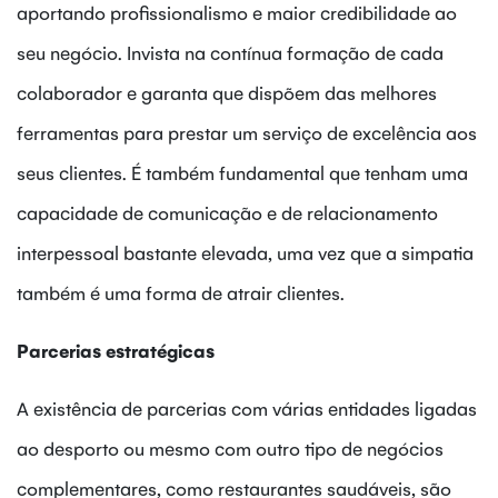
aportando profissionalismo e maior credibilidade ao
seu negócio. Invista na contínua formação de cada
colaborador e garanta que dispõem das melhores
ferramentas para prestar um serviço de excelência aos
seus clientes. É também fundamental que tenham uma
capacidade de comunicação e de relacionamento
interpessoal bastante elevada, uma vez que a simpatia
também é uma forma de atrair clientes.
Parcerias estratégicas
A existência de parcerias com várias entidades ligadas
ao desporto ou mesmo com outro tipo de negócios
complementares, como restaurantes saudáveis, são