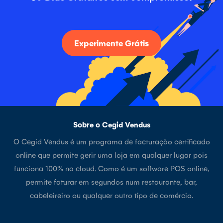
Experimente Grátis
Sobre o Cegid Vendus
O Cegid Vendus é um programa de facturação certificado
online que permite gerir uma loja em qualquer lugar pois
funciona 100% na cloud. Como é um software POS online,
permite faturar em segundos num restaurante, bar,
cabeleireiro ou qualquer outro tipo de comércio.