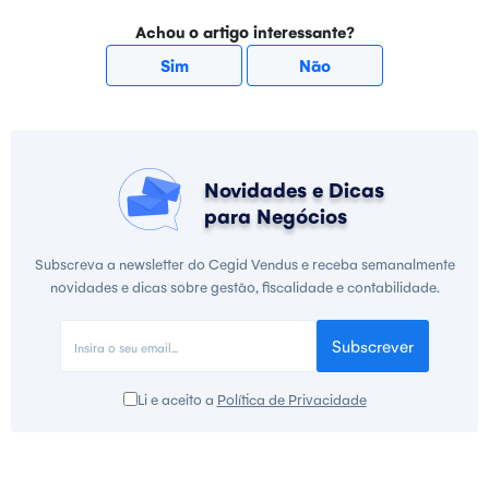
Achou o artigo interessante?
Sim
Não
Novidades e Dicas
para Negócios
Subscreva a newsletter do Cegid Vendus e receba semanalmente
novidades e dicas sobre gestão, fiscalidade e contabilidade.
Subscrever
Li e aceito a
Política de Privacidade