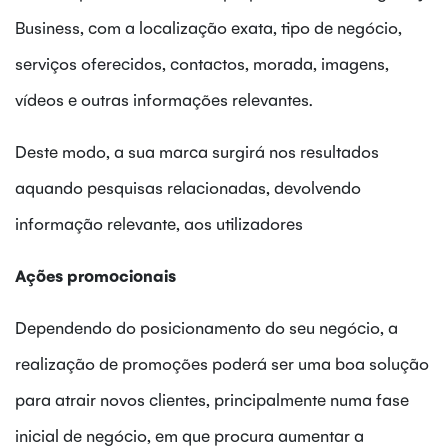
Business, com a localização exata, tipo de negócio,
serviços oferecidos, contactos, morada, imagens,
vídeos e outras informações relevantes.
Deste modo, a sua marca surgirá nos resultados
aquando pesquisas relacionadas, devolvendo
informação relevante, aos utilizadores
Ações promocionais
Dependendo do posicionamento do seu negócio, a
realização de promoções poderá ser uma boa solução
para atrair novos clientes, principalmente numa fase
inicial de negócio, em que procura aumentar a