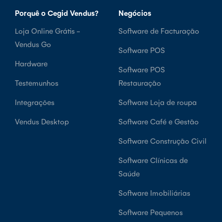
Porquê o Cegid Vendus?
Negócios
Loja Online Grátis -
Software de Facturação
Vendus Go
Software POS
Hardware
Software POS
Testemunhos
Restauração
Integrações
Software Loja de roupa
Vendus Desktop
Software Café e Gestão
Software Construção Civil
Software Clínicas de
Saúde
Software Imobiliárias
Software Pequenos