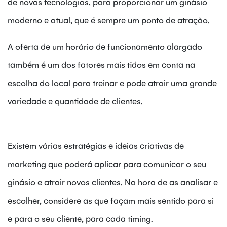
de novas tecnologias, para proporcionar um ginásio
moderno e atual, que é sempre um ponto de atração.
A oferta de um horário de funcionamento alargado
também é um dos fatores mais tidos em conta na
escolha do local para treinar e pode atrair uma grande
variedade e quantidade de clientes.
Existem várias estratégias e ideias criativas de
marketing que poderá aplicar para comunicar o seu
ginásio e atrair novos clientes. Na hora de as analisar e
escolher, considere as que façam mais sentido para si
e para o seu cliente, para cada timing.