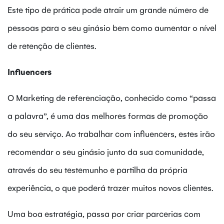
Este tipo de prática pode atrair um grande número de
pessoas para o seu ginásio bem como aumentar o nível
de retenção de clientes.
Influencers
O Marketing de referenciação, conhecido como “passa
a palavra”, é uma das melhores formas de promoção
do seu serviço. Ao trabalhar com influencers, estes irão
recomendar o seu ginásio junto da sua comunidade,
através do seu testemunho e partilha da própria
experiência, o que poderá trazer muitos novos clientes.
Uma boa estratégia, passa por criar parcerias com