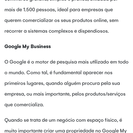
mais de 1.500 pessoas, ideal para empresas que
querem comercializar os seus produtos online, sem
recorrer a sistemas complexos e dispendiosos.
Google My Business
O Google é o motor de pesquisa mais utilizado em todo
o mundo. Como tal, é fundamental aparecer nos
primeiros lugares, quando alguém procura pela sua
empresa, ou mais importante, pelos produtos/serviços
que comercializa.
Quando se trata de um negócio com espaço físico, é
muito importante criar uma propriedade no Google My