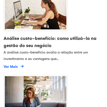
Análise custo-benefício: como utilizá-la na
gestão do seu negócio
A análise custo-benefício avalia a relação entre um
investimento e as vantagens que...
Ver Mais