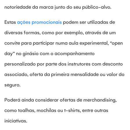
notoriedade da marca junto do seu público-alvo.
Estas
ações promocionais
podem ser utilizadas de
diversas formas, como por exemplo, através de um
convite para participar numa aula experimental, “open
day” no ginásio com o acompanhamento
personalizado por parte dos instrutores com desconto
associado, oferta da primeira mensalidade ou valor do
seguro.
Poderá ainda considerar ofertas de merchandising,
como toalhas, mochilas ou t-shirts, entre outras
iniciativas.