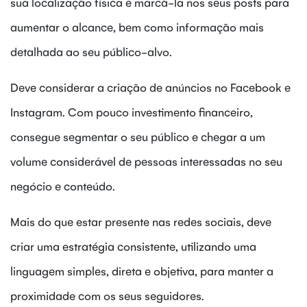
sua localização física e marcá-la nos seus posts para
aumentar o alcance, bem como informação mais
detalhada ao seu público-alvo.
Deve considerar a criação de anúncios no Facebook e
Instagram. Com pouco investimento financeiro,
consegue segmentar o seu público e chegar a um
volume considerável de pessoas interessadas no seu
negócio e conteúdo.
Mais do que estar presente nas redes sociais, deve
criar uma estratégia consistente, utilizando uma
linguagem simples, direta e objetiva, para manter a
proximidade com os seus seguidores.