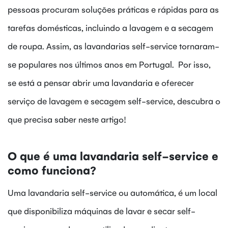
pessoas procuram soluções práticas e rápidas para as
tarefas domésticas, incluindo a lavagem e a secagem
de roupa. Assim, as lavandarias self-service tornaram-
se populares nos últimos anos em Portugal. Por isso,
se está a pensar abrir uma lavandaria e oferecer
serviço de lavagem e secagem self-service, descubra o
que precisa saber neste artigo!
O que é uma lavandaria self-service e
como funciona?
Uma lavandaria self-service ou automática, é um local
que disponibiliza máquinas de lavar e secar self-