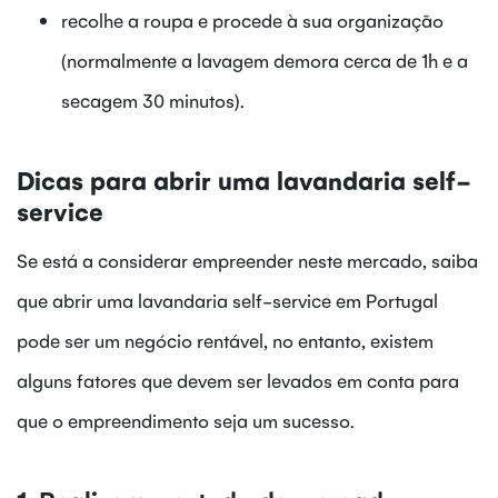
recolhe a roupa e procede à sua organização
(normalmente a lavagem demora cerca de 1h e a
secagem 30 minutos).
Dicas para abrir uma lavandaria self-
service
Se está a considerar empreender neste mercado, saiba
que abrir uma lavandaria self-service em Portugal
pode ser um negócio rentável, no entanto, existem
alguns fatores que devem ser levados em conta para
que o empreendimento seja um sucesso.