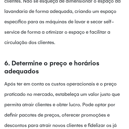
clientes. Não se esqueça de dimensionar o espaço da
lavandaria de forma adequada, criando um espaço
específico para as máquinas de lavar e secar self-
service de forma a otimizar o espaço e facilitar a
circulação dos clientes.
6. Determine o preço e horários
adequados
Após ter em conta os custos operacionais e o preço
praticado no mercado, estabeleça um valor justo que
permita atrair clientes e obter lucro. Pode optar por
definir pacotes de preços, oferecer promoções e
descontos para atrair novos clientes e fidelizar os já