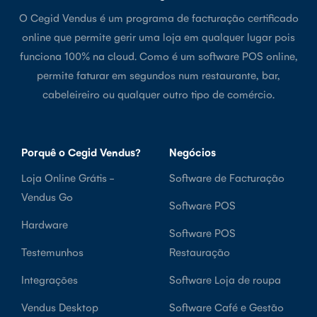
O Cegid Vendus é um programa de facturação certificado
online que permite gerir uma loja em qualquer lugar pois
funciona 100% na cloud. Como é um software POS online,
permite faturar em segundos num restaurante, bar,
cabeleireiro ou qualquer outro tipo de comércio.
Porquê o Cegid Vendus?
Negócios
Loja Online Grátis -
Software de Facturação
Vendus Go
Software POS
Hardware
Software POS
Testemunhos
Restauração
Integrações
Software Loja de roupa
Vendus Desktop
Software Café e Gestão