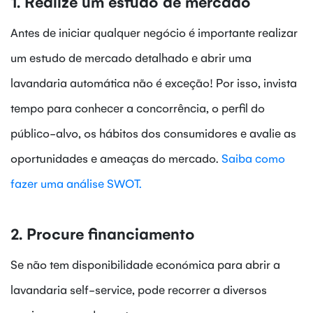
1. Realize um estudo de mercado
Antes de iniciar qualquer negócio é importante realizar
um estudo de mercado detalhado e abrir uma
lavandaria automática não é exceção! Por isso, invista
tempo para conhecer a concorrência, o perfil do
público-alvo, os hábitos dos consumidores e avalie as
oportunidades e ameaças do mercado.
Saiba como
fazer uma análise SWOT.
2. Procure financiamento
Se não tem disponibilidade económica para abrir a
lavandaria self-service, pode recorrer a diversos