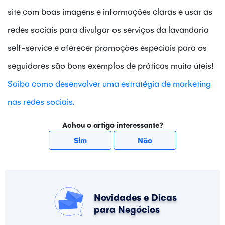
site com boas imagens e informações claras e usar as
redes sociais para divulgar os serviços da lavandaria
self-service e oferecer promoções especiais para os
seguidores são bons exemplos de práticas muito úteis!
Saiba como desenvolver uma estratégia de marketing
nas redes sociais.
Achou o artigo interessante?
Sim
Não
Novidades e Dicas
para Negócios