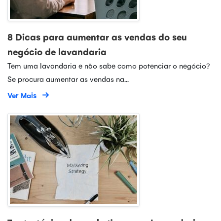
8 Dicas para aumentar as vendas do seu
negócio de lavandaria
Tem uma lavandaria e não sabe como potenciar o negócio?
Se procura aumentar as vendas na...
Ver Mais