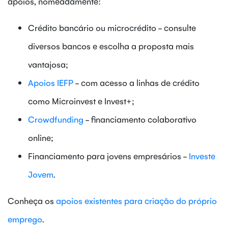
apoios, nomeadamente:
Crédito bancário ou microcrédito - consulte
diversos bancos e escolha a proposta mais
vantajosa;
Apoios IEFP
- com acesso a linhas de crédito
como Microinvest e Invest+;
Crowdfunding
- financiamento colaborativo
online;
Financiamento para jovens empresários -
Investe
Jovem
.
Conheça os
apoios existentes para criação do próprio
emprego
.