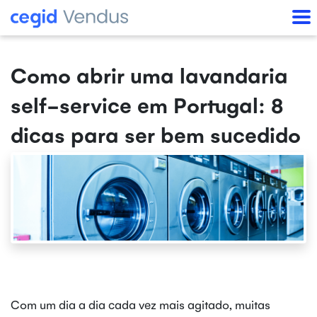
Como abrir uma lavandaria
self-service em Portugal: 8
dicas para ser bem sucedido
Com um dia a dia cada vez mais agitado, muitas