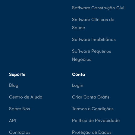
Software Construção Civil
Software Clínicas de
Saúde
Software Imobiliárias
Software Pequenos
Negócios
Suporte
Conta
Blog
Login
Centro de Ajuda
Criar Conta Grátis
Sobre Nós
Termos e Condições
API
Política de Privacidade
Contactos
Proteção de Dados