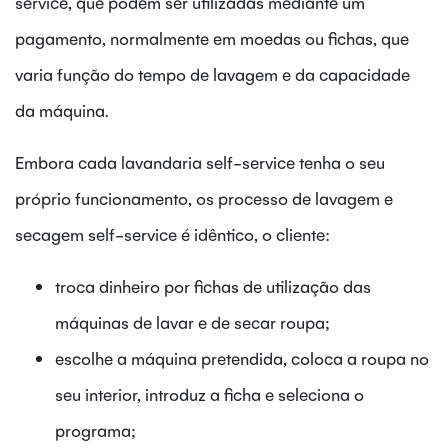
service, que podem ser utilizadas mediante um
pagamento, normalmente em moedas ou fichas, que
varia função do tempo de lavagem e da capacidade
da máquina.
Embora cada lavandaria self-service tenha o seu
próprio funcionamento, os processo de lavagem e
secagem self-service é idêntico, o cliente:
troca dinheiro por fichas de utilização das
máquinas de lavar e de secar roupa;
escolhe a máquina pretendida, coloca a roupa no
seu interior, introduz a ficha e seleciona o
programa;