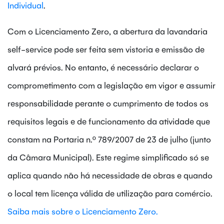
Individual
.
Com o Licenciamento Zero, a abertura da lavandaria
self-service pode ser feita sem vistoria e emissão de
alvará prévios. No entanto, é necessário declarar o
comprometimento com a legislação em vigor e assumir
responsabilidade perante o cumprimento de todos os
requisitos legais e de funcionamento da atividade que
constam na Portaria n.º 789/2007 de 23 de julho (junto
da Câmara Municipal). Este regime simplificado só se
aplica quando não há necessidade de obras e quando
o local tem licença válida de utilização para comércio.
Saiba mais sobre o Licenciamento Zero.