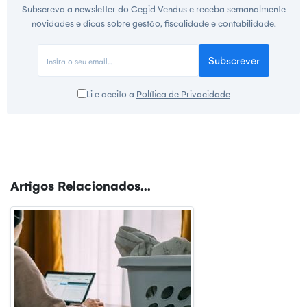
Subscreva a newsletter do Cegid Vendus e receba semanalmente
novidades e dicas sobre gestão, fiscalidade e contabilidade.
Subscrever
Li e aceito a
Política de Privacidade
Artigos Relacionados...