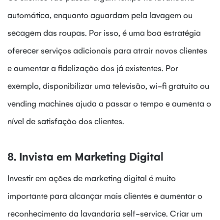
automática, enquanto aguardam pela lavagem ou
secagem das roupas. Por isso, é uma boa estratégia
oferecer serviços adicionais para atrair novos clientes
e aumentar a fidelização dos já existentes. Por
exemplo, disponibilizar uma televisão, wi-fi gratuito ou
vending machines ajuda a passar o tempo e aumenta o
nível de satisfação dos clientes.
8. Invista em Marketing Digital
Investir em ações de marketing digital é muito
importante para alcançar mais clientes e aumentar o
reconhecimento da lavandaria self-service. Criar um