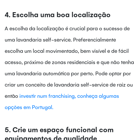
4. Escolha uma boa localização
A escolha da localização é crucial para o sucesso de
uma lavandaria self-service. Preferencialmente
escolha um local movimentado, bem visível e de fácil
acesso, próximo de zonas residenciais e que não tenha
uma lavandaria automática por perto. Pode optar por
criar um conceito de lavandaria self-service de raiz ou
então
investir num franchising, conheça algumas
opções em Portugal.
5. Crie um espaço funcional com
equipamentos de qualidade