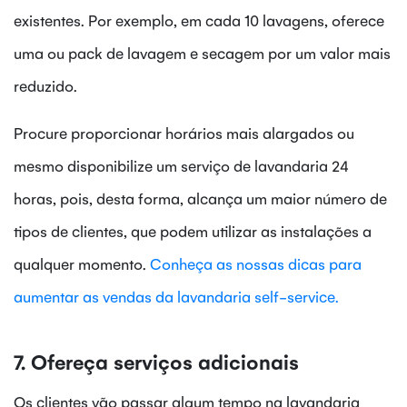
existentes. Por exemplo, em cada 10 lavagens, oferece
uma ou pack de lavagem e secagem por um valor mais
reduzido.
Procure proporcionar horários mais alargados ou
mesmo disponibilize um serviço de lavandaria 24
horas, pois, desta forma, alcança um maior número de
tipos de clientes, que podem utilizar as instalações a
qualquer momento.
Conheça as nossas dicas para
aumentar as vendas da lavandaria self-service.
7. Ofereça serviços adicionais
Os clientes vão passar algum tempo na lavandaria