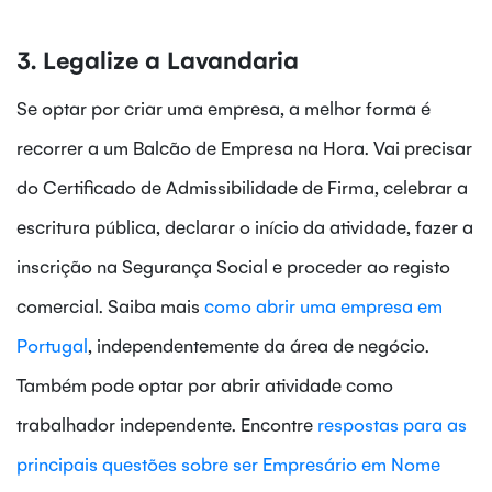
3. Legalize a Lavandaria
Se optar por criar uma empresa, a melhor forma é
recorrer a um Balcão de Empresa na Hora. Vai precisar
do Certificado de Admissibilidade de Firma, celebrar a
escritura pública, declarar o início da atividade, fazer a
inscrição na Segurança Social e proceder ao registo
comercial. Saiba mais
como abrir uma empresa em
Portugal
, independentemente da área de negócio.
Também pode optar por abrir atividade como
trabalhador independente. Encontre
respostas para as
principais questões sobre ser Empresário em Nome