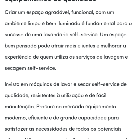
Criar um espaço agradável, funcional, com um
ambiente limpo e bem iluminado é fundamental para o
sucesso de uma lavandaria self-service. Um espaço
bem pensado pode atrair mais clientes e melhorar a
experiência de quem utiliza os serviços de lavagem e
secagem self-service.
Invista em máquinas de lavar e secar self-service de
qualidade, resistentes à utilização e de fácil
manutenção. Procure no mercado equipamento
moderno, eficiente e de grande capacidade para
satisfazer as necessidades de todos os potenciais