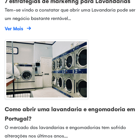
7 estratégias de marketing para Lavandarias
Tem-se vindo a constatar que abrir uma Lavandaria pode ser
um negócio bastante rentável...
Ver Mais
Como abrir uma lavandaria e engomadoria em
Portugal?
O mercado das lavandarias e engomadorias tem sofrido
alterações nos últimos anos....