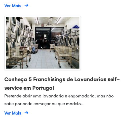
Ver Mais
Conheça 5 Franchisings de Lavandarias self-
service em Portugal
Pretende abrir uma lavandaria e engomadoria, mas não
sabe por onde começar ou que modelo...
Ver Mais