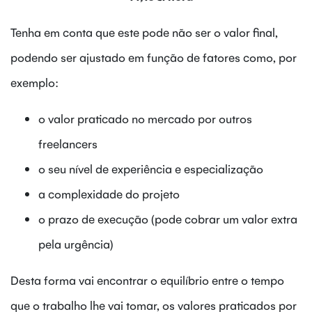
Tenha em conta que este pode não ser o valor final,
podendo ser ajustado em função de fatores como, por
exemplo:
o valor praticado no mercado por outros
freelancers
o seu nível de experiência e especialização
a complexidade do projeto
o prazo de execução (pode cobrar um valor extra
pela urgência)
Desta forma vai encontrar o equilíbrio entre o tempo
que o trabalho lhe vai tomar, os valores praticados por