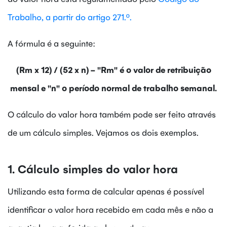
Trabalho, a partir do artigo 271.º.
A fórmula é a seguinte:
(Rm x 12) / (52 x n) - "Rm" é o valor de retribuição
mensal e "n" o período normal de trabalho semanal.
O cálculo do valor hora também pode ser feito através
de um cálculo simples. Vejamos os dois exemplos.
1. Cálculo simples do valor hora
Utilizando esta forma de calcular apenas é possível
identificar o valor hora recebido em cada mês e não a