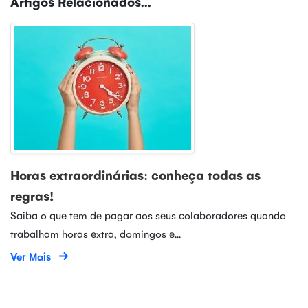
Artigos Relacionados...
Horas extraordinárias: conheça todas as
regras!
Saiba o que tem de pagar aos seus colaboradores quando
trabalham horas extra, domingos e...
Ver Mais