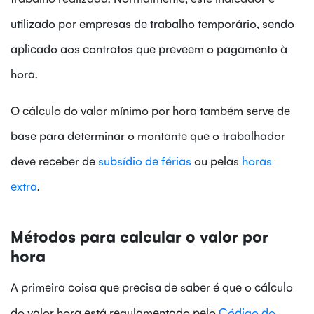
utilizado por empresas de trabalho temporário, sendo
aplicado aos contratos que preveem o pagamento à
hora.
O cálculo do valor mínimo por hora também serve de
base para determinar o montante que o trabalhador
deve receber de
subsídio de férias
ou pelas
horas
extra
.
Métodos para calcular o valor por
hora
A primeira coisa que precisa de saber é que o cálculo
do valor hora está regulamentado pelo
Código do