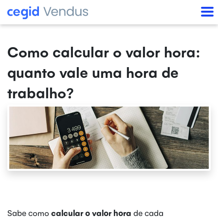
Como calcular o valor hora:
quanto vale uma hora de
trabalho?
Sabe como
calcular o valor hora
de cada