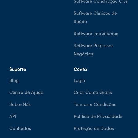
Software Construção Civil
Software Clínicas de
Saúde
Software Imobiliárias
Software Pequenos
Negócios
Suporte
Conta
Blog
Login
Centro de Ajuda
Criar Conta Grátis
Sobre Nós
Termos e Condições
API
Política de Privacidade
Contactos
Proteção de Dados