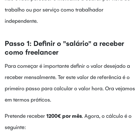
trabalho ou por serviço como trabalhador
independente.
Passo 1: Definir o "salário" a receber
como freelancer
Para começar é importante definir o valor desejado a
receber mensalmente. Ter este valor de referência é o
primeiro passo para calcular o valor hora. Ora vejamos
em termos práticos.
Pretende receber
1200€ por mês
. Agora, o cálculo é o
seguinte: