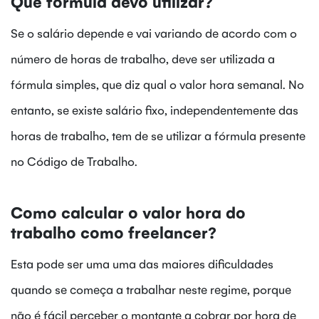
Que fórmula devo utilizar?
Se o salário depende e vai variando de acordo com o
número de horas de trabalho, deve ser utilizada a
fórmula simples, que diz qual o valor hora semanal. No
entanto, se existe salário fixo, independentemente das
horas de trabalho, tem de se utilizar a fórmula presente
no Código de Trabalho.
Como calcular o valor hora do
trabalho como freelancer?
Esta pode ser uma uma das maiores dificuldades
quando se começa a trabalhar neste regime, porque
não é fácil perceber o montante a cobrar por hora de