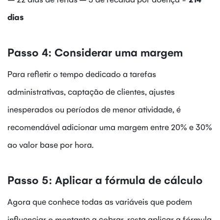
dias
Passo 4: Considerar uma margem
Para refletir o tempo dedicado a tarefas
administrativas, captação de clientes, ajustes
inesperados ou períodos de menor atividade, é
recomendável adicionar uma margem entre 20% e 30%
ao valor base por hora.
Passo 5: Aplicar a fórmula de cálculo
Agora que conhece todas as variáveis que podem
influenciar o montante a cobrar, resta aplicar a fórmula