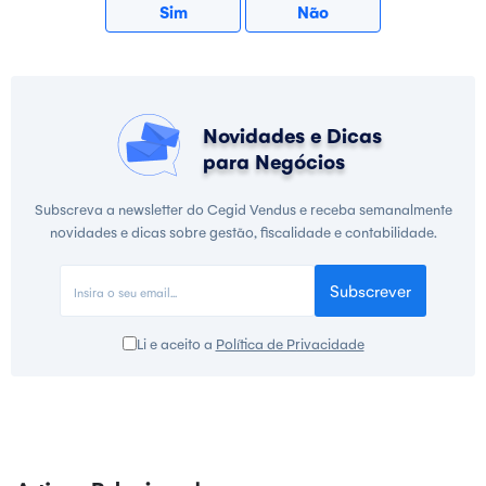
Sim
Não
Novidades e Dicas
para Negócios
Subscreva a newsletter do Cegid Vendus e receba semanalmente
novidades e dicas sobre gestão, fiscalidade e contabilidade.
Subscrever
Li e aceito a
Política de Privacidade