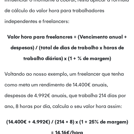
de cálculo do valor hora para trabalhadores
independentes e freelancers:
Valor hora para freelancres = (Vencimento anual +
despesas) / (total de dias de trabalho x horas de
trabalho diárias) x (1 + % de margem)
Voltando ao nosso exemplo, um freelancer que tenha
como meta um rendimento de 14.400€ anuais,
despesas de 4.992€ anuais, que trabalha 214 dias por
ano, 8 horas por dia, calcula o seu valor hora assim:
(14.400€ + 4.992€) / (214 × 8)
x (1 + 25% de margem)
= 14,16€/hora