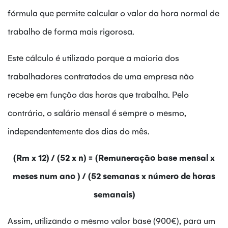
fórmula que permite calcular o valor da hora normal de
trabalho de forma mais rigorosa.
Este cálculo é utilizado porque a maioria dos
trabalhadores contratados de uma empresa não
recebe em função das horas que trabalha. Pelo
contrário, o salário mensal é sempre o mesmo,
independentemente dos dias do mês.
(Rm x 12) / (52 x n) = (Remuneração base mensal x
meses num ano ) / (52 semanas x número de horas
semanais)
Assim, utilizando o mesmo valor base (900€), para um