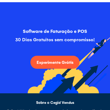
Software de Faturação e POS
30 Dias Gratuitos sem compromisso!
Experimente Grátis
Sobre o Cegid Vendus