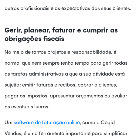
outros profissionais e as expectativas dos seus clientes.
Gerir, planear, faturar e cumprir as
obrigações fiscais
No meio de tantos projetos e responsabilidade, é
normal que nem sempre tenha tempo para gerir todas
as tarefas administrativas a que a sua atividade está
sujeita: emitir faturas e recibos, cobrar a clientes,
pagar os impostos, apresentar orçamentos ou avaliar
os eventuais lucros.
Um
software de faturação online
, como o Cegid
Vendus,
é uma ferramenta importante para
simplificar