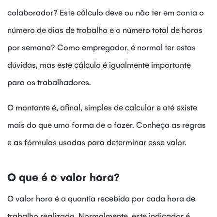
colaborador? Este cálculo deve ou não ter em conta o
número de dias de trabalho e o número total de horas
por semana? Como empregador, é normal ter estas
dúvidas, mas este cálculo é igualmente importante
para os trabalhadores.
O montante é, afinal, simples de calcular e até existe
mais do que uma forma de o fazer. Conheça as regras
e as fórmulas usadas para determinar esse valor.
O que é o valor hora?
O valor hora é a quantia recebida por cada hora de
trabalho realizada. Normalmente, este indicador é