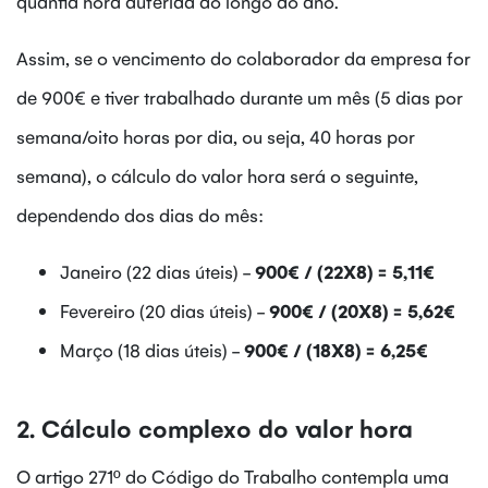
quantia hora auferida ao longo do ano.
Assim, se o vencimento do colaborador da empresa for
de 900€ e tiver trabalhado durante um mês (5 dias por
semana/oito horas por dia, ou seja, 40 horas por
semana), o cálculo do valor hora será o seguinte,
dependendo dos dias do mês:
Janeiro (22 dias úteis) -
900€ / (22X8) = 5,11€
Fevereiro (20 dias úteis) -
900€ / (20X8) = 5,62€
Março (18 dias úteis) -
900€ / (18X8) = 6,25€
2. Cálculo complexo do valor hora
O artigo 271º do Código do Trabalho contempla uma