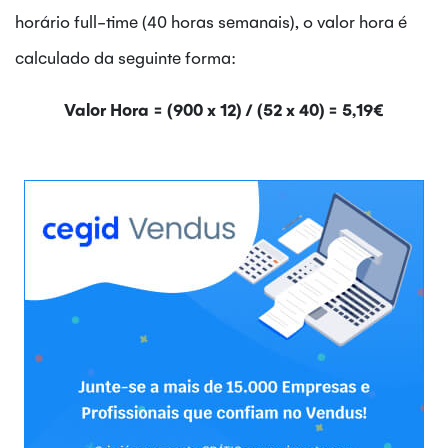
horário full-time (40 horas semanais), o valor hora é
calculado da seguinte forma:
Valor Hora = (900 x 12) / (52 x 40) = 5,19€