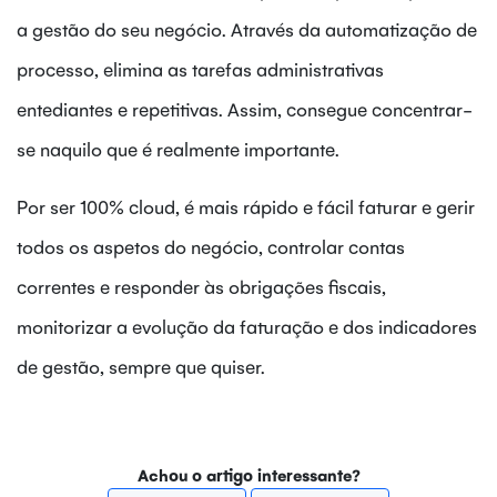
a gestão do seu negócio. Através da automatização de
processo, elimina as tarefas administrativas
entediantes e repetitivas. Assim, consegue concentrar-
se naquilo que é realmente importante.
Por ser 100% cloud, é mais rápido e fácil faturar e gerir
todos os aspetos do negócio, controlar contas
correntes e responder às obrigações fiscais,
monitorizar a evolução da faturação e dos indicadores
de gestão, sempre que quiser.
Achou o artigo interessante?