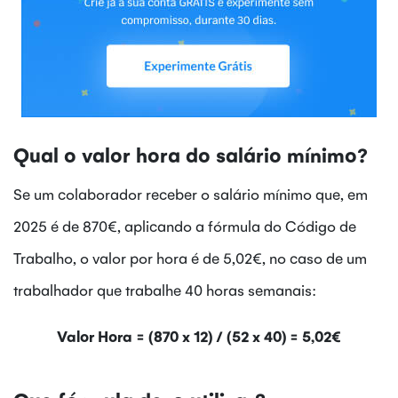
Qual o valor hora do salário mínimo?
Se um colaborador receber o salário mínimo que, em
2025 é de 870€, aplicando a fórmula do Código de
Trabalho, o valor por hora é de 5,02€, no caso de um
trabalhador que trabalhe 40 horas semanais:
Valor Hora = (870 x 12) / (52 x 40) = 5,02€