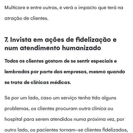
Multicare e entre outras, e verá o impacto que terá na
atração de clientes.
7. Invista em ações de fidelização e
num atendimento humanizado
Todos os clientes gostam de se sentir especiais e
lembrados por parte das empresas, mesmo quando
se trata de clínicas médicas.
Se por um lado, caso um serviço tenha tido alguns
problemas, os clientes procuram outra clínica ou
hospital para serem atendidos numa próxima vez, por
outro lado, os pacientes tornam-se clientes fidelizados,