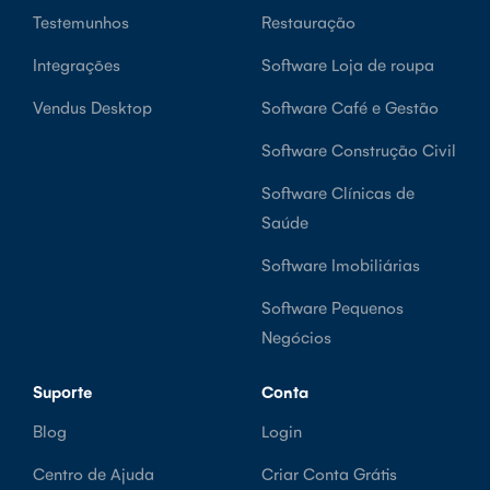
Testemunhos
Restauração
Integrações
Software Loja de roupa
Vendus Desktop
Software Café e Gestão
Software Construção Civil
Software Clínicas de
Saúde
Software Imobiliárias
Software Pequenos
Negócios
Suporte
Conta
Blog
Login
Centro de Ajuda
Criar Conta Grátis