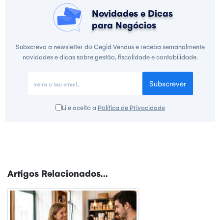
Novidades e Dicas
para Negócios
Subscreva a newsletter do Cegid Vendus e receba semanalmente
novidades e dicas sobre gestão, fiscalidade e contabilidade.
Subscrever
Li e aceito a
Política de Privacidade
Artigos Relacionados...