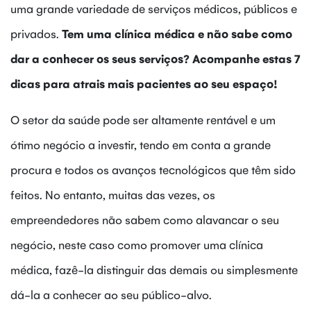
uma grande variedade de serviços médicos, públicos e
privados.
Tem uma clínica médica e não sabe como
dar a conhecer os seus serviços? Acompanhe estas 7
dicas para atrais mais pacientes ao seu espaço!
O setor da saúde pode ser altamente rentável e um
ótimo negócio a investir, tendo em conta a grande
procura e todos os avanços tecnológicos que têm sido
feitos. No entanto, muitas das vezes, os
empreendedores não sabem como alavancar o seu
negócio, neste caso como promover uma clínica
médica, fazê-la distinguir das demais ou simplesmente
dá-la a conhecer ao seu público-alvo.