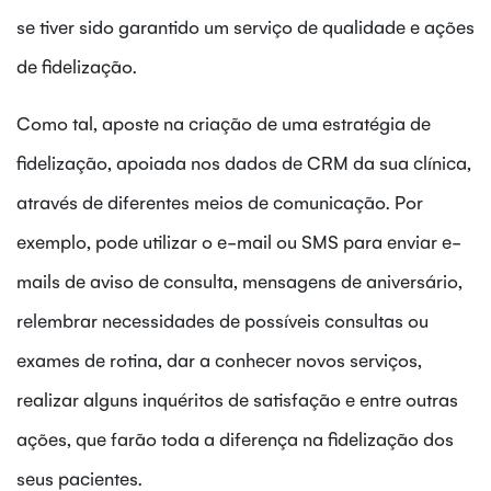
se tiver sido garantido um serviço de qualidade e ações
de fidelização.
Como tal, aposte na criação de uma estratégia de
fidelização, apoiada nos dados de CRM da sua clínica,
através de diferentes meios de comunicação. Por
exemplo, pode utilizar o e-mail ou SMS para enviar e-
mails de aviso de consulta, mensagens de aniversário,
relembrar necessidades de possíveis consultas ou
exames de rotina, dar a conhecer novos serviços,
realizar alguns inquéritos de satisfação e entre outras
ações, que farão toda a diferença na fidelização dos
seus pacientes.