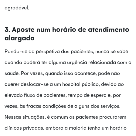
agradável.
3. Aposte num horário de atendimento
alargado
Pondo-se da perspetiva dos pacientes, nunca se sabe
quando poderá ter alguma urgência relacionada com a
saúde. Por vezes, quando isso acontece, pode não
querer deslocar-se a um hospital público, devido ao
elevado fluxo de pacientes, tempo de espera e, por
vezes, às fracas condições de alguns dos serviços.
Nessas situações, é comum os pacientes procurarem
clínicas privadas, embora a maioria tenha um horário