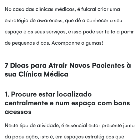
No caso das clínicas médicas, é fulcral criar uma
estratégia de awareness, que dê a conhecer o seu
espaço e os seus serviços, e isso pode ser feito a partir
de pequenas dicas. Acompanhe algumas!
7 Dicas para Atrair Novos Pacientes à
sua Clínica Médica
1. Procure estar localizado
centralmente e num espaço com bons
acessos
Neste tipo de atividade, é essencial estar presente junto
da população, isto é, em espaços estratégicos que