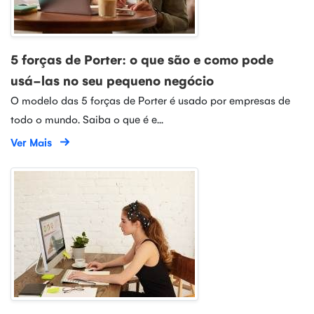
5 forças de Porter: o que são e como pode
usá-las no seu pequeno negócio
O modelo das 5 forças de Porter é usado por empresas de
todo o mundo. Saiba o que é e...
Ver Mais