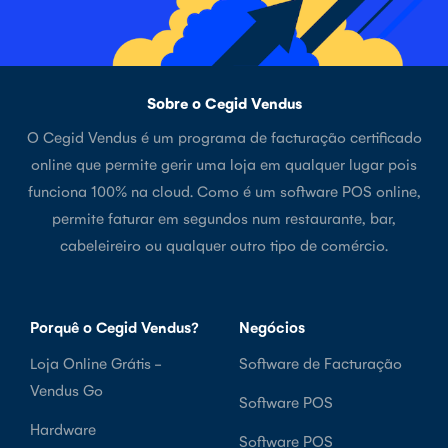
Sobre o Cegid Vendus
O Cegid Vendus é um programa de facturação certificado
online que permite gerir uma loja em qualquer lugar pois
funciona 100% na cloud. Como é um software POS online,
permite faturar em segundos num restaurante, bar,
cabeleireiro ou qualquer outro tipo de comércio.
Porquê o Cegid Vendus?
Negócios
Loja Online Grátis -
Software de Facturação
Vendus Go
Software POS
Hardware
Software POS