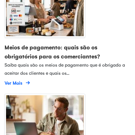
Meios de pagamento: quais são os
obrigatórios para os comerciantes?
Saiba quais são os meios de pagamento que é obrigado a
aceitar dos clientes e quais os...
Ver Mais