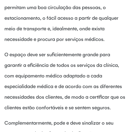
permitam uma boa circulação das pessoas, o
estacionamento, o fácil acesso a partir de qualquer
meio de transporte e, idealmente, onde exista
necessidade e procura por serviços médicos.
O espaço deve ser suficientemente grande para
garantir a eficiência de todos os serviços da clínica,
com equipamento médico adaptado a cada
especialidade médica e de acordo com as diferentes
necessidades dos clientes, de modo a certificar que os
clientes estão confortáveis e se sentem seguros.
Complementarmente, pode e deve sinalizar o seu