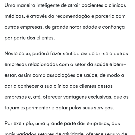
Uma maneira inteligente de atrair pacientes a clínicas
médicas, é através da recomendação e parceria com
outras empresas, de grande notoriedade e confiança
por parte dos clientes.
Neste caso, poderá fazer sentido associar-se a outras
empresas relacionadas com o setor da saúde e bem-
estar, assim como associações de saúde, de modo a
dar a conhecer a sua clínica aos clientes destas
empresas e, até, oferecer vantagens exclusivas, que os
façam experimentar e optar pelos seus serviços.
Por exemplo, uma grande parte das empresas, dos
mais variados setores de atividade, oferece seguro de