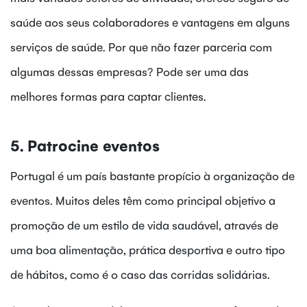
saúde aos seus colaboradores e vantagens em alguns
serviços de saúde. Por que não fazer parceria com
algumas dessas empresas? Pode ser uma das
melhores formas para captar clientes.
5. Patrocine eventos
Portugal é um país bastante propício à organização de
eventos. Muitos deles têm como principal objetivo a
promoção de um estilo de vida saudável, através de
uma boa alimentação, prática desportiva e outro tipo
de hábitos, como é o caso das corridas solidárias.