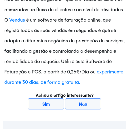
otimizados ao fluxo de clientes e ao nível de atividades.
O
Vendus
é um software de faturação online, que
regista todas as suas vendas em segundos e que se
adapta a diferentes negócios de prestação de serviços,
facilitando a gestão e controlando o desempenho e
rentabilidade do negócio. Utilize este Software de
Faturação e POS, a partir de 0,26€/Dia ou
experimente
durante 30 dias, de forma gratuita.
Achou o artigo interessante?
Sim
Não