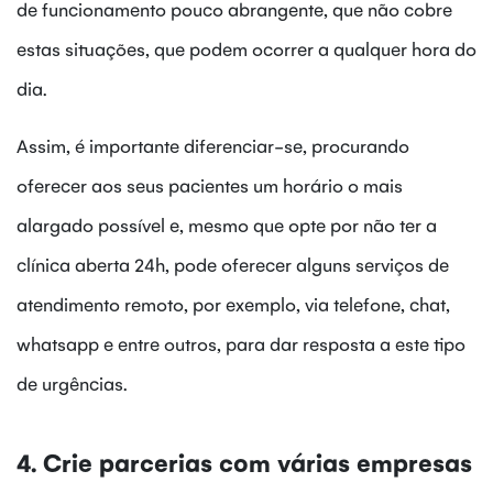
de funcionamento pouco abrangente, que não cobre
estas situações, que podem ocorrer a qualquer hora do
dia.
Assim, é importante diferenciar-se, procurando
oferecer aos seus pacientes um horário o mais
alargado possível e, mesmo que opte por não ter a
clínica aberta 24h, pode oferecer alguns serviços de
atendimento remoto, por exemplo, via telefone, chat,
whatsapp e entre outros, para dar resposta a este tipo
de urgências.
4. Crie parcerias com várias empresas