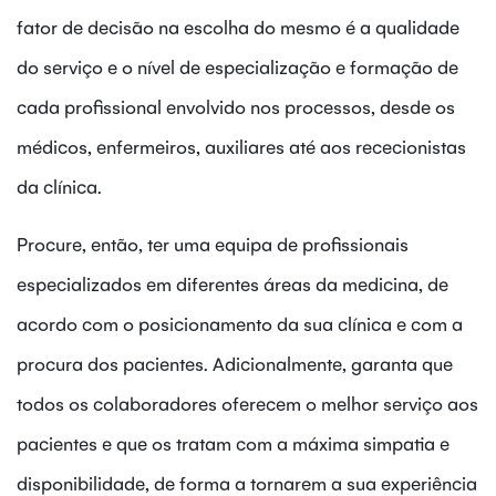
fator de decisão na escolha do mesmo é a qualidade
do serviço e o nível de especialização e formação de
cada profissional envolvido nos processos, desde os
médicos, enfermeiros, auxiliares até aos rececionistas
da clínica.
Procure, então, ter uma equipa de profissionais
especializados em diferentes áreas da medicina, de
acordo com o posicionamento da sua clínica e com a
procura dos pacientes. Adicionalmente, garanta que
todos os colaboradores oferecem o melhor serviço aos
pacientes e que os tratam com a máxima simpatia e
disponibilidade, de forma a tornarem a sua experiência