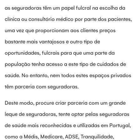
as seguradoras têm um papel fulcral na escolha da
clínica ou consultório médico por parte dos pacientes,
uma vez que proporcionam aos clientes preços
bastante mais vantajosos e outro tipo de
oportunidades, fulcrais para que uma parte da
população tenha acesso a este tipo de cuidados de
saúde. No entanto, nem todos estes espaços privados
têm parceria com seguradoras.
Deste modo, procure criar parceria com um grande
leque de seguradoras, tente optar pelas seguradoras
de saúde mais reconhecidas e utilizadas em Portugal,
como a Médis, Medicare, ADSE, Tranquilidade,