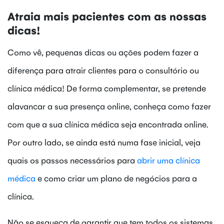
Atraia mais pacientes com as nossas
dicas!
Como vê, pequenas dicas ou ações podem fazer a
diferença para atrair clientes para o consultório ou
clínica médica! De forma complementar, se pretende
alavancar a sua presença online, conheça como fazer
com que a sua clínica médica seja encontrada online.
Por outro lado, se ainda está numa fase inicial, veja
quais os passos necessários para
abrir uma clínica
médica
e como criar um plano de negócios para a
clínica.
Não se esqueça de garantir que tem todos os sistemas