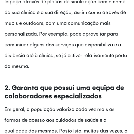
espaço através de placas de sinalização com o nome
da sua clínica e a sua direção, assim como através de
mupis e outdoors, com uma comunicação mais
personalizada. Por exemplo, pode aproveitar para
comunicar alguns dos serviços que disponibiliza e a
distância até à clínica, se já estiver relativamente perto
da mesma.
2. Garanta que possui uma equipa de
colaboradores especializados
Em geral, a população valoriza cada vez mais as
formas de acesso aos cuidados de saúde e a
qualidade dos mesmos. Posto isto, muitas das vezes, o