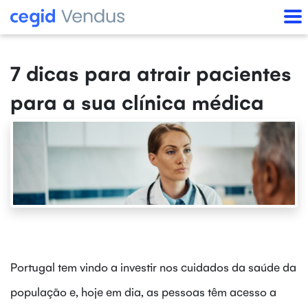
7 dicas para atrair pacientes
para a sua clínica médica
Portugal tem vindo a investir nos cuidados da saúde da
população e, hoje em dia, as pessoas têm acesso a