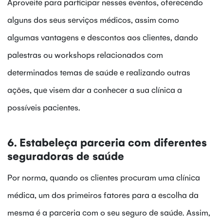
Aproveite para participar nesses eventos, oferecendo
alguns dos seus serviços médicos, assim como
algumas vantagens e descontos aos clientes, dando
palestras ou workshops relacionados com
determinados temas de saúde e realizando outras
ações, que visem dar a conhecer a sua clínica a
possíveis pacientes.
6. Estabeleça parceria com diferentes
seguradoras de saúde
Por norma, quando os clientes procuram uma clínica
médica, um dos primeiros fatores para a escolha da
mesma é a parceria com o seu seguro de saúde. Assim,