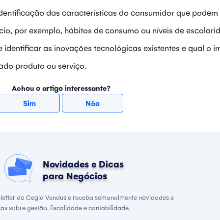
a identificação das características do consumidor que podem
ócio, por exemplo, hábitos de consumo ou níveis de escolari
 identificar as inovações tecnológicas existentes e qual o 
do produto ou serviço.
Achou o artigo interessante?
Sim
Não
Novidades e Dicas
para Negócios
letter do Cegid Vendus e receba semanalmente novidades e
cas sobre gestão, fiscalidade e contabilidade.