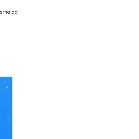
terna da