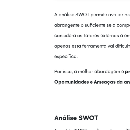
A análise SWOT permite avaliar os 
abrangente o suficiente se a comp
considera os fatores externos à em
apenas esta ferramenta vai dificu
específica.
Por isso, a melhor abordagem é
pr
Oportunidades e Ameaças da a
Análise SWOT