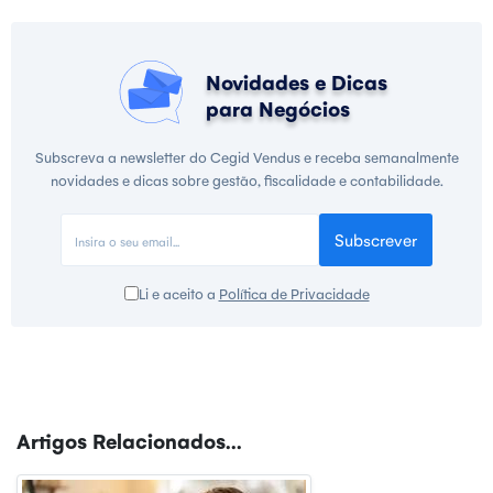
Novidades e Dicas
para Negócios
Subscreva a newsletter do Cegid Vendus e receba semanalmente
novidades e dicas sobre gestão, fiscalidade e contabilidade.
Subscrever
Li e aceito a
Política de Privacidade
Artigos Relacionados...