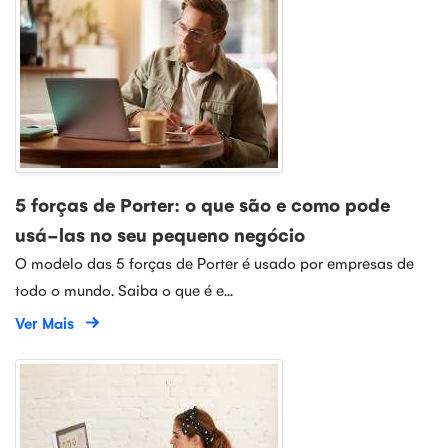
5 forças de Porter: o que são e como pode
usá-las no seu pequeno negócio
O modelo das 5 forças de Porter é usado por empresas de
todo o mundo. Saiba o que é e...
Ver Mais