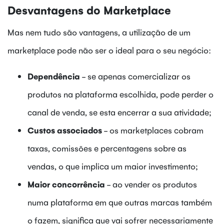
Desvantagens do Marketplace
Mas nem tudo são vantagens, a utilização de um
marketplace pode não ser o ideal para o seu negócio:
Dependência
- se apenas comercializar os
produtos na plataforma escolhida, pode perder o
canal de venda, se esta encerrar a sua atividade;
Custos associados
- os marketplaces cobram
taxas, comissões e percentagens sobre as
vendas, o que implica um maior investimento;
Maior concorrência
- ao vender os produtos
numa plataforma em que outras marcas também
o fazem, significa que vai sofrer necessariamente