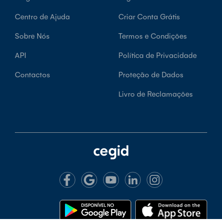
Centro de Ajuda
Criar Conta Grátis
Sobre Nós
Termos e Condições
API
Política de Privacidade
Contactos
Proteção de Dados
Livro de Reclamações