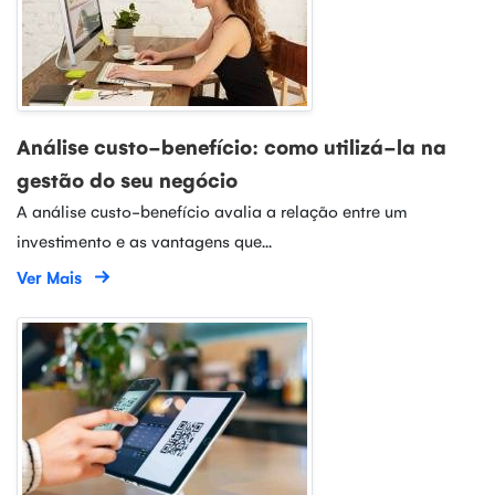
Análise custo-benefício: como utilizá-la na
gestão do seu negócio
A análise custo-benefício avalia a relação entre um
investimento e as vantagens que...
Ver Mais