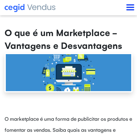
O que é um Marketplace -
Vantagens e Desvantagens
O marketplace é uma forma de publicitar os produtos e
fomentar as vendas. Saiba quais as vantagens e