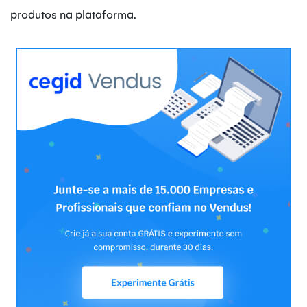
produtos na plataforma.