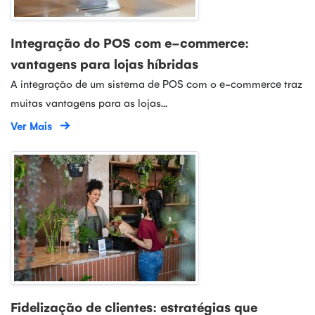
Integração do POS com e-commerce:
vantagens para lojas híbridas
A integração de um sistema de POS com o e-commerce traz
muitas vantagens para as lojas...
Ver Mais
Fidelização de clientes: estratégias que