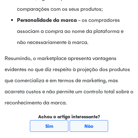
comparações com os seus produtos;
Personalidade da marca
- os compradores
associam a compra ao nome da plataforma e
não necessariamente à marca.
Resumindo, o marketplace apresenta vantagens
evidentes no que diz respeito à projeção dos produtos
que comercializa e em termos de marketing, mas
acarreta custos e não permite um controlo total sobre o
reconhecimento da marca.
Achou o artigo interessante?
Sim
Não