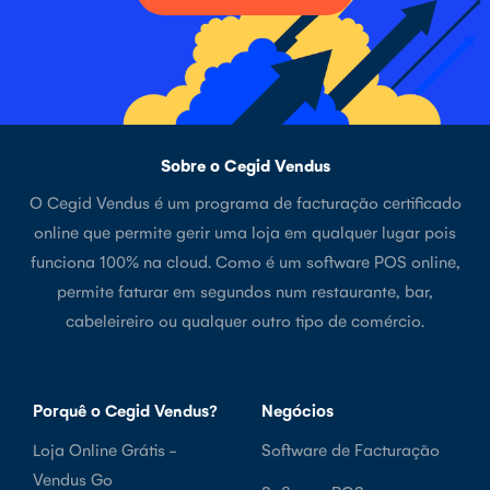
Sobre o Cegid Vendus
O Cegid Vendus é um programa de facturação certificado
online que permite gerir uma loja em qualquer lugar pois
funciona 100% na cloud. Como é um software POS online,
permite faturar em segundos num restaurante, bar,
cabeleireiro ou qualquer outro tipo de comércio.
Porquê o Cegid Vendus?
Negócios
Loja Online Grátis -
Software de Facturação
Vendus Go