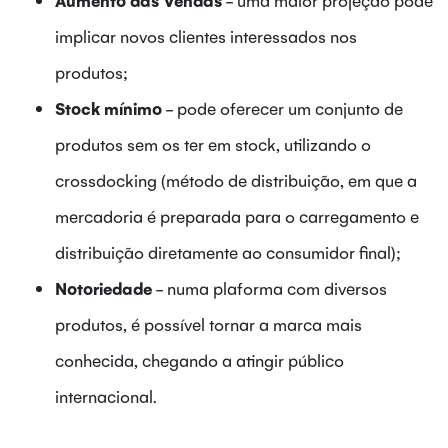
implicar novos clientes interessados nos
produtos;
Stock mínimo
- pode oferecer um conjunto de
produtos sem os ter em stock, utilizando o
crossdocking (método de distribuição, em que a
mercadoria é preparada para o carregamento e
distribuição diretamente ao consumidor final);
Notoriedade
- numa plaforma com diversos
produtos, é possível tornar a marca mais
conhecida, chegando a atingir público
internacional.