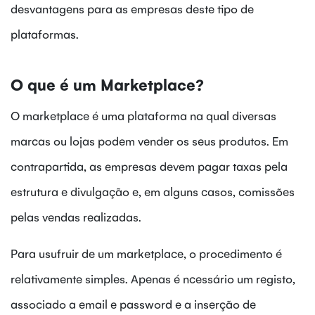
desvantagens para as empresas deste tipo de
plataformas.
O que é um Marketplace?
O marketplace é uma plataforma na qual diversas
marcas ou lojas podem vender os seus produtos. Em
contrapartida, as empresas devem pagar taxas pela
estrutura e divulgação e, em alguns casos, comissões
pelas vendas realizadas.
Para usufruir de um marketplace, o procedimento é
relativamente simples. Apenas é ncessário um registo,
associado a email e password e a inserção de