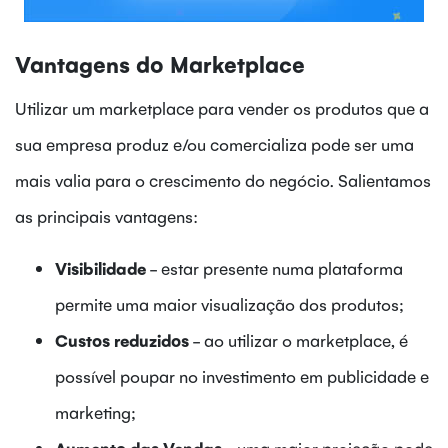
Vantagens do Marketplace
Utilizar um marketplace para vender os produtos que a
sua empresa produz e/ou comercializa pode ser uma
mais valia para o crescimento do negócio. Salientamos
as principais vantagens:
Visibilidade
- estar presente numa plataforma
permite uma maior visualização dos produtos;
Custos reduzidos
- ao utilizar o marketplace, é
possível poupar no investimento em publicidade e
marketing;
Aumento das Vendas
- uma maior projeção pode