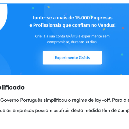
lificado
Governo Português simplificou o regime de lay-off. Para a
ue as empresas possam usufruir desta medida têm de cump