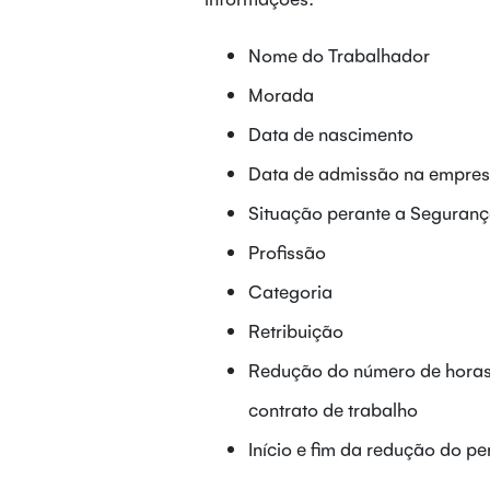
Nome do Trabalhador
Morada
Data de nascimento
Data de admissão na empre
Situação perante a Seguranç
Profissão
Categoria
Retribuição
Redução do número de horas 
contrato de trabalho
Início e fim da redução do p