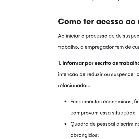
Como ter acesso ao 
Ao iniciar o processo de de suspe
trabalho, o empregador tem de cu
1.
Informar por escrito os trabal
intenção de reduzir ou suspender 
relacionadas:
Fundamentos económicos, fin
comprovam essa situação);
Quadro de pessoal discrimina
abrangidos;