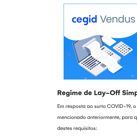
Regime de Lay-Off Simp
Em resposta ao surto COVID-19, o 
mencionado anteriormente, para q
destes requisitos: