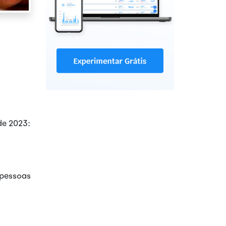
de 2023:
 pessoas