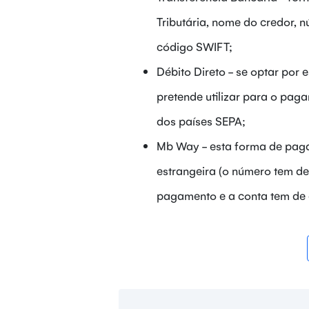
Tributária, nome do credor, 
código SWIFT;
Débito Direto - se optar por
pretende utilizar para o pag
dos países SEPA;
Mb Way - esta forma de paga
estrangeira (o número tem de
pagamento e a conta tem de e