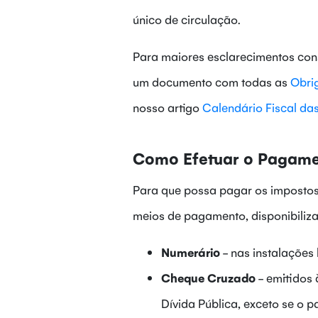
único de circulação.
Para maiores esclarecimentos con
um documento com todas as
Obri
nosso artigo
Calendário Fiscal da
Como Efetuar o Pagame
Para que possa pagar os impostos
meios de pagamento, disponibiliza
Numerário
- nas instalações 
Cheque Cruzado
- emitidos 
Dívida Pública, exceto se o 