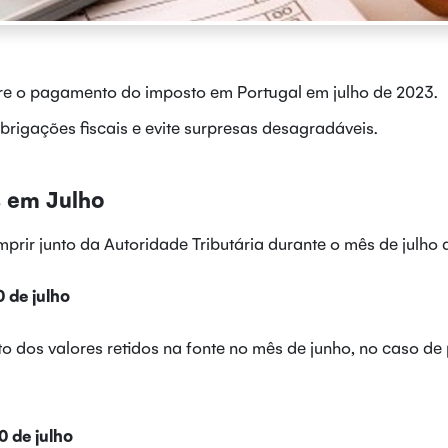
re o pagamento do imposto em Portugal em julho de 2023.
rigações fiscais e evite surpresas desagradáveis.
 em Julho
rir junto da Autoridade Tributária durante o mês de julho 
 de julho
to dos valores retidos na fonte no mês de junho, no caso de
 de julho