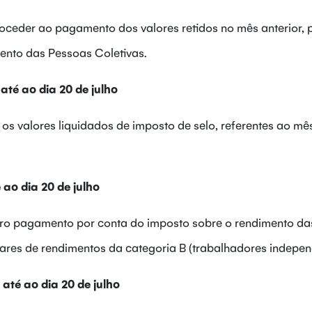
oceder ao pagamento dos valores retidos no mês anterior, 
ento das Pessoas Coletivas.
té ao dia 20 de julho
 os valores liquidados de imposto de selo, referentes ao mê
ao dia 20 de julho
eiro pagamento por conta do imposto sobre o rendimento da
ulares de rendimentos da categoria B (trabalhadores indepen
até ao dia 20 de julho