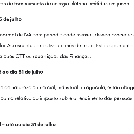
as de fornecimento de energia elétrica emitidas em junho.
 de julho
normal de IVA com periodicidade mensal, deverá proceder
or Acrescentado relativo ao mês de maio. Este pagamento
balcões CTT ou repartições das Finanças.
ao dia 31 de julho
 de natureza comercial, industrial ou agrícola, estão obri
 conta relativo ao imposto sobre o rendimento das pessoas
 até ao dia 31 de julho