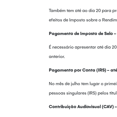
Também tem até ao dia 20 para pr
efeitos de Imposto sobre o Rendim
Pagamento de Imposto de Selo - a
É necessário apresentar até dia 20
anterior.
Pagamento por Conta (IRS) - até 
No mês de julho tem lugar o prim
pessoas singulares (IRS) pelos tit
Contribuição Audiovisual (CAV) - 