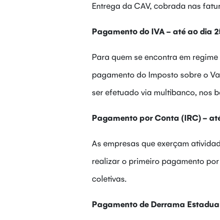
Entrega da CAV, cobrada nas fatur
Pagamento do IVA - até ao dia 25
Para quem se encontra em regime 
pagamento do Imposto sobre o Val
ser efetuado via multibanco, nos 
Pagamento por Conta (IRC) - até 
As empresas que exerçam atividade
realizar o primeiro pagamento por
coletivas.
Pagamento de Derrama Estadual -