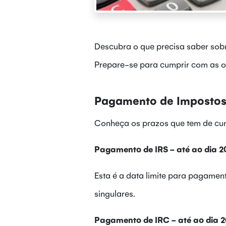
Descubra o que precisa saber sob
Prepare-se para cumprir com as ob
Pagamento de Impostos
Conheça os prazos que tem de cump
Pagamento de IRS - até ao dia 20
Esta é a data limite para pagamen
singulares.
Pagamento de IRC - até ao dia 20