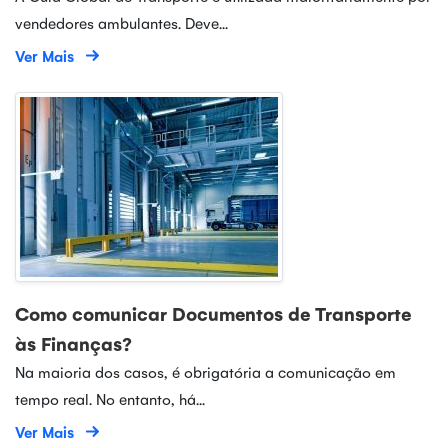
vendedores ambulantes. Deve...
Ver Mais
Como comunicar Documentos de Transporte
às Finanças?
Na maioria dos casos, é obrigatória a comunicação em
tempo real. No entanto, há...
Ver Mais