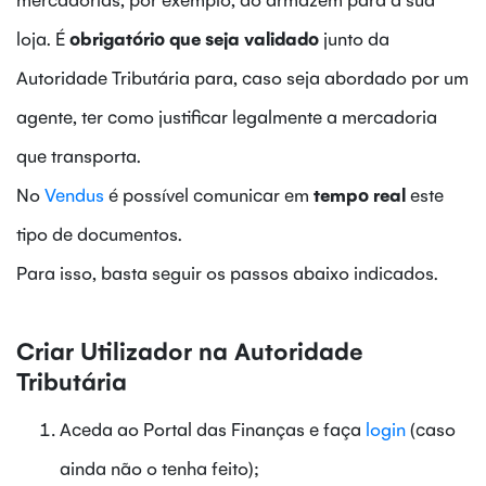
loja. É
obrigatório que seja validado
junto da
Autoridade Tributária para, caso seja abordado por um
agente, ter como justificar legalmente a mercadoria
que transporta.
No
Vendus
é possível comunicar em
tempo real
este
tipo de documentos.
Para isso, basta seguir os passos abaixo indicados.
Criar Utilizador na Autoridade
Tributária
Aceda ao Portal das Finanças e faça
login
(caso
ainda não o tenha feito);