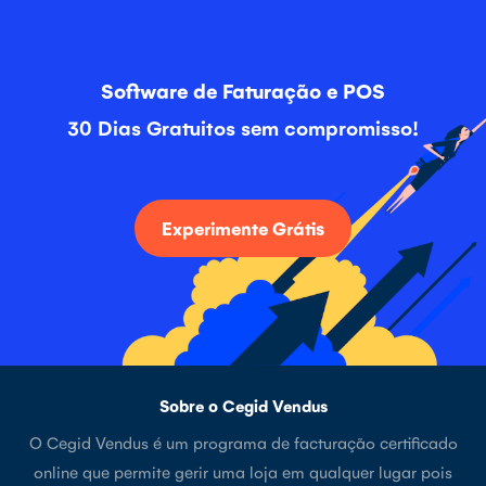
Software de Faturação e POS
30 Dias Gratuitos sem compromisso!
Experimente Grátis
Sobre o Cegid Vendus
O Cegid Vendus é um programa de facturação certificado
online que permite gerir uma loja em qualquer lugar pois