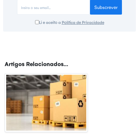
Subscrever
Li e aceito a
Política de Privacidade
Artigos Relacionados...