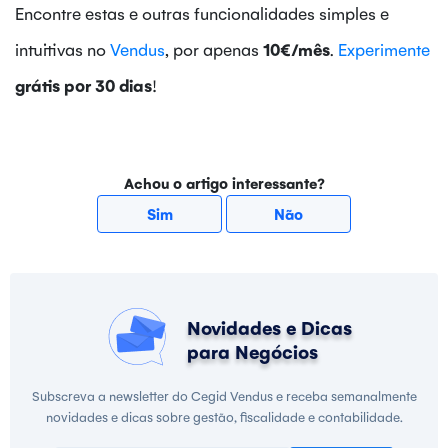
Encontre estas e outras funcionalidades simples e
intuitivas no
Vendus
, por apenas
10€/mês
.
Experimente
grátis por 30 dias
!
Achou o artigo interessante?
Sim
Não
Novidades e Dicas
para Negócios
Subscreva a newsletter do Cegid Vendus e receba semanalmente
novidades e dicas sobre gestão, fiscalidade e contabilidade.