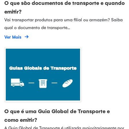
O que são documentos de transporte e quando
emitir?
Vai transportar produtos para uma filial ou armazém? Saiba
qual o documento de transporte...
Ver Mais
O que é uma Guia Global de Transporte e
como emitir?
A Guia Global de Transporte é utilizada maioritariamente por