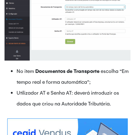
No item
Documentos de Transporte
escolha “Em
tempo real e forma automática”;
Utilizador AT e Senha AT: deverá introduzir os
dados que criou na Autoridade Tributária.