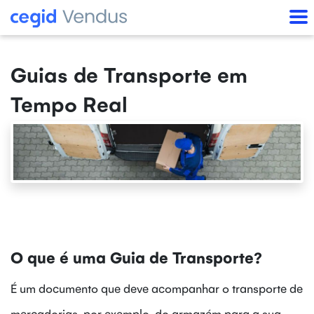
Guias de Transporte em
Tempo Real
O que é uma Guia de Transporte?
É um documento que deve acompanhar o transporte de
mercadorias, por exemplo, do armazém para a sua