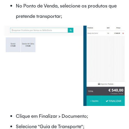
No Ponto de Venda, selecione os produtos que
pretende transportar;
Clique em Finalizar > Documento;
Selecione "Guia de Transporte";