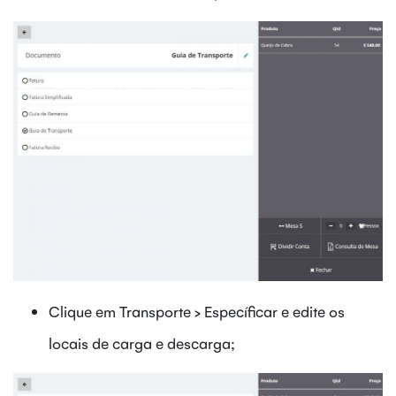
Clique em Transporte > Específicar e edite os
locais de carga e descarga;