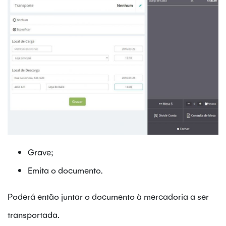
Grave;
Emita o documento.
Poderá então juntar o documento à mercadoria a ser
transportada.