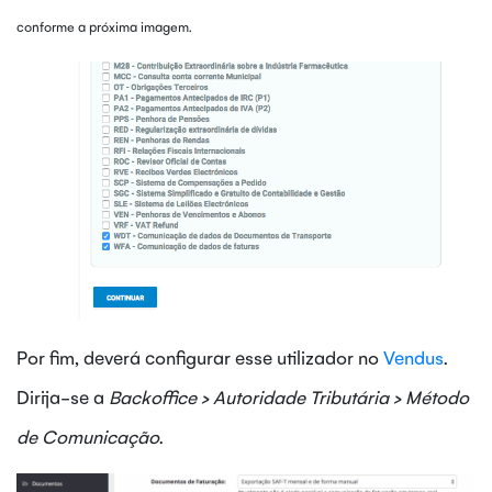
conforme a próxima imagem.
Por fim, deverá configurar esse utilizador no
Vendus
.
Dirija-se a
Backoffice > Autoridade Tributária > Método
de Comunicação
.