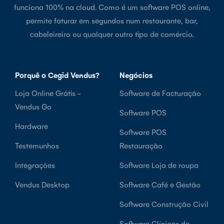
funciona 100% na cloud. Como é um software POS online,
permite faturar em segundos num restaurante, bar,
cabeleireiro ou qualquer outro tipo de comércio.
Porquê o Cegid Vendus?
Negócios
Loja Online Grátis -
Software de Facturação
Vendus Go
Software POS
Hardware
Software POS
Testemunhos
Restauração
Integrações
Software Loja de roupa
Vendus Desktop
Software Café e Gestão
Software Construção Civil
Software Clínicas de