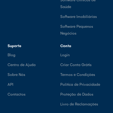
Saúde
Software Imobiliárias
Software Pequenos
Negócios
Suporte
Conta
Blog
Login
Centro de Ajuda
Criar Conta Grátis
Sobre Nós
Termos e Condições
API
Política de Privacidade
Contactos
Proteção de Dados
Livro de Reclamações