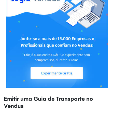
Emitir uma Guia de Transporte no
Vendus