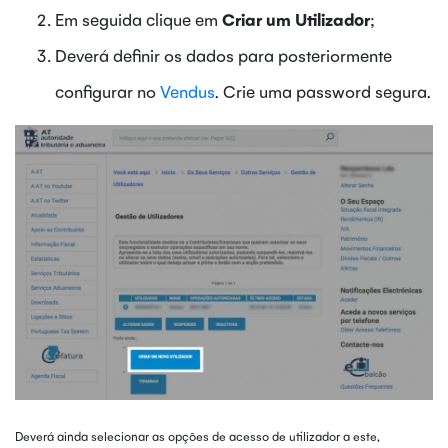
Em seguida clique em
Criar um Utilizador
;
Deverá definir os dados para posteriormente
configurar no
Vendus
. Crie uma password segura.
Deverá ainda selecionar as opções de acesso de utilizador a este,