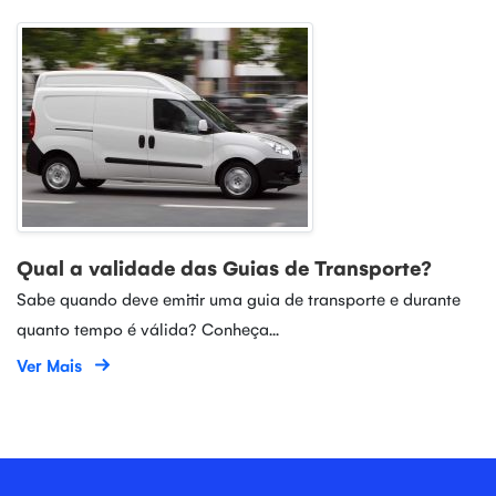
Qual a validade das Guias de Transporte?
Sabe quando deve emitir uma guia de transporte e durante
quanto tempo é válida? Conheça...
Ver Mais