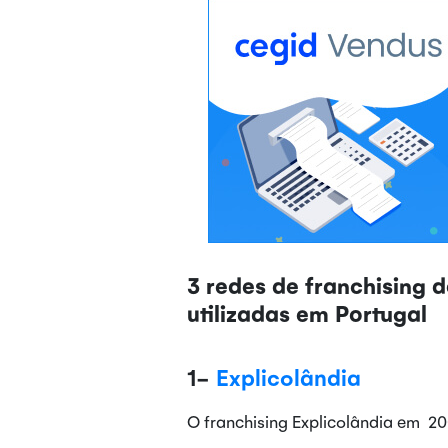
3 redes de franchising 
utilizadas em Portugal
1-
Explicolândia
O franchising Explicolândia em 2