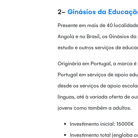
2-
Ginásios da Educaçã
Presente em mais de 40 localidad
Angola e no Brasil, os Ginásios d
estudo e outros serviços de educ
Originária em Portugal, a marca 
Portugal em serviços de apoio edu
desde os serviços de apoio escola
línguas, até à variada oferta de o
jovens como também a adultos.
Investimento inicial: 15000€
Investimento total (engloba 