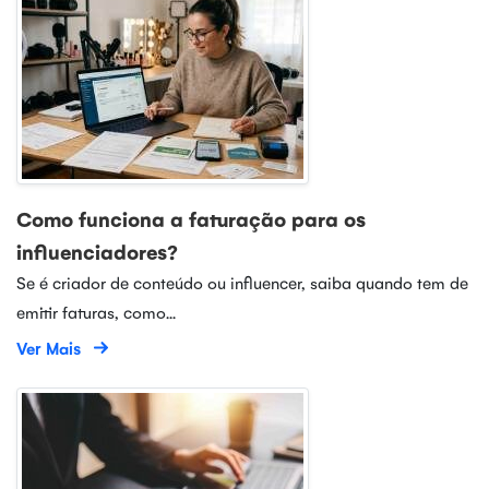
Como funciona a faturação para os
influenciadores?
Se é criador de conteúdo ou influencer, saiba quando tem de
emitir faturas, como...
Ver Mais