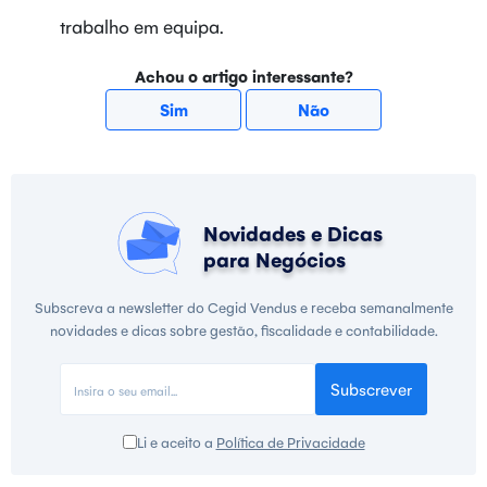
trabalho em equipa.
Achou o artigo interessante?
Sim
Não
Novidades e Dicas
para Negócios
Subscreva a newsletter do Cegid Vendus e receba semanalmente
novidades e dicas sobre gestão, fiscalidade e contabilidade.
Subscrever
Li e aceito a
Política de Privacidade