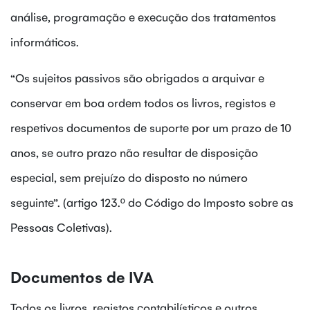
análise, programação e execução dos tratamentos
informáticos.
“Os sujeitos passivos são obrigados a arquivar e
conservar em boa ordem todos os livros, registos e
respetivos documentos de suporte por um prazo de 10
anos, se outro prazo não resultar de disposição
especial, sem prejuízo do disposto no número
seguinte”. (artigo 123.º do Código do Imposto sobre as
Pessoas Coletivas).
Documentos de IVA
Todos os livros, registos contabilísticos e outros