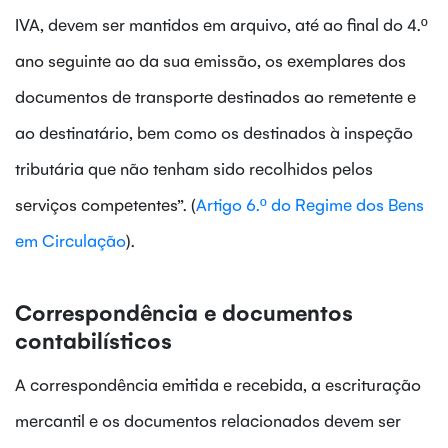
IVA, devem ser mantidos em arquivo, até ao final do 4.º
ano seguinte ao da sua emissão, os exemplares dos
documentos de transporte destinados ao remetente e
ao destinatário, bem como os destinados à inspeção
tributária que não tenham sido recolhidos pelos
serviços competentes”. (
Artigo 6.º do Regime dos Bens
em Circulação
).
Correspondência e documentos
contabilísticos
A correspondência emitida e recebida, a escrituração
mercantil e os documentos relacionados devem ser