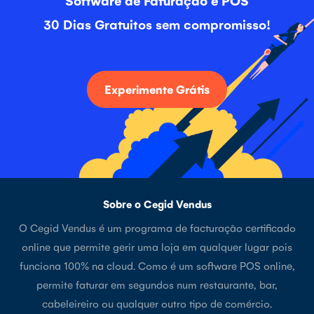
30 Dias Gratuitos sem compromisso!
Experimente Grátis
Sobre o Cegid Vendus
O Cegid Vendus é um programa de facturação certificado
online que permite gerir uma loja em qualquer lugar pois
funciona 100% na cloud. Como é um software POS online,
permite faturar em segundos num restaurante, bar,
cabeleireiro ou qualquer outro tipo de comércio.