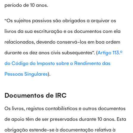
período de 10 anos.
“Os sujeitos passivos são obrigados a arquivar os
livros da sua escrituração e os documentos com ela
relacionados, devendo conservá-los em boa ordem
durante os dez anos civis subsequentes”. (
Artigo 113.º
do Código do Imposto sobre o Rendimento das
Pessoas Singulares
).
Documentos de IRC
Os livros, registos contabilísticos e outros documentos
de apoio têm de ser preservados durante 10 anos. Esta
obrigação estende-se à documentação relativa à