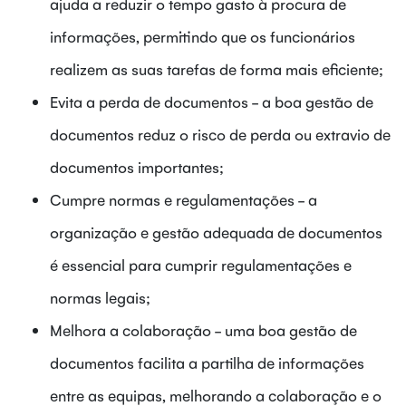
ajuda a reduzir o tempo gasto à procura de
informações, permitindo que os funcionários
realizem as suas tarefas de forma mais eficiente;
Evita a perda de documentos - a boa gestão de
documentos reduz o risco de perda ou extravio de
documentos importantes;
Cumpre normas e regulamentações - a
organização e gestão adequada de documentos
é essencial para cumprir regulamentações e
normas legais;
Melhora a colaboração - uma boa gestão de
documentos facilita a partilha de informações
entre as equipas, melhorando a colaboração e o