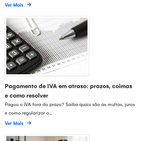
Ver Mais
Pagamento de IVA em atraso: prazos, coimas
e como resolver
Pagou o IVA fora do prazo? Saiba quais são as multas, juros
e como regularizar o...
Ver Mais