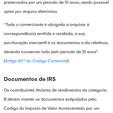
preservados por um período de 10 anos, sendo possível
optar por arquivo eletrónico.
“Todo o comerciante é obrigado a arquivar a
correspondência emitida e recebida, a sua
escrituração mercantil e os documentos a ela relativos,
devendo conservar tudo pelo período de 10 anos”.
(
Artigo 40.º do Código Comercial
)
Documentos de IRS
Os contribuintes titulares de rendimentos da categoria
B devem manter os documentos estipulados pelo
Código do Imposto de Valor Acrescentado por um