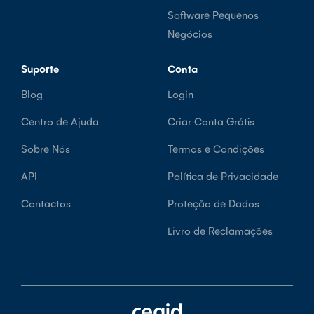
Software Pequenos
Negócios
Suporte
Conta
Blog
Login
Centro de Ajuda
Criar Conta Grátis
Sobre Nós
Termos e Condições
API
Política de Privacidade
Contactos
Proteção de Dados
Livro de Reclamações