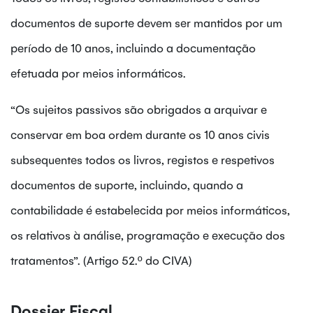
documentos de suporte devem ser mantidos por um
período de 10 anos, incluindo a documentação
efetuada por meios informáticos.
“Os sujeitos passivos são obrigados a arquivar e
conservar em boa ordem durante os 10 anos civis
subsequentes todos os livros, registos e respetivos
documentos de suporte, incluindo, quando a
contabilidade é estabelecida por meios informáticos,
os relativos à análise, programação e execução dos
tratamentos”. (Artigo 52.º do CIVA)
Dossier Fiscal