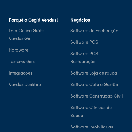
Porquê o Cegid Vendus?
Negócios
Loja Online Grátis -
Software de Facturação
Vendus Go
Software POS
Hardware
Software POS
Testemunhos
Restauração
Integrações
Software Loja de roupa
Vendus Desktop
Software Café e Gestão
Software Construção Civil
Software Clínicas de
Saúde
Software Imobiliárias