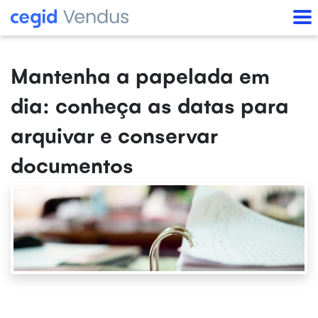
Mantenha a papelada em
dia: conheça as datas para
arquivar e conservar
documentos