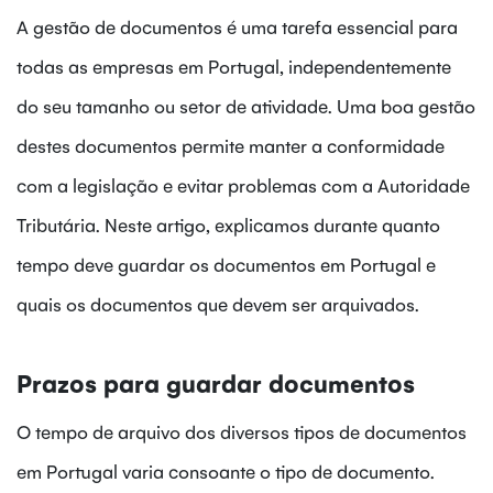
A gestão de documentos é uma tarefa essencial para
todas as empresas em Portugal, independentemente
do seu tamanho ou setor de atividade. Uma boa gestão
destes documentos permite manter a conformidade
com a legislação e evitar problemas com a Autoridade
Tributária. Neste artigo, explicamos durante quanto
tempo deve guardar os documentos em Portugal e
quais os documentos que devem ser arquivados.
Prazos para guardar documentos
O tempo de arquivo dos diversos tipos de documentos
em Portugal varia consoante o tipo de documento.