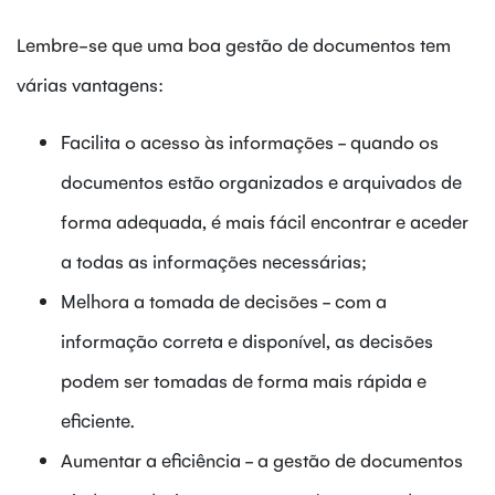
Lembre-se que uma boa gestão de documentos tem
várias vantagens:
Facilita o acesso às informações - quando os
documentos estão organizados e arquivados de
forma adequada, é mais fácil encontrar e aceder
a todas as informações necessárias;
Melhora a tomada de decisões - com a
informação correta e disponível, as decisões
podem ser tomadas de forma mais rápida e
eficiente.
Aumentar a eficiência - a gestão de documentos