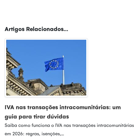
Artigos Relacionados...
IVA nas transações intracomunitárias: um
guia para tirar dúvidas
Saiba como funciona o IVA nas transações intracomunitárias
em 2026: regras, isenções,...