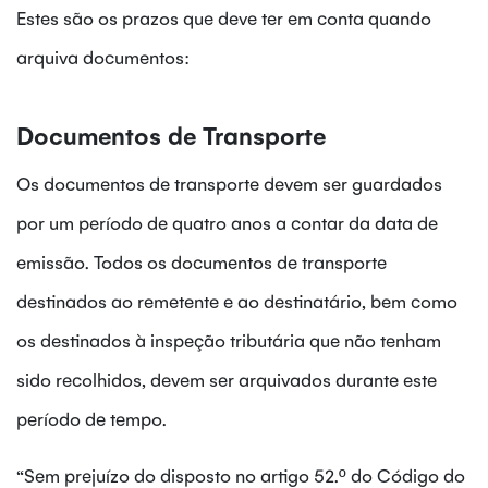
Estes são os prazos que deve ter em conta quando
arquiva documentos:
Documentos de Transporte
Os documentos de transporte devem ser guardados
por um período de quatro anos a contar da data de
emissão. Todos os documentos de transporte
destinados ao remetente e ao destinatário, bem como
os destinados à inspeção tributária que não tenham
sido recolhidos, devem ser arquivados durante este
período de tempo.
“Sem prejuízo do disposto no artigo 52.º do Código do