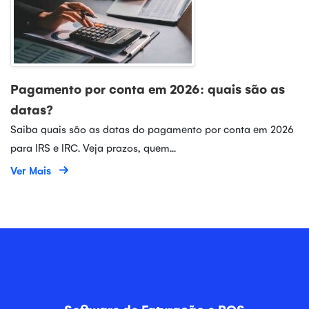
Pagamento por conta em 2026: quais são as
datas?
Saiba quais são as datas do pagamento por conta em 2026
para IRS e IRC. Veja prazos, quem...
Ver Mais
Software de Faturação e POS