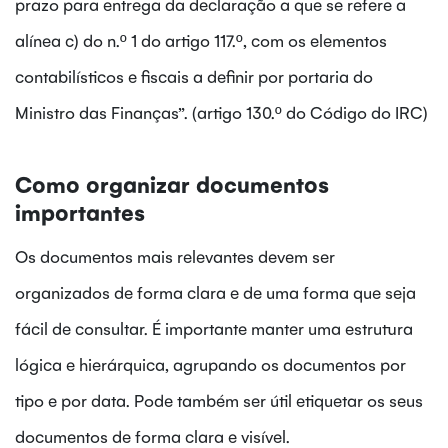
prazo para entrega da declaração a que se refere a
alínea c) do n.º 1 do artigo 117.º, com os elementos
contabilísticos e fiscais a definir por portaria do
Ministro das Finanças”. (artigo 130.º do Código do IRC)
Como organizar documentos
importantes
Os documentos mais relevantes devem ser
organizados de forma clara e de uma forma que seja
fácil de consultar. É importante manter uma estrutura
lógica e hierárquica, agrupando os documentos por
tipo e por data. Pode também ser útil etiquetar os seus
documentos de forma clara e visível.