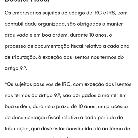
Os empresários sujeitos ao código de IRC e IRS, com
contabilidade organizada, são obrigados a manter
arquivado e em boa ordem, durante 10 anos, o
processo de documentação fiscal relativo a cada ano
de tributação, à exceção dos isentos nos termos do
artigo 9.º.
“Os sujeitos passivos de IRC, com exceção dos isentos
nos termos do artigo 9.º, são obrigados a manter em
boa ordem, durante o prazo de 10 anos, um processo
de documentação fiscal relativo a cada período de
tributação, que deve estar constituído até ao termo do