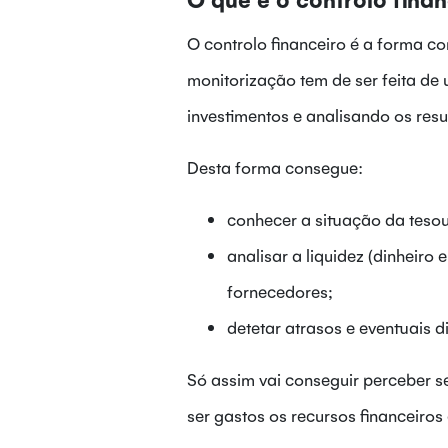
O controlo financeiro é a forma c
monitorização tem de ser feita de 
investimentos e analisando os resu
Desta forma consegue:
conhecer a situação da teso
analisar a liquidez (dinheiro
fornecedores;
detetar atrasos e eventuais d
Só assim vai conseguir perceber 
ser gastos os recursos financeiro