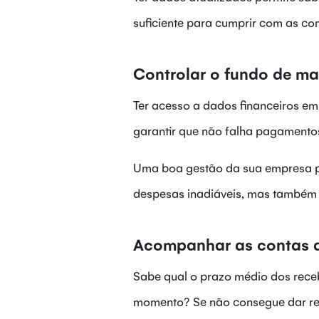
suficiente para cumprir com as co
Controlar o fundo de ma
Ter acesso a dados financeiros em
garantir que não falha pagamentos
Uma boa gestão da sua empresa pa
despesas inadiáveis, mas também 
Acompanhar as contas a
Sabe qual o prazo médio dos rece
momento? Se não consegue dar resp