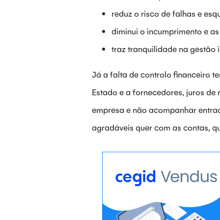
reduz o risco de falhas e e
diminui o incumprimento e a
traz tranquilidade na gestão 
Já a falta de controlo financeiro
Estado e a fornecedores, juros de
empresa e não acompanhar entrada
agradáveis quer com as contas, qu