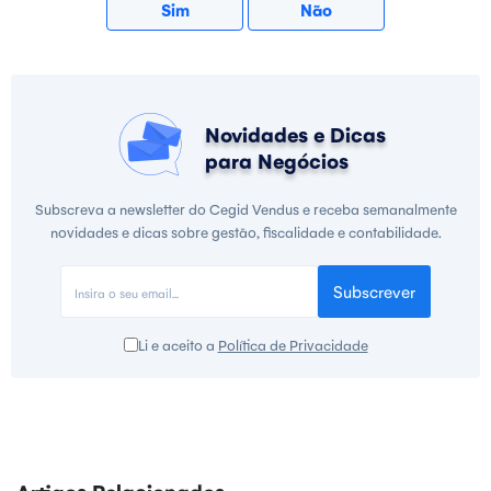
Sim
Não
Novidades e Dicas
para Negócios
Subscreva a newsletter do Cegid Vendus e receba semanalmente
novidades e dicas sobre gestão, fiscalidade e contabilidade.
Subscrever
Li e aceito a
Política de Privacidade
Artigos Relacionados...