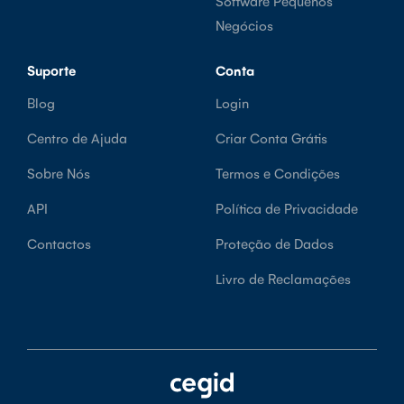
Software Pequenos
Negócios
Suporte
Conta
Blog
Login
Centro de Ajuda
Criar Conta Grátis
Sobre Nós
Termos e Condições
API
Política de Privacidade
Contactos
Proteção de Dados
Livro de Reclamações