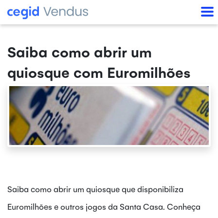
Saiba como abrir um
quiosque com Euromilhões
Saiba como abrir um quiosque que disponibiliza
Euromilhões e outros jogos da Santa Casa. Conheça