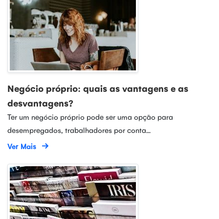
Negócio próprio: quais as vantagens e as
desvantagens?
Ter um negócio próprio pode ser uma opção para
desempregados, trabalhadores por conta...
Ver Mais