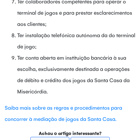
Ter colaboradores competentes para operar o
terminal de jogos e para prestar esclarecimentos
aos clientes;
Ter instalação telefónica autónoma da do terminal
de jogo;
Ter conta aberta em instituição bancária à sua
escolha, exclusivamente destinada a operações
de débito e crédito dos jogos da Santa Casa da
Misericórdia.
Saiba mais sobre as regras e procedimentos para
concorrer à mediação de jogos da Santa Casa.
Achou o artigo interessante?