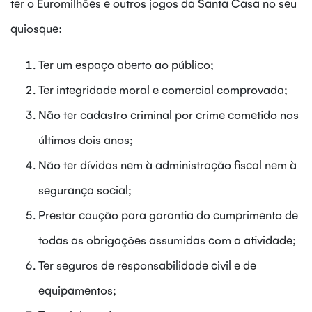
ter o Euromilhões e outros jogos da Santa Casa no seu
quiosque:
Ter um espaço aberto ao público;
Ter integridade moral e comercial comprovada;
Não ter cadastro criminal por crime cometido nos
últimos dois anos;
Não ter dívidas nem à administração fiscal nem à
segurança social;
Prestar caução para garantia do cumprimento de
todas as obrigações assumidas com a atividade;
Ter seguros de responsabilidade civil e de
equipamentos;