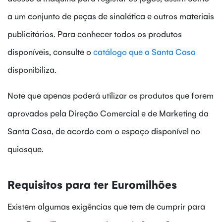
a um conjunto de peças de sinalética e outros materiais
publicitários. Para conhecer todos os produtos
disponíveis, consulte o
catálogo que a Santa Casa
disponibiliza.
Note que apenas poderá utilizar os produtos que forem
aprovados pela Direção Comercial e de Marketing da
Santa Casa, de acordo com o espaço disponível no
quiosque.
Requisitos para ter Euromilhões
Existem algumas exigências que tem de cumprir para