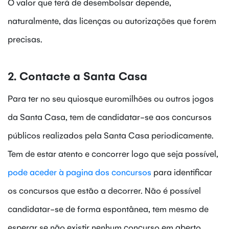
O valor que terá de desembolsar depende,
naturalmente, das licenças ou autorizações que forem
precisas.
2. Contacte a Santa Casa
Para ter no seu quiosque euromilhões ou outros jogos
da Santa Casa, tem de candidatar-se aos concursos
públicos realizados pela Santa Casa periodicamente.
Tem de estar atento e concorrer logo que seja possível,
pode aceder à pagina dos concursos
para identificar
os concursos que estão a decorrer. Não é possível
candidatar-se de forma espontânea, tem mesmo de
esperar se não existir nenhum concurso em aberto.