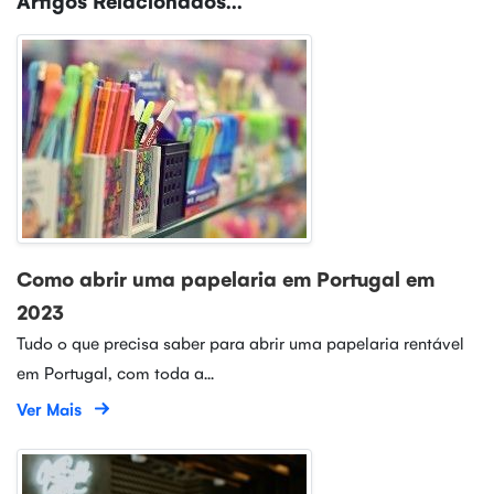
Como abrir uma papelaria em Portugal em
2023
Tudo o que precisa saber para abrir uma papelaria rentável
em Portugal, com toda a...
Ver Mais