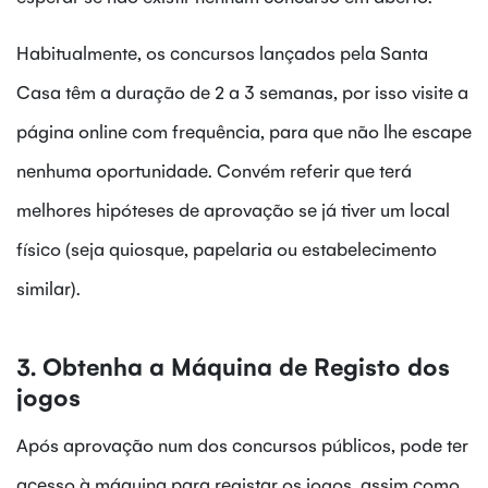
Habitualmente, os concursos lançados pela Santa
Casa têm a duração de 2 a 3 semanas, por isso visite a
página online com frequência, para que não lhe escape
nenhuma oportunidade. Convém referir que terá
melhores hipóteses de aprovação se já tiver um local
físico (seja quiosque, papelaria ou estabelecimento
similar).
3. Obtenha a Máquina de Registo dos
jogos
Após aprovação num dos concursos públicos, pode ter
acesso à máquina para registar os jogos, assim como