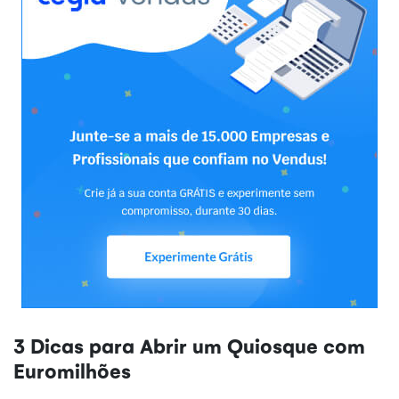
3 Dicas para Abrir um Quiosque com
Euromilhões