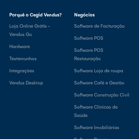
Porquê o Cegid Vendus?
Negócios
Loja Online Grátis -
Software de Facturação
Vendus Go
Software POS
Hardware
Software POS
Testemunhos
Restauração
Integrações
Software Loja de roupa
Vendus Desktop
Software Café e Gestão
Software Construção Civil
Software Clínicas de
Saúde
Software Imobiliárias