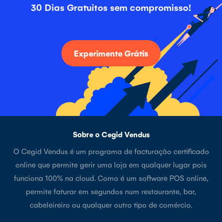
30 Dias Gratuitos sem compromisso!
Experimente Grátis
Sobre o Cegid Vendus
O Cegid Vendus é um programa de facturação certificado
online que permite gerir uma loja em qualquer lugar pois
funciona 100% na cloud. Como é um software POS online,
permite faturar em segundos num restaurante, bar,
cabeleireiro ou qualquer outro tipo de comércio.