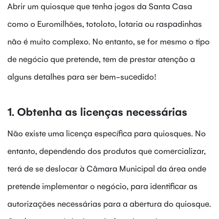
Abrir um quiosque que tenha jogos da Santa Casa
como o Euromilhões, totoloto, lotaria ou raspadinhas
não é muito complexo. No entanto, se for mesmo o tipo
de negócio que pretende, tem de prestar atenção a
alguns detalhes para ser bem-sucedido!
1. Obtenha as licenças necessárias
Não existe uma licença específica para quiosques. No
entanto, dependendo dos produtos que comercializar,
terá de se deslocar à Câmara Municipal da área onde
pretende implementar o negócio, para identificar as
autorizações necessárias para a abertura do quiosque.