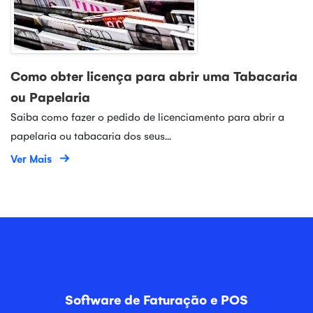
Como obter licença para abrir uma Tabacaria
ou Papelaria
Saiba como fazer o pedido de licenciamento para abrir a
papelaria ou tabacaria dos seus...
Ver Mais
Software de Faturação e POS