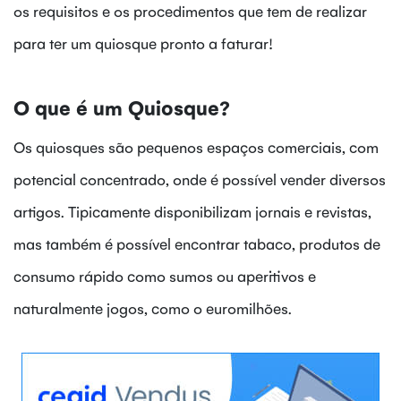
os requisitos e os procedimentos que tem de realizar
para ter um quiosque pronto a faturar!
O que é um Quiosque?
Os quiosques são pequenos espaços comerciais, com
potencial concentrado, onde é possível vender diversos
artigos. Tipicamente disponibilizam jornais e revistas,
mas também é possível encontrar tabaco, produtos de
consumo rápido como sumos ou aperitivos e
naturalmente jogos, como o euromilhões.