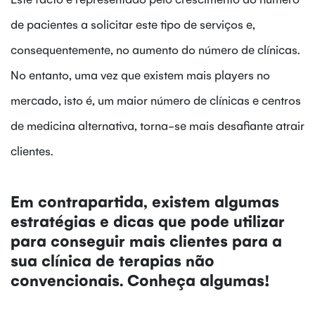
de pacientes a solicitar este tipo de serviços e,
consequentemente, no aumento do número de clínicas.
No entanto, uma vez que existem mais players no
mercado, isto é, um maior número de clínicas e centros
de medicina alternativa, torna-se mais desafiante atrair
clientes.
Em contrapartida, existem algumas
estratégias e dicas que pode utilizar
para conseguir mais clientes para a
sua clínica de terapias não
convencionais. Conheça algumas!