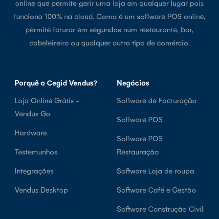
online que permite gerir uma loja em qualquer lugar pois
funciona 100% na cloud. Como é um software POS online,
permite faturar em segundos num restaurante, bar,
cabeleireiro ou qualquer outro tipo de comércio.
Porquê o Cegid Vendus?
Negócios
Loja Online Grátis -
Software de Facturação
Vendus Go
Software POS
Hardware
Software POS
Testemunhos
Restauração
Integrações
Software Loja de roupa
Vendus Desktop
Software Café e Gestão
Software Construção Civil