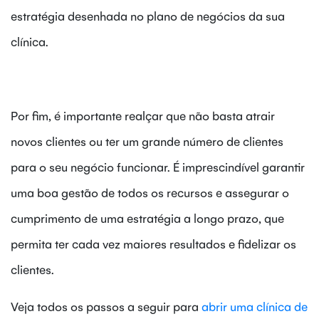
estratégia desenhada no plano de negócios da sua
clínica.
Por fim, é importante realçar que não basta atrair
novos clientes ou ter um grande número de clientes
para o seu negócio funcionar. É imprescindível garantir
uma boa gestão de todos os recursos e assegurar o
cumprimento de uma estratégia a longo prazo, que
permita ter cada vez maiores resultados e fidelizar os
clientes.
Veja todos os passos a seguir para
abrir uma clínica de