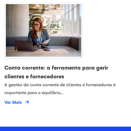
Conta corrente: a ferramenta para gerir
clientes e fornecedores
A gestão da conta corrente de clientes e fornecedores é
importante para o equilíbrio...
Ver Mais