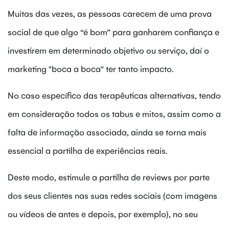
Muitas das vezes, as pessoas carecem de uma prova
social de que algo “é bom” para ganharem confiança e
investirem em determinado objetivo ou serviço, daí o
marketing "boca a boca" ter tanto impacto.
No caso específico das terapêuticas alternativas, tendo
em consideração todos os tabus e mitos, assim como a
falta de informação associada, ainda se torna mais
essencial a partilha de experiências reais.
Deste modo, estimule a partilha de reviews por parte
dos seus clientes nas suas redes sociais (com imagens
ou vídeos de antes e depois, por exemplo), no seu