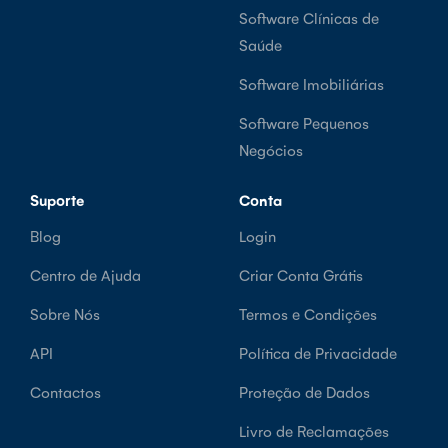
Software Clínicas de
Saúde
Software Imobiliárias
Software Pequenos
Negócios
Suporte
Conta
Blog
Login
Centro de Ajuda
Criar Conta Grátis
Sobre Nós
Termos e Condições
API
Política de Privacidade
Contactos
Proteção de Dados
Livro de Reclamações