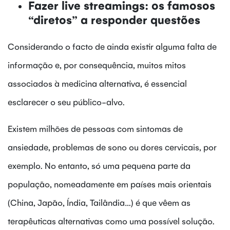
Fazer live streamings: os famosos
“diretos” a responder questões
Considerando o facto de ainda existir alguma falta de
informação e, por consequência, muitos mitos
associados à medicina alternativa, é essencial
esclarecer o seu público-alvo.
Existem milhões de pessoas com sintomas de
ansiedade, problemas de sono ou dores cervicais, por
exemplo. No entanto, só uma pequena parte da
população, nomeadamente em países mais orientais
(China, Japão, Índia, Tailândia…) é que vêem as
terapêuticas alternativas como uma possível solução.