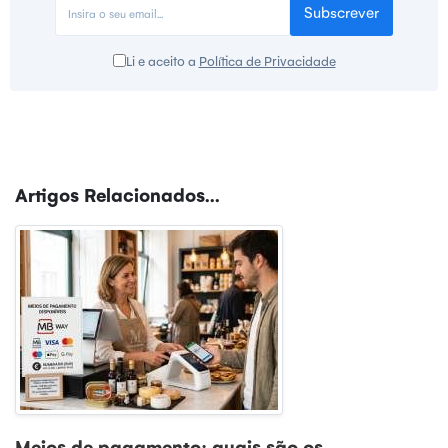
Subscrever
Li e aceito a
Política de Privacidade
Artigos Relacionados...
Meios de pagamento: quais são os