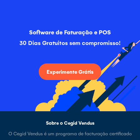
Software de Faturação e POS
30 Dias Gratuitos sem compromisso!
Experimente Grátis
Sobre o Cegid Vendus
O Cegid Vendus é um programa de facturação certificado