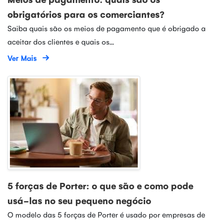
obrigatórios para os comerciantes?
Saiba quais são os meios de pagamento que é obrigado a
aceitar dos clientes e quais os...
Ver Mais
5 forças de Porter: o que são e como pode
usá-las no seu pequeno negócio
O modelo das 5 forças de Porter é usado por empresas de