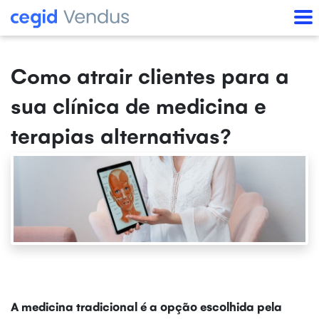
Como atrair clientes para a
sua clínica de medicina e
terapias alternativas?
A medicina tradicional é a opção escolhida pela