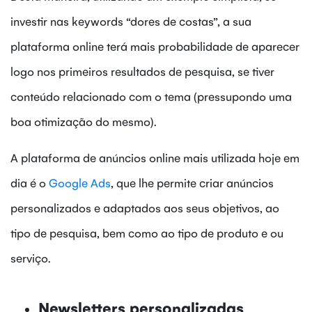
investir nas keywords “dores de costas”, a sua
plataforma online terá mais probabilidade de aparecer
logo nos primeiros resultados de pesquisa, se tiver
conteúdo relacionado com o tema (pressupondo uma
boa otimização do mesmo).
A plataforma de anúncios online mais utilizada hoje em
dia é o
Google Ads
, que lhe permite criar anúncios
personalizados e adaptados aos seus objetivos, ao
tipo de pesquisa, bem como ao tipo de produto e ou
serviço.
Newsletters personalizadas