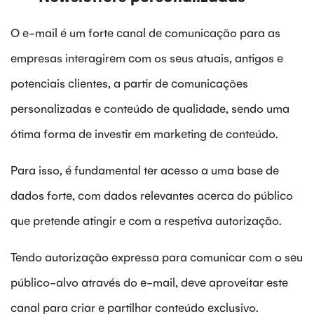
O e-mail é um forte canal de comunicação para as
empresas interagirem com os seus atuais, antigos e
potenciais clientes, a partir de comunicações
personalizadas e conteúdo de qualidade, sendo uma
ótima forma de investir em marketing de conteúdo.
Para isso, é fundamental ter acesso a uma base de
dados forte, com dados relevantes acerca do público
que pretende atingir e com a respetiva autorização.
Tendo autorização expressa para comunicar com o seu
público-alvo através do e-mail, deve aproveitar este
canal para criar e partilhar conteúdo exclusivo.