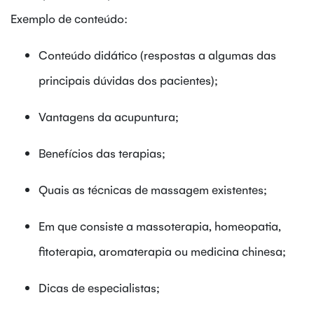
Exemplo de conteúdo:
Conteúdo didático (respostas a algumas das
principais dúvidas dos pacientes);
Vantagens da acupuntura;
Benefícios das terapias;
Quais as técnicas de massagem existentes;
Em que consiste a massoterapia, homeopatia,
fitoterapia, aromaterapia ou medicina chinesa;
Dicas de especialistas;