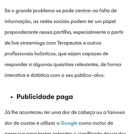
Se o grande problema se pode centrar na falta de
informação, as redes sociais podem ter um papel
preponderante nessa partilha, especialmente a partir
de live streamings com Terapeutas e outros
profissionais holísticos, que sejam capazes de
responder a algumas questões relevantes, de forma
interativa e didática com o seu público-alvo.
Publicidade paga
Já lhe aconteceu ter uma dor de cabeça ou a famosa
dor de costas e utilizar o
Google
como motor de
pesquisa para tentar entender o significado dessa dor