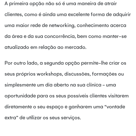
A primeira opção não só é uma maneira de atrair
clientes, como é ainda uma excelente forma de adquirir
uma maior rede de networking, conhecimento acerca
da área e da sua concorrência, bem como manter-se
atualizado em relação ao mercado.
Por outro lado, a segunda opção permite-lhe criar os
seus próprios workshops, discussões, formações ou
simplesmente um dia aberto na sua clínica - uma
oportunidade para os seus possíveis clientes visitarem
diretamente o seu espaço e ganharem uma “vontade
extra” de utilizar os seus serviços.