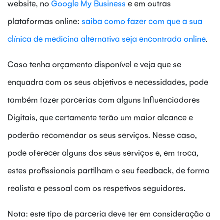
website, no
Google My Business
e em outras
plataformas online:
saiba como fazer com que a sua
clínica de medicina alternativa seja encontrada online
.
Caso tenha orçamento disponível e veja que se
enquadra com os seus objetivos e necessidades, pode
também fazer parcerias com alguns Influenciadores
Digitais, que certamente terão um maior alcance e
poderão recomendar os seus serviços. Nesse caso,
pode oferecer alguns dos seus serviços e, em troca,
estes profissionais partilham o seu feedback, de forma
realista e pessoal com os respetivos seguidores.
Nota: este tipo de parceria deve ter em consideração a