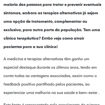
maioria das pessoas para tratar e prevenir eventuais
sintomas, embora as terapias alternativas já sejam
uma opção de tratamento, complementar ou
exclusiva, para outra parte da população. Tem uma
clínica terapêutica? Então veja como atrair
pacientes para a sua clínica!
A medicina e terapias alternativas têm ganho um
especial destaque durante os últimos anos, tendo em
conta todas as vantagens associadas, assim como o
feedback positivo partilhado pelos pacientes, ao
experienciar uma melhoria na sua saúde e bem-estar .
Este facto é representado pelo crescimento do número