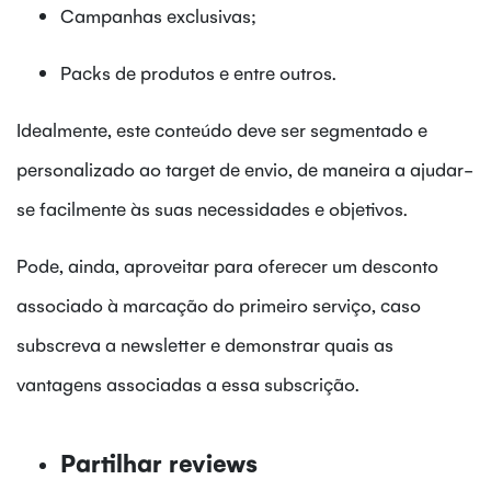
Campanhas exclusivas;
Packs de produtos e entre outros.
Idealmente, este conteúdo deve ser segmentado e
personalizado ao target de envio, de maneira a ajudar-
se facilmente às suas necessidades e objetivos.
Pode, ainda, aproveitar para oferecer um desconto
associado à marcação do primeiro serviço, caso
subscreva a newsletter e demonstrar quais as
vantagens associadas a essa subscrição.
Partilhar reviews