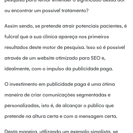
ou encontrar um possível tratamento?
Assim sendo, se pretende atrair potenciais pacientes, é
fulcral que a sua clínica apareça nos primeiros
resultados deste motor de pesquisa. Isso só é possível
através de um website otimizado para SEO e,
idealmente, com o impulso da publicidade paga.
O investimento em publicidade paga é uma ótima
maneira de criar comunicações segmentadas e
personalizadas, isto é, de alcançar o público que
pretende na altura certa e com a mensagem certa.
Desta maneira, utilizando um exemplo simplista, se