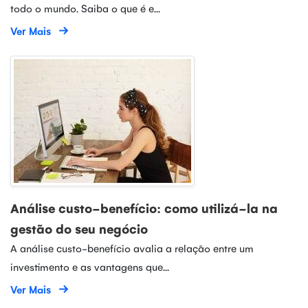
todo o mundo. Saiba o que é e...
Ver Mais
Análise custo-benefício: como utilizá-la na
gestão do seu negócio
A análise custo-benefício avalia a relação entre um
investimento e as vantagens que...
Ver Mais