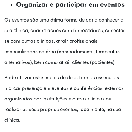
Organizar e participar em eventos
Os eventos são uma ótima forma de dar a conhecer a
sua clínica, criar relações com fornecedores, conectar-
se com outras clínicas, atrair profissionais
especializados na área (nomeadamente, terapeutas
alternativos), bem como atrair clientes (pacientes).
Pode utilizar estes meios de duas formas essenciais:
marcar presença em eventos e conferências externas
organizados por instituições e outras clínicas ou
realizar os seus próprios eventos, idealmente, na sua
clínica.