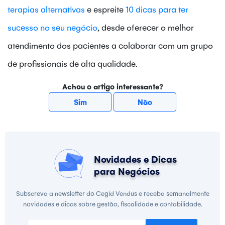
terapias alternativas
e espreite
10 dicas para ter
sucesso no seu negócio
, desde oferecer o melhor
atendimento dos pacientes a colaborar com um grupo
de profissionais de alta qualidade.
Achou o artigo interessante?
Sim
Não
Novidades e Dicas
para Negócios
Subscreva a newsletter do Cegid Vendus e receba semanalmente
novidades e dicas sobre gestão, fiscalidade e contabilidade.