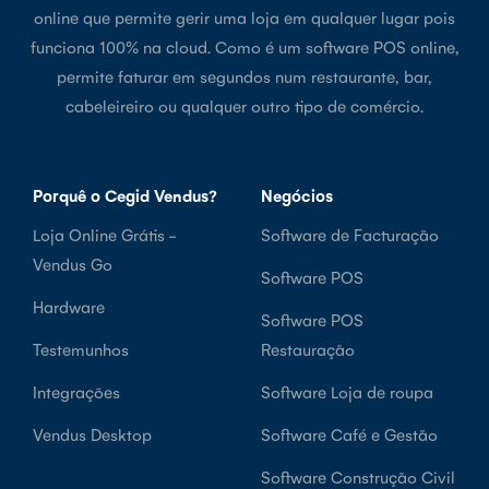
online que permite gerir uma loja em qualquer lugar pois
funciona 100% na cloud. Como é um software POS online,
permite faturar em segundos num restaurante, bar,
cabeleireiro ou qualquer outro tipo de comércio.
Porquê o Cegid Vendus?
Negócios
Loja Online Grátis -
Software de Facturação
Vendus Go
Software POS
Hardware
Software POS
Testemunhos
Restauração
Integrações
Software Loja de roupa
Vendus Desktop
Software Café e Gestão
Software Construção Civil