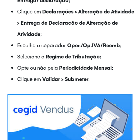
Clique em
Declarações > Alteração de Atividade
> Entrega de Declaração de Alteração de
Atividade
;
Escolha o separador
Oper./Op.IVA/Reemb;
Selecione o
Regime de Tributação;
Opte ou não pela
Periodicidade Mensal;
Clique em
Validar > Submeter
.