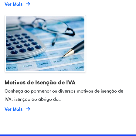
Ver Mais
Motivos de Isenção de IVA
Conheça ao pormenor os diversos motivos de isenção de
IVA: isenção ao abrigo do...
Ver Mais