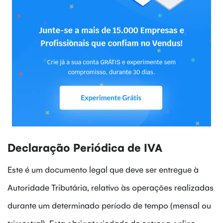
Declaração Periódica de IVA
Este é um documento legal que deve ser entregue à
Autoridade Tributária, relativo às operações realizadas
durante um determinado período de tempo (mensal ou
trimestral). Esta obrigatoriedade de entrega online,