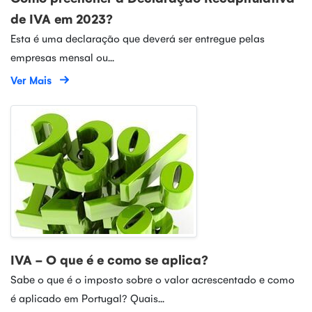
de IVA em 2023?
Esta é uma declaração que deverá ser entregue pelas
empresas mensal ou...
Ver Mais
IVA - O que é e como se aplica?
Sabe o que é o imposto sobre o valor acrescentado e como
é aplicado em Portugal? Quais...