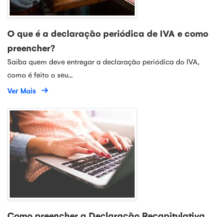
O que é a declaração periódica de IVA e como
preencher?
Saiba quem deve entregar a declaração periódica do IVA,
como é feito o seu...
Ver Mais
Como preencher a Declaração Recapitulativa