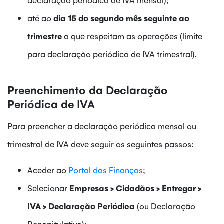
até ao
dia 15 do segundo mês seguinte ao
trimestre
a que respeitam as operações (limite
para declaração periódica de IVA trimestral).
Preenchimento da Declaração
Periódica de IVA
Para preencher a declaração periódica mensal ou
trimestral de IVA deve seguir os seguintes passos:
Aceder ao
Portal das Finanças
;
Selecionar
Empresas > Cidadãos > Entregar >
IVA > Declaração Periódica
(ou Declaração
Recapitulativa);