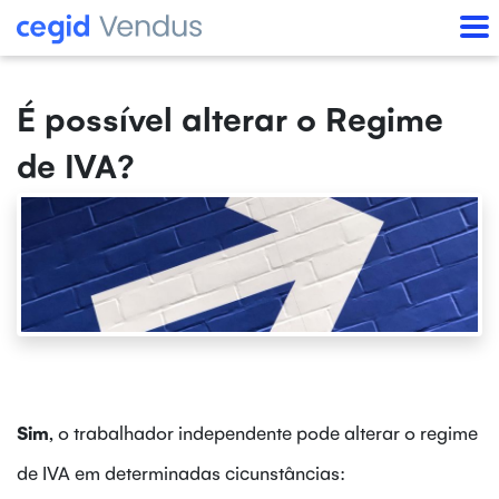
É possível alterar o Regime
de IVA?
Sim
, o trabalhador independente pode alterar o regime
de IVA em determinadas cicunstâncias: