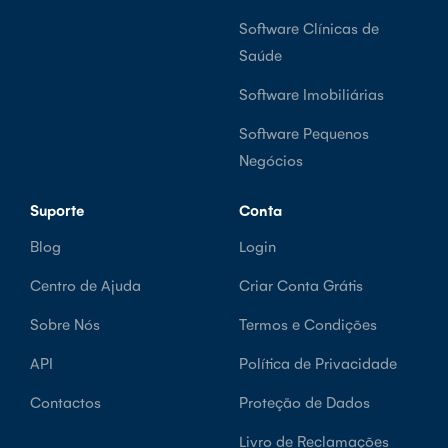
Software Clínicas de
Saúde
Software Imobiliárias
Software Pequenos
Negócios
Suporte
Conta
Blog
Login
Centro de Ajuda
Criar Conta Grátis
Sobre Nós
Termos e Condições
API
Política de Privacidade
Contactos
Proteção de Dados
Livro de Reclamações