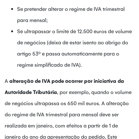
Se pretender alterar o regime de IVA trimestral
para mensal;
Se ultrapassar o limite de 12.500 euros de volume
de negócios (deixa de estar isento ao abrigo do
artigo 53º e passa automaticamente para o
regime simplificado de IVA).
A
alteração de IVA pode ocorrer por iniciativa da
Autoridade Tributária
, por exemplo, quando o volume
de negócios ultrapassa os 650 mil euros. A alteração
do regime de IVA trimestral para mensal deve ser
realizada em janeiro, com efeitos a partir de 1 de
janeiro do ano da apresentação do pedido. Este