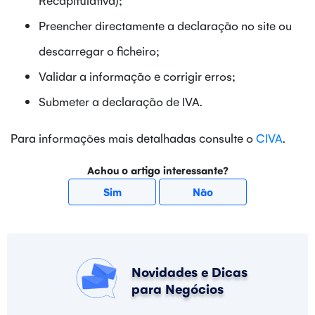
Preencher directamente a declaração no site ou
descarregar o ficheiro;
Validar a informação e corrigir erros;
Submeter a declaração de IVA.
Para informações mais detalhadas consulte o
CIVA
.
Achou o artigo interessante?
Sim
Não
Novidades e Dicas
para Negócios