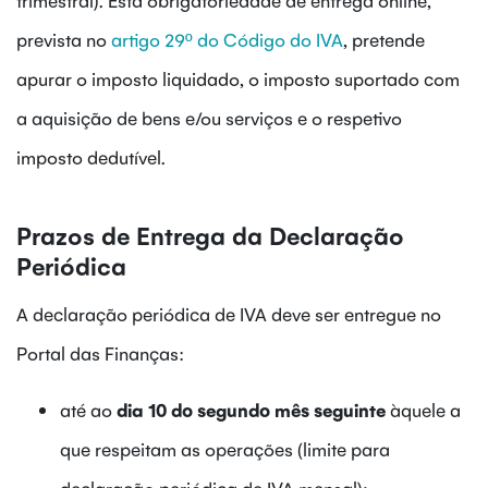
prevista no
artigo 29º do Código do IVA
, pretende
apurar o imposto liquidado, o imposto suportado com
a aquisição de bens e/ou serviços e o respetivo
imposto dedutível.
Prazos de Entrega da Declaração
Periódica
A declaração periódica de IVA deve ser entregue no
Portal das Finanças:
até ao
dia 10 do segundo mês seguinte
àquele a
que respeitam as operações (limite para
declaração periódica de IVA mensal);