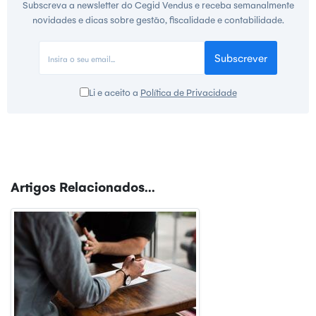
Subscreva a newsletter do Cegid Vendus e receba semanalmente
novidades e dicas sobre gestão, fiscalidade e contabilidade.
Subscrever
Li e aceito a
Política de Privacidade
Artigos Relacionados...