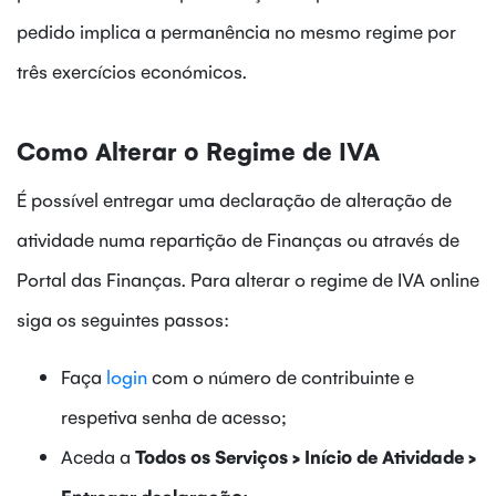
pedido implica a permanência no mesmo regime por
três exercícios económicos.
Como Alterar o Regime de IVA
É possível entregar uma declaração de alteração de
atividade numa repartição de Finanças ou através de
Portal das Finanças. Para alterar o regime de IVA online
siga os seguintes passos:
Faça
login
com o número de contribuinte e
respetiva senha de acesso;
Aceda a
Todos os Serviços > Início de Atividade >
Entregar declaração;