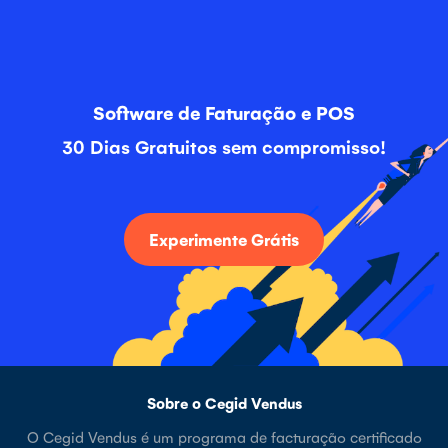
Software de Faturação e POS
30 Dias Gratuitos sem compromisso!
Experimente Grátis
Sobre o Cegid Vendus
O Cegid Vendus é um programa de facturação certificado