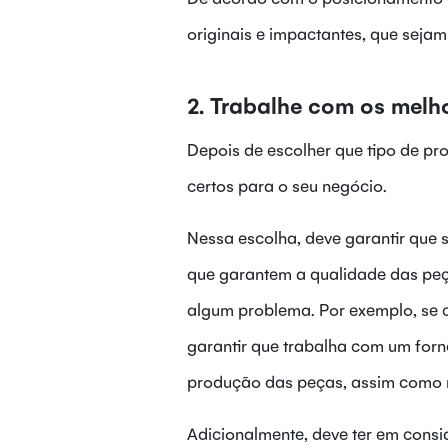
originais e impactantes, que sejam
2. Trabalhe com os melh
Depois de escolher que tipo de pro
certos para o seu negócio.
Nessa escolha, deve garantir que 
que garantem a qualidade das peç
algum problema. Por exemplo, se c
garantir que trabalha com um forn
produção das peças, assim como 
Adicionalmente, deve ter em consi