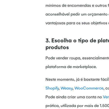
mínimos de encomendas e outros fa
aconselhável pedir um orçamento 
vantajosas para os seus objetivos
3. Escolha o tipo de pla
produtos
Pode vender roupa, essencialment
plataforma de marketplace.
Neste momento, já é bastante fácil
Shopify
,
Weasy
,
WooCommerce
, 
Pode ainda criar uma conta no
Ve
prática, utilizada por mais de 1.