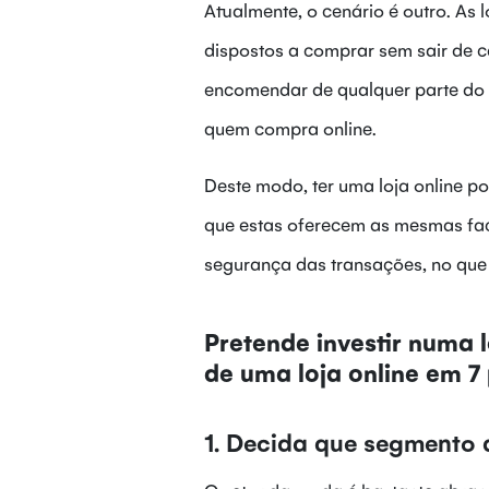
Atualmente, o cenário é outro. As 
dispostos a comprar sem sair de ca
encomendar de qualquer parte do 
quem compra online.
Deste modo, ter uma loja online po
que estas oferecem as mesmas faci
segurança das transações, no que 
Pretende investir numa 
de uma loja online em 7
1. Decida que segmento 