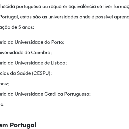
hecida portuguesa ou requerer equivalência se tiver forma
Portugal, estas são as universidades onde é possível aprend
ação de 5 anos:
ria da Universidade do Porto;
iversidade de Coimbra;
ria da Universidade de Lisboa;
ências da Saúde (CESPU);
oniz;
ria da Universidade Católica Portuguesa;
a.
em Portugal