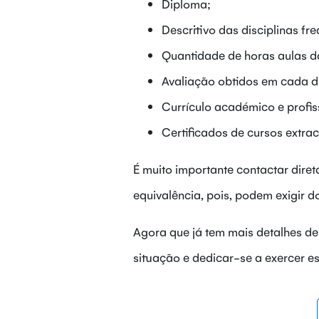
Diploma;
Descritivo das disciplinas fr
Quantidade de horas aulas 
Avaliação obtidos em cada di
Currículo académico e profis
Certificados de cursos extrac
É muito importante contactar diret
equivalência, pois, podem exigir 
Agora que já tem mais detalhes de
situação e dedicar-se a exercer es