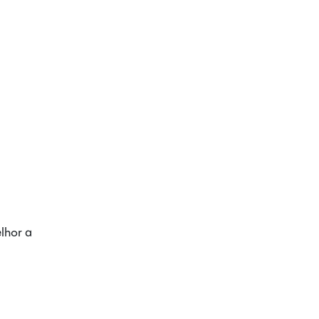
lhor a