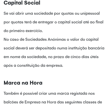
Capital Social
Se vai abrir uma sociedade por quotas ou unipessoal
por quotas terá de entregar o capital social até ao final
do primeiro exercício.
No caso de Sociedades Anónimas o valor do capital
social deverá ser depositado numa instituição bancária
em nome da sociedade, no prazo de cinco dias úteis
após a constituição da empresa.
Marca na Hora
Também é possível criar uma marca registada nos
balcões de Empresa na Hora das seguintes classes de