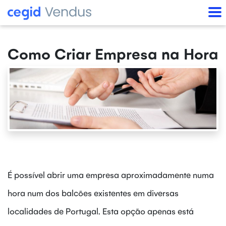
Como Criar Empresa na Hora
É possível abrir uma empresa aproximadamente numa
hora num dos balcões existentes em diversas
localidades de Portugal. Esta opção apenas está