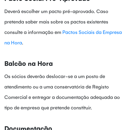
Deverá escolher um pacto pré-aprovado. Caso
pretenda saber mais sobre os pactos existentes
consulte a informação em
Pactos Sociais da Empresa
na Hora
.
Balcão na Hora
Os sócios deverão deslocar-se a um posto de
atendimento ou a uma conservatória de Registo
Comercial e entregar a documentação adequada ao
tipo de empresa que pretende constituir.
Documentação