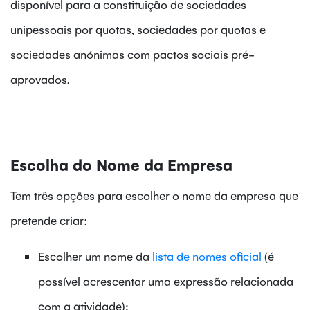
disponível para a constituição de sociedades
unipessoais por quotas, sociedades por quotas e
sociedades anónimas com pactos sociais pré-
aprovados.
Escolha do Nome da Empresa
Tem três opções para escolher o nome da empresa que
pretende criar:
Escolher um nome da
lista de nomes oficial
(é
possível acrescentar uma expressão relacionada
com a atividade);