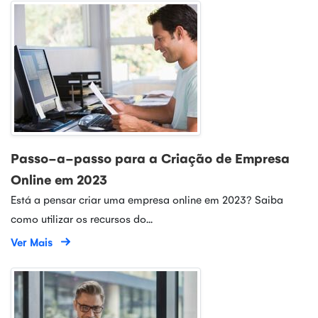
Passo-a-passo para a Criação de Empresa
Online em 2023
Está a pensar criar uma empresa online em 2023? Saiba
como utilizar os recursos do...
Ver Mais