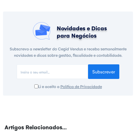
Novidades e Dicas
para Negócios
Subscreva a newsletter do Cegid Vendus e receba semanalmente
novidades e dicas sobre gestão, fiscalidade e contabilidade.
Subscrever
Li e aceito a
Política de Privacidade
Artigos Relacionados...