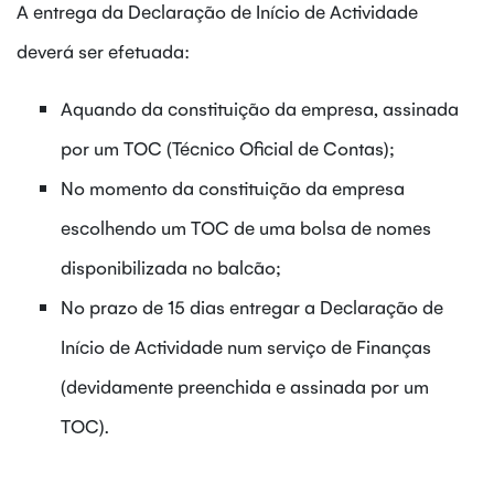
A entrega da Declaração de Início de Actividade
deverá ser efetuada:
Aquando da constituição da empresa, assinada
por um TOC (Técnico Oficial de Contas);
No momento da constituição da empresa
escolhendo um TOC de uma bolsa de nomes
disponibilizada no balcão;
No prazo de 15 dias entregar a Declaração de
Início de Actividade num serviço de Finanças
(devidamente preenchida e assinada por um
TOC).