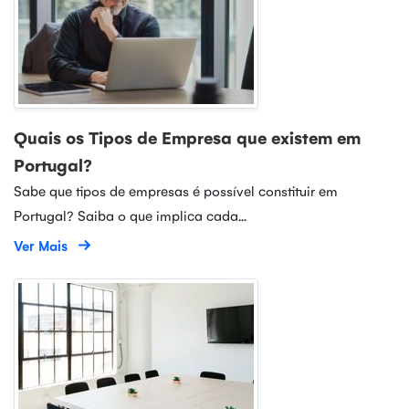
Quais os Tipos de Empresa que existem em
Portugal?
Sabe que tipos de empresas é possível constituir em
Portugal? Saiba o que implica cada...
Ver Mais