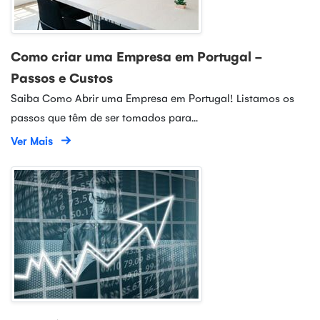
Como criar uma Empresa em Portugal -
Passos e Custos
Saiba Como Abrir uma Empresa em Portugal! Listamos os
passos que têm de ser tomados para...
Ver Mais