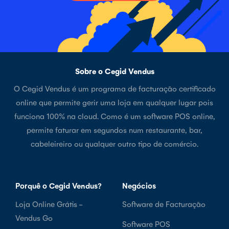
Sobre o Cegid Vendus
O Cegid Vendus é um programa de facturação certificado
online que permite gerir uma loja em qualquer lugar pois
funciona 100% na cloud. Como é um software POS online,
permite faturar em segundos num restaurante, bar,
cabeleireiro ou qualquer outro tipo de comércio.
Porquê o Cegid Vendus?
Negócios
Loja Online Grátis -
Software de Facturação
Vendus Go
Software POS