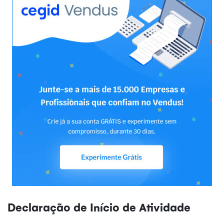
Declaração de Início de Atividade