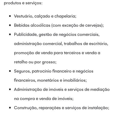
produtos e serviços:
Vestuário, calçado e chapelaria;
Bebidas alcoólicas (com exceção de cervejas);
Publicidade, gestão de negócios comerciais,
administração comercial, trabalhos de escritório,
promoção de venda para terceiros e venda a
retalho ou por grosso;
Seguros, patrocínio financeiro e negócios
financeiros, monetários e imobiliários;
Administração de imóveis e serviços de mediação
na compra e venda de imóveis;
Construção, reparações e serviços de instalação;