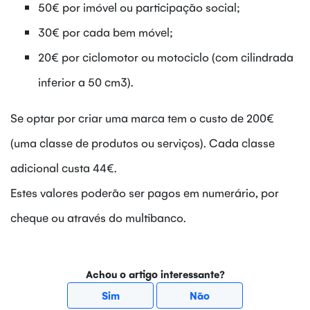
50€ por imóvel ou participação social;
30€ por cada bem móvel;
20€ por ciclomotor ou motociclo (com cilindrada
inferior a 50 cm3).
Se optar por criar uma marca tem o custo de 200€
(uma classe de produtos ou serviços). Cada classe
adicional custa 44€.
Estes valores poderão ser pagos em numerário, por
cheque ou através do multibanco.
Achou o artigo interessante?
Sim
Não