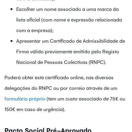
Escolher um nome associado a uma marca da
lista oficial (com nome e expressão relacionada
com a empresa);
Apresentar um Certificado de Admissibilidade de
Firma válido previamente emitido pelo Registo
Nacional de Pessoas Colectivas (RNPC).
Poderá obter este certificado online, nas diversas
delegações do RNPC ou por correio através de um
formulário próprio
(tem um custo associado de 75€ ou
150€ em caso de urgência).
Pacto Social Pré-Aprovado