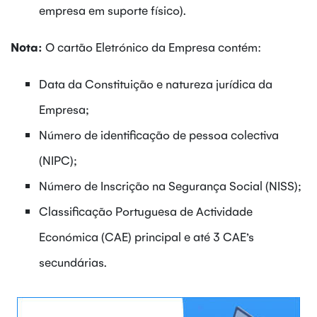
empresa em suporte físico).
Nota:
O cartão Eletrónico da Empresa contém:
Data da Constituição e natureza jurídica da
Empresa;
Número de identificação de pessoa colectiva
(NIPC);
Número de Inscrição na Segurança Social (NISS);
Classificação Portuguesa de Actividade
Económica (CAE) principal e até 3 CAE’s
secundárias.