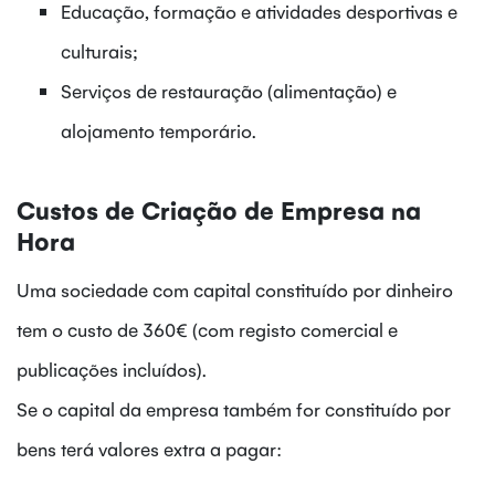
Educação, formação e atividades desportivas e
culturais;
Serviços de restauração (alimentação) e
alojamento temporário.
Custos de Criação de Empresa na
Hora
Uma sociedade com capital constituído por dinheiro
tem o custo de 360€ (com registo comercial e
publicações incluídos).
Se o capital da empresa também for constituído por
bens terá valores extra a pagar: