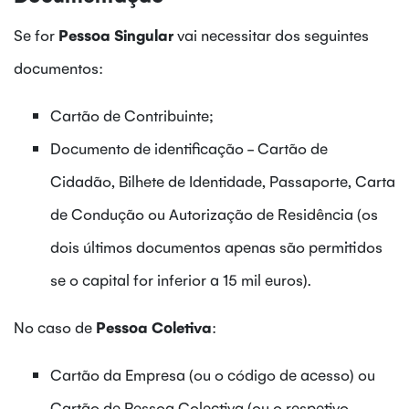
Se for
Pessoa Singular
vai necessitar dos seguintes
documentos:
Cartão de Contribuinte;
Documento de identificação - Cartão de
Cidadão, Bilhete de Identidade, Passaporte, Carta
de Condução ou Autorização de Residência (os
dois últimos documentos apenas são permitidos
se o capital for inferior a 15 mil euros).
No caso de
Pessoa Coletiva
:
Cartão da Empresa (ou o código de acesso) ou
Cartão de Pessoa Colectiva (ou o respetivo