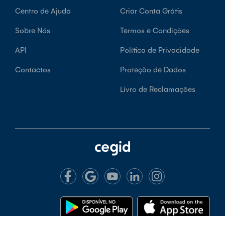
Centro de Ajuda
Criar Conta Grátis
Sobre Nós
Termos e Condições
API
Política de Privacidade
Contactos
Proteção de Dados
Livro de Reclamações