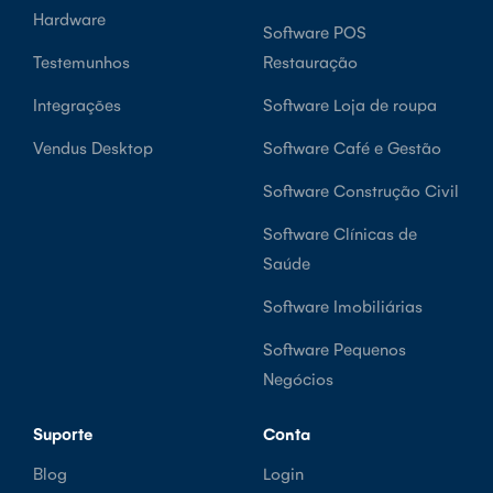
Hardware
Software POS
Testemunhos
Restauração
Integrações
Software Loja de roupa
Vendus Desktop
Software Café e Gestão
Software Construção Civil
Software Clínicas de
Saúde
Software Imobiliárias
Software Pequenos
Negócios
Suporte
Conta
Blog
Login