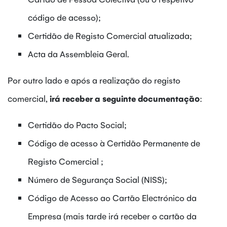
código de acesso);
Certidão de Registo Comercial atualizada;
Acta da Assembleia Geral.
Por outro lado e após a realização do registo
comercial,
irá receber a seguinte documentação
:
Certidão do Pacto Social;
Código de acesso à Certidão Permanente de
Registo Comercial ;
Número de Segurança Social (NISS);
Código de Acesso ao Cartão Electrónico da
Empresa (mais tarde irá receber o cartão da