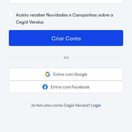
Aceito receber Novidades e Campanhas sobre a
Cegid Vendus
Criar Conta
ou
Entrar com Google
Entrar com Facebook
Já tem uma conta Cegid Vendus?
Login