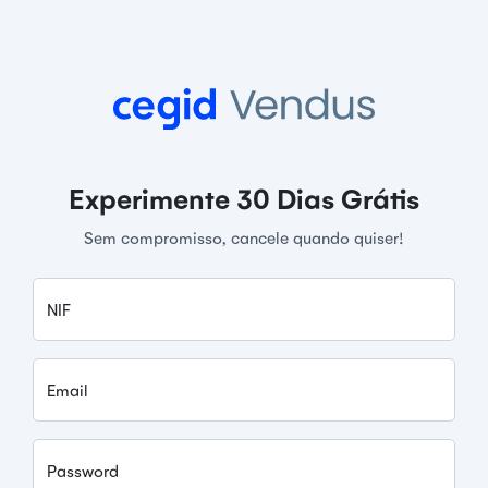
Experimente 30 Dias Grátis
Sem compromisso, cancele quando quiser!
NIF
Email
Password